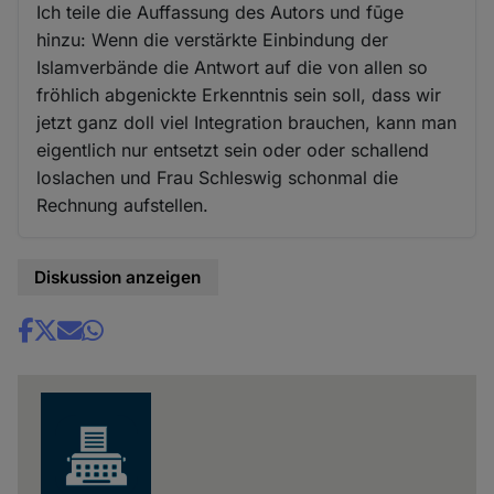
Ich teile die Auffassung des Autors und fūge
hinzu: Wenn die verstärkte Einbindung der
Islamverbände die Antwort auf die von allen so
fröhlich abgenickte Erkenntnis sein soll, dass wir
jetzt ganz doll viel Integration brauchen, kann man
eigentlich nur entsetzt sein oder oder schallend
loslachen und Frau Schleswig schonmal die
Rechnung aufstellen.
Diskussion anzeigen
Share
news