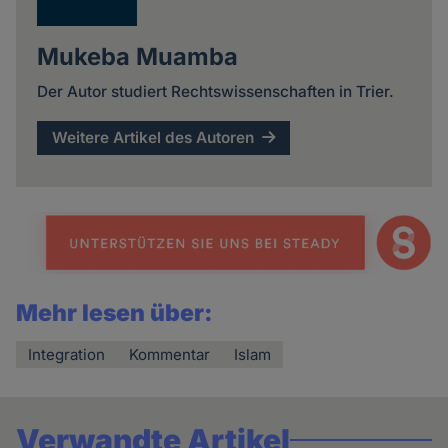
Mukeba Muamba
Der Autor studiert Rechtswissenschaften in Trier.
Weitere Artikel des Autoren
Mehr lesen über:
Integration
Kommentar
Islam
Verwandte Artikel