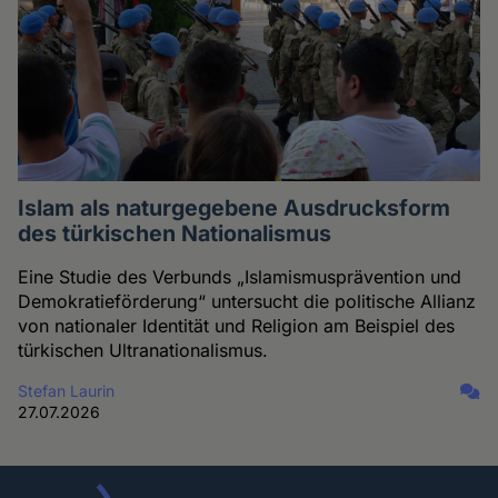
Islam als naturgegebene Ausdrucksform
des türkischen Nationalismus
Eine Studie des Verbunds „Islamismusprävention und
Demokratieförderung“ untersucht die politische Allianz
von nationaler Identität und Religion am Beispiel des
türkischen Ultranationalismus.
Stefan Laurin
27.07.2026