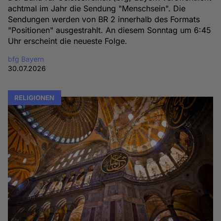
achtmal im Jahr die Sendung "Menschsein". Die
Sendungen werden von BR 2 innerhalb des Formats
"Positionen" ausgestrahlt. An diesem Sonntag um 6:45
Uhr erscheint die neueste Folge.
bfg Bayern
30.07.2026
RELIGIONEN