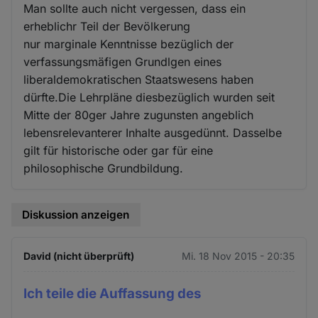
Man sollte auch nicht vergessen, dass ein
erheblichr Teil der Bevölkerung
nur marginale Kenntnisse bezüglich der
verfassungsmäfigen Grundlgen eines
liberaldemokratischen Staatswesens haben
dürfte.Die Lehrpläne diesbezüglich wurden seit
Mitte der 80ger Jahre zugunsten angeblich
lebensrelevanterer Inhalte ausgedünnt. Dasselbe
gilt für historische oder gar für eine
philosophische Grundbildung.
Diskussion anzeigen
David (nicht überprüft)
Mi. 18 Nov 2015 - 20:35
Ich teile die Auffassung des