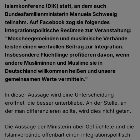
Islamkonferenz (DIK) statt, an dem auch
Bundesfamilienministerin Manuela Schwesig
teilnahm. Auf Facebook zog sie folgendes
integrationspolitische Resümee zur Veranstaltung:
"Moscheegemeinden und muslimische Verbände
leisten einen wertvollen Beitrag zur Integration.
Insbesondere Flüchtlinge profitieren davon, wenn
andere Musliminnen und Muslime sie in
Deutschland willkommen heißen und unsere
gemeinsamen Werte vermitteln."
In dieser Aussage wird eine Unterscheidung
eröffnet, die besser unterbliebe. An der Stelle, an
der man differenzieren sollte, wird dies nicht getan.
Die Aussage der Ministerin über Geflüchtete und die
Islamverbände offenbart einen integrationspolitisch