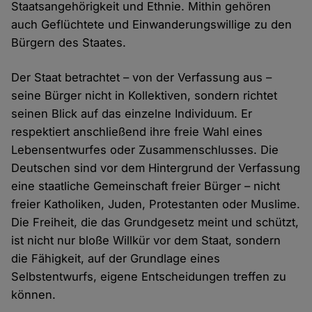
Staatsangehörigkeit und Ethnie. Mithin gehören
auch Geflüchtete und Einwanderungswillige zu den
Bürgern des Staates.
Der Staat betrachtet – von der Verfassung aus –
seine Bürger nicht in Kollektiven, sondern richtet
seinen Blick auf das einzelne Individuum. Er
respektiert anschließend ihre freie Wahl eines
Lebensentwurfes oder Zusammenschlusses. Die
Deutschen sind vor dem Hintergrund der Verfassung
eine staatliche Gemeinschaft freier Bürger – nicht
freier Katholiken, Juden, Protestanten oder Muslime.
Die Freiheit, die das Grundgesetz meint und schützt,
ist nicht nur bloße Willkür vor dem Staat, sondern
die Fähigkeit, auf der Grundlage eines
Selbstentwurfs, eigene Entscheidungen treffen zu
können.