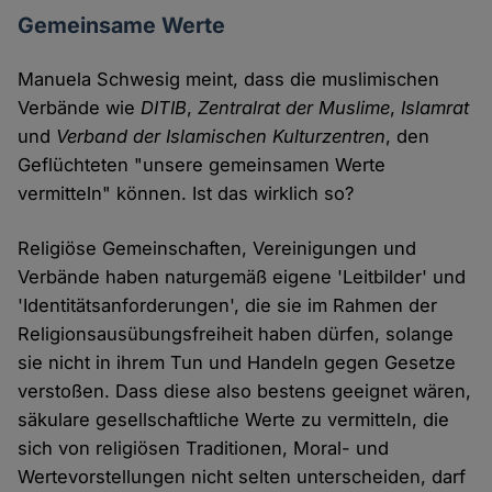
Gemeinsame Werte
Manuela Schwesig meint, dass die muslimischen
Verbände wie
DITIB
,
Zentralrat der Muslime
,
Islamrat
und
Verband der Islamischen Kulturzentren
, den
Geflüchteten "unsere gemeinsamen Werte
vermitteln" können. Ist das wirklich so?
Religiöse Gemeinschaften, Vereinigungen und
Verbände haben naturgemäß eigene 'Leitbilder' und
'Identitätsanforderungen', die sie im Rahmen der
Religionsausübungsfreiheit haben dürfen, solange
sie nicht in ihrem Tun und Handeln gegen Gesetze
verstoßen. Dass diese also bestens geeignet wären,
säkulare gesellschaftliche Werte zu vermitteln, die
sich von religiösen Traditionen, Moral- und
Wertevorstellungen nicht selten unterscheiden, darf