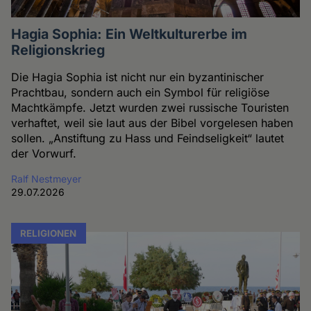
Hagia Sophia: Ein Weltkulturerbe im
Religionskrieg
Die Hagia Sophia ist nicht nur ein byzantinischer
Prachtbau, sondern auch ein Symbol für religiöse
Machtkämpfe. Jetzt wurden zwei russische Touristen
verhaftet, weil sie laut aus der Bibel vorgelesen haben
sollen. „Anstiftung zu Hass und Feindseligkeit“ lautet
der Vorwurf.
Ralf Nestmeyer
29.07.2026
RELIGIONEN