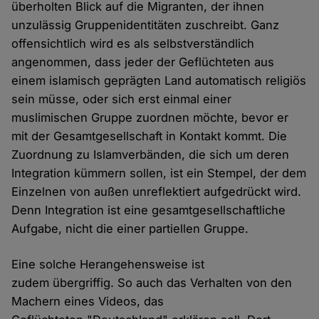
überholten Blick auf die Migranten, der ihnen
unzulässig Gruppenidentitäten zuschreibt. Ganz
offensichtlich wird es als selbstverständlich
angenommen, dass jeder der Geflüchteten aus
einem islamisch geprägten Land automatisch religiös
sein müsse, oder sich erst einmal einer
muslimischen Gruppe zuordnen möchte, bevor er
mit der Gesamtgesellschaft in Kontakt kommt. Die
Zuordnung zu Islamverbänden, die sich um deren
Integration kümmern sollen, ist ein Stempel, der dem
Einzelnen von außen unreflektiert aufgedrückt wird.
Denn Integration ist eine gesamtgesellschaftliche
Aufgabe, nicht die einer partiellen Gruppe.
Eine solche Herangehensweise ist
zudem übergriffig. So auch das Verhalten von den
Machern eines Videos, das