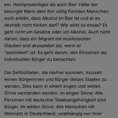
ein. Hochprozentiges als auch Bier. Hätte der
besorgte Mann dem ihm völlig fremden Menschen
auch erklärt, dass Alkohol im Bier ist und er es
deshalb nicht trinken darf? Wie wirkt so etwas? Es
geht nicht um Gelatine oder um Alkohol. Auch nicht
darum, dass ein Migrant mit muslimischen
Glauben erst akzeptabel sei, wenn er
"assimiliert" ist. Es geht darum, den Einzelnen als
individuellen Bürger zu betrachten.
Die Geflüchteten, die hierher kommen, müssen
lernen Bürgerinnen und Bürger dieses Staates zu
werden. Dies kann in einem engen und weiten
Sinne verstanden werden. Im engen Sinne: Alle
Personen mit deutscher Staatsangehörigkeit sind
Bürger. Im weiten Sinne: Alle Menschen mit
Wohnsitz in Deutschland, unabhängig von ihrer