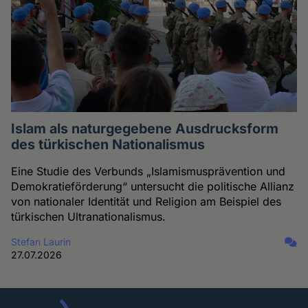
Islam als naturgegebene Ausdrucksform
des türkischen Nationalismus
Eine Studie des Verbunds „Islamismusprävention und
Demokratieförderung“ untersucht die politische Allianz
von nationaler Identität und Religion am Beispiel des
türkischen Ultranationalismus.
Stefan Laurin
27.07.2026