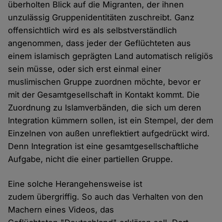
überholten Blick auf die Migranten, der ihnen
unzulässig Gruppenidentitäten zuschreibt. Ganz
offensichtlich wird es als selbstverständlich
angenommen, dass jeder der Geflüchteten aus
einem islamisch geprägten Land automatisch religiös
sein müsse, oder sich erst einmal einer
muslimischen Gruppe zuordnen möchte, bevor er
mit der Gesamtgesellschaft in Kontakt kommt. Die
Zuordnung zu Islamverbänden, die sich um deren
Integration kümmern sollen, ist ein Stempel, der dem
Einzelnen von außen unreflektiert aufgedrückt wird.
Denn Integration ist eine gesamtgesellschaftliche
Aufgabe, nicht die einer partiellen Gruppe.
Eine solche Herangehensweise ist
zudem übergriffig. So auch das Verhalten von den
Machern eines Videos, das