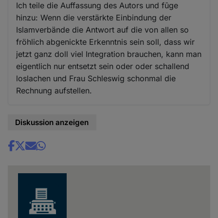
Ich teile die Auffassung des Autors und fūge
hinzu: Wenn die verstärkte Einbindung der
Islamverbände die Antwort auf die von allen so
fröhlich abgenickte Erkenntnis sein soll, dass wir
jetzt ganz doll viel Integration brauchen, kann man
eigentlich nur entsetzt sein oder oder schallend
loslachen und Frau Schleswig schonmal die
Rechnung aufstellen.
Diskussion anzeigen
Share
news