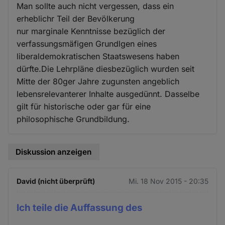
Man sollte auch nicht vergessen, dass ein
erheblichr Teil der Bevölkerung
nur marginale Kenntnisse bezüglich der
verfassungsmäfigen Grundlgen eines
liberaldemokratischen Staatswesens haben
dürfte.Die Lehrpläne diesbezüglich wurden seit
Mitte der 80ger Jahre zugunsten angeblich
lebensrelevanterer Inhalte ausgedünnt. Dasselbe
gilt für historische oder gar für eine
philosophische Grundbildung.
Diskussion anzeigen
David (nicht überprüft)
Mi. 18 Nov 2015 - 20:35
Ich teile die Auffassung des