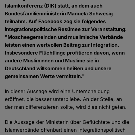
Islamkonferenz (DIK) statt, an dem auch
Bundesfamilienministerin Manuela Schwesig
teilnahm. Auf Facebook zog sie folgendes
integrationspolitische Resümee zur Veranstaltung:
"Moscheegemeinden und muslimische Verbände
leisten einen wertvollen Beitrag zur Integration.
Insbesondere Flüchtlinge profitieren davon, wenn
andere Musliminnen und Muslime sie in
Deutschland willkommen heißen und unsere
gemeinsamen Werte vermitteln."
In dieser Aussage wird eine Unterscheidung
eröffnet, die besser unterbliebe. An der Stelle, an
der man differenzieren sollte, wird dies nicht getan.
Die Aussage der Ministerin über Geflüchtete und die
Islamverbände offenbart einen integrationspolitisch