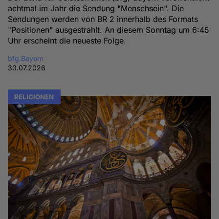
achtmal im Jahr die Sendung "Menschsein". Die
Sendungen werden von BR 2 innerhalb des Formats
"Positionen" ausgestrahlt. An diesem Sonntag um 6:45
Uhr erscheint die neueste Folge.
bfg Bayern
30.07.2026
RELIGIONEN