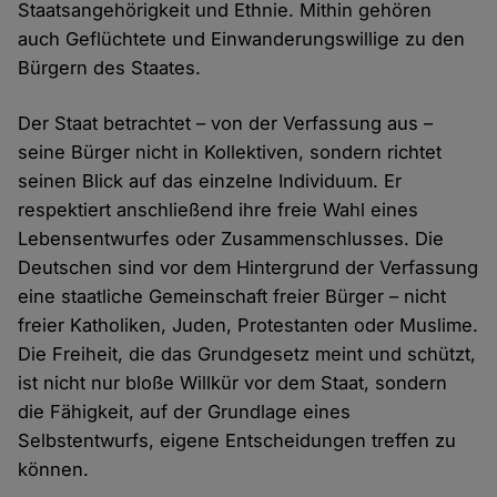
Staatsangehörigkeit und Ethnie. Mithin gehören
auch Geflüchtete und Einwanderungswillige zu den
Bürgern des Staates.
Der Staat betrachtet – von der Verfassung aus –
seine Bürger nicht in Kollektiven, sondern richtet
seinen Blick auf das einzelne Individuum. Er
respektiert anschließend ihre freie Wahl eines
Lebensentwurfes oder Zusammenschlusses. Die
Deutschen sind vor dem Hintergrund der Verfassung
eine staatliche Gemeinschaft freier Bürger – nicht
freier Katholiken, Juden, Protestanten oder Muslime.
Die Freiheit, die das Grundgesetz meint und schützt,
ist nicht nur bloße Willkür vor dem Staat, sondern
die Fähigkeit, auf der Grundlage eines
Selbstentwurfs, eigene Entscheidungen treffen zu
können.