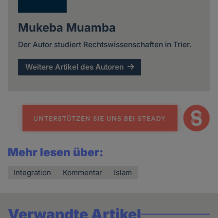
Mukeba Muamba
Der Autor studiert Rechtswissenschaften in Trier.
Weitere Artikel des Autoren
Mehr lesen über:
Integration
Kommentar
Islam
Verwandte Artikel