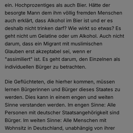
ein. Hochprozentiges als auch Bier. Hätte der
besorgte Mann dem ihm völlig fremden Menschen
auch erklärt, dass Alkohol im Bier ist und er es
deshalb nicht trinken darf? Wie wirkt so etwas? Es
geht nicht um Gelatine oder um Alkohol. Auch nicht
darum, dass ein Migrant mit muslimischen
Glauben erst akzeptabel sei, wenn er
"assimiliert" ist. Es geht darum, den Einzelnen als
individuellen Bürger zu betrachten.
Die Geflüchteten, die hierher kommen, müssen
lernen Bürgerinnen und Bürger dieses Staates zu
werden. Dies kann in einem engen und weiten
Sinne verstanden werden. Im engen Sinne: Alle
Personen mit deutscher Staatsangehörigkeit sind
Bürger. Im weiten Sinne: Alle Menschen mit
Wohnsitz in Deutschland, unabhängig von ihrer