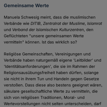
Gemeinsame Werte
Manuela Schwesig meint, dass die muslimischen
Verbände wie
DITIB
,
Zentralrat der Muslime
,
Islamrat
und
Verband der Islamischen Kulturzentren
, den
Geflüchteten "unsere gemeinsamen Werte
vermitteln" können. Ist das wirklich so?
Religiöse Gemeinschaften, Vereinigungen und
Verbände haben naturgemäß eigene 'Leitbilder' und
'Identitätsanforderungen', die sie im Rahmen der
Religionsausübungsfreiheit haben dürfen, solange
sie nicht in ihrem Tun und Handeln gegen Gesetze
verstoßen. Dass diese also bestens geeignet wären,
säkulare gesellschaftliche Werte zu vermitteln, die
sich von religiösen Traditionen, Moral- und
Wertevorstellungen nicht selten unterscheiden, darf