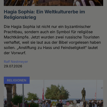
Hagia Sophia: Ein Weltkulturerbe im
Religionskrieg
Die Hagia Sophia ist nicht nur ein byzantinischer
Prachtbau, sondern auch ein Symbol für religiöse
Machtkämpfe. Jetzt wurden zwei russische Touristen
verhaftet, weil sie laut aus der Bibel vorgelesen haben
sollen. „Anstiftung zu Hass und Feindseligkeit“ lautet
der Vorwurf.
Ralf Nestmeyer
29.07.2026
RELIGIONEN