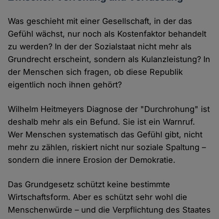
Was geschieht mit einer Gesellschaft, in der das
Gefühl wächst, nur noch als Kostenfaktor behandelt
zu werden? In der der Sozialstaat nicht mehr als
Grundrecht erscheint, sondern als Kulanzleistung? In
der Menschen sich fragen, ob diese Republik
eigentlich noch ihnen gehört?
Wilhelm Heitmeyers Diagnose der "Durchrohung" ist
deshalb mehr als ein Befund. Sie ist ein Warnruf.
Wer Menschen systematisch das Gefühl gibt, nicht
mehr zu zählen, riskiert nicht nur soziale Spaltung –
sondern die innere Erosion der Demokratie.
Das Grundgesetz schützt keine bestimmte
Wirtschaftsform. Aber es schützt sehr wohl die
Menschenwürde – und die Verpflichtung des Staates