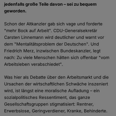
jedenfalls große Teile davon – sei zu bequem
geworden.
Schon der Altkanzler gab sich vage und forderte
"mehr Bock auf Arbeit". CDU-Generalsekretär
Carsten Linnemann wird deutlicher und warnt vor
dem "Mentalitätsproblem der Deutschen". Und
Friedrich Merz, inzwischen Bundeskanzler, legt
nach: Zu viele Menschen hätten sich offenbar "vom
Arbeitsleben verabschiedet".
Was hier als Debatte über den Arbeitsmarkt und die
Ursachen der wirtschaftlichen Schwäche inszeniert
wird, ist längst eine moralische Aufladung – ein
sozialpolitisches Ressentiment, das ganze
Gesellschaftsgruppen stigmatisiert: Rentner,
Erwerbslose, Geringverdiener, Kranke, Behinderte.