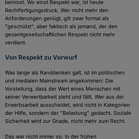
bemisst. Wo einst Respekt war, ist heute
Rechtfertigungsdruck. Wer nicht mehr den
Anforderungen genügt, gilt zwar formal als
"geschützt", aber faktisch als jemand, der den
gesamtgesellschaftlichen Respekt nicht mehr
verdient.
Von Respekt zu Vorwurf
Was lange als Randdenken galt, ist im politischen
und medialen Mainstream angekommen: Die
Vorstellung, dass der Wert eines Menschen mit
seiner Verwertbarkeit steht und fällt. Wer aus der
Erwerbsarbeit ausscheidet, wird nicht in Kategorien
der Hilfe, sondern der "Belastung" gedacht. Soziale
Sicherheit wird zur Gnade, nicht mehr zum Recht.
Das war nicht immer so. In der frühen