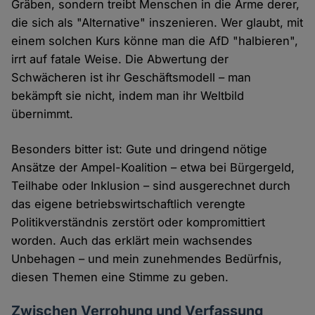
Gräben, sondern treibt Menschen in die Arme derer,
die sich als "Alternative" inszenieren. Wer glaubt, mit
einem solchen Kurs könne man die AfD "halbieren",
irrt auf fatale Weise. Die Abwertung der
Schwächeren ist ihr Geschäftsmodell – man
bekämpft sie nicht, indem man ihr Weltbild
übernimmt.
Besonders bitter ist: Gute und dringend nötige
Ansätze der Ampel-Koalition – etwa bei Bürgergeld,
Teilhabe oder Inklusion – sind ausgerechnet durch
das eigene betriebswirtschaftlich verengte
Politikverständnis zerstört oder kompromittiert
worden. Auch das erklärt mein wachsendes
Unbehagen – und mein zunehmendes Bedürfnis,
diesen Themen eine Stimme zu geben.
Zwischen Verrohung und Verfassung