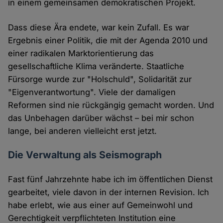
in einem gemeinsamen demokratischen Projekt.
Dass diese Ära endete, war kein Zufall. Es war
Ergebnis einer Politik, die mit der Agenda 2010 und
einer radikalen Marktorientierung das
gesellschaftliche Klima veränderte. Staatliche
Fürsorge wurde zur "Holschuld", Solidarität zur
"Eigenverantwortung". Viele der damaligen
Reformen sind nie rückgängig gemacht worden. Und
das Unbehagen darüber wächst – bei mir schon
lange, bei anderen vielleicht erst jetzt.
Die Verwaltung als Seismograph
Fast fünf Jahrzehnte habe ich im öffentlichen Dienst
gearbeitet, viele davon in der internen Revision. Ich
habe erlebt, wie aus einer auf Gemeinwohl und
Gerechtigkeit verpflichteten Institution eine