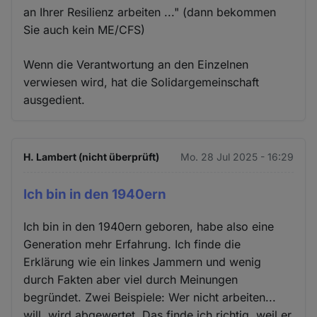
an Ihrer Resilienz arbeiten ..." (dann bekommen
Sie auch kein ME/CFS)
Wenn die Verantwortung an den Einzelnen
verwiesen wird, hat die Solidargemeinschaft
ausgedient.
H. Lambert (nicht überprüft)
Mo. 28 Jul 2025 - 16:29
Ich bin in den 1940ern
Ich bin in den 1940ern geboren, habe also eine
Generation mehr Erfahrung. Ich finde die
Erklärung wie ein linkes Jammern und wenig
durch Fakten aber viel durch Meinungen
begründet. Zwei Beispiele: Wer nicht arbeiten...
will, wird abgewertet. Das finde ich richtig, weil er