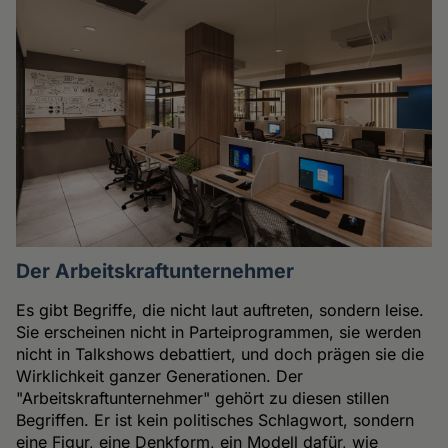
Der Arbeitskraftunternehmer
Es gibt Begriffe, die nicht laut auftreten, sondern leise.
Sie erscheinen nicht in Parteiprogrammen, sie werden
nicht in Talkshows debattiert, und doch prägen sie die
Wirklichkeit ganzer Generationen. Der
"Arbeitskraftunternehmer" gehört zu diesen stillen
Begriffen. Er ist kein politisches Schlagwort, sondern
eine Figur, eine Denkform, ein Modell dafür, wie