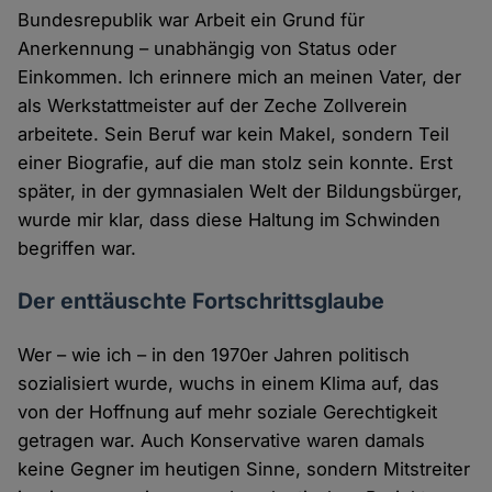
Bundesrepublik war Arbeit ein Grund für
Anerkennung – unabhängig von Status oder
Einkommen. Ich erinnere mich an meinen Vater, der
als Werkstattmeister auf der Zeche Zollverein
arbeitete. Sein Beruf war kein Makel, sondern Teil
einer Biografie, auf die man stolz sein konnte. Erst
später, in der gymnasialen Welt der Bildungsbürger,
wurde mir klar, dass diese Haltung im Schwinden
begriffen war.
Der enttäuschte Fortschrittsglaube
Wer – wie ich – in den 1970er Jahren politisch
sozialisiert wurde, wuchs in einem Klima auf, das
von der Hoffnung auf mehr soziale Gerechtigkeit
getragen war. Auch Konservative waren damals
keine Gegner im heutigen Sinne, sondern Mitstreiter