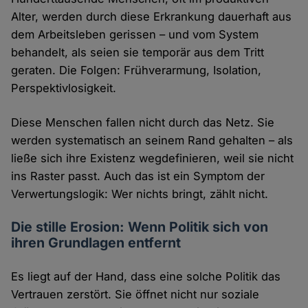
Alter, werden durch diese Erkrankung dauerhaft aus
dem Arbeitsleben gerissen – und vom System
behandelt, als seien sie temporär aus dem Tritt
geraten. Die Folgen: Frühverarmung, Isolation,
Perspektivlosigkeit.
Diese Menschen fallen nicht durch das Netz. Sie
werden systematisch an seinem Rand gehalten – als
ließe sich ihre Existenz wegdefinieren, weil sie nicht
ins Raster passt. Auch das ist ein Symptom der
Verwertungslogik: Wer nichts bringt, zählt nicht.
Die stille Erosion: Wenn Politik sich von
ihren Grundlagen entfernt
Es liegt auf der Hand, dass eine solche Politik das
Vertrauen zerstört. Sie öffnet nicht nur soziale