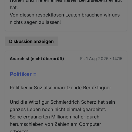
hat.
Von diesen respektlosen Leuten brauchen wir uns
nichts sagen zu lassen!
Diskussion anzeigen
Anarchist (nicht überprüft)
Fr. 1 Aug 2025 - 14:15
Politiker =
Politiker = Sozialschmarotzende Berufslügner
Und die Witzfigur Schmierdrich Scherz hat sein
ganzes Leben noch nicht einmal gearbeitet.
Seine ergaunerten Millionen hat er durch
herumschieben von Zahlen am Computer
erbeutet.