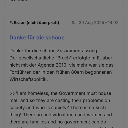
F. Braun (nicht überprüft)
Sa. 30 Aug 2025 - 14:02
Danke für die schöne
Danke für die schöne Zusammenfassung.
Der gesellschaftliche "Bruch" erfolgte m.E. aber
nicht mit der Agenda 2010, vielmehr war sie das
Fortführen der in den frühen 80ern begonnenen
Wirtschaftspolitik:
>>'I am homeless, the Government must house
me!' and so they are casting their problems on
society and who is society? There is no such
thing! There are individual men and women and
there are families and no government can do