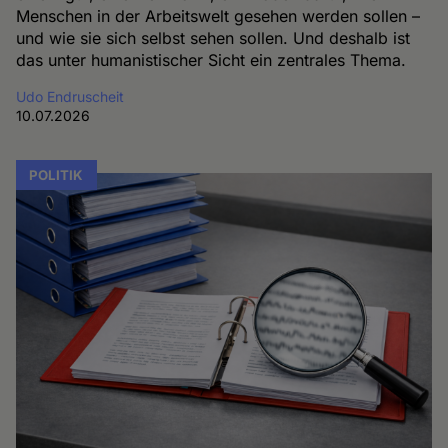
Menschen in der Arbeitswelt gesehen werden sollen –
und wie sie sich selbst sehen sollen. Und deshalb ist
das unter humanistischer Sicht ein zentrales Thema.
Udo Endruscheit
10.07.2026
POLITIK