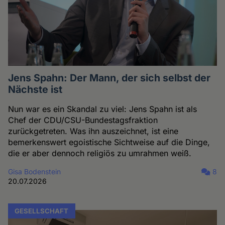
Jens Spahn: Der Mann, der sich selbst der
Nächste ist
Nun war es ein Skandal zu viel: Jens Spahn ist als
Chef der CDU/CSU-Bundestagsfraktion
zurückgetreten. Was ihn auszeichnet, ist eine
bemerkenswert egoistische Sichtweise auf die Dinge,
die er aber dennoch religiös zu umrahmen weiß.
Gisa Bodenstein
8
20.07.2026
GESELLSCHAFT