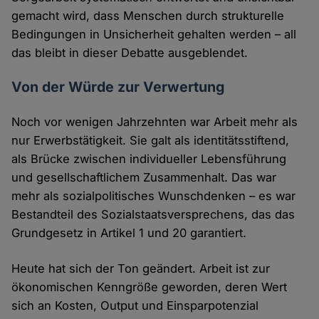
gemacht wird, dass Menschen durch strukturelle
Bedingungen in Unsicherheit gehalten werden – all
das bleibt in dieser Debatte ausgeblendet.
Von der Würde zur Verwertung
Noch vor wenigen Jahrzehnten war Arbeit mehr als
nur Erwerbstätigkeit. Sie galt als identitätsstiftend,
als Brücke zwischen individueller Lebensführung
und gesellschaftlichem Zusammenhalt. Das war
mehr als sozialpolitisches Wunschdenken – es war
Bestandteil des Sozialstaatsversprechens, das das
Grundgesetz in Artikel 1 und 20 garantiert.
Heute hat sich der Ton geändert. Arbeit ist zur
ökonomischen Kenngröße geworden, deren Wert
sich an Kosten, Output und Einsparpotenzial