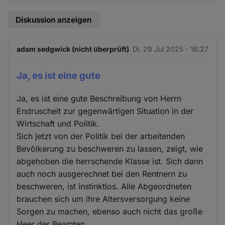
Diskussion anzeigen
adam sedgwick (nicht überprüft)
Di. 29 Jul 2025 - 16:27
Ja, es ist eine gute
Ja, es ist eine gute Beschreibung von Herrn
Endruscheit zur gegenwärtigen Situation in der
Wirtschaft und Politik.
Sich jetzt von der Politik bei der arbeitenden
Bevölkerung zu beschweren zu lassen, zeigt, wie
abgehoben die herrschende Klasse ist. Sich dann
auch noch ausgerechnet bei den Rentnern zu
beschweren, ist instinktlos. Alle Abgeordneten
brauchen sich um ihre Altersversorgung keine
Sorgen zu machen, ebenso auch nicht das große
Heer der Beamten.