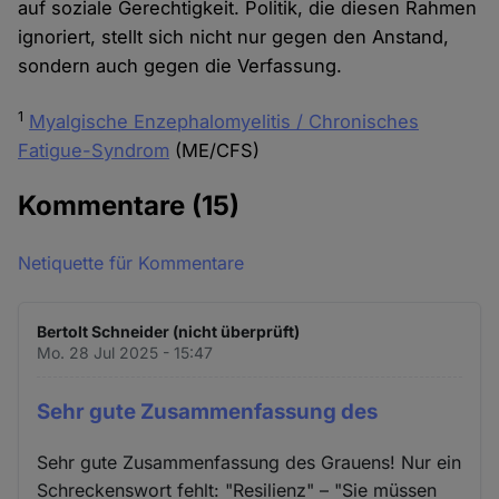
auf soziale Gerechtigkeit. Politik, die diesen Rahmen
ignoriert, stellt sich nicht nur gegen den Anstand,
sondern auch gegen die Verfassung.
1
Myalgische Enzephalomyelitis / Chronisches
Fatigue-Syndrom
(ME/CFS)
Kommentare
(15)
Netiquette für Kommentare
Bertolt Schneider (nicht überprüft)
Mo. 28 Jul 2025 - 15:47
Sehr gute Zusammenfassung des
Sehr gute Zusammenfassung des Grauens! Nur ein
Schreckenswort fehlt: "Resilienz" – "Sie müssen