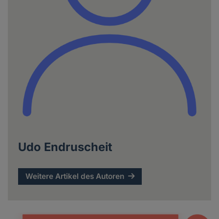
Udo Endruscheit
Weitere Artikel des Autoren