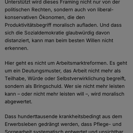
Unterstützt wird dieses Framing nicht nur von der
politischen Rechten, sondern auch von liberal-
konservativen Ökonomen, die den
Produktivitätsbegriff moralisch aufladen. Und dass
sich die Sozialdemokratie glaubwürdig davon
distanziert, kann man beim besten Willen nicht
erkennen.
Hier geht es nicht um Arbeitsmarktreformen. Es geht
um ein Deutungsmuster, das Arbeit nicht mehr als
Teilhabe, Würde oder Selbstverwirklichung begreift,
sondern als Bringschuld. Wer sie nicht mehr leisten
kann – oder nicht mehr leisten will –, wird moralisch
abgewertet.
Dass hunderttausende krankheitsbedingt aus dem
Erwerbsleben gedrängt werden, dass Pflege- und
Sorgearbeit systematisch entwertet und unsichtbar