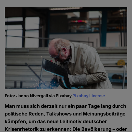
Foto: Janno Nivergall via Pixabay
Pixabay License
Man muss sich derzeit nur ein paar Tage lang durch
politische Reden, Talkshows und Meinungsbeiträge
kämpfen, um das neue Leitmotiv deutscher
Krisenrhetorik zu erkennen: Die Bevölkerung – oder