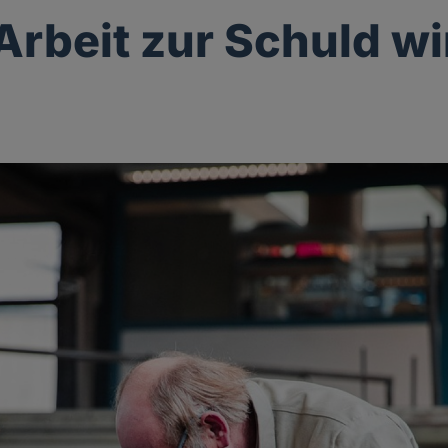
rbeit zur Schuld wi