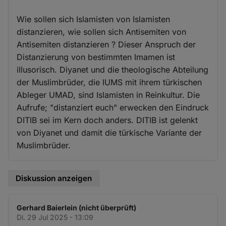
Wie sollen sich Islamisten von Islamisten
distanzieren, wie sollen sich Antisemiten von
Antisemiten distanzieren ? Dieser Anspruch der
Distanzierung von bestimmten Imamen ist
illusorisch. Diyanet und die theologische Abteilung
der Muslimbrüder, die IUMS mit ihrem türkischen
Ableger UMAD, sind Islamisten in Reinkultur. Die
Aufrufe; "distanziert euch" erwecken den Eindruck
DITIB sei im Kern doch anders. DITIB ist gelenkt
von Diyanet und damit die türkische Variante der
Muslimbrüder.
Diskussion anzeigen
Gerhard Baierlein (nicht überprüft)
Di. 29 Jul 2025 - 13:09