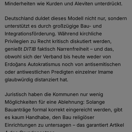
Minderheiten wie Kurden und Aleviten unterdrückt.
Deutschland duldet dieses Modell nicht nur, sondern
unterstützt es durch großzügige Bau- und
Integrationsförderung. Während kirchliche
Privilegien zu Recht kritisch diskutiert werden,
genießt
DITIB
faktisch Narrenfreiheit – und das,
obwohl sich der Verband bis heute weder von
Erdoğans Autokratismus noch von antisemitischen
oder antiwestlichen Predigten einzelner Imame
glaubwürdig distanziert hat.
Juristisch haben die Kommunen nur wenig
Möglichkeiten für eine Ablehnung: Solange
Bauanträge formal korrekt eingereicht werden, gibt
es kaum Handhabe, den Bau religiöser
Einrichtungen zu untersagen – das garantiert Artikel