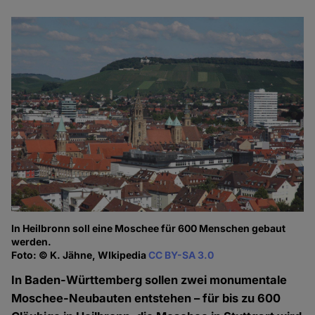
In Heilbronn soll eine Moschee für 600 Menschen gebaut
werden.
Foto: © K. Jähne, WIkipedia
CC BY-SA 3.0
In Baden-Württemberg sollen zwei monumentale
Moschee-Neubauten entstehen – für bis zu 600