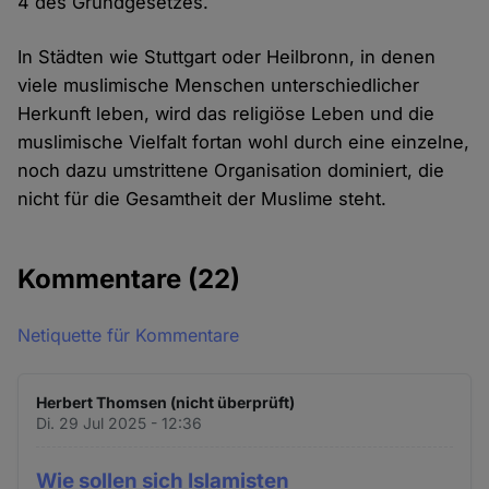
4 des Grundgesetzes.
In Städten wie Stuttgart oder Heilbronn, in denen
viele muslimische Menschen unterschiedlicher
Herkunft leben, wird das religiöse Leben und die
muslimische Vielfalt fortan wohl durch eine einzelne,
noch dazu umstrittene Organisation dominiert, die
nicht für die Gesamtheit der Muslime steht.
Kommentare
(22)
Netiquette für Kommentare
Herbert Thomsen (nicht überprüft)
Di. 29 Jul 2025 - 12:36
Wie sollen sich Islamisten