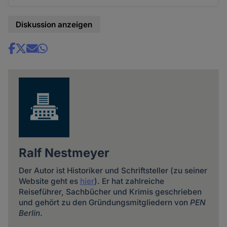
Diskussion anzeigen
Share
news
Ralf Nestmeyer
Der Autor ist Historiker und Schriftsteller (zu seiner
Website geht es
hier
). Er hat zahlreiche
Reiseführer, Sachbücher und Krimis geschrieben
und gehört zu den Gründungsmitgliedern von
PEN
Berlin
.