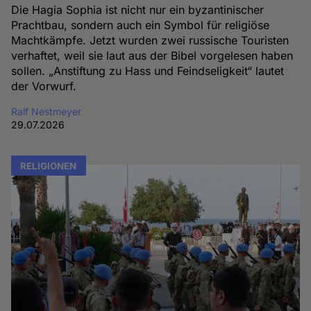
Die Hagia Sophia ist nicht nur ein byzantinischer
Prachtbau, sondern auch ein Symbol für religiöse
Machtkämpfe. Jetzt wurden zwei russische Touristen
verhaftet, weil sie laut aus der Bibel vorgelesen haben
sollen. „Anstiftung zu Hass und Feindseligkeit“ lautet
der Vorwurf.
Ralf Nestmeyer
29.07.2026
RELIGIONEN