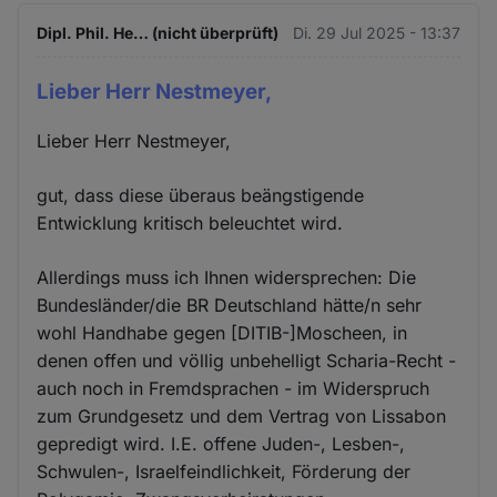
Dipl. Phil. He… (nicht überprüft)
Di. 29 Jul 2025 - 13:37
Lieber Herr Nestmeyer,
Lieber Herr Nestmeyer,
gut, dass diese überaus beängstigende
Entwicklung kritisch beleuchtet wird.
Allerdings muss ich Ihnen widersprechen: Die
Bundesländer/die BR Deutschland hätte/n sehr
wohl Handhabe gegen [DITIB-]Moscheen, in
denen offen und völlig unbehelligt Scharia-Recht -
auch noch in Fremdsprachen - im Widerspruch
zum Grundgesetz und dem Vertrag von Lissabon
gepredigt wird. I.E. offene Juden-, Lesben-,
Schwulen-, Israelfeindlichkeit, Förderung der