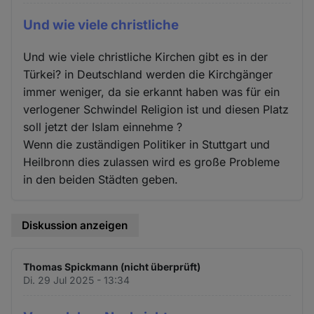
Und wie viele christliche
Und wie viele christliche Kirchen gibt es in der
Türkei? in Deutschland werden die Kirchgänger
immer weniger, da sie erkannt haben was für ein
verlogener Schwindel Religion ist und diesen Platz
soll jetzt der Islam einnehme ?
Wenn die zuständigen Politiker in Stuttgart und
Heilbronn dies zulassen wird es große Probleme
in den beiden Städten geben.
Diskussion anzeigen
Thomas Spickmann (nicht überprüft)
Di. 29 Jul 2025 - 13:34