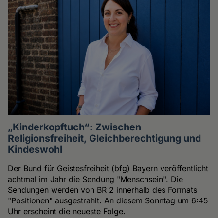
„Kinderkopftuch“: Zwischen
Religionsfreiheit, Gleichberechtigung und
Kindeswohl
Der Bund für Geistesfreiheit (bfg) Bayern veröffentlicht
achtmal im Jahr die Sendung "Menschsein". Die
Sendungen werden von BR 2 innerhalb des Formats
"Positionen" ausgestrahlt. An diesem Sonntag um 6:45
Uhr erscheint die neueste Folge.