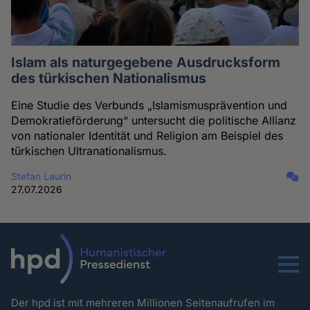
Islam als naturgegebene Ausdrucksform
des türkischen Nationalismus
Eine Studie des Verbunds „Islamismusprävention und
Demokratieförderung“ untersucht die politische Allianz
von nationaler Identität und Religion am Beispiel des
türkischen Ultranationalismus.
Stefan Laurin
27.07.2026
Menu
Der hpd ist mit mehreren Millionen Seitenaufrufen im