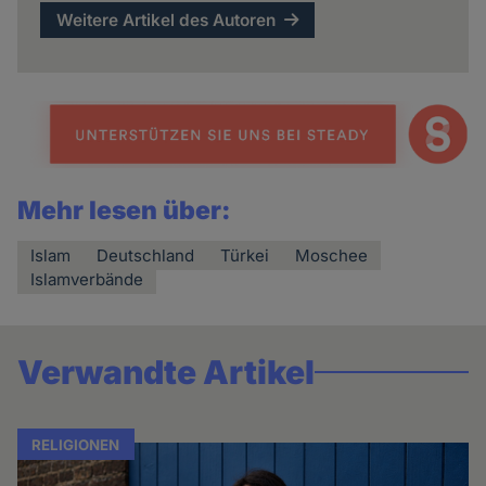
Weitere Artikel des Autoren
Mehr lesen über:
Islam
Deutschland
Türkei
Moschee
Islamverbände
Verwandte Artikel
RELIGIONEN