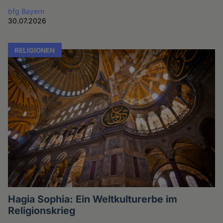
bfg Bayern
30.07.2026
RELIGIONEN
Hagia Sophia: Ein Weltkulturerbe im
Religionskrieg