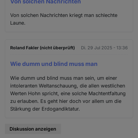
Von solchen Nachrichten
Von solchen Nachrichten kriegt man schlechte
Laune.
Roland Fakler (nicht überprüft)
Di. 29 Jul 2025 - 13:36
Wie dumm und blind muss man
Wie dumm und blind muss man sein, um einer
intoleranten Weltanschauung, die allen westlichen
Werten Hohn spricht, eine solche Machtentfaltung
zu erlauben. Es geht hier doch vor allem um die
Stärkung der Erdogandiktatur.
Diskussion anzeigen