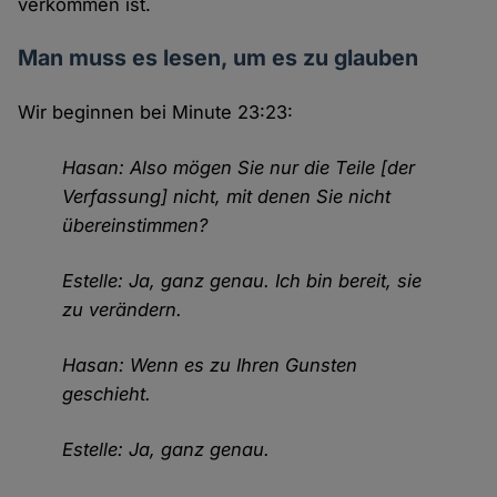
verkommen ist.
Man muss es lesen, um es zu glauben
Wir beginnen bei Minute 23:23:
Hasan: Also mögen Sie nur die Teile [der
Verfassung] nicht, mit denen Sie nicht
übereinstimmen?
Estelle: Ja, ganz genau. Ich bin bereit, sie
zu verändern.
Hasan: Wenn es zu Ihren Gunsten
geschieht.
Estelle: Ja, ganz genau.