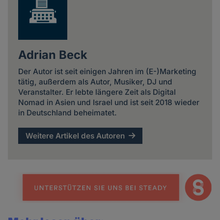
Adrian Beck
Der Autor ist seit einigen Jahren im (E-)Marketing
tätig, außerdem als Autor, Musiker, DJ und
Veranstalter. Er lebte längere Zeit als Digital
Nomad in Asien und Israel und ist seit 2018 wieder
in Deutschland beheimatet.
Weitere Artikel des Autoren