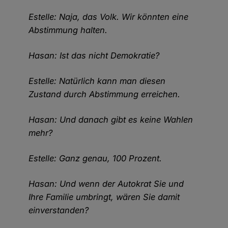
Estelle: Naja, das Volk. Wir könnten eine
Abstimmung halten.
Hasan: Ist das nicht Demokratie?
Estelle: Natürlich kann man diesen
Zustand durch Abstimmung erreichen.
Hasan: Und danach gibt es keine Wahlen
mehr?
Estelle: Ganz genau, 100 Prozent.
Hasan: Und wenn der Autokrat Sie und
Ihre Familie umbringt, wären Sie damit
einverstanden?