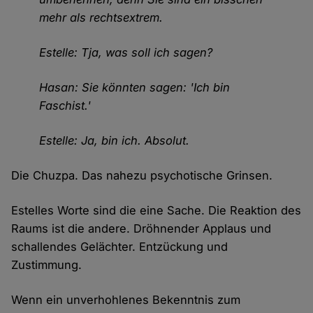
mehr als rechtsextrem.
Estelle: Tja, was soll ich sagen?
Hasan: Sie könnten sagen: 'Ich bin
Faschist.'
Estelle: Ja, bin ich. Absolut.
Die Chuzpa. Das nahezu psychotische Grinsen.
Estelles Worte sind die eine Sache. Die Reaktion des
Raums ist die andere. Dröhnender Applaus und
schallendes Gelächter. Entzückung und
Zustimmung.
Wenn ein unverhohlenes Bekenntnis zum