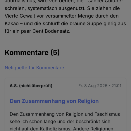
Journalismus, wird von denen, die "Cancel Culture!"
schreien, systematisch ausgenutzt. Sie ziehen die
Vierte Gewalt vor versammelter Menge durch den
Kakao – und die schlürft die braune Suppe gierig aus
für ein paar Cent Bodensatz.
Kommentare
(5)
Netiquette für Kommentare
A.S. (nicht überprüft)
Fr. 8 Aug 2025 - 21:01
Den Zusammenhang von Religion
Den Zusammenhang von Religion und Faschismus
sehe ich schon lange und der beschränkt sich
nicht auf den Katholizismus. Andere Religionen