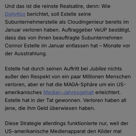
Und das ist die reinste Realsatire, denn: Wie
DailyKos
berichtet, soll Estelle seine
Subunternehmerstelle als Cloudingenieur bereits im
Januar verloren haben. Auftraggeber VeUP bestätigt,
dass das von ihnen beauftragte Subunternehmen
Connor Estelle im Januar entlassen hat – Monate vor
der Ausstrahlung.
Estelle hat durch seinen Auftritt bei
Jubilee
nichts
außer den Respekt von ein paar Millionen Menschen
verloren, aber er hat die MAGA-Sphäre um ein US-
amerikanisches
Median-Jahresgehalt
erleichtert.
Estelle hat in der Tat gewonnen. Verloren haben all
jene, die ihm Geld überwiesen haben.
Diese Strategie allerdings funktionierte nur, weil der
US-amerikanische Medienapparat den Köder mal