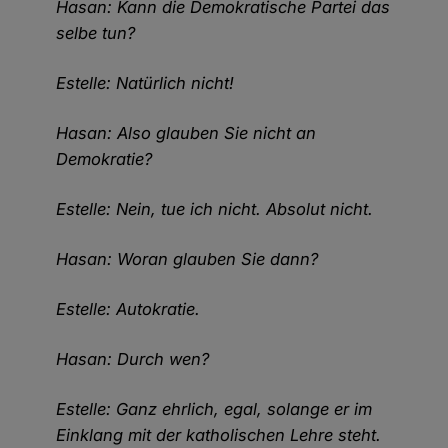
Hasan: Kann die Demokratische Partei das
selbe tun?
Estelle: Natürlich nicht!
Hasan: Also glauben Sie nicht an
Demokratie?
Estelle: Nein, tue ich nicht. Absolut nicht.
Hasan: Woran glauben Sie dann?
Estelle: Autokratie.
Hasan: Durch wen?
Estelle: Ganz ehrlich, egal, solange er im
Einklang mit der katholischen Lehre steht.