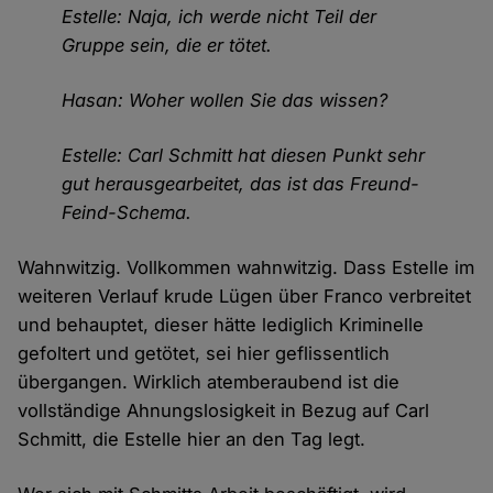
Estelle: Naja, ich werde nicht Teil der
Gruppe sein, die er tötet.
Hasan: Woher wollen Sie das wissen?
Estelle: Carl Schmitt hat diesen Punkt sehr
gut herausgearbeitet, das ist das Freund-
Feind-Schema.
Wahnwitzig. Vollkommen wahnwitzig. Dass Estelle im
weiteren Verlauf krude Lügen über Franco verbreitet
und behauptet, dieser hätte lediglich Kriminelle
gefoltert und getötet, sei hier geflissentlich
übergangen. Wirklich atemberaubend ist die
vollständige Ahnungslosigkeit in Bezug auf Carl
Schmitt, die Estelle hier an den Tag legt.