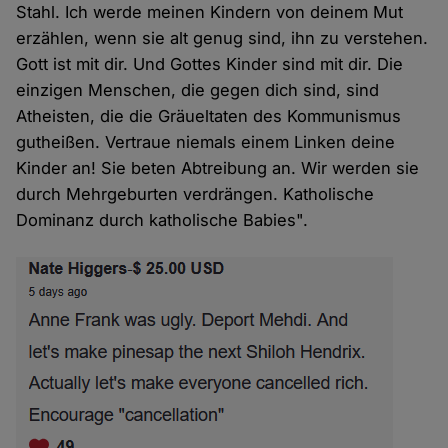
Stahl. Ich werde meinen Kindern von deinem Mut
erzählen, wenn sie alt genug sind, ihn zu verstehen.
Gott ist mit dir. Und Gottes Kinder sind mit dir. Die
einzigen Menschen, die gegen dich sind, sind
Atheisten, die die Gräueltaten des Kommunismus
gutheißen. Vertraue niemals einem Linken deine
Kinder an! Sie beten Abtreibung an. Wir werden sie
durch Mehrgeburten verdrängen. Katholische
Dominanz durch katholische Babies".