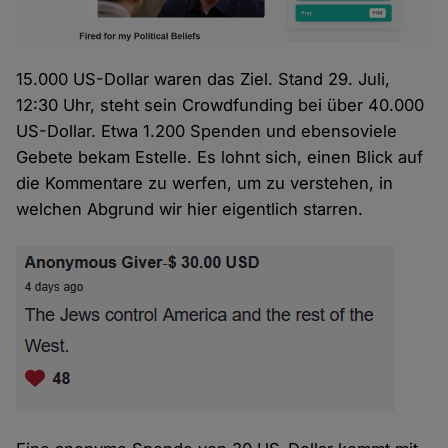
15.000 US-Dollar waren das Ziel. Stand 29. Juli,
12:30 Uhr, steht sein Crowdfunding bei über 40.000
US-Dollar. Etwa 1.200 Spenden und ebensoviele
Gebete bekam Estelle. Es lohnt sich, einen Blick auf
die Kommentare zu werfen, um zu verstehen, in
welchen Abgrund wir hier eigentlich starren.