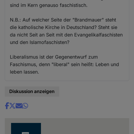
sind im Kern genauso faschistisch.
N.B.: Auf welcher Seite der "Brandmauer" steht
die katholische Kirche in Deutschland? Steht sie
da nicht Seit an Seit mit den Evangelikalfaschisten
und den Islamofaschisten?
Liberalismus ist der Gegenentwurf zum
Faschismus, denn "liberal" sein heißt: Leben und
leben lassen.
Diskussion anzeigen
Share
news