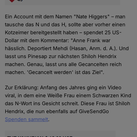
Ein Account mit dem Namen "Nate Higgers" – man
tausche das N und das H, sollte aber vorher einen
Kotzeimer bereitgestellt haben – spendet 25 US-
Dollar mit dem Kommentar: "Anne Frank war
hässlich. Deportiert Mehdi (Hasan, Anm. d. A.). Und
lasst uns Pinesap zur nächsten Shiloh Hendrix
machen. Genau, lasst uns alle Gecancelten reich
machen. 'Gecancelt werden' ist das Ziel".
Zur Erklärung: Anfang des Jahres ging ein Video
viral, in dem eine Weiße Frau einem Schwarzen Kind
das N-Wort ins Gesicht schreit. Diese Frau ist Shiloh
Hendrix, die nun ebenfalls auf GiveSendGo
Spenden sammelt
.