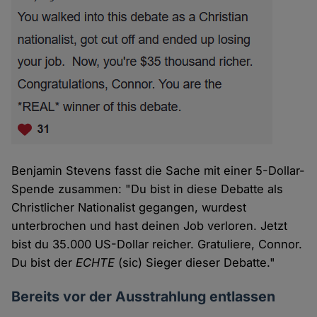
Benjamin Stevens fasst die Sache mit einer 5-Dollar-
Spende zusammen: "Du bist in diese Debatte als
Christlicher Nationalist gegangen, wurdest
unterbrochen und hast deinen Job verloren. Jetzt
bist du 35.000 US-Dollar reicher. Gratuliere, Connor.
Du bist der
ECHTE
(sic) Sieger dieser Debatte."
Bereits vor der Ausstrahlung entlassen