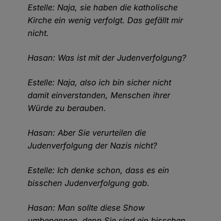
Estelle: Naja, sie haben die katholische
Kirche ein wenig verfolgt. Das gefällt mir
nicht.
Hasan: Was ist mit der Judenverfolgung?
Estelle: Naja, also ich bin sicher nicht
damit einverstanden, Menschen ihrer
Würde zu berauben.
Hasan: Aber Sie verurteilen die
Judenverfolgung der Nazis nicht?
Estelle: Ich denke schon, dass es ein
bisschen Judenverfolgung gab.
Hasan: Man sollte diese Show
umbenennen, denn Sie sind ein bisschen