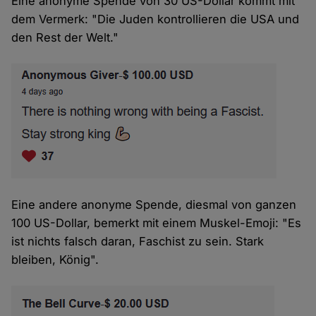
Eine anonyme Spende von 30 US-Dollar kommt mit
dem Vermerk: "Die Juden kontrollieren die USA und
den Rest der Welt."
Eine andere anonyme Spende, diesmal von ganzen
100 US-Dollar, bemerkt mit einem Muskel-Emoji: "Es
ist nichts falsch daran, Faschist zu sein. Stark
bleiben, König".