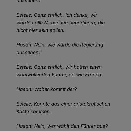
aussehen?
Estelle: Ganz ehrlich, ich denke, wir
würden alle Menschen deportieren, die
nicht hier sein sollen.
Hasan: Nein, wie würde die Regierung
aussehen?
Estelle: Ganz ehrlich, wir hätten einen
wohlwollenden Führer, so wie Franco.
Hasan: Woher kommt der?
Estelle: Könnte aus einer aristokratischen
Kaste kommen.
Hasan: Nein, wer wählt den Führer aus?