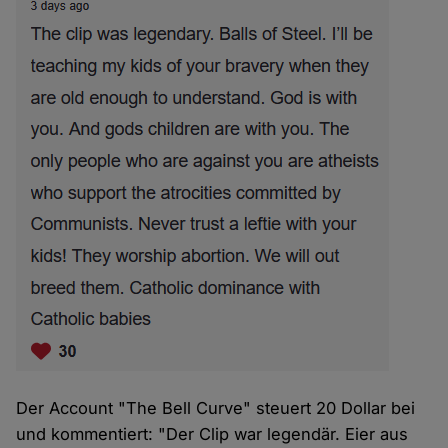
Der Account "The Bell Curve" steuert 20 Dollar bei
und kommentiert: "Der Clip war legendär. Eier aus