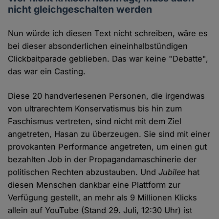
nicht gleichgeschalten werden
Nun würde ich diesen Text nicht schreiben, wäre es
bei dieser absonderlichen eineinhalbstündigen
Clickbaitparade geblieben. Das war keine "Debatte",
das war ein Casting.
Diese 20 handverlesenen Personen, die irgendwas
von ultrarechtem Konservatismus bis hin zum
Faschismus vertreten, sind nicht mit dem Ziel
angetreten, Hasan zu überzeugen. Sie sind mit einer
provokanten Performance angetreten, um einen gut
bezahlten Job in der Propagandamaschinerie der
politischen Rechten abzustauben. Und
Jubilee
hat
diesen Menschen dankbar eine Plattform zur
Verfügung gestellt, an mehr als 9 Millionen Klicks
allein auf YouTube (Stand 29. Juli, 12:30 Uhr) ist