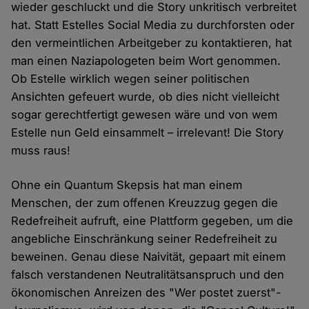
wieder geschluckt und die Story unkritisch verbreitet
hat. Statt Estelles Social Media zu durchforsten oder
den vermeintlichen Arbeitgeber zu kontaktieren, hat
man einen Naziapologeten beim Wort genommen.
Ob Estelle wirklich wegen seiner politischen
Ansichten gefeuert wurde, ob dies nicht vielleicht
sogar gerechtfertigt gewesen wäre und von wem
Estelle nun Geld einsammelt – irrelevant! Die Story
muss raus!
Ohne ein Quantum Skepsis hat man einem
Menschen, der zum offenen Kreuzzug gegen die
Redefreiheit aufruft, eine Plattform gegeben, um die
angebliche Einschränkung seiner Redefreiheit zu
beweinen. Genau diese Naivität, gepaart mit einem
falsch verstandenen Neutralitätsanspruch und den
ökonomischen Anreizen des "Wer postet zuerst"-