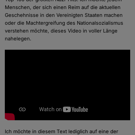
Menschen, der sich einen Reim auf die aktuellen
Geschehnisse in den Vereinigten Staaten machen
oder die Machtergreifung des Nationalsozialismus
verstehen möchte, dieses Video in voller Länge
nahelegen.
Ich möchte in diesem Text lediglich auf eine der