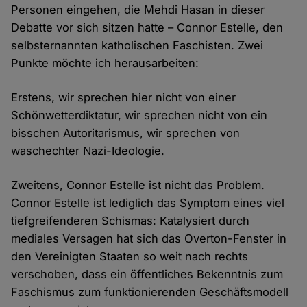
Personen eingehen, die Mehdi Hasan in dieser
Debatte vor sich sitzen hatte – Connor Estelle, den
selbsternannten katholischen Faschisten. Zwei
Punkte möchte ich herausarbeiten:
Erstens, wir sprechen hier nicht von einer
Schönwetterdiktatur, wir sprechen nicht von ein
bisschen Autoritarismus, wir sprechen von
waschechter Nazi-Ideologie.
Zweitens, Connor Estelle ist nicht das Problem.
Connor Estelle ist lediglich das Symptom eines viel
tiefgreifenderen Schismas: Katalysiert durch
mediales Versagen hat sich das Overton-Fenster in
den Vereinigten Staaten so weit nach rechts
verschoben, dass ein öffentliches Bekenntnis zum
Faschismus zum funktionierenden Geschäftsmodell