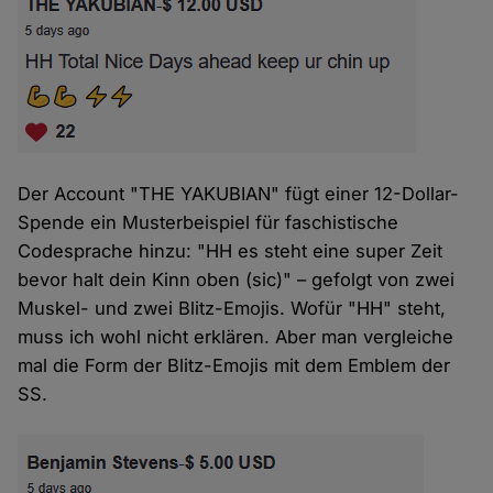
Der Account "THE YAKUBIAN" fügt einer 12-Dollar-
Spende ein Musterbeispiel für faschistische
Codesprache hinzu: "HH es steht eine super Zeit
bevor halt dein Kinn oben (sic)" – gefolgt von zwei
Muskel- und zwei Blitz-Emojis. Wofür "HH" steht,
muss ich wohl nicht erklären. Aber man vergleiche
mal die Form der Blitz-Emojis mit dem Emblem der
SS.