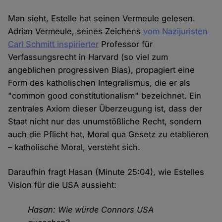
Man sieht, Estelle hat seinen Vermeule gelesen.
Adrian Vermeule, seines Zeichens
vom Nazijuristen
Carl Schmitt inspirierter
Professor für
Verfassungsrecht in Harvard (so viel zum
angeblichen progressiven Bias), propagiert eine
Form des katholischen Integralismus, die er als
"common good constitutionalism" bezeichnet. Ein
zentrales Axiom dieser Überzeugung ist, dass der
Staat nicht nur das unumstößliche Recht, sondern
auch die Pflicht hat, Moral qua Gesetz zu etablieren
– katholische Moral, versteht sich.
Daraufhin fragt Hasan (Minute 25:04), wie Estelles
Vision für die USA aussieht:
Hasan: Wie würde Connors USA