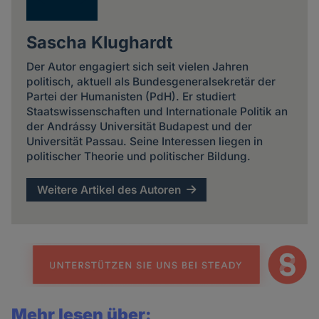
Sascha Klughardt
Der Autor engagiert sich seit vielen Jahren
politisch, aktuell als Bundesgeneralsekretär der
Partei der Humanisten (PdH). Er studiert
Staatswissenschaften und Internationale Politik an
der Andrássy Universität Budapest und der
Universität Passau. Seine Interessen liegen in
politischer Theorie und politischer Bildung.
Weitere Artikel des Autoren
Mehr lesen über: