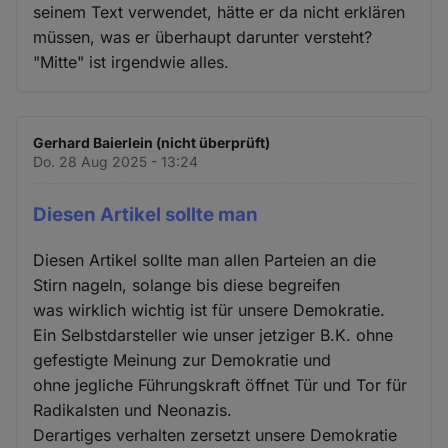
seinem Text verwendet, hätte er da nicht erklären
müssen, was er überhaupt darunter versteht?
"Mitte" ist irgendwie alles.
Gerhard Baierlein (nicht überprüft)
Do. 28 Aug 2025 - 13:24
Diesen Artikel sollte man
Diesen Artikel sollte man allen Parteien an die
Stirn nageln, solange bis diese begreifen
was wirklich wichtig ist für unsere Demokratie.
Ein Selbstdarsteller wie unser jetziger B.K. ohne
gefestigte Meinung zur Demokratie und
ohne jegliche Führungskraft öffnet Tür und Tor für
Radikalsten und Neonazis.
Derartiges verhalten zersetzt unsere Demokratie