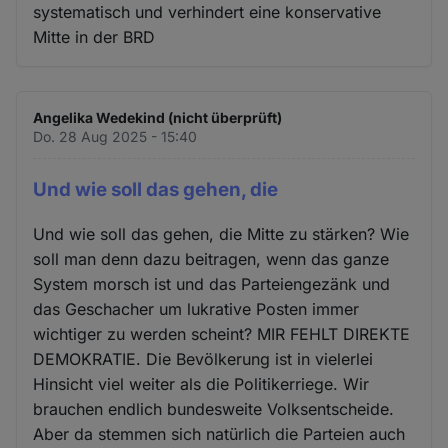
systematisch und verhindert eine konservative
Mitte in der BRD
Angelika Wedekind (nicht überprüft)
Do. 28 Aug 2025 - 15:40
Und wie soll das gehen, die
Und wie soll das gehen, die Mitte zu stärken? Wie
soll man denn dazu beitragen, wenn das ganze
System morsch ist und das Parteiengezänk und
das Geschacher um lukrative Posten immer
wichtiger zu werden scheint? MIR FEHLT DIREKTE
DEMOKRATIE. Die Bevölkerung ist in vielerlei
Hinsicht viel weiter als die Politikerriege. Wir
brauchen endlich bundesweite Volksentscheide.
Aber da stemmen sich natürlich die Parteien auch