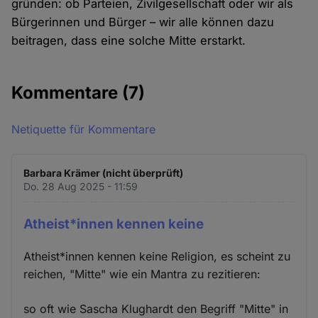
gründen: ob Parteien, Zivilgesellschaft oder wir als
Bürgerinnen und Bürger – wir alle können dazu
beitragen, dass eine solche Mitte erstarkt.
Kommentare
(7)
Netiquette für Kommentare
Barbara Krämer (nicht überprüft)
Do. 28 Aug 2025 - 11:59
Atheist*innen kennen keine
Atheist*innen kennen keine Religion, es scheint zu
reichen, "Mitte" wie ein Mantra zu rezitieren:
so oft wie Sascha Klughardt den Begriff "Mitte" in