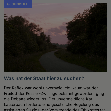
GESUNDHEIT
Was hat der Staat hier zu suchen?
Der Reflex war wohl unvermeidlich: Kaum war der
Freitod der Kessler-Zwillinge bekannt geworden, ging
die Debatte wieder los. Der unvermeidliche Karl
Lauterbach forderte eine gesetzliche Regelung des
assistierten Suizids, der Vorsitzende des Ethikrates tat