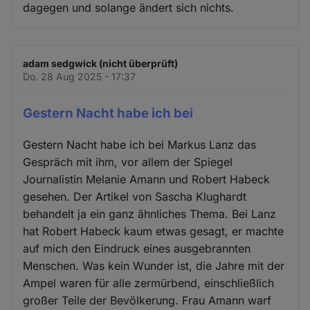
dagegen und solange ändert sich nichts.
adam sedgwick (nicht überprüft)
Do. 28 Aug 2025 - 17:37
Gestern Nacht habe ich bei
Gestern Nacht habe ich bei Markus Lanz das
Gespräch mit ihm, vor allem der Spiegel
Journalistin Melanie Amann und Robert Habeck
gesehen. Der Artikel von Sascha Klughardt
behandelt ja ein ganz ähnliches Thema. Bei Lanz
hat Robert Habeck kaum etwas gesagt, er machte
auf mich den Eindruck eines ausgebrannten
Menschen. Was kein Wunder ist, die Jahre mit der
Ampel waren für alle zermürbend, einschließlich
großer Teile der Bevölkerung. Frau Amann warf