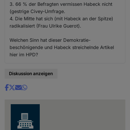
3. 66 % der Befragten vermissen Habeck nicht
(gestrige Civey-Umfrage.
4. Die Mitte hat sich (mit Habeck an der Spitze)
radikalisiert (Frau Ulrike Guerot).
Welchen Sinn hat dieser Demokratie-
beschönigende und Habeck streichelnde Artikel
hier im HPD?
Diskussion anzeigen
Share
news