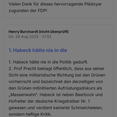
Vielen Dank für dieses hervorragende Plädoyer
zugunsten der FDP!
Henry Burchardt (nicht überprüft)
Do. 28 Aug 2025 - 21:52
1. Habeck hätte nie in die
1. Habeck hätte nie in die Politik gedurft.
2. Prof Precht beklagt öffentlich, dass aus seiner
Sicht eine militaristische Richtung bei den Grünen
vorherrscht und bezeichnet den derzeitigen von
den Grünen mitinitiierten Aufrüstungsdiskurs als
„Massenwahn“. Habeck ist neben Baerbock und
Hofreiter der deutsche Kriegstreiber Nr. 1
gewesen und verdient keinerlei Schmeicheleien,
sondern heftige Kritik.