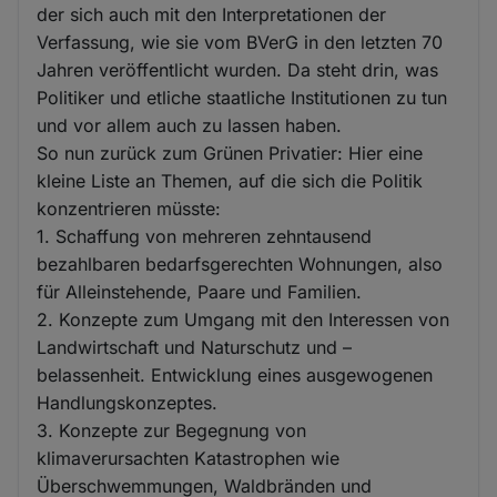
der sich auch mit den Interpretationen der
Verfassung, wie sie vom BVerG in den letzten 70
Jahren veröffentlicht wurden. Da steht drin, was
Politiker und etliche staatliche Institutionen zu tun
und vor allem auch zu lassen haben.
So nun zurück zum Grünen Privatier: Hier eine
kleine Liste an Themen, auf die sich die Politik
konzentrieren müsste:
1. Schaffung von mehreren zehntausend
bezahlbaren bedarfsgerechten Wohnungen, also
für Alleinstehende, Paare und Familien.
2. Konzepte zum Umgang mit den Interessen von
Landwirtschaft und Naturschutz und –
belassenheit. Entwicklung eines ausgewogenen
Handlungskonzeptes.
3. Konzepte zur Begegnung von
klimaverursachten Katastrophen wie
Überschwemmungen, Waldbränden und