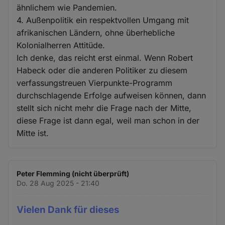
ähnlichem wie Pandemien.
4. Außenpolitik ein respektvollen Umgang mit
afrikanischen Ländern, ohne überhebliche
Kolonialherren Attitüde.
Ich denke, das reicht erst einmal. Wenn Robert
Habeck oder die anderen Politiker zu diesem
verfassungstreuen Vierpunkte-Programm
durchschlagende Erfolge aufweisen können, dann
stellt sich nicht mehr die Frage nach der Mitte,
diese Frage ist dann egal, weil man schon in der
Mitte ist.
Peter Flemming (nicht überprüft)
Do. 28 Aug 2025 - 21:40
Vielen Dank für dieses