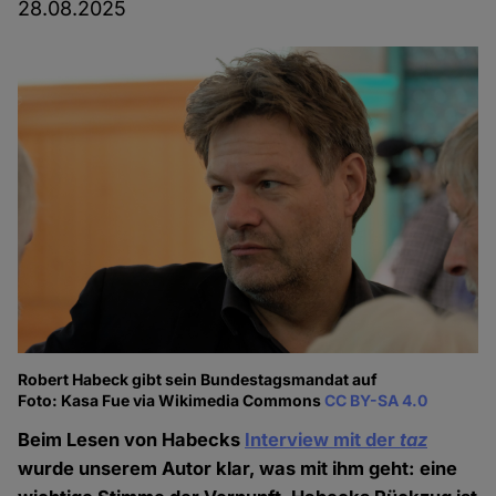
28.08.2025
Robert Habeck gibt sein Bundestagsmandat auf
Foto: Kasa Fue via Wikimedia Commons
CC BY-SA 4.0
Beim Lesen von Habecks
Interview mit der
taz
wurde unserem Autor klar, was mit ihm geht: eine