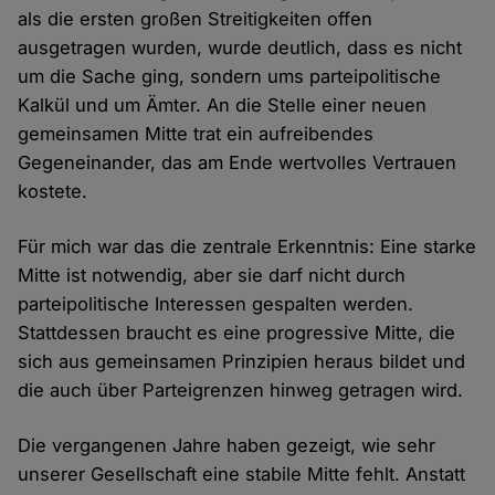
als die ersten großen Streitigkeiten offen
ausgetragen wurden, wurde deutlich, dass es nicht
um die Sache ging, sondern ums parteipolitische
Kalkül und um Ämter. An die Stelle einer neuen
gemeinsamen Mitte trat ein aufreibendes
Gegeneinander, das am Ende wertvolles Vertrauen
kostete.
Für mich war das die zentrale Erkenntnis: Eine starke
Mitte ist notwendig, aber sie darf nicht durch
parteipolitische Interessen gespalten werden.
Stattdessen braucht es eine progressive Mitte, die
sich aus gemeinsamen Prinzipien heraus bildet und
die auch über Parteigrenzen hinweg getragen wird.
Die vergangenen Jahre haben gezeigt, wie sehr
unserer Gesellschaft eine stabile Mitte fehlt. Anstatt