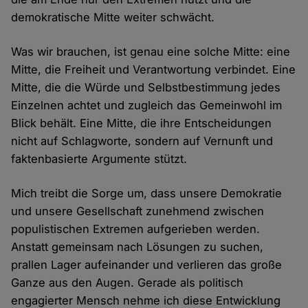
demokratische Mitte weiter schwächt.
Was wir brauchen, ist genau eine solche Mitte: eine
Mitte, die Freiheit und Verantwortung verbindet. Eine
Mitte, die die Würde und Selbstbestimmung jedes
Einzelnen achtet und zugleich das Gemeinwohl im
Blick behält. Eine Mitte, die ihre Entscheidungen
nicht auf Schlagworte, sondern auf Vernunft und
faktenbasierte Argumente stützt.
Mich treibt die Sorge um, dass unsere Demokratie
und unsere Gesellschaft zunehmend zwischen
populistischen Extremen aufgerieben werden.
Anstatt gemeinsam nach Lösungen zu suchen,
prallen Lager aufeinander und verlieren das große
Ganze aus den Augen. Gerade als politisch
engagierter Mensch nehme ich diese Entwicklung