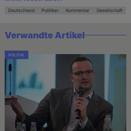
Deutschland
Politiker
Kommentar
Gesellschaft
Verwandte Artikel
POLITIK