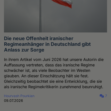
Die neue Offenheit iranischer
Regimeanhänger in Deutschland gibt
Anlass zur Sorge
In ihrem Artikel vom Juni 2026 hat unsere Autorin die
Auffassung vertreten, dass das iranische Regime
schwächer ist, als viele Beobachter im Westen
glauben. An dieser Einschätzung hält sie fest.
Gleichzeitig beobachtet sie eine Entwicklung, die sie
als iranische Regimekritikerin zunehmend beunruhigt.
Hourvash Pourkian
7
09.07.2026