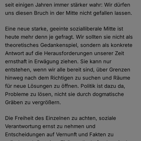
seit einigen Jahren immer stärker wahr: Wir dürfen
uns diesen Bruch in der Mitte nicht gefallen lassen.
Eine neue starke, geeinte sozialliberale Mitte ist
heute mehr denn je gefragt. Wir sollten sie nicht als
theoretisches Gedankenspiel, sondern als konkrete
Antwort auf die Herausforderungen unserer Zeit
ernsthaft in Erwägung ziehen. Sie kann nur
entstehen, wenn wir alle bereit sind, über Grenzen
hinweg nach dem Richtigen zu suchen und Räume
für neue Lösungen zu öffnen. Politik ist dazu da,
Probleme zu lösen, nicht sie durch dogmatische
Gräben zu vergrößern.
Die Freiheit des Einzelnen zu achten, soziale
Verantwortung ernst zu nehmen und
Entscheidungen auf Vernunft und Fakten zu