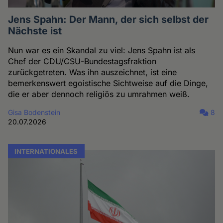
Jens Spahn: Der Mann, der sich selbst der
Nächste ist
Nun war es ein Skandal zu viel: Jens Spahn ist als
Chef der CDU/CSU-Bundestagsfraktion
zurückgetreten. Was ihn auszeichnet, ist eine
bemerkenswert egoistische Sichtweise auf die Dinge,
die er aber dennoch religiös zu umrahmen weiß.
Gisa Bodenstein
8
20.07.2026
INTERNATIONALES