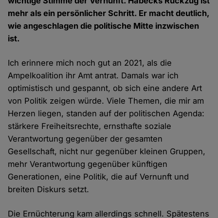
wichtige Stimme der Vernunft. Habecks Rückzug ist
mehr als ein persönlicher Schritt. Er macht deutlich,
wie angeschlagen die politische Mitte inzwischen
ist.
Ich erinnere mich noch gut an 2021, als die
Ampelkoalition ihr Amt antrat. Damals war ich
optimistisch und gespannt, ob sich eine andere Art
von Politik zeigen würde. Viele Themen, die mir am
Herzen liegen, standen auf der politischen Agenda:
stärkere Freiheitsrechte, ernsthafte soziale
Verantwortung gegenüber der gesamten
Gesellschaft, nicht nur gegenüber kleinen Gruppen,
mehr Verantwortung gegenüber künftigen
Generationen, eine Politik, die auf Vernunft und
breiten Diskurs setzt.
Die Ernüchterung kam allerdings schnell. Spätestens