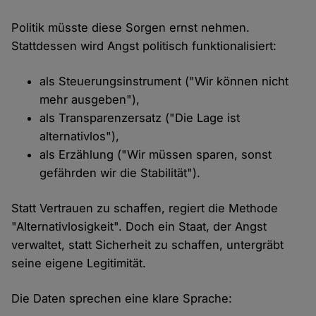
Politik müsste diese Sorgen ernst nehmen.
Stattdessen wird Angst politisch funktionalisiert:
als Steuerungsinstrument ("Wir können nicht
mehr ausgeben"),
als Transparenzersatz ("Die Lage ist
alternativlos"),
als Erzählung ("Wir müssen sparen, sonst
gefährden wir die Stabilität").
Statt Vertrauen zu schaffen, regiert die Methode
"Alternativlosigkeit". Doch ein Staat, der Angst
verwaltet, statt Sicherheit zu schaffen, untergräbt
seine eigene Legitimität.
Die Daten sprechen eine klare Sprache: