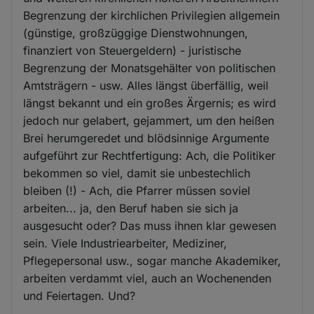
Begrenzung der kirchlichen Privilegien allgemein
(günstige, großzüggige Dienstwohnungen,
finanziert von Steuergeldern) - juristische
Begrenzung der Monatsgehälter von politischen
Amtsträgern - usw. Alles längst überfällig, weil
längst bekannt und ein großes Ärgernis; es wird
jedoch nur gelabert, gejammert, um den heißen
Brei herumgeredet und blödsinnige Argumente
aufgeführt zur Rechtfertigung: Ach, die Politiker
bekommen so viel, damit sie unbestechlich
bleiben (!) - Ach, die Pfarrer müssen soviel
arbeiten... ja, den Beruf haben sie sich ja
ausgesucht oder? Das muss ihnen klar gewesen
sein. Viele Industriearbeiter, Mediziner,
Pflegepersonal usw., sogar manche Akademiker,
arbeiten verdammt viel, auch an Wochenenden
und Feiertagen. Und?