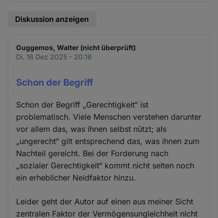
Diskussion anzeigen
Guggemos, Walter (nicht überprüft)
Di. 16 Dez 2025 - 20:16
Schon der Begriff
Schon der Begriff „Gerechtigkeit“ ist
problematisch. Viele Menschen verstehen darunter
vor allem das, was ihnen selbst nützt; als
„ungerecht“ gilt entsprechend das, was ihnen zum
Nachteil gereicht. Bei der Forderung nach
„sozialer Gerechtigkeit“ kommt nicht selten noch
ein erheblicher Neidfaktor hinzu.
Leider geht der Autor auf einen aus meiner Sicht
zentralen Faktor der Vermögensungleichheit nicht