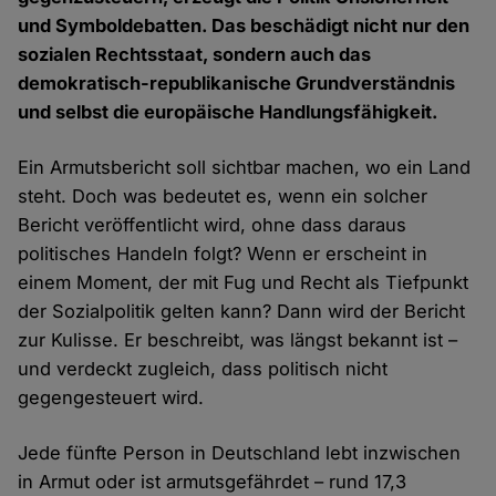
und Symboldebatten. Das beschädigt nicht nur den
sozialen Rechtsstaat, sondern auch das
demokratisch-republikanische Grundverständnis
und selbst die europäische Handlungsfähigkeit.
Ein Armutsbericht soll sichtbar machen, wo ein Land
steht. Doch was bedeutet es, wenn ein solcher
Bericht veröffentlicht wird, ohne dass daraus
politisches Handeln folgt? Wenn er erscheint in
einem Moment, der mit Fug und Recht als Tiefpunkt
der Sozialpolitik gelten kann? Dann wird der Bericht
zur Kulisse. Er beschreibt, was längst bekannt ist –
und verdeckt zugleich, dass politisch nicht
gegengesteuert wird.
Jede fünfte Person in Deutschland lebt inzwischen
in Armut oder ist armutsgefährdet – rund 17,3