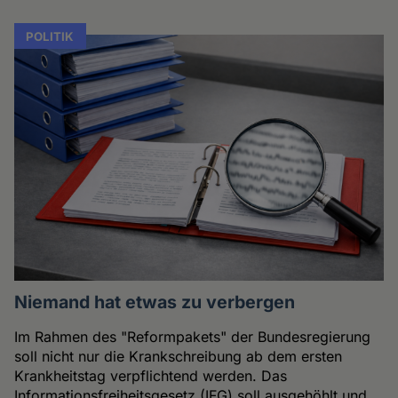
POLITIK
Niemand hat etwas zu verbergen
Im Rahmen des "Reformpakets" der Bundesregierung
soll nicht nur die Krankschreibung ab dem ersten
Krankheitstag verpflichtend werden. Das
Informationsfreiheitsgesetz (IFG) soll ausgehöhlt und