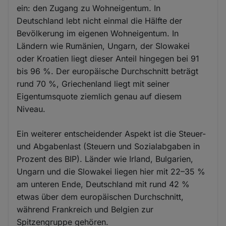
ein: den Zugang zu Wohneigentum. In
Deutschland lebt nicht einmal die Hälfte der
Bevölkerung im eigenen Wohneigentum. In
Ländern wie Rumänien, Ungarn, der Slowakei
oder Kroatien liegt dieser Anteil hingegen bei 91
bis 96 %. Der europäische Durchschnitt beträgt
rund 70 %, Griechenland liegt mit seiner
Eigentumsquote ziemlich genau auf diesem
Niveau.
Ein weiterer entscheidender Aspekt ist die Steuer-
und Abgabenlast (Steuern und Sozialabgaben in
Prozent des BIP). Länder wie Irland, Bulgarien,
Ungarn und die Slowakei liegen hier mit 22–35 %
am unteren Ende, Deutschland mit rund 42 %
etwas über dem europäischen Durchschnitt,
während Frankreich und Belgien zur
Spitzengruppe gehören.