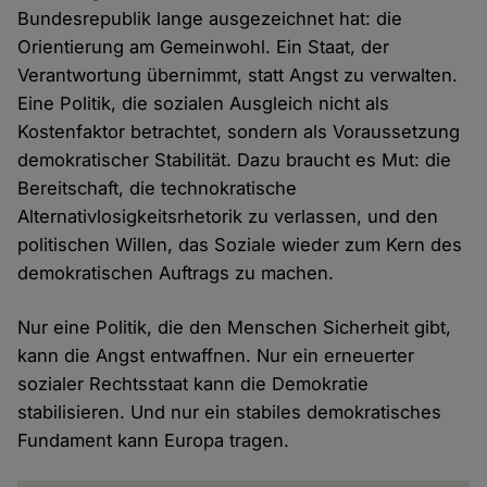
Bundesrepublik lange ausgezeichnet hat: die
Orientierung am Gemeinwohl. Ein Staat, der
Verantwortung übernimmt, statt Angst zu verwalten.
Eine Politik, die sozialen Ausgleich nicht als
Kostenfaktor betrachtet, sondern als Voraussetzung
demokratischer Stabilität. Dazu braucht es Mut: die
Bereitschaft, die technokratische
Alternativlosigkeitsrhetorik zu verlassen, und den
politischen Willen, das Soziale wieder zum Kern des
demokratischen Auftrags zu machen.
Nur eine Politik, die den Menschen Sicherheit gibt,
kann die Angst entwaffnen. Nur ein erneuerter
sozialer Rechtsstaat kann die Demokratie
stabilisieren. Und nur ein stabiles demokratisches
Fundament kann Europa tragen.