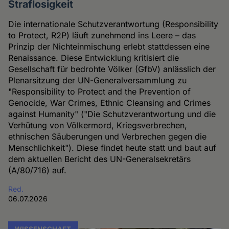
Straflosigkeit
Die internationale Schutzverantwortung (Responsibility
to Protect, R2P) läuft zunehmend ins Leere – das
Prinzip der Nichteinmischung erlebt stattdessen eine
Renaissance. Diese Entwicklung kritisiert die
Gesellschaft für bedrohte Völker (GfbV) anlässlich der
Plenarsitzung der UN-Generalversammlung zu
"Responsibility to Protect and the Prevention of
Genocide, War Crimes, Ethnic Cleansing and Crimes
against Humanity" ("Die Schutzverantwortung und die
Verhütung von Völkermord, Kriegsverbrechen,
ethnischen Säuberungen und Verbrechen gegen die
Menschlichkeit"). Diese findet heute statt und baut auf
dem aktuellen Bericht des UN-Generalsekretärs
(A/80/716) auf.
Red.
06.07.2026
WISSENSCHAFT