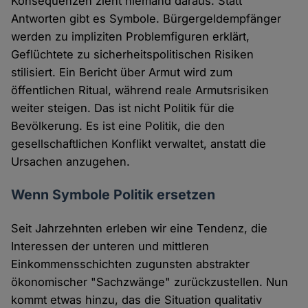
Konsequenzen zieht niemand daraus. Statt
Antworten gibt es Symbole. Bürgergeldempfänger
werden zu impliziten Problemfiguren erklärt,
Geflüchtete zu sicherheitspolitischen Risiken
stilisiert. Ein Bericht über Armut wird zum
öffentlichen Ritual, während reale Armutsrisiken
weiter steigen. Das ist nicht Politik für die
Bevölkerung. Es ist eine Politik, die den
gesellschaftlichen Konflikt verwaltet, anstatt die
Ursachen anzugehen.
Wenn Symbole Politik ersetzen
Seit Jahrzehnten erleben wir eine Tendenz, die
Interessen der unteren und mittleren
Einkommensschichten zugunsten abstrakter
ökonomischer "Sachzwänge" zurückzustellen. Nun
kommt etwas hinzu, das die Situation qualitativ