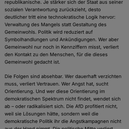
republikanische. Je stärker sich der Staat aus seiner
sozialen Verantwortung zurückzieht, desto
deutlicher tritt eine technokratische Logik hervor:
Verwaltung des Mangels statt Gestaltung des
Gemeinwohls. Politik wird reduziert auf
Symbolhandlungen und Ankündigungen. Wer aber
Gemeinwohl nur noch in Kennziffern misst, verliert
den Kontakt zu den Menschen, für die dieses
Gemeinwohl gedacht ist.
Die Folgen sind absehbar. Wer dauerhaft verzichten
muss, verliert Vertrauen. Wer Angst hat, sucht
Orientierung. Und wer diese Orientierung im
demokratischen Spektrum nicht findet, wendet sich
ab – oder radikalisiert sich. Die AfD profitiert nicht,
weil sie Lösungen hätte, sondern weil die
demokratische Politik ihr die Angstkampagnen nicht
aus der Hand nimmt. Die politische Mitte verliert,