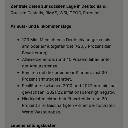
Zentrale Daten zur sozialen Lage in Deutschland
Quellen: Destatis, BMAS, WSI, OECD, Eurostat
Armuts- und Einkommenslage
17,3 Mio. Menschen in Deutschland gelten als
arm oder armutsgefährdet (≈20,5 Prozent der
Bevölkerung).
Alleinerziehende: rund 40 Prozent leben unter
der Armutsgrenze.
Familien mit drei oder mehr Kindern: fast 30
Prozent armutsgefährdet.
Reallöhne: zwischen 2010 und 2022 nur minimal
gewachsen; 2021/22 inflationsbereinigt negativ.
Niedriglohnsektor: betrifft weiterhin rund 20
Prozent aller Beschäftigten – einer der höchsten
Werte Westeuropas.
Lebenshaltungskosten