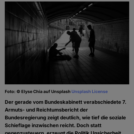
Foto: © Elyse Chia auf Unsplash
Unsplash License
Der gerade vom Bundeskabinett verabschiedete 7.
Armuts- und Reichtumsbericht der
Bundesregierung zeigt deutlich, wie tief die soziale
Schieflage inzwischen reicht. Doch statt
gegenzusteuern, erzeugt die Politik Unsicherheit