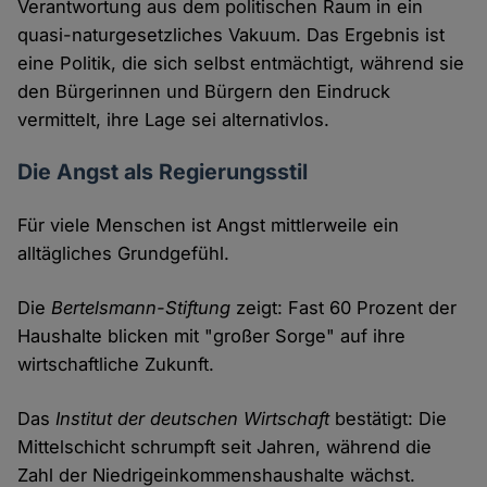
Verantwortung aus dem politischen Raum in ein
quasi-naturgesetzliches Vakuum. Das Ergebnis ist
eine Politik, die sich selbst entmächtigt, während sie
den Bürgerinnen und Bürgern den Eindruck
vermittelt, ihre Lage sei alternativlos.
Die Angst als Regierungsstil
Für viele Menschen ist Angst mittlerweile ein
alltägliches Grundgefühl.
Die
Bertelsmann-Stiftung
zeigt: Fast 60 Prozent der
Haushalte blicken mit "großer Sorge" auf ihre
wirtschaftliche Zukunft.
Das
Institut der deutschen Wirtschaft
bestätigt: Die
Mittelschicht schrumpft seit Jahren, während die
Zahl der Niedrigeinkommenshaushalte wächst.