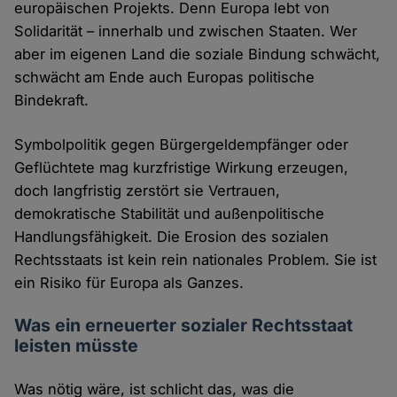
europäischen Projekts. Denn Europa lebt von
Solidarität – innerhalb und zwischen Staaten. Wer
aber im eigenen Land die soziale Bindung schwächt,
schwächt am Ende auch Europas politische
Bindekraft.
Symbolpolitik gegen Bürgergeldempfänger oder
Geflüchtete mag kurzfristige Wirkung erzeugen,
doch langfristig zerstört sie Vertrauen,
demokratische Stabilität und außenpolitische
Handlungsfähigkeit. Die Erosion des sozialen
Rechtsstaats ist kein rein nationales Problem. Sie ist
ein Risiko für Europa als Ganzes.
Was ein erneuerter sozialer Rechtsstaat
leisten müsste
Was nötig wäre, ist schlicht das, was die