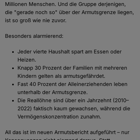
Millionen Menschen. Und die Gruppe derjenigen,
die "gerade noch so" über der Armutsgrenze liegen,
ist so groß wie nie zuvor.
Besonders alarmierend:
Jeder vierte Haushalt spart am Essen oder
Heizen.
Knapp 30 Prozent der Familien mit mehreren
Kindern gelten als armutsgefährdet.
Fast 40 Prozent der Alleinerziehenden leben
unterhalb der Armutsgrenze.
Die Reallöhne sind über ein Jahrzehnt (2010–
2022) faktisch kaum gewachsen, während die
Vermögenskonzentration zunahm.
All das ist im neuen Armutsbericht aufgeführt – nur