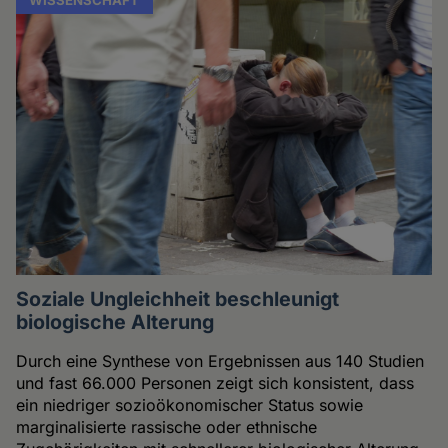
Soziale Ungleichheit beschleunigt
biologische Alterung
Durch eine Synthese von Ergebnissen aus 140 Studien
und fast 66.000 Personen zeigt sich konsistent, dass
ein niedriger sozioökonomischer Status sowie
marginalisierte rassische oder ethnische