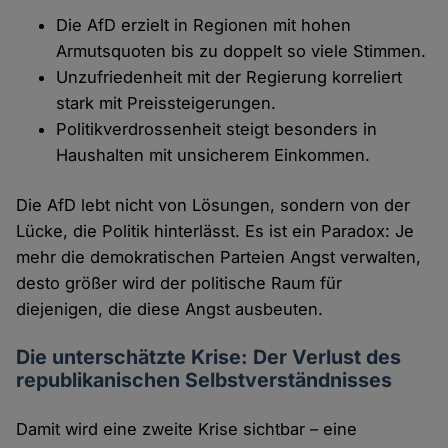
Die AfD erzielt in Regionen mit hohen
Armutsquoten bis zu doppelt so viele Stimmen.
Unzufriedenheit mit der Regierung korreliert
stark mit Preissteigerungen.
Politikverdrossenheit steigt besonders in
Haushalten mit unsicherem Einkommen.
Die AfD lebt nicht von Lösungen, sondern von der
Lücke, die Politik hinterlässt. Es ist ein Paradox: Je
mehr die demokratischen Parteien Angst verwalten,
desto größer wird der politische Raum für
diejenigen, die diese Angst ausbeuten.
Die unterschätzte Krise: Der Verlust des
republikanischen Selbstverständnisses
Damit wird eine zweite Krise sichtbar – eine