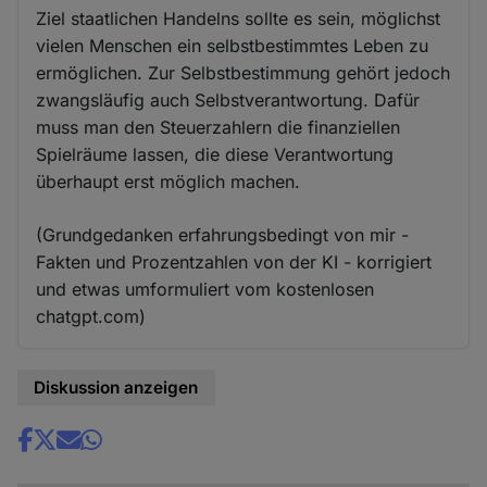
Ziel staatlichen Handelns sollte es sein, möglichst
vielen Menschen ein selbstbestimmtes Leben zu
ermöglichen. Zur Selbstbestimmung gehört jedoch
zwangsläufig auch Selbstverantwortung. Dafür
muss man den Steuerzahlern die finanziellen
Spielräume lassen, die diese Verantwortung
überhaupt erst möglich machen.
(Grundgedanken erfahrungsbedingt von mir -
Fakten und Prozentzahlen von der KI - korrigiert
und etwas umformuliert vom kostenlosen
chatgpt.com)
Diskussion anzeigen
Share
news