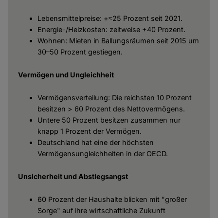
Lebensmittelpreise: +≈25 Prozent seit 2021.
Energie-/Heizkosten: zeitweise +40 Prozent.
Wohnen: Mieten in Ballungsräumen seit 2015 um
30–50 Prozent gestiegen.
Vermögen und Ungleichheit
Vermögensverteilung: Die reichsten 10 Prozent
besitzen > 60 Prozent des Nettovermögens.
Untere 50 Prozent besitzen zusammen nur
knapp 1 Prozent der Vermögen.
Deutschland hat eine der höchsten
Vermögensungleichheiten in der OECD.
Unsicherheit und Abstiegsangst
60 Prozent der Haushalte blicken mit "großer
Sorge" auf ihre wirtschaftliche Zukunft