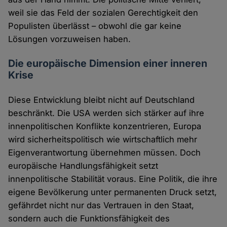
weil sie das Feld der sozialen Gerechtigkeit den
Populisten überlässt – obwohl die gar keine
Lösungen vorzuweisen haben.
Die europäische Dimension einer inneren
Krise
Diese Entwicklung bleibt nicht auf Deutschland
beschränkt. Die USA werden sich stärker auf ihre
innenpolitischen Konflikte konzentrieren, Europa
wird sicherheitspolitisch wie wirtschaftlich mehr
Eigenverantwortung übernehmen müssen. Doch
europäische Handlungsfähigkeit setzt
innenpolitische Stabilität voraus. Eine Politik, die ihre
eigene Bevölkerung unter permanenten Druck setzt,
gefährdet nicht nur das Vertrauen in den Staat,
sondern auch die Funktionsfähigkeit des