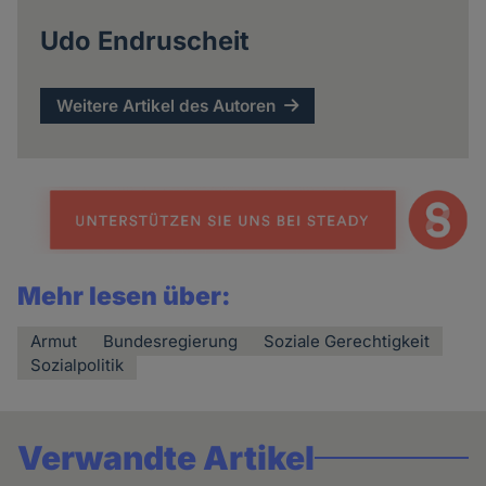
Udo Endruscheit
Weitere Artikel des Autoren
Mehr lesen über:
Armut
Bundesregierung
Soziale Gerechtigkeit
Sozialpolitik
Verwandte Artikel