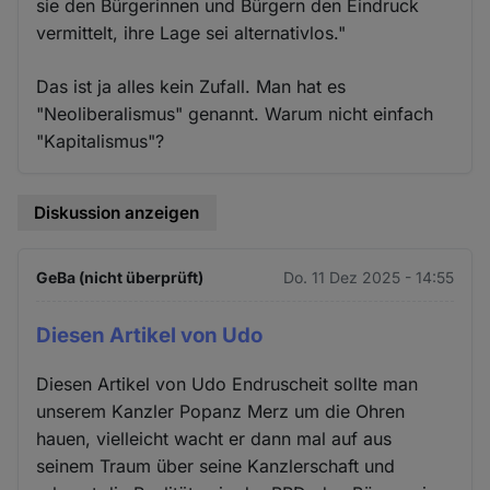
sie den Bürgerinnen und Bürgern den Eindruck
vermittelt, ihre Lage sei alternativlos."
Das ist ja alles kein Zufall. Man hat es
"Neoliberalismus" genannt. Warum nicht einfach
"Kapitalismus"?
Diskussion anzeigen
GeBa (nicht überprüft)
Do. 11 Dez 2025 - 14:55
Diesen Artikel von Udo
Diesen Artikel von Udo Endruscheit sollte man
unserem Kanzler Popanz Merz um die Ohren
hauen, vielleicht wacht er dann mal auf aus
seinem Traum über seine Kanzlerschaft und