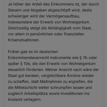
Je höher der Anteil des Einkommens ist, der durch
Steuern und Abgaben abgeschöpft wird, desto
schwieriger wird der Vermögensaufbau,
insbesondere der Erwerb von Wohneigentum.
Gleichzeitig steigt die Abhängigkeit vom Staat,
vor allem in persönlichen oder finanziellen
Krisensituationen.
Früher gab es im deutschen
Einkommensteuerrecht Instrumente wie § 7b oder
später § 10e, die den Erwerb von Wohneigentum
steuerlich förderten. Meiner Ansicht nach wäre der
Staat gut beraten, vergleichbare Anreize wieder
zu schaffen, statt Maßnahmen zu ergreifen, die
die Mittelschicht weiter schrumpfen lassen und
zugleich Arbeitsplätze sowie Investitionen ins
Ausland verlagern.