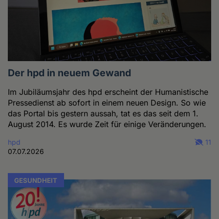
Der hpd in neuem Gewand
Im Jubiläumsjahr des hpd erscheint der Humanistische
Pressedienst ab sofort in einem neuen Design. So wie
das Portal bis gestern aussah, tat es das seit dem 1.
August 2014. Es wurde Zeit für einige Veränderungen.
hpd
11
07.07.2026
GESUNDHEIT