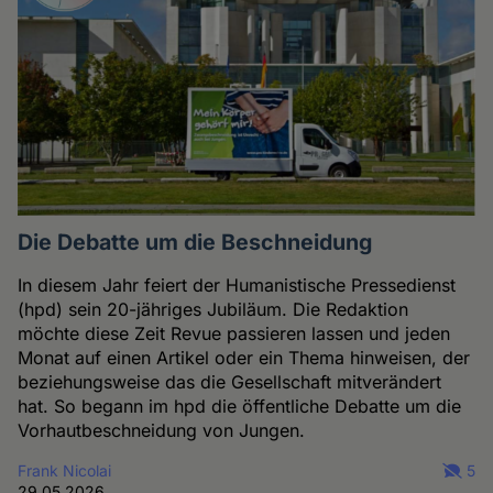
Die Debatte um die Beschneidung
In diesem Jahr feiert der Humanistische Pressedienst
(hpd) sein 20-jähriges Jubiläum. Die Redaktion
möchte diese Zeit Revue passieren lassen und jeden
Monat auf einen Artikel oder ein Thema hinweisen, der
beziehungsweise das die Gesellschaft mitverändert
hat. So begann im hpd die öffentliche Debatte um die
Vorhautbeschneidung von Jungen.
Frank Nicolai
5
29.05.2026