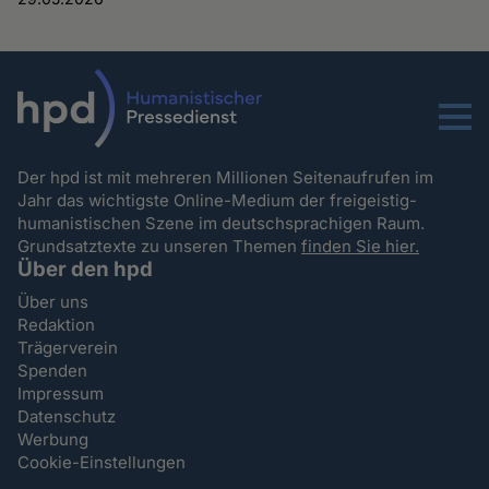
Menu
Der hpd ist mit mehreren Millionen Seitenaufrufen im
Jahr das wichtigste Online-Medium der freigeistig-
humanistischen Szene im deutschsprachigen Raum.
Grundsatztexte zu unseren Themen
finden Sie hier.
Über den hpd
Über uns
Redaktion
Trägerverein
Spenden
Impressum
Datenschutz
Werbung
Cookie-Einstellungen