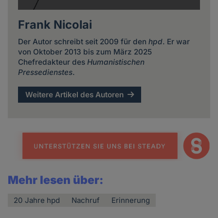
Frank Nicolai
Der Autor schreibt seit 2009 für den
hpd
. Er war
von Oktober 2013 bis zum März 2025
Chefredakteur des
Humanistischen
Pressedienstes
.
Weitere Artikel des Autoren
Mehr lesen über:
20 Jahre hpd
Nachruf
Erinnerung