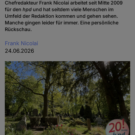
Chefredakteur Frank Nicolai arbeitet seit Mitte 2009
für den
hpd
und hat seitdem viele Menschen im
Umfeld der Redaktion kommen und gehen sehen.
Manche gingen leider für immer. Eine persönliche
Rückschau.
Frank Nicolai
24.06.2026