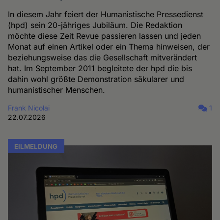
In diesem Jahr feiert der Humanistische Pressedienst
(hpd) sein 20-jähriges Jubiläum. Die Redaktion
möchte diese Zeit Revue passieren lassen und jeden
Monat auf einen Artikel oder ein Thema hinweisen, der
beziehungsweise das die Gesellschaft mitverändert
hat. Im September 2011 begleitete der hpd die bis
dahin wohl größte Demonstration säkularer und
humanistischer Menschen.
Frank Nicolai
1
22.07.2026
EILMELDUNG