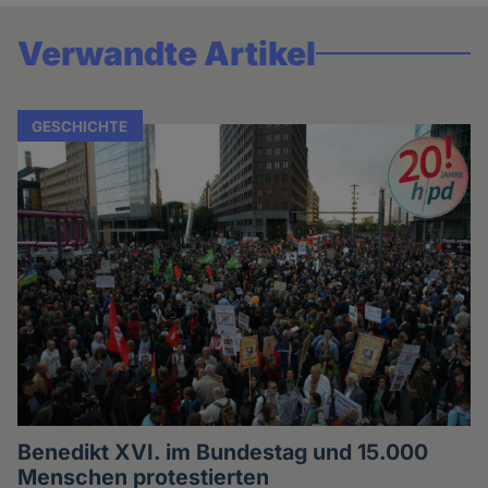
Verwandte Artikel
GESCHICHTE
Benedikt XVI. im Bundestag und 15.000
Menschen protestierten