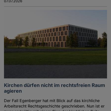
07.07.2026
Kirchen dürfen nicht im rechtsfreien Raum
agieren
Der Fall Egenberger hat mit Blick auf das kirchliche
Arbeitsrecht Rechtsgeschichte geschrieben. Nun ist er