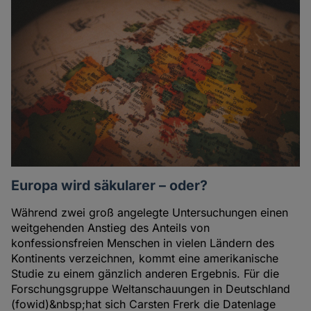
Europa wird säkularer – oder?
Während zwei groß angelegte Untersuchungen einen
weitgehenden Anstieg des Anteils von
konfessionsfreien Menschen in vielen Ländern des
Kontinents verzeichnen, kommt eine amerikanische
Studie zu einem gänzlich anderen Ergebnis. Für die
Forschungsgruppe Weltanschauungen in Deutschland
(fowid)&nbsp;hat sich Carsten Frerk die Datenlage