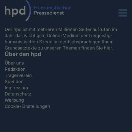
Menu
Der hpd ist mit mehreren Millionen Seitenaufrufen im
Jahr das wichtigste Online-Medium der freigeistig-
humanistischen Szene im deutschsprachigen Raum.
Grundsatztexte zu unseren Themen
finden Sie hier.
Über den hpd
Über uns
Redaktion
Trägerverein
Spenden
Impressum
Datenschutz
Werbung
Cookie-Einstellungen