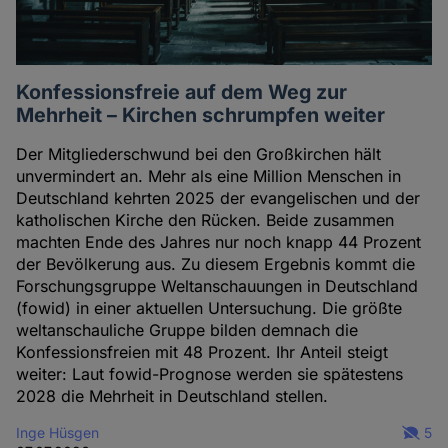
Konfessionsfreie auf dem Weg zur
Mehrheit – Kirchen schrumpfen weiter
Der Mitgliederschwund bei den Großkirchen hält
unvermindert an. Mehr als eine Million Menschen in
Deutschland kehrten 2025 der evangelischen und der
katholischen Kirche den Rücken. Beide zusammen
machten Ende des Jahres nur noch knapp 44 Prozent
der Bevölkerung aus. Zu diesem Ergebnis kommt die
Forschungsgruppe Weltanschauungen in Deutschland
(fowid) in einer aktuellen Untersuchung. Die größte
weltanschauliche Gruppe bilden demnach die
Konfessionsfreien mit 48 Prozent. Ihr Anteil steigt
weiter: Laut fowid-Prognose werden sie spätestens
2028 die Mehrheit in Deutschland stellen.
Inge Hüsgen
5