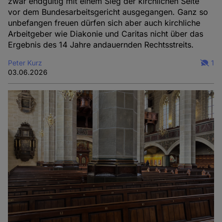
zwar endgültig mit einem Sieg der kirchlichen Seite
vor dem Bundesarbeitsgericht ausgegangen. Ganz so
unbefangen freuen dürfen sich aber auch kirchliche
Arbeitgeber wie Diakonie und Caritas nicht über das
Ergebnis des 14 Jahre andauernden Rechtsstreits.
Peter Kurz
1
03.06.2026