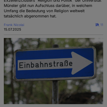
Exzellenzclusters "Religion und Politik" der Universität
Münster gibt nun Aufschluss darüber, in welchem
Umfang die Bedeutung von Religion weltweit
tatsächlich abgenommen hat.
Frank Nicolai
11
15.07.2025