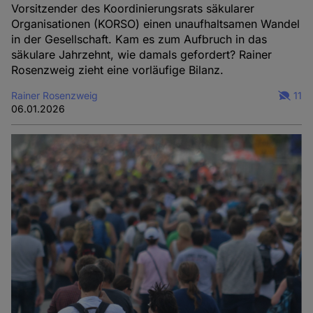
Vorsitzender des Koordinierungsrats säkularer
Organisationen (KORSO) einen unaufhaltsamen Wandel
in der Gesellschaft. Kam es zum Aufbruch in das
säkulare Jahrzehnt, wie damals gefordert? Rainer
Rosenzweig zieht eine vorläufige Bilanz.
Rainer Rosenzweig
11
06.01.2026