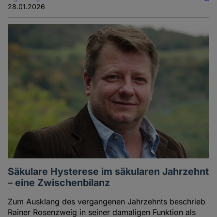
28.01.2026
Säkulare Hysterese im säkularen Jahrzehnt
– eine Zwischenbilanz
Zum Ausklang des vergangenen Jahrzehnts beschrieb
Rainer Rosenzweig in seiner damaligen Funktion als