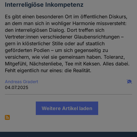
Interreligiöse Inkompetenz
Es gibt einen besonderen Ort im öffentlichen Diskurs,
an dem man sich in wohliger Harmonie missversteht:
den interreligiösen Dialog. Dort treffen sich
Vertreter:innen verschiedener Glaubensrichtungen –
gern in klösterlicher Stille oder auf staatlich
geförderten Podien – um sich gegenseitig zu
versichern, wie viel sie gemeinsam haben. Toleranz,
Mitgefühl, Nächstenliebe, Tee mit Keksen. Alles dabei.
Fehlt eigentlich nur eines: die Realität.
Andreas Gradert
04.07.2025
Weitere Artikel laden