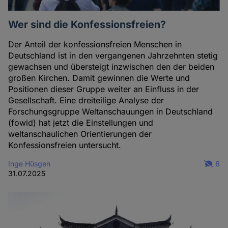
Wer sind die Konfessionsfreien?
Der Anteil der konfessionsfreien Menschen in
Deutschland ist in den vergangenen Jahrzehnten stetig
gewachsen und übersteigt inzwischen den der beiden
großen Kirchen. Damit gewinnen die Werte und
Positionen dieser Gruppe weiter an Einfluss in der
Gesellschaft. Eine dreiteilige Analyse der
Forschungsgruppe Weltanschauungen in Deutschland
(fowid) hat jetzt die Einstellungen und
weltanschaulichen Orientierungen der
Konfessionsfreien untersucht.
Inge Hüsgen
6
31.07.2025