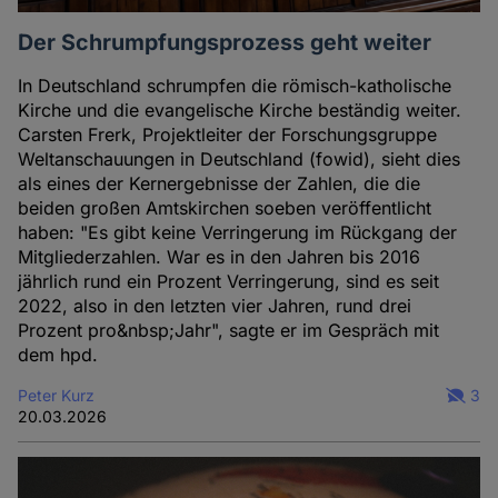
Der Schrumpfungsprozess geht weiter
In Deutschland schrumpfen die römisch-katholische
Kirche und die evangelische Kirche beständig weiter.
Carsten Frerk, Projektleiter der Forschungsgruppe
Weltanschauungen in Deutschland (fowid), sieht dies
als eines der Kernergebnisse der Zahlen, die die
beiden großen Amtskirchen soeben veröffentlicht
haben: "Es gibt keine Verringerung im Rückgang der
Mitgliederzahlen. War es in den Jahren bis 2016
jährlich rund ein Prozent Verringerung, sind es seit
2022, also in den letzten vier Jahren, rund drei
Prozent pro&nbsp;Jahr", sagte er im Gespräch mit
dem hpd.
Peter Kurz
3
20.03.2026