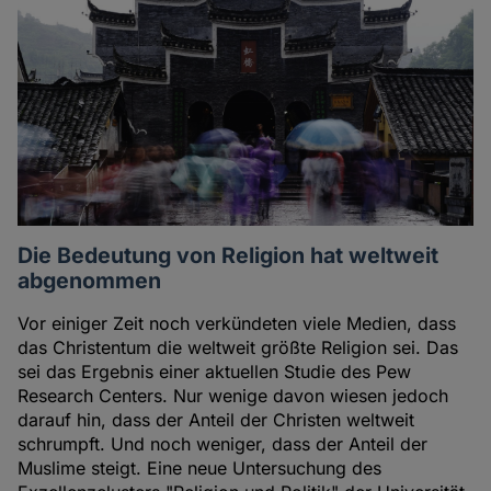
Die Bedeutung von Religion hat weltweit
abgenommen
Vor einiger Zeit noch verkündeten viele Medien, dass
das Christentum die weltweit größte Religion sei. Das
sei das Ergebnis einer aktuellen Studie des Pew
Research Centers. Nur wenige davon wiesen jedoch
darauf hin, dass der Anteil der Christen weltweit
schrumpft. Und noch weniger, dass der Anteil der
Muslime steigt. Eine neue Untersuchung des