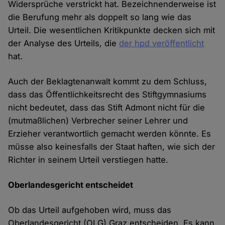
Widersprüche verstrickt hat. Bezeichnenderweise ist
die Berufung mehr als doppelt so lang wie das
Urteil. Die wesentlichen Kritikpunkte decken sich mit
der Analyse des Urteils, die
der hpd veröffentlicht
hat.
Auch der Beklagtenanwalt kommt zu dem Schluss,
dass das Öffentlichkeitsrecht des Stiftgymnasiums
nicht bedeutet, dass das Stift Admont nicht für die
(mutmaßlichen) Verbrecher seiner Lehrer und
Erzieher verantwortlich gemacht werden könnte. Es
müsse also keinesfalls der Staat haften, wie sich der
Richter in seinem Urteil verstiegen hatte.
Oberlandesgericht entscheidet
Ob das Urteil aufgehoben wird, muss das
Oberlandesgericht (OLG) Graz entscheiden. Es kann