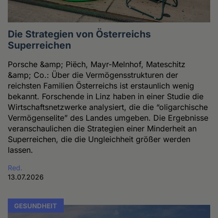
Die Strategien von Österreichs
Superreichen
Porsche &amp; Piëch, Mayr-Melnhof, Mateschitz
&amp; Co.: Über die Vermögensstrukturen der
reichsten Familien Österreichs ist erstaunlich wenig
bekannt. Forschende in Linz haben in einer Studie die
Wirtschaftsnetzwerke analysiert, die die “oligarchische
Vermögenselite” des Landes umgeben. Die Ergebnisse
veranschaulichen die Strategien einer Minderheit an
Superreichen, die die Ungleichheit größer werden
lassen.
Red.
13.07.2026
GESUNDHEIT