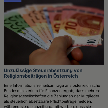
Unzulässige Steuerabsetzung von
Religionsbeiträgen in Österreich
Eine Informationsfreiheitsanfrage ans österreichische
Bundesministerium für Finanzen ergab, dass mehrere
Religionsgesellschaften die Zahlungen der Mitglieder
als steuerlich absetzbare Pflichtbeiträge melden,
während sie gleichzeitig damit werben, dass sie