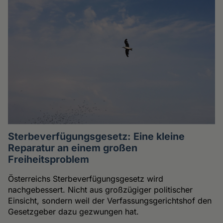
Sterbeverfügungsgesetz: Eine kleine
Reparatur an einem großen
Freiheitsproblem
Österreichs Sterbeverfügungsgesetz wird
nachgebessert. Nicht aus großzügiger politischer
Einsicht, sondern weil der Verfassungsgerichtshof den
Gesetzgeber dazu gezwungen hat.