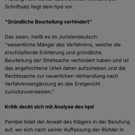
Schriftsatz liegt dem hpd vor.
"Gründliche Beurteilung verhindert"
Das seien, heißt es im Juristendeutsch:
"wesentliche Mängel des Verfahrens, welche die
erschöpfende Erörterung und gründliche
Beurteilung der Streitsache verhindert haben und ist
das angefochtene Urteil daher aufzuheben und die
Rechtssache zur neuerlichen Verhandlung nach
Verfahrensergänzung an das Erstgericht
zurückzuverweisen."
Kritik deckt sich mit Analyse des hpd
Penibel listet der Anwalt des Klägers in der Berufung
auf, wo sich nach seiner Auffassung der Richter in