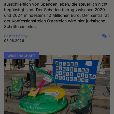
ausschließlich von Spenden leben, die steuerlich nicht
begünstigt sind. Der Schaden betrug zwischen 2020
und 2024 mindestens 10 Millionen Euro. Der Zentralrat
der Konfessionsfreien Österreich wird hier juristische
Schritte einleiten.
Balázs Bárány
3
05.08.2026
WISSENSCHAFT