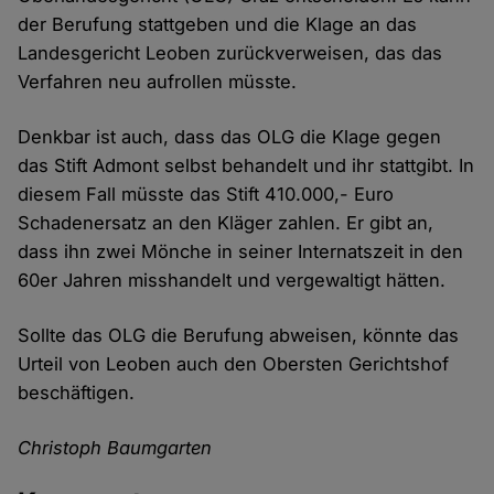
der Berufung stattgeben und die Klage an das
Landesgericht Leoben zurückverweisen, das das
Verfahren neu aufrollen müsste.
Denkbar ist auch, dass das OLG die Klage gegen
das Stift Admont selbst behandelt und ihr stattgibt. In
diesem Fall müsste das Stift 410.000,- Euro
Schadenersatz an den Kläger zahlen. Er gibt an,
dass ihn zwei Mönche in seiner Internatszeit in den
60er Jahren misshandelt und vergewaltigt hätten.
Sollte das OLG die Berufung abweisen, könnte das
Urteil von Leoben auch den Obersten Gerichtshof
beschäftigen.
Christoph Baumgarten