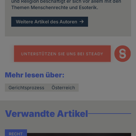
und Religion beschäftigt er sich vor allem mit den
Themen Menschenrechte und Esoterik.
Weitere Artikel des Autoren
Mehr lesen über:
Gerichtsprozess
Österreich
Verwandte Artikel
RECHT