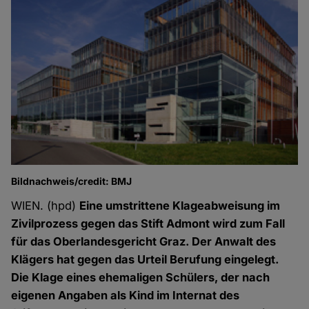
Bildnachweis/credit: BMJ
WIEN. (hpd)
Eine umstrittene Klageabweisung im
Zivilprozess gegen das Stift Admont wird zum Fall
für das Oberlandesgericht Graz. Der Anwalt des
Klägers hat gegen das Urteil Berufung eingelegt.
Die Klage eines ehemaligen Schülers
, der nach
eigenen Angaben als Kind im Internat des