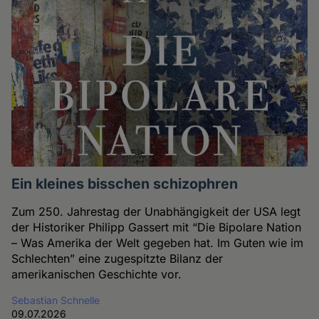
Ein kleines bisschen schizophren
Zum 250. Jahrestag der Unabhängigkeit der USA legt
der Historiker Philipp Gassert mit “Die Bipolare Nation
– Was Amerika der Welt gegeben hat. Im Guten wie im
Schlechten” eine zugespitzte Bilanz der
amerikanischen Geschichte vor.
Sebastian Schnelle
09.07.2026