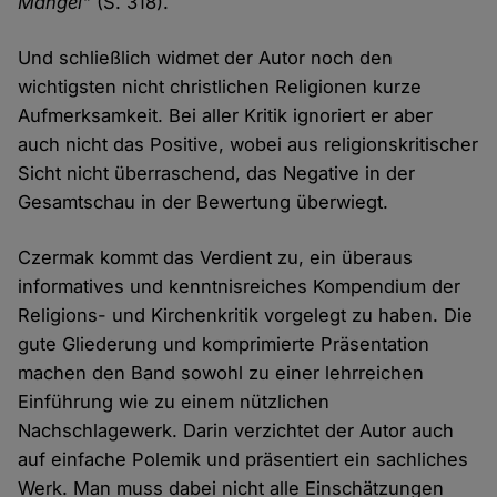
Mängel"
(S. 318).
Und schließlich widmet der Autor noch den
wichtigsten nicht christlichen Religionen kurze
Aufmerksamkeit. Bei aller Kritik ignoriert er aber
auch nicht das Positive, wobei aus religionskritischer
Sicht nicht überraschend, das Negative in der
Gesamtschau in der Bewertung überwiegt.
Czermak kommt das Verdient zu, ein überaus
informatives und kenntnisreiches Kompendium der
Religions- und Kirchenkritik vorgelegt zu haben. Die
gute Gliederung und komprimierte Präsentation
machen den Band sowohl zu einer lehrreichen
Einführung wie zu einem nützlichen
Nachschlagewerk. Darin verzichtet der Autor auch
auf einfache Polemik und präsentiert ein sachliches
Werk. Man muss dabei nicht alle Einschätzungen