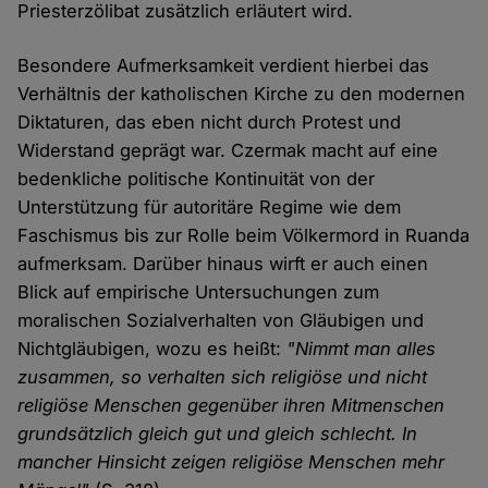
Priesterzölibat zusätzlich erläutert wird.
Besondere Aufmerksamkeit verdient hierbei das
Verhältnis der katholischen Kirche zu den modernen
Diktaturen, das eben nicht durch Protest und
Widerstand geprägt war. Czermak macht auf eine
bedenkliche politische Kontinuität von der
Unterstützung für autoritäre Regime wie dem
Faschismus bis zur Rolle beim Völkermord in Ruanda
aufmerksam. Darüber hinaus wirft er auch einen
Blick auf empirische Untersuchungen zum
moralischen Sozialverhalten von Gläubigen und
Nichtgläubigen, wozu es heißt:
"Nimmt man alles
zusammen, so verhalten sich religiöse und nicht
religiöse Menschen gegenüber ihren Mitmenschen
grundsätzlich gleich gut und gleich schlecht. In
mancher Hinsicht zeigen religiöse Menschen mehr