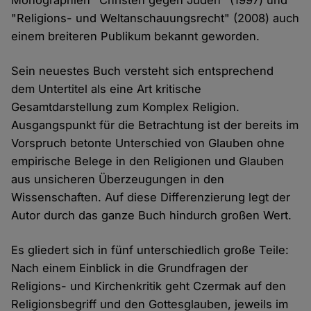
Monographien "Christen gegen Juden" (1997) und
"Religions- und Weltanschauungsrecht" (2008) auch
einem breiteren Publikum bekannt geworden.
Sein neuestes Buch versteht sich entsprechend
dem Untertitel als eine Art kritische
Gesamtdarstellung zum Komplex Religion.
Ausgangspunkt für die Betrachtung ist der bereits im
Vorspruch betonte Unterschied von Glauben ohne
empirische Belege in den Religionen und Glauben
aus unsicheren Überzeugungen in den
Wissenschaften. Auf diese Differenzierung legt der
Autor durch das ganze Buch hindurch großen Wert.
Es gliedert sich in fünf unterschiedlich große Teile:
Nach einem Einblick in die Grundfragen der
Religions- und Kirchenkritik geht Czermak auf den
Religionsbegriff und den Gottesglauben, jeweils im