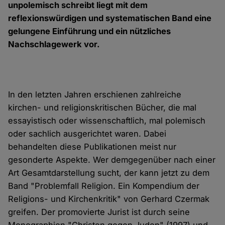
unpolemisch schreibt liegt mit dem
reflexionswürdigen und systematischen Band eine
gelungene Einführung und ein nützliches
Nachschlagewerk vor.
In den letzten Jahren erschienen zahlreiche
kirchen- und religionskritischen Bücher, die mal
essayistisch oder wissenschaftlich, mal polemisch
oder sachlich ausgerichtet waren. Dabei
behandelten diese Publikationen meist nur
gesonderte Aspekte. Wer demgegenüber nach einer
Art Gesamtdarstellung sucht, der kann jetzt zu dem
Band "Problemfall Religion. Ein Kompendium der
Religions- und Kirchenkritik" von Gerhard Czermak
greifen. Der promovierte Jurist ist durch seine