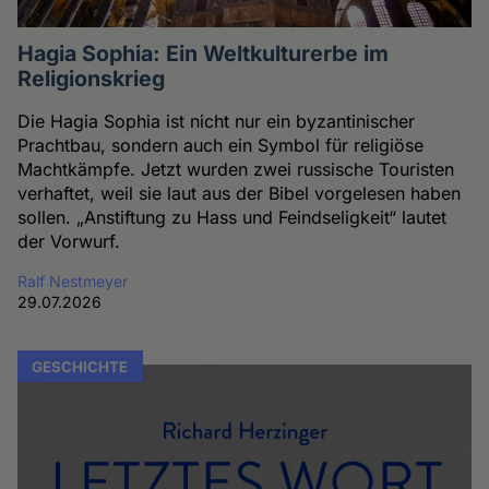
Hagia Sophia: Ein Weltkulturerbe im
Religionskrieg
Die Hagia Sophia ist nicht nur ein byzantinischer
Prachtbau, sondern auch ein Symbol für religiöse
Machtkämpfe. Jetzt wurden zwei russische Touristen
verhaftet, weil sie laut aus der Bibel vorgelesen haben
sollen. „Anstiftung zu Hass und Feindseligkeit“ lautet
der Vorwurf.
Ralf Nestmeyer
29.07.2026
GESCHICHTE