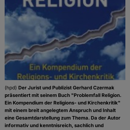
(hpd)
Der Jurist und Publizist Gerhard Czermak
präsentiert mit seinem Buch "Problemfall Religion.
Ein Kompendium der Religions- und Kirchenkritik"
mit einem breit angelegtem Anspruch und Inhalt
eine Gesamtdarstellung zum Thema. Da der Autor
informativ und kenntnisreich, sachlich und