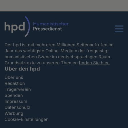
Menu
Der hpd ist mit mehreren Millionen Seitenaufrufen im
Jahr das wichtigste Online-Medium der freigeistig-
humanistischen Szene im deutschsprachigen Raum.
Grundsatztexte zu unseren Themen
finden Sie hier.
Über den hpd
Über uns
Redaktion
Trägerverein
Spenden
Impressum
Datenschutz
Werbung
Cookie-Einstellungen