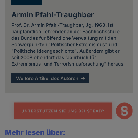
Armin Pfahl-Traughber
Prof. Dr. Armin Pfahl-Traughber, Jg. 1963, ist
hauptamtlich Lehrender an der Fachhochschule
des Bundes für öffentliche Verwaltung mit den
Schwerpunkten "Politischer Extremismus" und
"Politische Ideengeschichte". Außerdem gibt er
seit 2008 ebendort das "Jahrbuch für
Extremismus- und Terrorismusforschung" heraus.
Weitere Artikel des Autoren
Mehr lesen über: