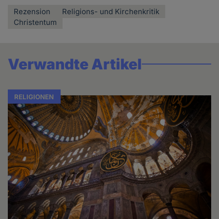
Rezension
Religions- und Kirchenkritik
Christentum
Verwandte Artikel
RELIGIONEN