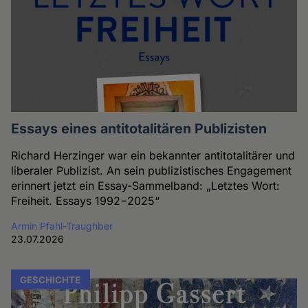
Essays eines antitotalitären Publizisten
Richard Herzinger war ein bekannter antitotalitärer und
liberaler Publizist. An sein publizistisches Engagement
erinnert jetzt ein Essay-Sammelband: „Letztes Wort:
Freiheit. Essays 1992−2025“
Armin Pfahl-Traughber
23.07.2026
GESCHICHTE