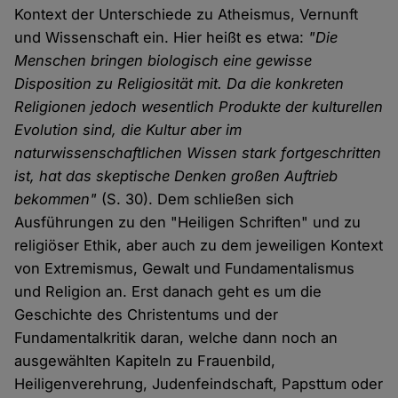
Kontext der Unterschiede zu Atheismus, Vernunft
und Wissenschaft ein. Hier heißt es etwa:
"Die
Menschen bringen biologisch eine gewisse
Disposition zu Religiosität mit. Da die konkreten
Religionen jedoch wesentlich Produkte der kulturellen
Evolution sind, die Kultur aber im
naturwissenschaftlichen Wissen stark fortgeschritten
ist, hat das skeptische Denken großen Auftrieb
bekommen"
(S. 30). Dem schließen sich
Ausführungen zu den "Heiligen Schriften" und zu
religiöser Ethik, aber auch zu dem jeweiligen Kontext
von Extremismus, Gewalt und Fundamentalismus
und Religion an. Erst danach geht es um die
Geschichte des Christentums und der
Fundamentalkritik daran, welche dann noch an
ausgewählten Kapiteln zu Frauenbild,
Heiligenverehrung, Judenfeindschaft, Papsttum oder