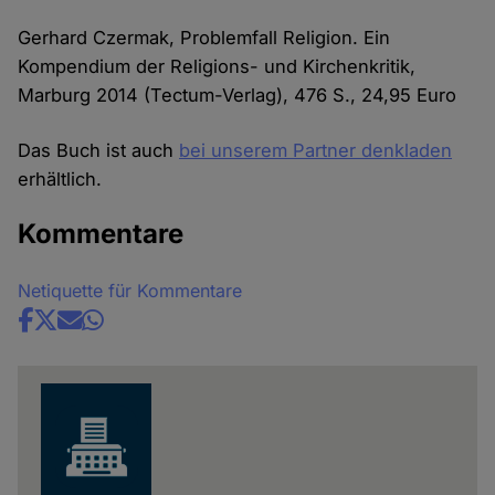
Gerhard Czermak, Problemfall Religion. Ein
Kompendium der Religions- und Kirchenkritik,
Marburg 2014 (Tectum-Verlag), 476 S., 24,95 Euro
Das Buch ist auch
bei unserem Partner denkladen
erhältlich.
Kommentare
Netiquette für Kommentare
Share
news