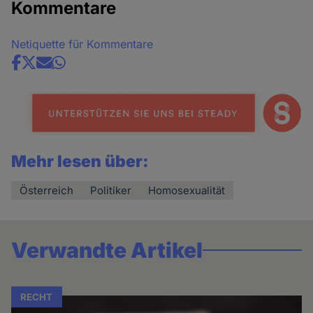
Kommentare
Netiquette für Kommentare
Share
news
Mehr lesen über:
Österreich
Politiker
Homosexualität
Verwandte Artikel
RECHT