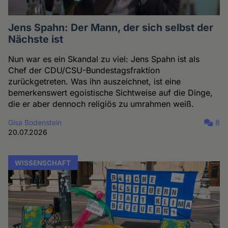
Jens Spahn: Der Mann, der sich selbst der
Nächste ist
Nun war es ein Skandal zu viel: Jens Spahn ist als
Chef der CDU/CSU-Bundestagsfraktion
zurückgetreten. Was ihn auszeichnet, ist eine
bemerkenswert egoistische Sichtweise auf die Dinge,
die er aber dennoch religiös zu umrahmen weiß.
Gisa Bodenstein
8
20.07.2026
WISSENSCHAFT