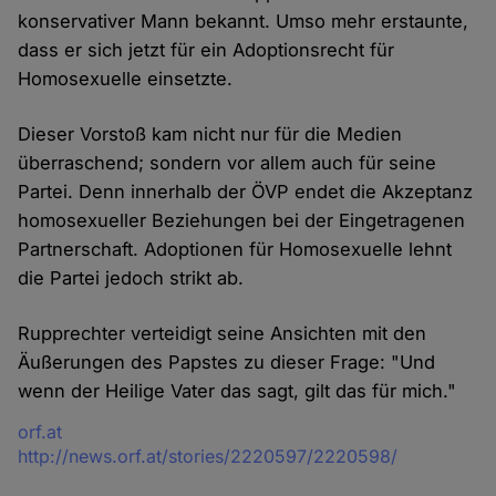
konservativer Mann bekannt. Umso mehr erstaunte,
dass er sich jetzt für ein Adoptionsrecht für
Homosexuelle einsetzte.
Dieser Vorstoß kam nicht nur für die Medien
überraschend; sondern vor allem auch für seine
Partei. Denn innerhalb der ÖVP endet die Akzeptanz
homosexueller Beziehungen bei der Eingetragenen
Partnerschaft. Adoptionen für Homosexuelle lehnt
die Partei jedoch strikt ab.
Rupprechter verteidigt seine Ansichten mit den
Äußerungen des Papstes zu dieser Frage: "Und
wenn der Heilige Vater das sagt, gilt das für mich."
Quelle
orf.at
http://news.orf.at/stories/2220597/2220598/