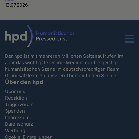
13.07.2026
Menu
Der hpd ist mit mehreren Millionen Seitenaufrufen im
Jahr das wichtigste Online-Medium der freigeistig-
humanistischen Szene im deutschsprachigen Raum.
Grundsatztexte zu unseren Themen
finden Sie hier.
Über den hpd
Über uns
Redaktion
Trägerverein
Spenden
Impressum
Datenschutz
Werbung
Cookie-Einstellungen