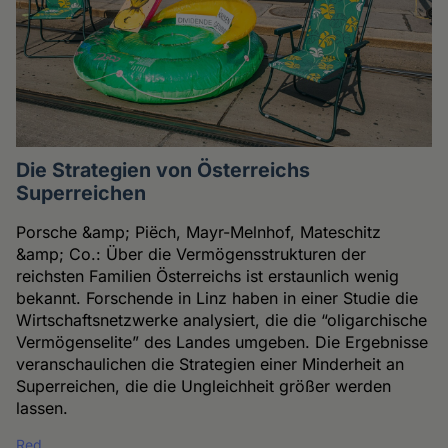
Die Strategien von Österreichs
Superreichen
Porsche &amp; Piëch, Mayr-Melnhof, Mateschitz
&amp; Co.: Über die Vermögensstrukturen der
reichsten Familien Österreichs ist erstaunlich wenig
bekannt. Forschende in Linz haben in einer Studie die
Wirtschaftsnetzwerke analysiert, die die “oligarchische
Vermögenselite” des Landes umgeben. Die Ergebnisse
veranschaulichen die Strategien einer Minderheit an
Superreichen, die die Ungleichheit größer werden
lassen.
Red.