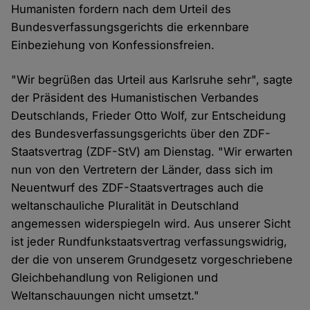
Humanisten fordern nach dem Urteil des
Bundesverfassungsgerichts die erkennbare
Einbeziehung von Konfessionsfreien.
"Wir begrüßen das Urteil aus Karlsruhe sehr", sagte
der Präsident des Humanistischen Verbandes
Deutschlands, Frieder Otto Wolf, zur Entscheidung
des Bundesverfassungsgerichts über den ZDF-
Staatsvertrag (ZDF-StV) am Dienstag. "Wir erwarten
nun von den Vertretern der Länder, dass sich im
Neuentwurf des ZDF-Staatsvertrages auch die
weltanschauliche Pluralität in Deutschland
angemessen widerspiegeln wird. Aus unserer Sicht
ist jeder Rundfunkstaatsvertrag verfassungswidrig,
der die von unserem Grundgesetz vorgeschriebene
Gleichbehandlung von Religionen und
Weltanschauungen nicht umsetzt."