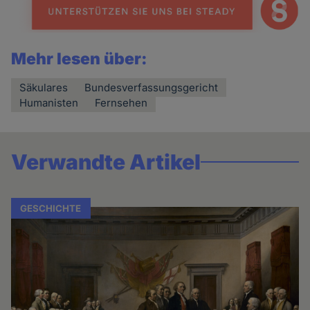
Mehr lesen über:
Säkulares
Bundesverfassungsgericht
Humanisten
Fernsehen
Verwandte Artikel
GESCHICHTE