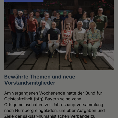
Bewährte Themen und neue
Vorstandsmitglieder
Am vergangenen Wochenende hatte der Bund für
Geistesfreiheit (bfg) Bayern seine zehn
Ortsgemeinschaften zur Jahreshauptversammlung
nach Nürnberg eingeladen, um über Aufgaben und
Ziele der säkular-humanistischen Verbände zu