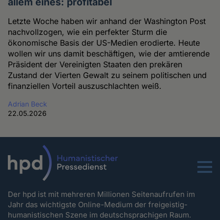
allem eines: profitabel
Letzte Woche haben wir anhand der Washington Post
nachvollzogen, wie ein perfekter Sturm die
ökonomische Basis der US-Medien erodierte. Heute
wollen wir uns damit beschäftigen, wie der amtierende
Präsident der Vereinigten Staaten den prekären
Zustand der Vierten Gewalt zu seinem politischen und
finanziellen Vorteil auszuschlachten weiß.
Adrian Beck
22.05.2026
Menu
Der hpd ist mit mehreren Millionen Seitenaufrufen im
Jahr das wichtigste Online-Medium der freigeistig-
humanistischen Szene im deutschsprachigen Raum.