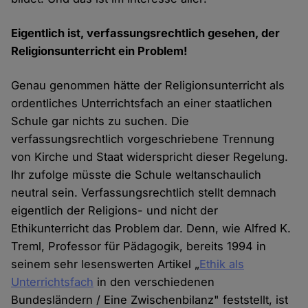
Eigentlich ist, verfassungsrechtlich gesehen, der
Religionsunterricht ein Problem!
Genau genommen hätte der Religionsunterricht als
ordentliches Unterrichtsfach an einer staatlichen
Schule gar nichts zu suchen. Die
verfassungsrechtlich vorgeschriebene Trennung
von Kirche und Staat widerspricht dieser Regelung.
Ihr zufolge müsste die Schule weltanschaulich
neutral sein. Verfassungsrechtlich stellt demnach
eigentlich der Religions- und nicht der
Ethikunterricht das Problem dar. Denn, wie Alfred K.
Treml, Professor für Pädagogik, bereits 1994 in
seinem sehr lesenswerten Artikel „
Ethik als
Unterrichtsfach
in den verschiedenen
Bundesländern / Eine Zwischenbilanz" feststellt, ist