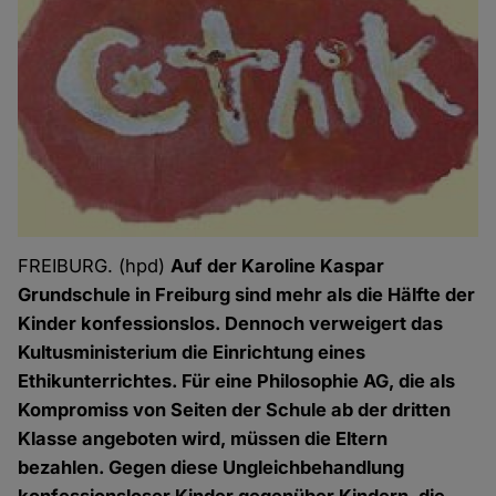
FREIBURG. (hpd)
Auf der Karoline Kaspar
Grundschule in Freiburg sind mehr als
die Hälfte der
Kinder konfessionslos. Dennoch verweigert das
Kultusministerium die Einrichtung eines
Ethikunterrichtes. Für eine Philosophie AG, die als
Kompromiss von Seiten der Schule ab der dritten
Klasse angeboten wird, müssen die Eltern
bezahlen. Gegen diese Ungleichbehandlung