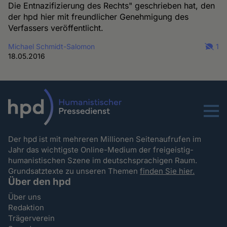
Die Entnazifizierung des Rechts" geschrieben hat, den
der hpd hier mit freundlicher Genehmigung des
Verfassers veröffentlicht.
Michael Schmidt-Salomon
1
18.05.2016
Menu
Der hpd ist mit mehreren Millionen Seitenaufrufen im
Jahr das wichtigste Online-Medium der freigeistig-
humanistischen Szene im deutschsprachigen Raum.
Grundsatztexte zu unseren Themen
finden Sie hier.
Über den hpd
Über uns
Redaktion
Trägerverein