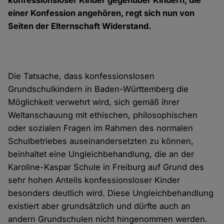
konfessionsloser Kinder gegenüber Kindern, die
einer Konfession angehören, regt sich nun von
Seiten der Elternschaft Widerstand.
Die Tatsache, dass konfessionslosen
Grundschulkindern in Baden-Württemberg die
Möglichkeit verwehrt wird, sich gemäß ihrer
Weltanschauung mit ethischen, philosophischen
oder sozialen Fragen im Rahmen des normalen
Schulbetriebes auseinandersetzten zu können,
beinhaltet eine Ungleichbehandlung, die an der
Karoline-Kaspar Schule in Freiburg auf Grund des
sehr hohen Anteils konfessionsloser Kinder
besonders deutlich wird. Diese Ungleichbehandlung
existiert aber grundsätzlich und dürfte auch an
andern Grundschulen nicht hingenommen werden.