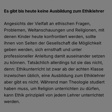
Es gibt bis heute keine Ausbildung zum Ethiklehrer
Angesichts der Vielfalt an ethischen Fragen,
Problemen, Weltanschauungen und Religionen, mit
denen Kinder heute konfrontiert werden, sollte
ihnen von Seiten der Gesellschaft die Möglichkeit
geben werden, sich ernsthaft und unter
professioneller Anleitung damit auseinander setzen
zu können. Tatsächlich allerdings tut sie das nicht,
denn: Ethikunterricht ist zwar ab der achten Klasse
inzwischen üblich, eine Ausbildung zum Ethiklehrer
aber gibt es nicht. Während man Theologie studiert
haben muss, um Religion unterrichten zu dürfen,
kann Ethik prinzipiell von jedem Lehrer unterrichtet
werden.