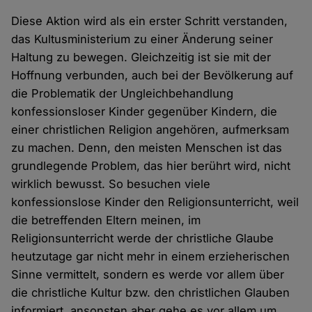
Diese Aktion wird als ein erster Schritt verstanden,
das Kultusministerium zu einer Änderung seiner
Haltung zu bewegen. Gleichzeitig ist sie mit der
Hoffnung verbunden, auch bei der Bevölkerung auf
die Problematik der Ungleichbehandlung
konfessionsloser Kinder gegenüber Kindern, die
einer christlichen Religion angehören, aufmerksam
zu machen. Denn, den meisten Menschen ist das
grundlegende Problem, das hier berührt wird, nicht
wirklich bewusst. So besuchen viele
konfessionslose Kinder den Religionsunterricht, weil
die betreffenden Eltern meinen, im
Religionsunterricht werde der christliche Glaube
heutzutage gar nicht mehr in einem erzieherischen
Sinne vermittelt, sondern es werde vor allem über
die christliche Kultur bzw. den christlichen Glauben
informiert, ansonsten aber gehe es vor allem um