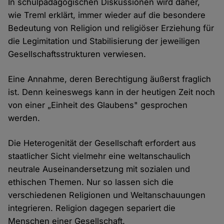
In schulpädagogischen Diskussionen wird daher,
wie Treml erklärt, immer wieder auf die besondere
Bedeutung von Religion und religiöser Erziehung für
die Legimitation und Stabilisierung der jeweiligen
Gesellschaftsstrukturen verwiesen.
Eine Annahme, deren Berechtigung äußerst fraglich
ist. Denn keineswegs kann in der heutigen Zeit noch
von einer „Einheit des Glaubens" gesprochen
werden.
Die Heterogenität der Gesellschaft erfordert aus
staatlicher Sicht vielmehr eine weltanschaulich
neutrale Auseinandersetzung mit sozialen und
ethischen Themen. Nur so lassen sich die
verschiedenen Religionen und Weltanschauungen
integrieren. Religion dagegen separiert die
Menschen einer Gesellschaft.