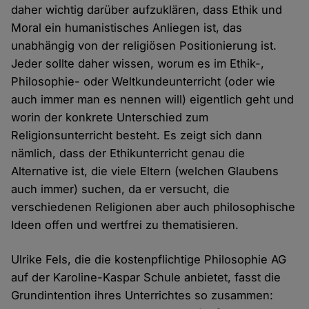
daher wichtig darüber aufzuklären, dass Ethik und
Moral ein humanistisches Anliegen ist, das
unabhängig von der religiösen Positionierung ist.
Jeder sollte daher wissen, worum es im Ethik-,
Philosophie- oder Weltkundeunterricht (oder wie
auch immer man es nennen will) eigentlich geht und
worin der konkrete Unterschied zum
Religionsunterricht besteht. Es zeigt sich dann
nämlich, dass der Ethikunterricht genau die
Alternative ist, die viele Eltern (welchen Glaubens
auch immer) suchen, da er versucht, die
verschiedenen Religionen aber auch philosophische
Ideen offen und wertfrei zu thematisieren.
Ulrike Fels, die die kostenpflichtige Philosophie AG
auf der Karoline-Kaspar Schule anbietet, fasst die
Grundintention ihres Unterrichtes so zusammen: