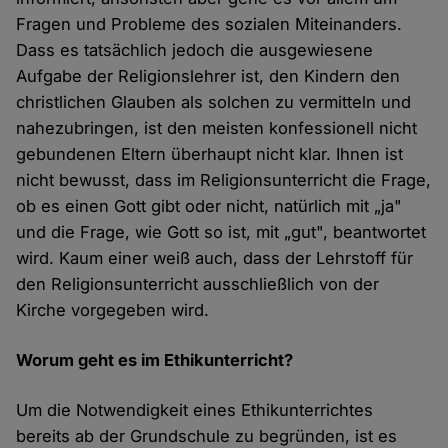
Fragen und Probleme des sozialen Miteinanders.
Dass es tatsächlich jedoch die ausgewiesene
Aufgabe der Religionslehrer ist, den Kindern den
christlichen Glauben als solchen zu vermitteln und
nahezubringen, ist den meisten konfessionell nicht
gebundenen Eltern überhaupt nicht klar. Ihnen ist
nicht bewusst, dass im Religionsunterricht die Frage,
ob es einen Gott gibt oder nicht, natürlich mit „ja"
und die Frage, wie Gott so ist, mit „gut", beantwortet
wird. Kaum einer weiß auch, dass der Lehrstoff für
den Religionsunterricht ausschließlich von der
Kirche vorgegeben wird.
Worum geht es im Ethikunterricht?
Um die Notwendigkeit eines Ethikunterrichtes
bereits ab der Grundschule zu begründen, ist es