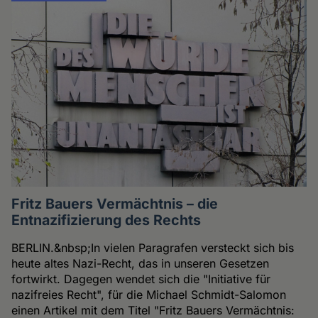
Fritz Bauers Vermächtnis – die
Entnazifizierung des Rechts
BERLIN.&nbsp;In vielen Paragrafen versteckt sich bis
heute altes Nazi-Recht, das in unseren Gesetzen
fortwirkt. Dagegen wendet sich die "Initiative für
nazifreies Recht", für die Michael Schmidt-Salomon
einen Artikel mit dem Titel "Fritz Bauers Vermächtnis: