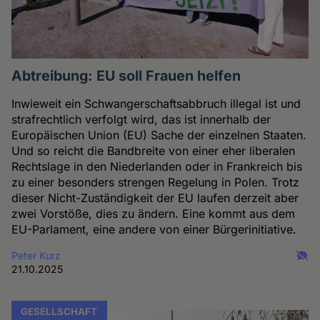
Abtreibung: EU soll Frauen helfen
Inwieweit ein Schwangerschaftsabbruch illegal ist und
strafrechtlich verfolgt wird, das ist innerhalb der
Europäischen Union (EU) Sache der einzelnen Staaten.
Und so reicht die Bandbreite von einer eher liberalen
Rechtslage in den Niederlanden oder in Frankreich bis
zu einer besonders strengen Regelung in Polen. Trotz
dieser Nicht-Zuständigkeit der EU laufen derzeit aber
zwei Vorstöße, dies zu ändern. Eine kommt aus dem
EU-Parlament, eine andere von einer Bürgerinitiative.
Peter Kurz
21.10.2025
GESELLSCHAFT