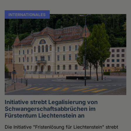
INTERNATIONALES
Initiative strebt Legalisierung von
Schwangerschaftsabbrüchen im
Fürstentum Liechtenstein an
Die Initiative "Fristenlösung für Liechtenstein" strebt