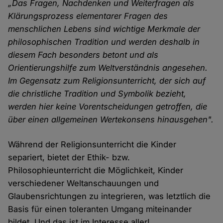
„Das Fragen, Nachdenken und Weiterfragen als
Klärungsprozess elementarer Fragen des
menschlichen Lebens sind wichtige Merkmale der
philosophischen Tradition und werden deshalb in
diesem Fach besonders betont und als
Orientierungshilfe zum Weltverständnis angesehen.
Im Gegensatz zum Religionsunterricht, der sich auf
die christliche Tradition und Symbolik bezieht,
werden hier keine Vorentscheidungen getroffen, die
über einen allgemeinen Wertekonsens hinausgehen".
Während der Religionsunterricht die Kinder
separiert, bietet der Ethik- bzw.
Philosophieunterricht die Möglichkeit, Kinder
verschiedener Weltanschauungen und
Glaubensrichtungen zu integrieren, was letztlich die
Basis für einen toleranten Umgang miteinander
bildet. Und das ist im Interesse aller!