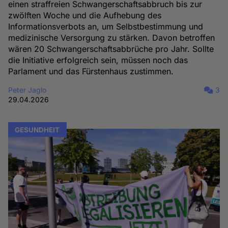
einen straffreien Schwangerschaftsabbruch bis zur
zwölften Woche und die Aufhebung des
Informationsverbots an, um Selbstbestimmung und
medizinische Versorgung zu stärken. Davon betroffen
wären 20 Schwangerschaftsabbrüche pro Jahr. Sollte
die Initiative erfolgreich sein, müssen noch das
Parlament und das Fürstenhaus zustimmen.
Peter Jaglo
3
29.04.2026
GESUNDHEIT