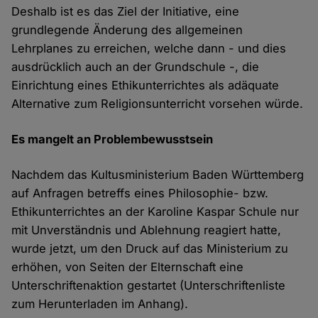
Deshalb ist es das Ziel der Initiative, eine
grundlegende Änderung des allgemeinen
Lehrplanes zu erreichen, welche dann - und dies
ausdrücklich auch an der Grundschule -, die
Einrichtung eines Ethikunterrichtes als adäquate
Alternative zum Religionsunterricht vorsehen würde.
Es mangelt an Problembewusstsein
Nachdem das Kultusministerium Baden Württemberg
auf Anfragen betreffs eines Philosophie- bzw.
Ethikunterrichtes an der Karoline Kaspar Schule nur
mit Unverständnis und Ablehnung reagiert hatte,
wurde jetzt, um den Druck auf das Ministerium zu
erhöhen, von Seiten der Elternschaft eine
Unterschriftenaktion gestartet (Unterschriftenliste
zum Herunterladen im Anhang).