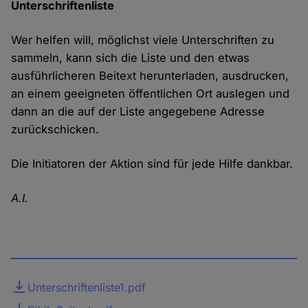
Unterschriftenliste
Wer helfen will, möglichst viele Unterschriften zu
sammeln, kann sich die Liste und den etwas
ausführlicheren Beitext herunterladen, ausdrucken,
an einem geeigneten öffentlichen Ort auslegen und
dann an die auf der Liste angegebene Adresse
zurückschicken.
Die Initiatoren der Aktion sind für jede Hilfe dankbar.
A.I.
Datei
Unterschriftenliste1.pdf