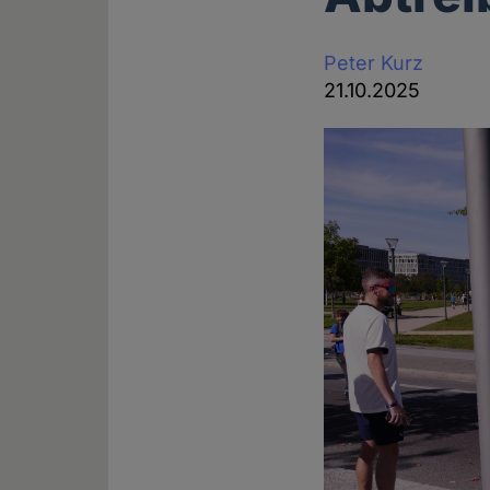
Peter Kurz
21.10.2025