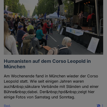
Humanisten auf dem Corso Leopold in
München
Am Wochenende fand in München wieder der Corso
Leopold statt. Wie seit einigen Jahren waren
auch&nbsp;säkulare Verbände mit Ständen und einer
Bühne&nbsp;dabei. Der&nbsp;hpd&nbsp;zeigt hier
einige Fotos von Samstag und Sonntag.
Red.
1