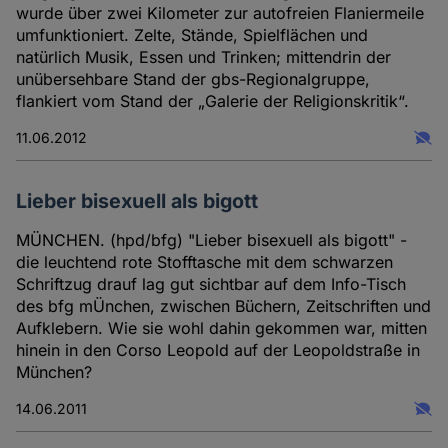
wurde über zwei Kilometer zur autofreien Flaniermeile
umfunktioniert. Zelte, Stände, Spielflächen und
natürlich Musik, Essen und Trinken; mittendrin der
unübersehbare Stand der gbs-Regionalgruppe,
flankiert vom Stand der „Galerie der Religionskritik“.
11.06.2012
Lieber bisexuell als bigott
MÜNCHEN. (hpd/bfg) "Lieber bisexuell als bigott" -
die leuchtend rote Stofftasche mit dem schwarzen
Schriftzug drauf lag gut sichtbar auf dem Info-Tisch
des bfg mÜnchen, zwischen Büchern, Zeitschriften und
Aufklebern. Wie sie wohl dahin gekommen war, mitten
hinein in den Corso Leopold auf der Leopoldstraße in
München?
14.06.2011