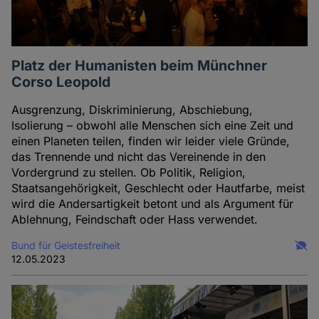
Platz der Humanisten beim Münchner
Corso Leopold
Ausgrenzung, Diskriminierung, Abschiebung,
Isolierung – obwohl alle Menschen sich eine Zeit und
einen Planeten teilen, finden wir leider viele Gründe,
das Trennende und nicht das Vereinende in den
Vordergrund zu stellen. Ob Politik, Religion,
Staatsangehörigkeit, Geschlecht oder Hautfarbe, meist
wird die Andersartigkeit betont und als Argument für
Ablehnung, Feindschaft oder Hass verwendet.
Bund für Geistesfreiheit
12.05.2023