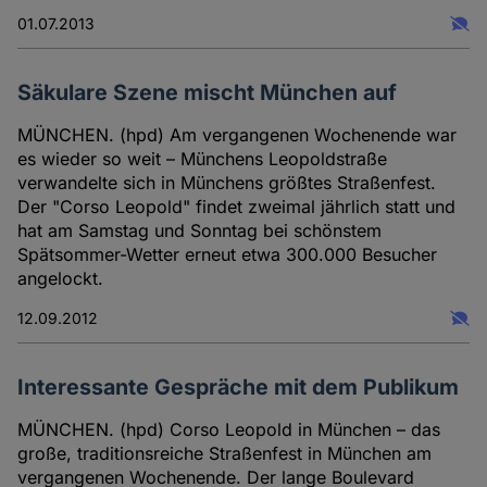
01.07.2013
Säkulare Szene mischt München auf
MÜNCHEN. (hpd) Am vergangenen Wochenende war
es wieder so weit – Münchens Leopoldstraße
verwandelte sich in Münchens größtes Straßenfest.
Der "Corso Leopold" findet zweimal jährlich statt und
hat am Samstag und Sonntag bei schönstem
Spätsommer-Wetter erneut etwa 300.000 Besucher
angelockt.
12.09.2012
Interessante Gespräche mit dem Publikum
MÜNCHEN. (hpd) Corso Leopold in München – das
große, traditionsreiche Straßenfest in München am
vergangenen Wochenende. Der lange Boulevard