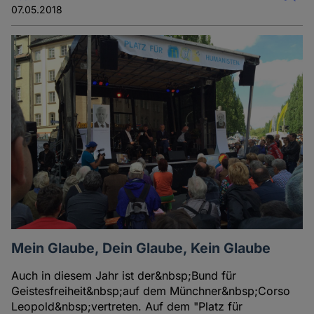
07.05.2018
Mein Glaube, Dein Glaube, Kein Glaube
Auch in diesem Jahr ist der&nbsp;Bund für
Geistesfreiheit&nbsp;auf dem Münchner&nbsp;Corso
Leopold&nbsp;vertreten. Auf dem "Platz für