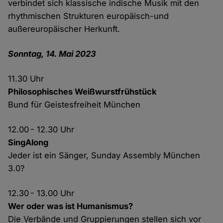
verbindet sich klassische indische Musik mit den
rhythmischen Strukturen europäisch-und
außereuropäischer Herkunft.
Sonntag, 14. Mai 2023
11.30 Uhr
Philosophisches Weißwurstfrühstück
Bund für Geistesfreiheit München
12.00 - 12.30 Uhr
SingAlong
Jeder ist ein Sänger, Sunday Assembly München
3.0?
12.30 - 13.00 Uhr
Wer oder was ist Humanismus?
Die Verbände und Gruppierungen stellen sich vor