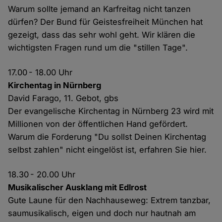
Warum sollte jemand an Karfreitag nicht tanzen
dürfen? Der Bund für Geistesfreiheit München hat
gezeigt, dass das sehr wohl geht. Wir klären die
wichtigsten Fragen rund um die "stillen Tage".
17.00 - 18.00 Uhr
Kirchentag in Nürnberg
David Farago, 11. Gebot, gbs
Der evangelische Kirchentag in Nürnberg 23 wird mit
Millionen von der öffentlichen Hand gefördert.
Warum die Forderung "Du sollst Deinen Kirchentag
selbst zahlen" nicht eingelöst ist, erfahren Sie hier.
18.30 - 20.00 Uhr
Musikalischer Ausklang mit Edlrost
Gute Laune für den Nachhauseweg: Extrem tanzbar,
saumusikalisch, eigen und doch nur hautnah am