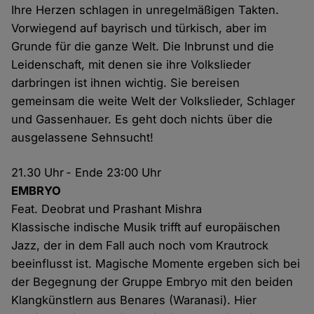
Ihre Herzen schlagen in unregelmäßigen Takten.
Vorwiegend auf bayrisch und türkisch, aber im
Grunde für die ganze Welt. Die Inbrunst und die
Leidenschaft, mit denen sie ihre Volkslieder
darbringen ist ihnen wichtig. Sie bereisen
gemeinsam die weite Welt der Volkslieder, Schlager
und Gassenhauer. Es geht doch nichts über die
ausgelassene Sehnsucht!
21.30 Uhr - Ende 23:00 Uhr
EMBRYO
Feat. Deobrat und Prashant Mishra
Klassische indische Musik trifft auf europäischen
Jazz, der in dem Fall auch noch vom Krautrock
beeinflusst ist. Magische Momente ergeben sich bei
der Begegnung der Gruppe Embryo mit den beiden
Klangkünstlern aus Benares (Waranasi). Hier