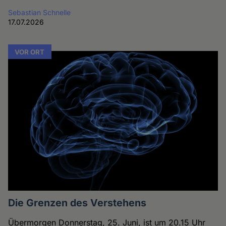
Sebastian Schnelle
17.07.2026
VOR ORT
Die Grenzen des Verstehens
Übermorgen Donnerstag, 25. Juni, ist um 20.15 Uhr