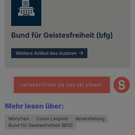
Bund für Geistesfreiheit (bfg)
Weitere Artikel des Autoren
Mehr lesen über:
München
Corso Leopold
Veranstaltung
Bund für Geistesfreiheit (BfG)