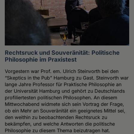
Rechtsruck und Souveränität: Politische
Philosophie im Praxistest
Vorgestern war Prof. em. Ulrich Steinvorth bei den
“Skeptics in the Pub” Hamburg zu Gast. Steinvorth war
lange Jahre Professor für Praktische Philosophie an
der Universität Hamburg und gehört zu Deutschlands
profiliertesten politischen Philosophen. An diesem
Mittwochabend widmete sich sein Vortrag der Frage,
ob ein Mehr an Souveränität ein geeignetes Mittel sei,
den weithin zu beobachtenden Rechtsruck zu
bekämpfen, und welche Antworten die politische
Philosophie zu diesem Thema beizutragen hat.