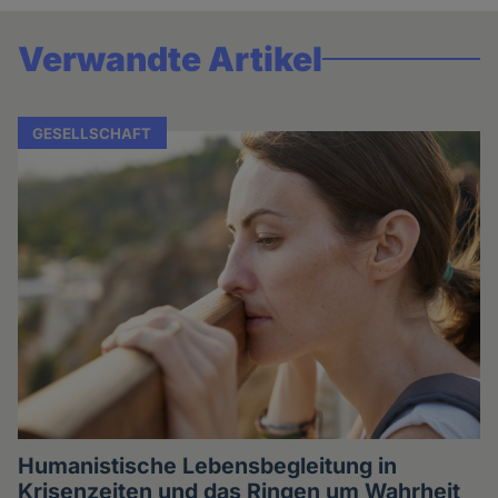
Verwandte Artikel
GESELLSCHAFT
Humanistische Lebensbegleitung in
Krisenzeiten und das Ringen um Wahrheit