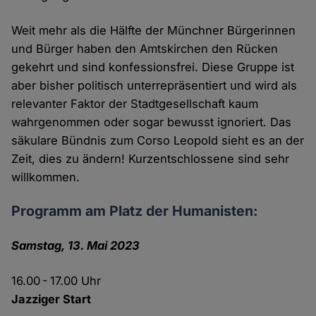
Weit mehr als die Hälfte der Münchner Bürgerinnen
und Bürger haben den Amtskirchen den Rücken
gekehrt und sind konfessionsfrei. Diese Gruppe ist
aber bisher politisch unterrepräsentiert und wird als
relevanter Faktor der Stadtgesellschaft kaum
wahrgenommen oder sogar bewusst ignoriert. Das
säkulare Bündnis zum Corso Leopold sieht es an der
Zeit, dies zu ändern! Kurzentschlossene sind sehr
willkommen.
Programm am Platz der Humanisten:
Samstag, 13. Mai 2023
16.00 - 17.00 Uhr
Jazziger Start