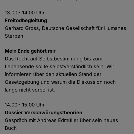
13.00 - 14.00 Uhr
Freitodbegleitung
Gerhard Gross, Deutsche Gesellschaft für Humanes
Sterben
Mein Ende gehört mir
Das Recht auf Selbstbestimmung bis zum
Lebensende sollte selbstverständlich sein. Wir
informieren über den aktuellen Stand der
Gesetzgebung und warum die Diskussion noch
lange nicht vorbei ist.
14.00 - 15.00 Uhr
Dossier Verschwörungstheorien
Gespräch mit Andreas Edmüller über sein neues
Buch