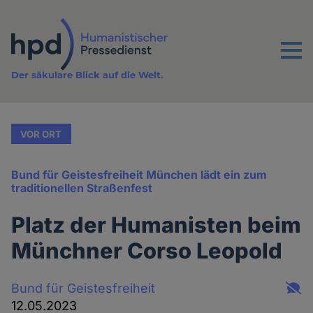
Direkt
zum
Inhalt
Menu
Der säkulare Blick auf die Welt.
VOR ORT
Bund für Geistesfreiheit München lädt ein zum
traditionellen Straßenfest
Platz der Humanisten beim
Münchner Corso Leopold
Bund für Geistesfreiheit
12.05.2023