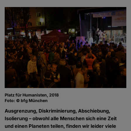
Platz für Humanisten, 2018
Foto: © bfg München
Ausgrenzung, Diskriminierung, Abschiebung,
Isolierung – obwohl alle Menschen sich eine Zeit
und einen Planeten teilen, finden wir leider viele