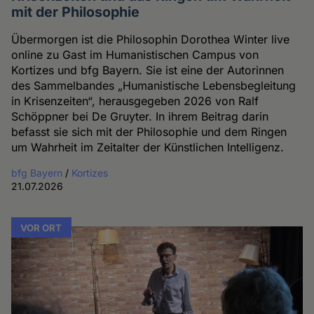
mit der Philosophie
Übermorgen ist die Philosophin Dorothea Winter live
online zu Gast im Humanistischen Campus von
Kortizes und bfg Bayern. Sie ist eine der Autorinnen
des Sammelbandes „Humanistische Lebensbegleitung
in Krisenzeiten“, herausgegeben 2026 von Ralf
Schöppner bei De Gruyter. In ihrem Beitrag darin
befasst sie sich mit der Philosophie und dem Ringen
um Wahrheit im Zeitalter der Künstlichen Intelligenz.
bfg Bayern
/
Kortizes
21.07.2026
VOR ORT