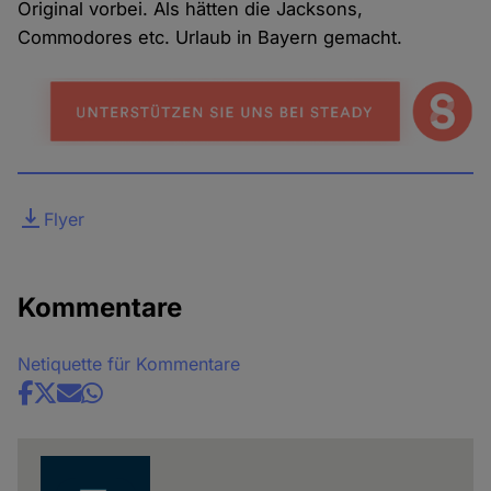
Original vorbei. Als hätten die Jacksons,
Commodores etc. Urlaub in Bayern gemacht.
Datei
Flyer
Kommentare
Netiquette für Kommentare
Share
news