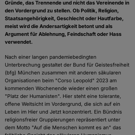
Gründe, das Trennende und nicht das Vereinende in
den Vordergrund zu stellen. Ob Politik, Religion,
Staatsangehörigkeit, Geschlecht oder Hautfarbe,
meist wird die Andersartigkeit betont und als
Argument für Ablehnung, Feindschaft oder Hass
verwendet.
Nach einer langen pandemiebedingten
Unterbrechung gestaltet der Bund für Geistesfreiheit
(bfg) München zusammen mit anderen säkularen
Organisationen beim "Corso Leopold" 2023 am
kommenden Wochenende wieder einen großen
"Platz der Humanisten". Hier steht eine tolerante,
offene Weltsicht im Vordergrund, die sich auf ein
Leben im Hier und Jetzt konzentriert. Ein Bündnis
religionsfreier Gruppierungen repräsentiert unter
dem Motto "Auf die Menschen kommt es an" das