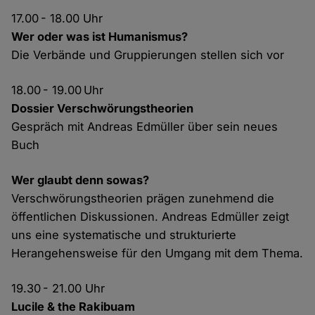
17.00 - 18.00 Uhr
Wer oder was ist Humanismus?
Die Verbände und Gruppierungen stellen sich vor
18.00 - 19.00 Uhr
Dossier Verschwörungstheorien
Gespräch mit Andreas Edmüller über sein neues
Buch
Wer glaubt denn sowas?
Verschwörungstheorien prägen zunehmend die
öffentlichen Diskussionen. Andreas Edmüller zeigt
uns eine systematische und strukturierte
Herangehensweise für den Umgang mit dem Thema.
19.30 - 21.00 Uhr
Lucile & the Rakibuam