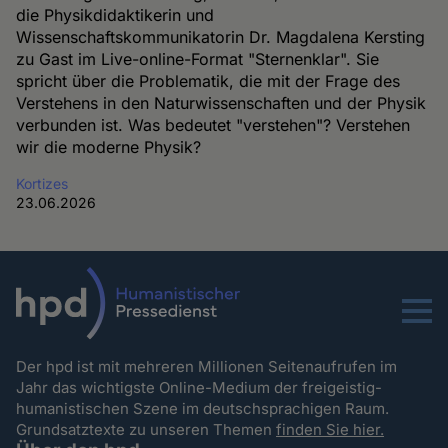
die Physikdidaktikerin und
Wissenschaftskommunikatorin Dr. Magdalena Kersting
zu Gast im Live-online-Format "Sternenklar". Sie
spricht über die Problematik, die mit der Frage des
Verstehens in den Naturwissenschaften und der Physik
verbunden ist. Was bedeutet "verstehen"? Verstehen
wir die moderne Physik?
Kortizes
23.06.2026
Menu
Der hpd ist mit mehreren Millionen Seitenaufrufen im
Jahr das wichtigste Online-Medium der freigeistig-
humanistischen Szene im deutschsprachigen Raum.
Grundsatztexte zu unseren Themen
finden Sie hier.