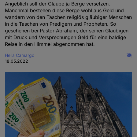
Angeblich soll der Glaube ja Berge versetzen.
Manchmal bestehen diese Berge wohl aus Geld und
wandern von den Taschen religiös gläubiger Menschen
in die Taschen von Predigern und Propheten. So
geschehen bei Pastor Abraham, der seinen Gläubigen
mit Druck und Versprechungen Geld für eine baldige
Reise in den Himmel abgenommen hat.
Hella Camargo
18.05.2022