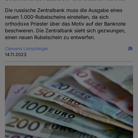
Die russische Zentralbank muss die Ausgabe eines
neuen 1.000-Rubelscheins einstellen, da sich
orthodoxe Priester über das Motiv auf der Banknote
beschweren. Die Zentralbank sieht sich gezwungen,
einen neuen Rubelschein zu entwerfen.
Clemens Lintschinger
14.11.2023