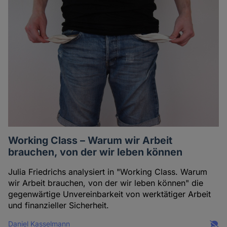
Working Class – Warum wir Arbeit
brauchen, von der wir leben können
Julia Friedrichs analysiert in "Working Class. Warum
wir Arbeit brauchen, von der wir leben können" die
gegenwärtige Unvereinbarkeit von werktätiger Arbeit
und finanzieller Sicherheit.
Daniel Kasselmann