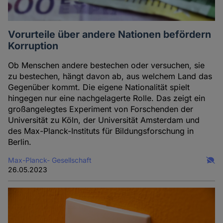
Vorurteile über andere Nationen befördern
Korruption
Ob Menschen andere bestechen oder versuchen, sie
zu bestechen, hängt davon ab, aus welchem Land das
Gegenüber kommt. Die eigene Nationalität spielt
hingegen nur eine nachgelagerte Rolle. Das zeigt ein
großangelegtes Experiment von Forschenden der
Universität zu Köln, der Universität Amsterdam und
des Max-Planck-Instituts für Bildungsforschung in
Berlin.
Max-Planck- Gesellschaft
26.05.2023