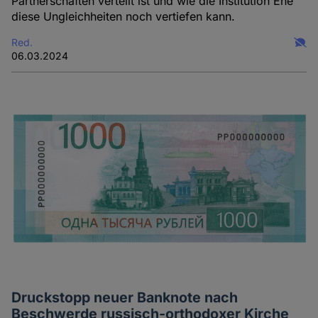
Partnerschaften verteilt ist und wie die Institution Ehe
diese Ungleichheiten noch vertiefen kann.
Red.
06.03.2024
Druckstopp neuer Banknote nach
Beschwerde russisch-orthodoxer Kirche