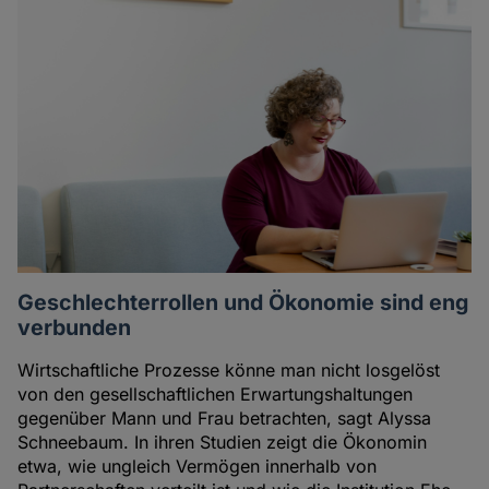
Geschlechterrollen und Ökonomie sind eng
verbunden
Wirtschaftliche Prozesse könne man nicht losgelöst
von den gesellschaftlichen Erwartungshaltungen
gegenüber Mann und Frau betrachten, sagt Alyssa
Schneebaum. In ihren Studien zeigt die Ökonomin
etwa, wie ungleich Vermögen innerhalb von