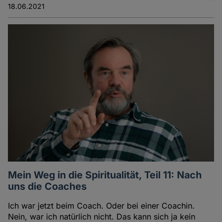
18.06.2021
Mein Weg in die Spiritualität, Teil 11: Nach
uns die Coaches
Ich war jetzt beim Coach. Oder bei einer Coachin.
Nein, war ich natürlich nicht. Das kann sich ja kein