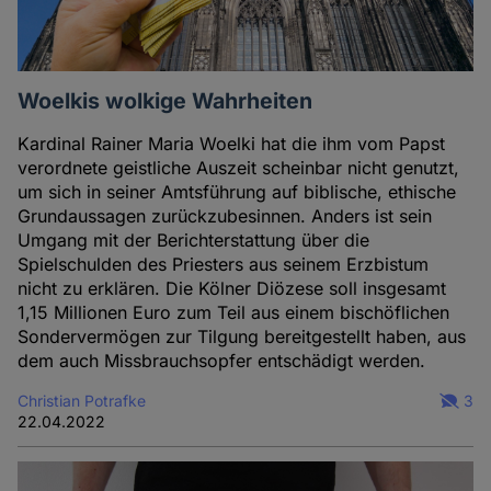
Woelkis wolkige Wahrheiten
Kardinal Rainer Maria Woelki hat die ihm vom Papst
verordnete geistliche Auszeit scheinbar nicht genutzt,
um sich in seiner Amtsführung auf biblische, ethische
Grundaussagen zurückzubesinnen. Anders ist sein
Umgang mit der Berichterstattung über die
Spielschulden des Priesters aus seinem Erzbistum
nicht zu erklären. Die Kölner Diözese soll insgesamt
1,15 Millionen Euro zum Teil aus einem bischöflichen
Sondervermögen zur Tilgung bereitgestellt haben, aus
dem auch Missbrauchsopfer entschädigt werden.
Christian Potrafke
3
22.04.2022