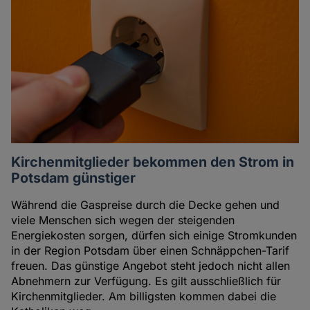
Kirchenmitglieder bekommen den Strom in
Potsdam günstiger
Während die Gaspreise durch die Decke gehen und
viele Menschen sich wegen der steigenden
Energiekosten sorgen, dürfen sich einige Stromkunden
in der Region Potsdam über einen Schnäppchen-Tarif
freuen. Das günstige Angebot steht jedoch nicht allen
Abnehmern zur Verfügung. Es gilt ausschließlich für
Kirchenmitglieder. Am billigsten kommen dabei die