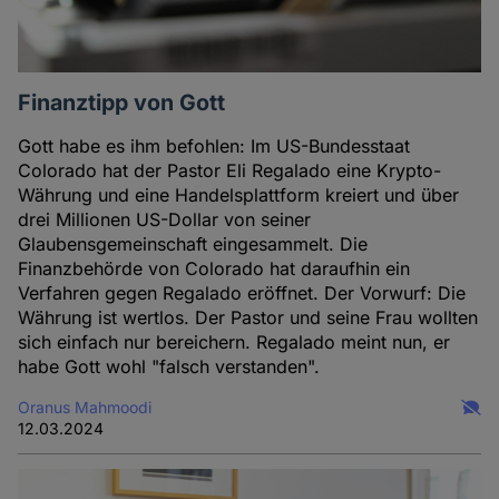
Finanztipp von Gott
Gott habe es ihm befohlen: Im US-Bundesstaat
Colorado hat der Pastor Eli Regalado eine Krypto-
Währung und eine Handelsplattform kreiert und über
drei Millionen US-Dollar von seiner
Glaubensgemeinschaft eingesammelt. Die
Finanzbehörde von Colorado hat daraufhin ein
Verfahren gegen Regalado eröffnet. Der Vorwurf: Die
Währung ist wertlos. Der Pastor und seine Frau wollten
sich einfach nur bereichern. Regalado meint nun, er
habe Gott wohl "falsch verstanden".
Oranus Mahmoodi
12.03.2024