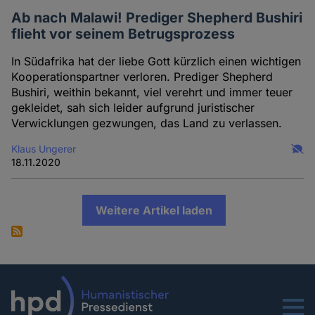
Ab nach Malawi! Prediger Shepherd Bushiri
flieht vor seinem Betrugsprozess
In Südafrika hat der liebe Gott kürzlich einen wichtigen
Kooperationspartner verloren. Prediger Shepherd
Bushiri, weithin bekannt, viel verehrt und immer teuer
gekleidet, sah sich leider aufgrund juristischer
Verwicklungen gezwungen, das Land zu verlassen.
Klaus Ungerer
18.11.2020
Weitere Artikel laden
Menu