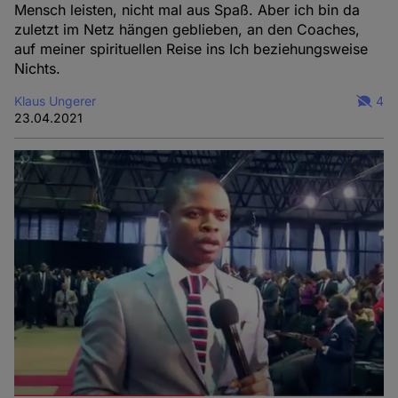
Mensch leisten, nicht mal aus Spaß. Aber ich bin da
zuletzt im Netz hängen geblieben, an den Coaches,
auf meiner spirituellen Reise ins Ich beziehungsweise
Nichts.
Klaus Ungerer
4
23.04.2021