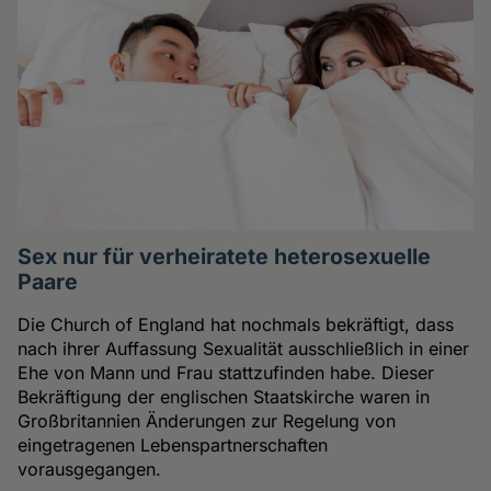
Sex nur für verheiratete heterosexuelle
Paare
Die Church of England hat nochmals bekräftigt, dass
nach ihrer Auffassung Sexualität ausschließlich in einer
Ehe von Mann und Frau stattzufinden habe. Dieser
Bekräftigung der englischen Staatskirche waren in
Großbritannien Änderungen zur Regelung von
eingetragenen Lebenspartnerschaften
vorausgegangen.