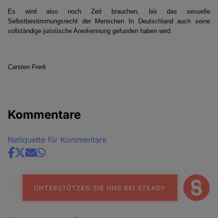
Es wird also noch Zeit brauchen, bis das sexuelle
Selbstbestimmungsrecht der Menschen In Deutschland auch seine
vollständige juristische Anerkennung gefunden haben wird.
Carsten Frerk
Kommentare
Netiquette für Kommentare
Share
news