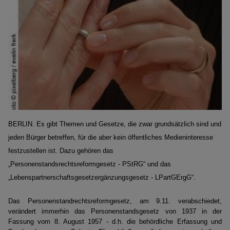
BERLIN. Es gibt Themen und Gesetze, die zwar grundsätzlich sind und
jeden Bürger
betreffen, für die aber kein öffentliches Medieninteresse
festzustellen ist.
Dazu gehören das
„Personenstandsrechtsreformgesetz - PStRG“ und das
„Lebenspartnerschaftsgesetzergänzungsgesetz - LPartGErgG“.
Das Personenstandrechtsreformgesetz, am 9.11. verabschiedet,
verändert immerhin das Personenstandsgesetz von 1937 in der
Fassung vom 8. August 1957 - d.h. die behördliche Erfassung und