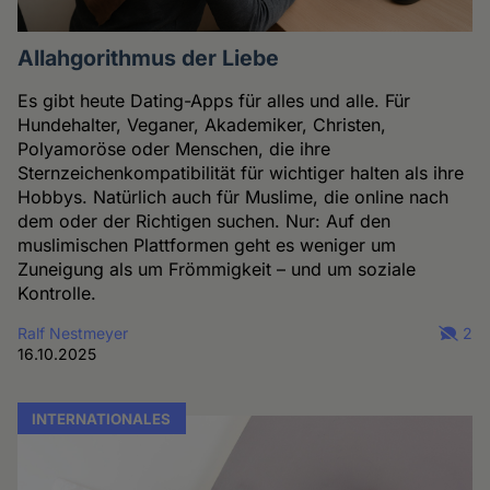
Allahgorithmus der Liebe
Es gibt heute Dating-Apps für alles und alle. Für
Hundehalter, Veganer, Akademiker, Christen,
Polyamoröse oder Menschen, die ihre
Sternzeichenkompatibilität für wichtiger halten als ihre
Hobbys. Natürlich auch für Muslime, die online nach
dem oder der Richtigen suchen. Nur: Auf den
muslimischen Plattformen geht es weniger um
Zuneigung als um Frömmigkeit – und um soziale
Kontrolle.
Ralf Nestmeyer
2
16.10.2025
INTERNATIONALES