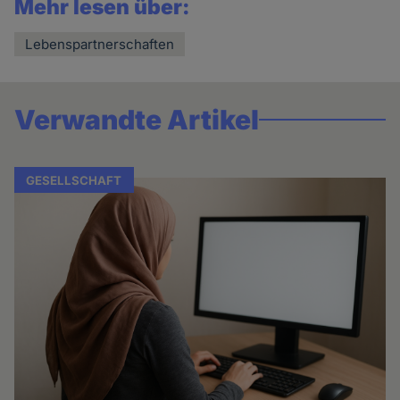
Mehr lesen über:
Lebenspartnerschaften
Verwandte Artikel
GESELLSCHAFT