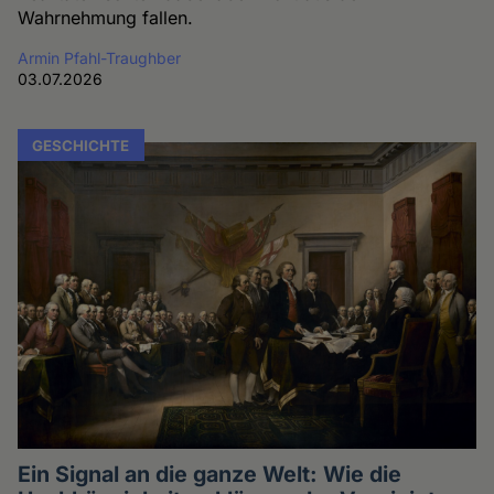
Wahrnehmung fallen.
Armin Pfahl-Traughber
03.07.2026
GESCHICHTE
Ein Signal an die ganze Welt: Wie die