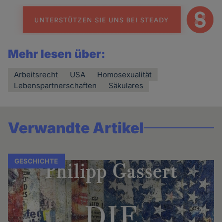
news
Mehr lesen über:
Arbeitsrecht
USA
Homosexualität
Lebenspartnerschaften
Säkulares
Verwandte Artikel
GESCHICHTE