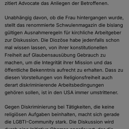
zitiert Advocate das Anliegen der Betroffenen.
Unabhängig davon, ob die Frau hintergangen wurde,
stellt das renommierte Schwulenmagazin die bislang
gültigen Ausnahmeregeln für kirchliche Arbeitgeber
zur Diskussion. Die Diozöse habe jedenfalls schon
mal wissen lassen, von ihrer konstitutionellen
Freiheit auf Glaubensausübung Gebrauch zu
machen, um die Integrität ihrer Mission und das
öffentliche Bekenntnis aufrecht zu erhalten. Dass zu
diesen Vorstellungen von Religionsfreiheit auch
derart diskriminierende Arbeitsbedingungen
gehören sollen, ist in den USA immer umstrittener.
Gegen Diskriminierung bei Tätigkeiten, die keine
religiösen Aufgaben beinhalten, macht sich gerade
die LGBTI-Community stark. Die Diskussion wird