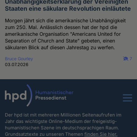
Unabhängigkeitserklärung der Vereinigten
Staaten eine säkulare Revolution einläutete
Morgen jährt sich die amerikanische Unabhängigkeit
zum 250. Mal. Anlässlich dessen hat der hpd die
amerikanische Organisation "Americans United for
Separation of Church and State" gebeten, einen
säkularen Blick auf diesen Jahrestag zu werfen.
Bruce Gourley
7
03.07.2026
Menu
Der hpd ist mit mehreren Millionen Seitenaufrufen im
Jahr das wichtigste Online-Medium der freigeistig-
humanistischen Szene im deutschsprachigen Raum.
Grundsatztexte zu unseren Themen
finden Sie hier.