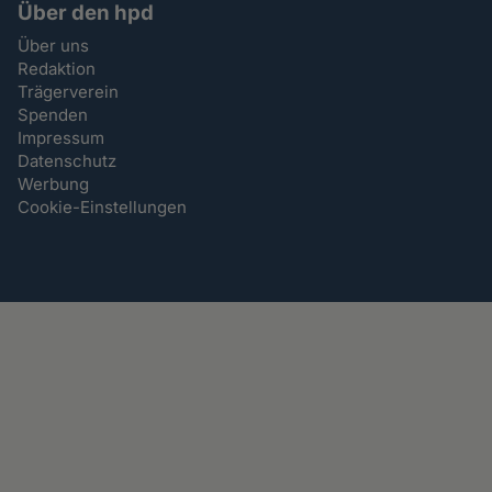
Über den hpd
Über uns
Redaktion
Trägerverein
Spenden
Impressum
Datenschutz
Werbung
Cookie-Einstellungen