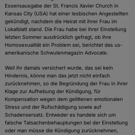
Essensausgabe der St. Francis Xavier Church in
Kansas City (USA) hat einer lesbischen Angestellten
gekündigt, nachdem die Heirat mit ihrer Frau im
Lokalblatt stand. Die Frau habe bei ihrer Einstellung
letzten Sommer ausdrücklich gefragt, ob ihre
Homosexualität ein Problem sei, berichtet das us-
amerikanische Schwulenmagazin Advocate.
Weil ihr damals versichert wurde, das sei kein
Hindernis, könne man das jetzt nicht einfach
zurücknehmen, so die Begründung der Frau in ihrer
Klage zur Aufhebung der Kündigung, für
Kompensation wegen dem gelittenen emotionalen
Stress und der Rufschädigung sowie auf
Schadensersatz. Entweder es handele sich um
falsche Tatsachenbehauptungen bei der Einstellung
oder man müsse die Kündigung zurücknehmen,