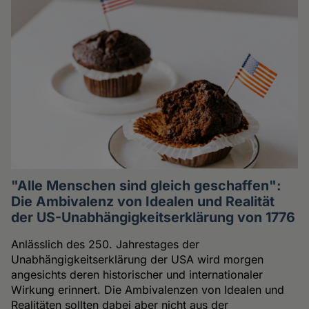
"Alle Menschen sind gleich geschaffen":
Die Ambivalenz von Idealen und Realität
der US-Unabhängigkeitserklärung von 1776
Anlässlich des 250. Jahrestages der
Unabhängigkeitserklärung der USA wird morgen
angesichts deren historischer und internationaler
Wirkung erinnert. Die Ambivalenzen von Idealen und
Realitäten sollten dabei aber nicht aus der