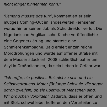
nicht länger hinnehmen kann."
“Jemand musste das tun”
, kommentiert er sein
mutiges Coming-Out im landesweiten Fernsehen,
woraufhin er seinen Job als Schuldirektor verlor. Die
Nigerianische Anglikanische Kirche veröffentlichte
eine Gegenerklärung und startete eine
Schmierenkampagne. Bald erhielt er zahlreiche
Morddrohungen und wurde auf offener Straße mit
dem Messer attackiert. 2008 schließlich bat er um
Asyl in Großbritannien, da sein Leben in Gefahr war.
“Ich hoffe, ein positives Beispiel zu sein und ein
Selbstvertrauens-Motor für junge Schwule, die sogar
daran zweifeln, ob sie überhaupt Menschen sind.
Wir brauchen Vorbilder.”
Dadurch, dass er offen und
mit Stolz schwul lebe, hoffe er, den Vorurteilen zu