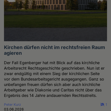
Kirchen dürfen nicht im rechtsfreien Raum
agieren
Der Fall Egenberger hat mit Blick auf das kirchliche
Arbeitsrecht Rechtsgeschichte geschrieben. Nun ist er
zwar endgültig mit einem Sieg der kirchlichen Seite
vor dem Bundesarbeitsgericht ausgegangen. Ganz so
unbefangen freuen dürfen sich aber auch kirchliche
Arbeitgeber wie Diakonie und Caritas nicht über das
Ergebnis des 14 Jahre andauernden Rechtsstreits.
Peter Kurz
1
03.06.2026