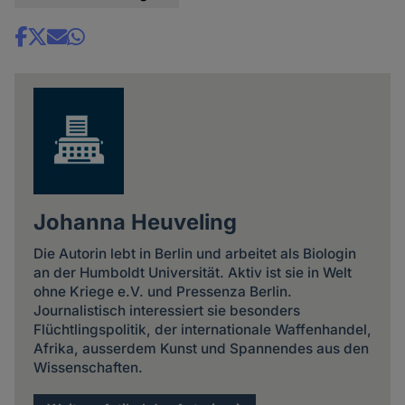
Share
news
Johanna Heuveling
Die Autorin lebt in Berlin und arbeitet als Biologin
an der Humboldt Universität. Aktiv ist sie in Welt
ohne Kriege e.V. und Pressenza Berlin.
Journalistisch interessiert sie besonders
Flüchtlingspolitik, der internationale Waffenhandel,
Afrika, ausserdem Kunst und Spannendes aus den
Wissenschaften.