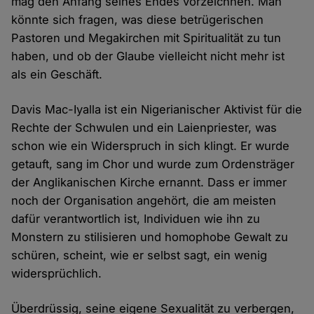
mag den Anfang seines Endes vorzeichnen. Man
könnte sich fragen, was diese betrügerischen
Pastoren und Megakirchen mit Spiritualität zu tun
haben, und ob der Glaube vielleicht nicht mehr ist
als ein Geschäft.
Davis Mac-Iyalla ist ein Nigerianischer Aktivist für die
Rechte der Schwulen und ein Laienpriester, was
schon wie ein Widerspruch in sich klingt. Er wurde
getauft, sang im Chor und wurde zum Ordensträger
der Anglikanischen Kirche ernannt. Dass er immer
noch der Organisation angehört, die am meisten
dafür verantwortlich ist, Individuen wie ihn zu
Monstern zu stilisieren und homophobe Gewalt zu
schüren, scheint, wie er selbst sagt, ein wenig
widersprüchlich.
Überdrüssig, seine eigene Sexualität zu verbergen,