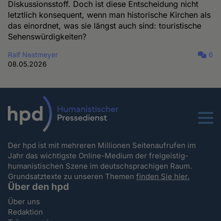
Diskussionsstoff. Doch ist diese Entscheidung nicht
letztlich konsequent, wenn man historische Kirchen als
das einordnet, was sie längst auch sind: touristische
Sehenswürdigkeiten?
Ralf Nestmeyer
6
08.05.2026
Menu
Der hpd ist mit mehreren Millionen Seitenaufrufen im
Jahr das wichtigste Online-Medium der freigeistig-
humanistischen Szene im deutschsprachigen Raum.
Grundsatztexte zu unseren Themen
finden Sie hier.
Über den hpd
Über uns
Redaktion