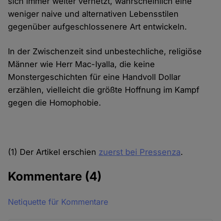
sich immer weiter vernetzt, wahrscheinlich eine
weniger naive und alternativen Lebensstilen
gegenüber aufgeschlossenere Art entwickeln.
In der Zwischenzeit sind unbestechliche, religiöse
Männer wie Herr Mac-Iyalla, die keine
Monstergeschichten für eine Handvoll Dollar
erzählen, vielleicht die größte Hoffnung im Kampf
gegen die Homophobie.
(1) Der Artikel erschien
zuerst bei Pressenza
.
Kommentare
(4)
Netiquette für Kommentare