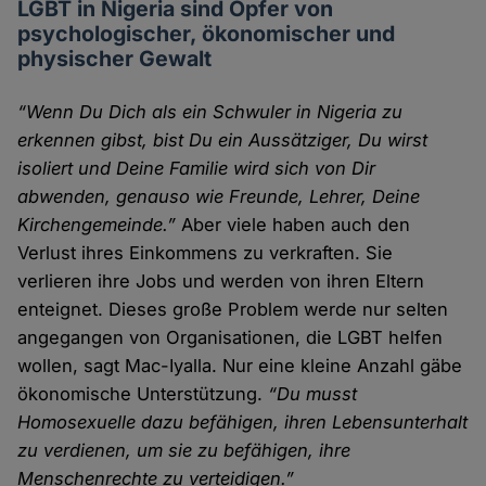
LGBT in Nigeria sind Opfer von
psychologischer, ökonomischer und
physischer Gewalt
“Wenn Du Dich als ein Schwuler in Nigeria zu
erkennen gibst, bist Du ein Aussätziger, Du wirst
isoliert und Deine Familie wird sich von Dir
abwenden, genauso wie Freunde, Lehrer, Deine
Kirchengemeinde.”
Aber viele haben auch den
Verlust ihres Einkommens zu verkraften. Sie
verlieren ihre Jobs und werden von ihren Eltern
enteignet. Dieses große Problem werde nur selten
angegangen von Organisationen, die LGBT helfen
wollen, sagt Mac-Iyalla. Nur eine kleine Anzahl gäbe
ökonomische Unterstützung.
“Du musst
Homosexuelle dazu befähigen, ihren Lebensunterhalt
zu verdienen, um sie zu befähigen, ihre
Menschenrechte zu verteidigen.”