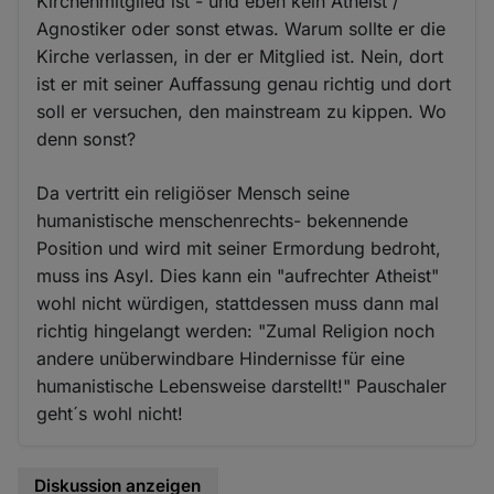
Kirchenmitglied ist - und eben kein Atheist /
Agnostiker oder sonst etwas. Warum sollte er die
Kirche verlassen, in der er Mitglied ist. Nein, dort
ist er mit seiner Auffassung genau richtig und dort
soll er versuchen, den mainstream zu kippen. Wo
denn sonst?
Da vertritt ein religiöser Mensch seine
humanistische menschenrechts- bekennende
Position und wird mit seiner Ermordung bedroht,
muss ins Asyl. Dies kann ein "aufrechter Atheist"
wohl nicht würdigen, stattdessen muss dann mal
richtig hingelangt werden: "Zumal Religion noch
andere unüberwindbare Hindernisse für eine
humanistische Lebensweise darstellt!" Pauschaler
geht´s wohl nicht!
Diskussion anzeigen