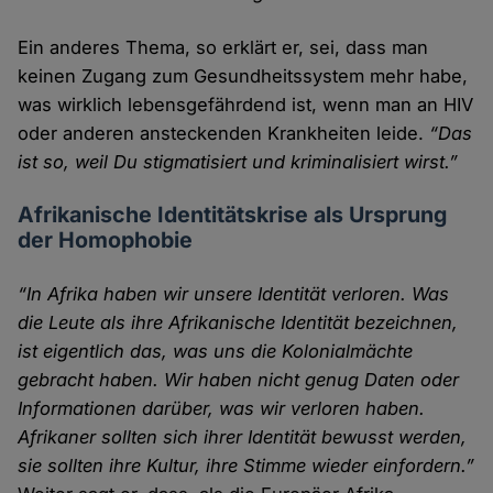
Ein anderes Thema, so erklärt er, sei, dass man
keinen Zugang zum Gesundheitssystem mehr habe,
was wirklich lebensgefährdend ist, wenn man an HIV
oder anderen ansteckenden Krankheiten leide.
“Das
ist so, weil Du stigmatisiert und kriminalisiert wirst.”
Afrikanische Identitätskrise als Ursprung
der Homophobie
“In Afrika haben wir unsere Identität verloren. Was
die Leute als ihre Afrikanische Identität bezeichnen,
ist eigentlich das, was uns die Kolonialmächte
gebracht haben. Wir haben nicht genug Daten oder
Informationen darüber, was wir verloren haben.
Afrikaner sollten sich ihrer Identität bewusst werden,
sie sollten ihre Kultur, ihre Stimme wieder einfordern.”