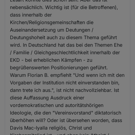
nebensächlich. Wichtig ist (für die Betroffenen),
dass innerhalb der
Kirchen/Religionsgemeinschaften die
Auseinandersetzung um Deutungen /
Deutungshoheit auch zu diesem Thema geführt
wird. In Deutschland hat das bei den Themen Ehe
/ Familie / Gleichgeschlechtlichkeit innerhalb der
EKD - bei erheblichen Kämpfen - zu
begrüßenswerten Positionierungen geführt.
Warum Florian B. empfiehlt "Und wenn ich mit den
Vorgaben der Institution nicht einverstanden bin,
dann trete ich aus.", ist nicht nachvollziehbar. Ist
diese Auffassung Ausdruck einer
vordemokratischen und autoritätshörigen
Ideologie, die den "Vereinsvorstand" diktatorisch
überhöhen will? Oder ist übersehen worden, dass
Davis Mac-Iyalla religiös, Christ und