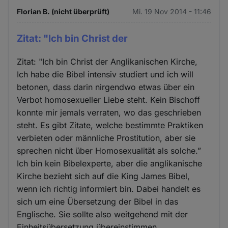
Florian B. (nicht überprüft)
Mi. 19 Nov 2014 - 11:46
Zitat: "Ich bin Christ der
Zitat: "Ich bin Christ der Anglikanischen Kirche,
Ich habe die Bibel intensiv studiert und ich will
betonen, dass darin nirgendwo etwas über ein
Verbot homosexueller Liebe steht. Kein Bischoff
konnte mir jemals verraten, wo das geschrieben
steht. Es gibt Zitate, welche bestimmte Praktiken
verbieten oder männliche Prostitution, aber sie
sprechen nicht über Homosexualität als solche.”
Ich bin kein Bibelexperte, aber die anglikanische
Kirche bezieht sich auf die King James Bibel,
wenn ich richtig informiert bin. Dabei handelt es
sich um eine Übersetzung der Bibel in das
Englische. Sie sollte also weitgehend mit der
Einheitsübersetzung übereinstimmen.