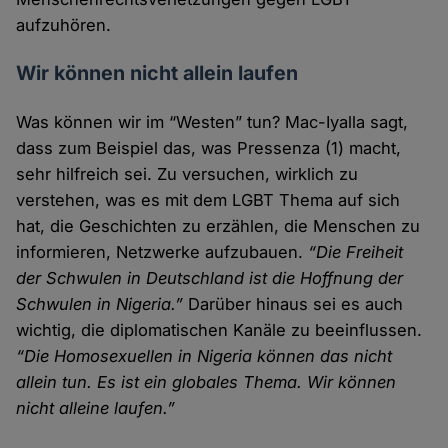
aufzuhören.
Wir können nicht allein laufen
Was können wir im “Westen” tun? Mac-Iyalla sagt,
dass zum Beispiel das, was Pressenza (1) macht,
sehr hilfreich sei. Zu versuchen, wirklich zu
verstehen, was es mit dem LGBT Thema auf sich
hat, die Geschichten zu erzählen, die Menschen zu
informieren, Netzwerke aufzubauen.
“Die Freiheit
der Schwulen in Deutschland ist die Hoffnung der
Schwulen in Nigeria.”
Darüber hinaus sei es auch
wichtig, die diplomatischen Kanäle zu beeinflussen.
“Die Homosexuellen in Nigeria können das nicht
allein tun. Es ist ein globales Thema. Wir können
nicht alleine laufen.”