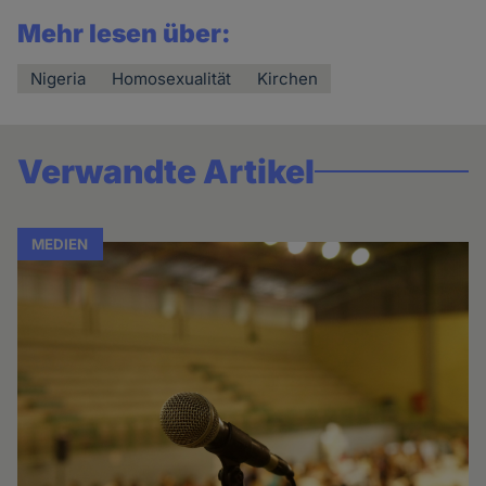
Mehr lesen über:
Nigeria
Homosexualität
Kirchen
Verwandte Artikel
MEDIEN