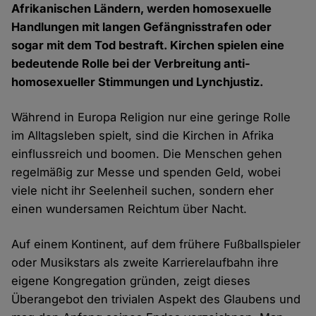
Afrikanischen Ländern, werden homosexuelle
Handlungen mit langen Gefängnisstrafen oder
sogar mit dem Tod bestraft. Kirchen spielen eine
bedeutende Rolle bei der Verbreitung anti-
homosexueller Stimmungen und Lynchjustiz.
Während in Europa Religion nur eine geringe Rolle
im Alltagsleben spielt, sind die Kirchen in Afrika
einflussreich und boomen. Die Menschen gehen
regelmäßig zur Messe und spenden Geld, wobei
viele nicht ihr Seelenheil suchen, sondern eher
einen wundersamen Reichtum über Nacht.
Auf einem Kontinent, auf dem frühere Fußballspieler
oder Musikstars als zweite Karrierelaufbahn ihre
eigene Kongregation gründen, zeigt dieses
Überangebot den trivialen Aspekt des Glaubens und