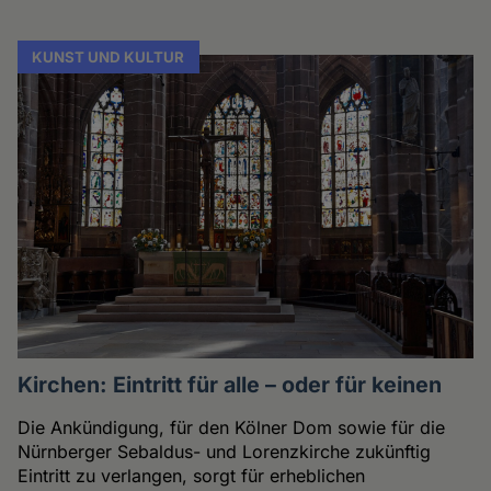
KUNST UND KULTUR
Kirchen: Eintritt für alle – oder für keinen
Die Ankündigung, für den Kölner Dom sowie für die
Nürnberger Sebaldus- und Lorenzkirche zukünftig
Eintritt zu verlangen, sorgt für erheblichen