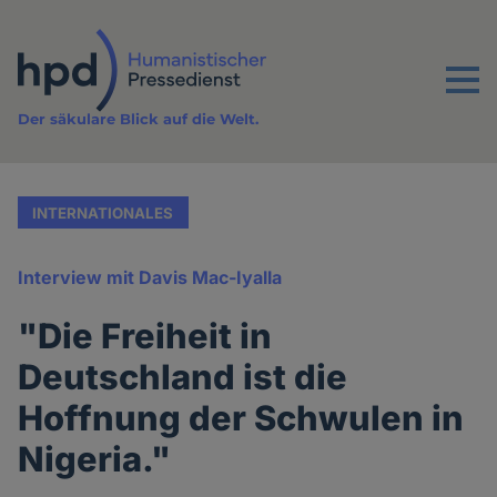
Direkt
zum
Inhalt
Menu
Der säkulare Blick auf die Welt.
INTERNATIONALES
Interview mit Davis Mac-Iyalla
"Die Freiheit in
Deutschland ist die
Hoffnung der Schwulen in
Nigeria."