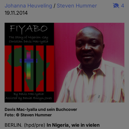
Johanna Heuveling
/
Steven Hummer
4
19.11.2014
Davis Mac-Iyalla und sein Buchcover
Foto: © Steven Hummer
BERLIN. (hpd/pre)
In Nigeria, wie in vielen