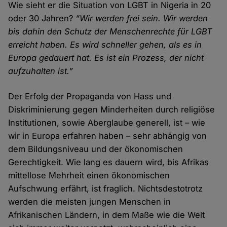
Wie sieht er die Situation von LGBT in Nigeria in 20
oder 30 Jahren?
“Wir werden frei sein. Wir werden
bis dahin den Schutz der Menschenrechte für LGBT
erreicht haben. Es wird schneller gehen, als es in
Europa gedauert hat. Es ist ein Prozess, der nicht
aufzuhalten ist.”
Der Erfolg der Propaganda von Hass und
Diskriminierung gegen Minderheiten durch religiöse
Institutionen, sowie Aberglaube generell, ist – wie
wir in Europa erfahren haben – sehr abhängig von
dem Bildungsniveau und der ökonomischen
Gerechtigkeit. Wie lang es dauern wird, bis Afrikas
mittellose Mehrheit einen ökonomischen
Aufschwung erfährt, ist fraglich. Nichtsdestotrotz
werden die meisten jungen Menschen in
Afrikanischen Ländern, in dem Maße wie die Welt