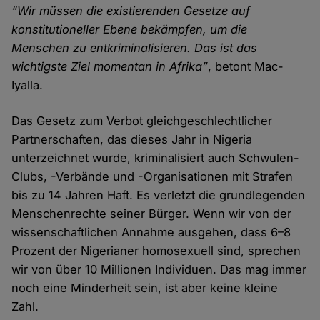
“Wir müssen die existierenden Gesetze auf
konstitutioneller Ebene bekämpfen, um die
Menschen zu entkriminalisieren. Das ist das
wichtigste Ziel momentan in Afrika”
, betont Mac-
Iyalla.
Das Gesetz zum Verbot gleichgeschlechtlicher
Partnerschaften, das dieses Jahr in Nigeria
unterzeichnet wurde, kriminalisiert auch Schwulen-
Clubs, -Verbände und -Organisationen mit Strafen
bis zu 14 Jahren Haft. Es verletzt die grundlegenden
Menschenrechte seiner Bürger. Wenn wir von der
wissenschaftlichen Annahme ausgehen, dass 6–8
Prozent der Nigerianer homosexuell sind, sprechen
wir von über 10 Millionen Individuen. Das mag immer
noch eine Minderheit sein, ist aber keine kleine
Zahl.