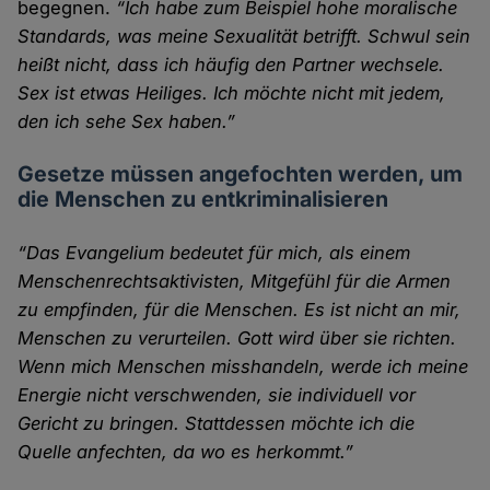
begegnen.
“Ich habe zum Beispiel hohe moralische
Standards, was meine Sexualität betrifft. Schwul sein
heißt nicht, dass ich häufig den Partner wechsele.
Sex ist etwas Heiliges. Ich möchte nicht mit jedem,
den ich sehe Sex haben.”
Gesetze müssen angefochten werden, um
die Menschen zu entkriminalisieren
“Das Evangelium bedeutet für mich, als einem
Menschenrechtsaktivisten, Mitgefühl für die Armen
zu empfinden, für die Menschen. Es ist nicht an mir,
Menschen zu verurteilen. Gott wird über sie richten.
Wenn mich Menschen misshandeln, werde ich meine
Energie nicht verschwenden, sie individuell vor
Gericht zu bringen. Stattdessen möchte ich die
Quelle anfechten, da wo es herkommt.”