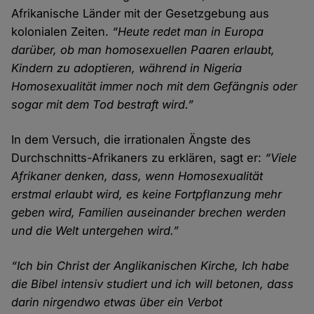
Afrikanische Länder mit der Gesetzgebung aus
kolonialen Zeiten.
“Heute redet man in Europa
darüber, ob man homosexuellen Paaren erlaubt,
Kindern zu adoptieren, während in Nigeria
Homosexualität immer noch mit dem Gefängnis oder
sogar mit dem Tod bestraft wird.”
In dem Versuch, die irrationalen Ängste des
Durchschnitts-Afrikaners zu erklären, sagt er:
“Viele
Afrikaner denken, dass, wenn Homosexualität
erstmal erlaubt wird, es keine Fortpflanzung mehr
geben wird, Familien auseinander brechen werden
und die Welt untergehen wird.”
“Ich bin Christ der Anglikanischen Kirche, Ich habe
die Bibel intensiv studiert und ich will betonen, dass
darin nirgendwo etwas über ein Verbot