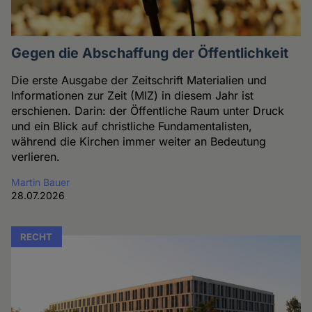
Gegen die Abschaffung der Öffentlichkeit
Die erste Ausgabe der Zeitschrift Materialien und
Informationen zur Zeit (MIZ) in diesem Jahr ist
erschienen. Darin: der Öffentliche Raum unter Druck
und ein Blick auf christliche Fundamentalisten,
während die Kirchen immer weiter an Bedeutung
verlieren.
Martin Bauer
28.07.2026
RECHT