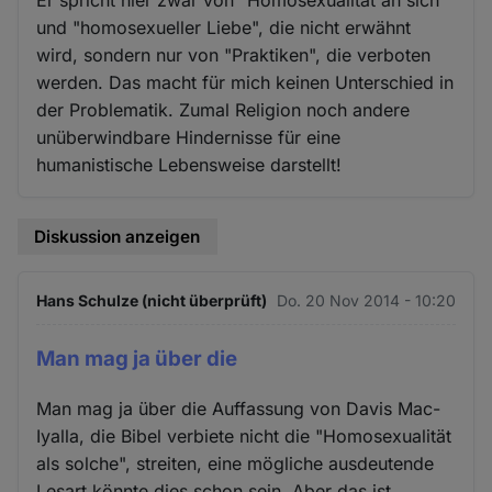
und "homosexueller Liebe", die nicht erwähnt
wird, sondern nur von "Praktiken", die verboten
werden. Das macht für mich keinen Unterschied in
der Problematik. Zumal Religion noch andere
unüberwindbare Hindernisse für eine
humanistische Lebensweise darstellt!
Diskussion anzeigen
Hans Schulze (nicht überprüft)
Do. 20 Nov 2014 - 10:20
Man mag ja über die
Man mag ja über die Auffassung von Davis Mac-
Iyalla, die Bibel verbiete nicht die "Homosexualität
als solche", streiten, eine mögliche ausdeutende
Lesart könnte dies schon sein. Aber das ist