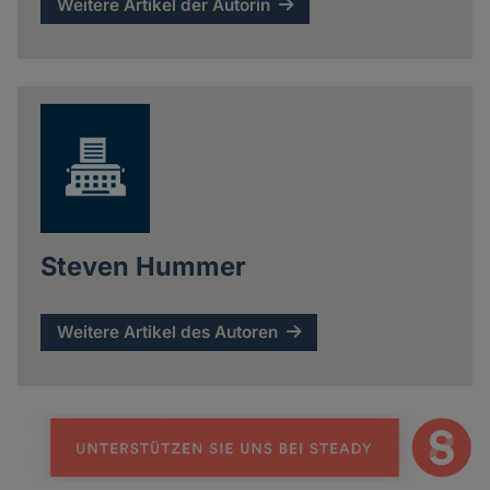
Weitere Artikel der Autorin
Steven Hummer
Weitere Artikel des Autoren