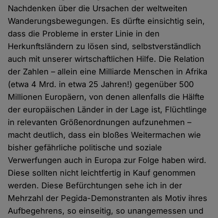
Nachdenken über die Ursachen der weltweiten
Wanderungsbewegungen. Es dürfte einsichtig sein,
dass die Probleme in erster Linie in den
Herkunftsländern zu lösen sind, selbstverständlich
auch mit unserer wirtschaftlichen Hilfe. Die Relation
der Zahlen – allein eine Milliarde Menschen in Afrika
(etwa 4 Mrd. in etwa 25 Jahren!) gegenüber 500
Millionen Europäern, von denen allenfalls die Hälfte
der europäischen Länder in der Lage ist, Flüchtlinge
in relevanten Größenordnungen aufzunehmen –
macht deutlich, dass ein bloßes Weitermachen wie
bisher gefährliche politische und soziale
Verwerfungen auch in Europa zur Folge haben wird.
Diese sollten nicht leichtfertig in Kauf genommen
werden. Diese Befürchtungen sehe ich in der
Mehrzahl der Pegida-Demonstranten als Motiv ihres
Aufbegehrens, so einseitig, so unangemessen und