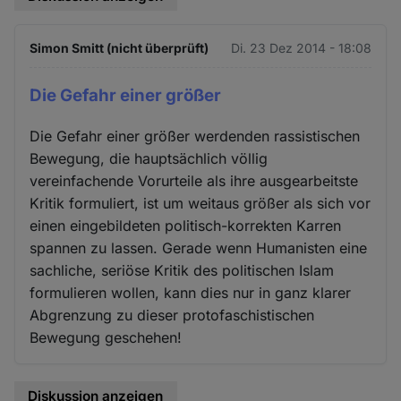
Simon Smitt (nicht überprüft)
Di. 23 Dez 2014 - 18:08
Die Gefahr einer größer
Die Gefahr einer größer werdenden rassistischen
Bewegung, die hauptsächlich völlig
vereinfachende Vorurteile als ihre ausgearbeitste
Kritik formuliert, ist um weitaus größer als sich vor
einen eingebildeten politisch-korrekten Karren
spannen zu lassen. Gerade wenn Humanisten eine
sachliche, seriöse Kritik des politischen Islam
formulieren wollen, kann dies nur in ganz klarer
Abgrenzung zu dieser protofaschistischen
Bewegung geschehen!
Diskussion anzeigen