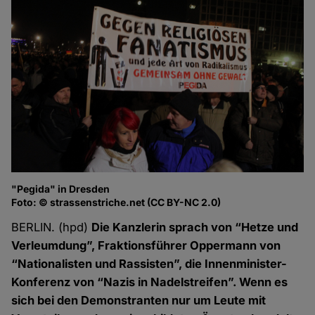
"Pegida" in Dresden
Foto: © strassenstriche.net (CC BY-NC 2.0)
BERLIN. (hpd)
Die Kanzlerin sprach von “Hetze und
Verleumdung”, Fraktionsführer Oppermann von
“Nationalisten und Rassisten”, die Innenminister-
Konferenz von “Nazis in Nadelstreifen”. Wenn es
sich bei den Demonstranten nur um Leute mit