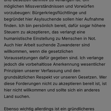
möglichen Missverständnissen und Vorwürfen
vorzubeugen: Bürgerkriegsflüchtlinge und
begründet hier Asylsuchende sollen hier Aufnahme
finden. Ich bin persönlich bereit, dafür sogar höhere
Steuern zu akzeptieren, das verlangt eine
humanistische Einstellung zu Menschen in Not.
Auch hier Arbeit suchende Zuwanderer sind
willkommen, wenn die gesetzlichen
Voraussetzungen dafür gegeben sind. Ich verlange
jedoch die vorbehaltlose Anerkennung wesentlicher
Prinzipien unserer Verfassung und den
grundsätzlichen Respekt vor unseren Gesetzen. Wer
diese Forderungen nicht zu akzeptieren bereit ist, ist
hier nicht willkommen und sollte sich ein anderes
Land suchen.
Ebenso wichtig allerdings ist ein gründlicheres