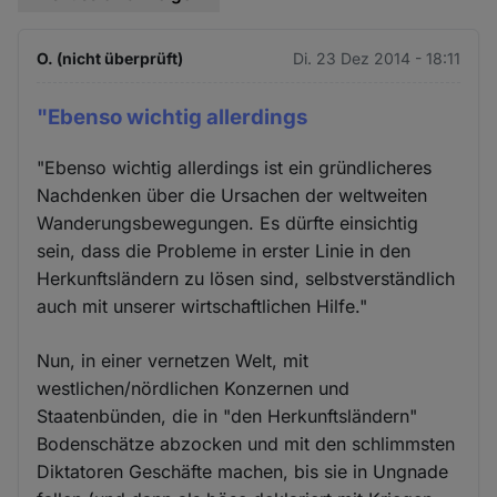
O. (nicht überprüft)
Di. 23 Dez 2014 - 18:11
"Ebenso wichtig allerdings
"Ebenso wichtig allerdings ist ein gründlicheres
Nachdenken über die Ursachen der weltweiten
Wanderungsbewegungen. Es dürfte einsichtig
sein, dass die Probleme in erster Linie in den
Herkunftsländern zu lösen sind, selbstverständlich
auch mit unserer wirtschaftlichen Hilfe."
Nun, in einer vernetzen Welt, mit
westlichen/nördlichen Konzernen und
Staatenbünden, die in "den Herkunftsländern"
Bodenschätze abzocken und mit den schlimmsten
Diktatoren Geschäfte machen, bis sie in Ungnade