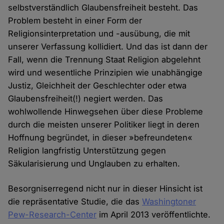
selbstverständlich Glaubensfreiheit besteht. Das
Problem besteht in einer Form der
Religionsinterpretation und -ausübung, die mit
unserer Verfassung kollidiert. Und das ist dann der
Fall, wenn die Trennung Staat Religion abgelehnt
wird und wesentliche Prinzipien wie unabhängige
Justiz, Gleichheit der Geschlechter oder etwa
Glaubensfreiheit(!) negiert werden. Das
wohlwollende Hinwegsehen über diese Probleme
durch die meisten unserer Politiker liegt in deren
Hoffnung begründet, in dieser »befreundeten«
Religion langfristig Unterstützung gegen
Säkularisierung und Unglauben zu erhalten.
Besorgniserregend nicht nur in dieser Hinsicht ist
die repräsentative Studie, die das
Washingtoner
Pew-Research-Center
im April 2013 veröffentlichte.