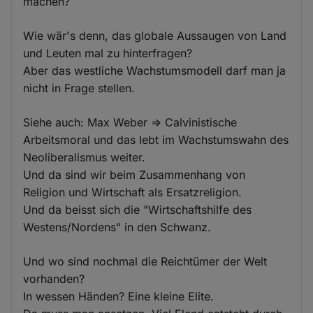
machen?
Wie wär's denn, das globale Aussaugen von Land
und Leuten mal zu hinterfragen?
Aber das westliche Wachstumsmodell darf man ja
nicht in Frage stellen.
Siehe auch: Max Weber => Calvinistische
Arbeitsmoral und das lebt im Wachstumswahn des
Neoliberalismus weiter.
Und da sind wir beim Zusammenhang von
Religion und Wirtschaft als Ersatzreligion.
Und da beisst sich die "Wirtschaftshilfe des
Westens/Nordens" in den Schwanz.
Und wo sind nochmal die Reichtümer der Welt
vorhanden?
In wessen Händen? Eine kleine Elite.