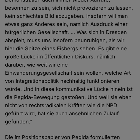
besonnen zu sein, sich nicht provozieren zu lassen,
kein schlechtes Bild abzugeben. Insofern will man
etwas ganz Anderes sein, nämlich Ausdruck einer
bürgerlichen Gesellschaft. … Was sich in Dresden
abspielt, muss uns insofern beunruhigen, als wir
hier die Spitze eines Eisbergs sehen. Es gibt eine
große Lücke im öffentlichen Diskurs, nämlich
darüber, wie weit wir eine
Einwanderungsgesellschaft sein wollen, welche Art
von Integrationspolitik nachhaltig funktionieren
würde. Und in diese kommunikative Lücke hinein ist
die Pegida-Bewegung gestoßen. Und weil sie eben
nicht von rechtsradikalen Kräften wie die NPD
geführt wird, hat sie auch ansehnlichen Zulauf
gefunden.”
Die im Positionspapier von Pegida formulierten