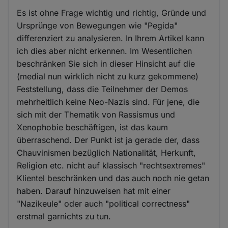
Es ist ohne Frage wichtig und richtig, Gründe und
Ursprünge von Bewegungen wie "Pegida"
differenziert zu analysieren. In Ihrem Artikel kann
ich dies aber nicht erkennen. Im Wesentlichen
beschränken Sie sich in dieser Hinsicht auf die
(medial nun wirklich nicht zu kurz gekommene)
Feststellung, dass die Teilnehmer der Demos
mehrheitlich keine Neo-Nazis sind. Für jene, die
sich mit der Thematik von Rassismus und
Xenophobie beschäftigen, ist das kaum
überraschend. Der Punkt ist ja gerade der, dass
Chauvinismen bezüglich Nationalität, Herkunft,
Religion etc. nicht auf klassisch "rechtsextremes"
Klientel beschränken und das auch noch nie getan
haben. Darauf hinzuweisen hat mit einer
"Nazikeule" oder auch "political correctness"
erstmal garnichts zu tun.