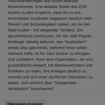
Falschdarstellungen und schürt bewusst
Ressentiments. Eine aktuelle Studie des ZEW
kommt zu dem Ergebnis, dass die zu uns
kommenden Ausländer insgesamt deutlich mehr
Steuern und Sozialabgaben zahlen, als sie den
Staat kosten - mit steigender Tendenz. Die
egozentrische Larmoyanz, mit der viele Pegida-
Anhänger ständig betonen, den "Ausländern"
werde alles geschenkt, während ihnen selber
niemand helfe, ist für mich schwer zu ertragen.
Und schließich: Kann eine Organisation, die sich
grundsätzlich weigert, mit Medienvertretern und
Politikern zu reden, ihre Anliegen deutlich zu
machen und sich einer sachlichen Diskussion zu
stellen, sich wirklich über "mangelndes
Verständnis" beschweren?
Diskussion anzeigen