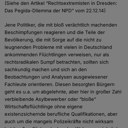
(Siehe den Artikel “Rechtsextremisten in Dresden:
Das Pegida-Dilemma der NPD” vom 22.12.14)
Jene Politiker, die mit bloß verächtlich machenden
Beschimpfungen reagieren und die Teile der
Bevölkerung, die mit Sorge auf die nicht zu
leugnenden Probleme mit vielen in Deutschland
ankommenden Flüchtlingen verweisen, nur als
rechtsradikalen Sumpf betrachten, sollten sich
sachkundig machen und sich an den
Beobachtungen und Analysen ausgewiesener
Fachleute orientieren. Diesen besorgten Bürgern
geht es u.a. um abgelehnte, aber hier in großer Zahl
verbleibende Asylbewerber oder “bloße”
Wirtschaftsflüchtlinge ohne eigene
existenzsichernde berufliche Qualifikationen, aber
auch um die mangels Polizeikräfte nicht wirksam