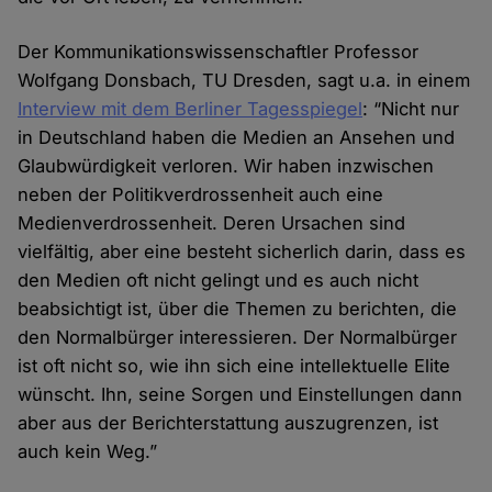
Der Kommunikationswissenschaftler Professor
Wolfgang Donsbach, TU Dresden, sagt u.a. in einem
Interview mit dem Berliner Tagesspiegel
: “Nicht nur
in Deutschland haben die Medien an Ansehen und
Glaubwürdigkeit verloren. Wir haben inzwischen
neben der Politikverdrossenheit auch eine
Medienverdrossenheit. Deren Ursachen sind
vielfältig, aber eine besteht sicherlich darin, dass es
den Medien oft nicht gelingt und es auch nicht
beabsichtigt ist, über die Themen zu berichten, die
den Normalbürger interessieren. Der Normalbürger
ist oft nicht so, wie ihn sich eine intellektuelle Elite
wünscht. Ihn, seine Sorgen und Einstellungen dann
aber aus der Berichterstattung auszugrenzen, ist
auch kein Weg.”