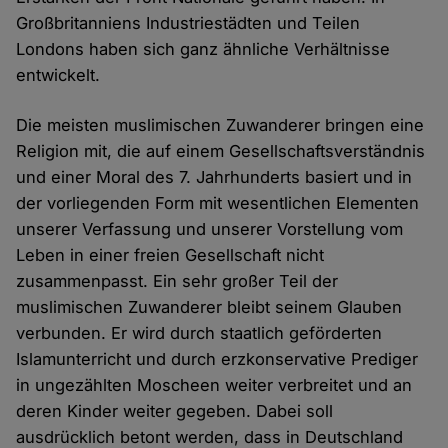
Großbritanniens Industriestädten und Teilen
Londons haben sich ganz ähnliche Verhältnisse
entwickelt.
Die meisten muslimischen Zuwanderer bringen eine
Religion mit, die auf einem Gesellschaftsverständnis
und einer Moral des 7. Jahrhunderts basiert und in
der vorliegenden Form mit wesentlichen Elementen
unserer Verfassung und unserer Vorstellung vom
Leben in einer freien Gesellschaft nicht
zusammenpasst. Ein sehr großer Teil der
muslimischen Zuwanderer bleibt seinem Glauben
verbunden. Er wird durch staatlich geförderten
Islamunterricht und durch erzkonservative Prediger
in ungezählten Moscheen weiter verbreitet und an
deren Kinder weiter gegeben. Dabei soll
ausdrücklich betont werden, dass in Deutschland