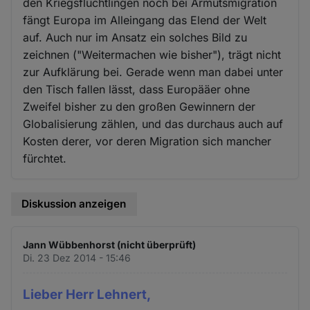
den Kriegsflüchtlingen noch bei Armutsmigration
fängt Europa im Alleingang das Elend der Welt
auf. Auch nur im Ansatz ein solches Bild zu
zeichnen ("Weitermachen wie bisher"), trägt nicht
zur Aufklärung bei. Gerade wenn man dabei unter
den Tisch fallen lässt, dass Europääer ohne
Zweifel bisher zu den großen Gewinnern der
Globalisierung zählen, und das durchaus auch auf
Kosten derer, vor deren Migration sich mancher
fürchtet.
Diskussion anzeigen
Jann Wübbenhorst (nicht überprüft)
Di. 23 Dez 2014 - 15:46
Lieber Herr Lehnert,