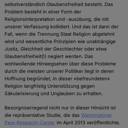
selbstverständlich Glaubensfreiheit besteht. Das
Problem besteht in einer Form der
Religionsinterpretation und -ausübung, die mit
unserer Verfassung kollidiert. Und das ist dann der
Fall, wenn die Trennung Staat Religion abgelehnt
wird und wesentliche Prinzipien wie unabhängige
Justiz, Gleichheit der Geschlechter oder etwa
Glaubensfreiheit(!) negiert werden. Das
wohlwollende Hinwegsehen über diese Probleme
durch die meisten unserer Politiker liegt in deren
Hoffnung begründet, in dieser »befreundeten«
Religion langfristig Unterstützung gegen
Säkularisierung und Unglauben zu erhalten.
Besorgniserregend nicht nur in dieser Hinsicht ist
die repräsentative Studie, die das
Washingtoner
Pew-Research-Center
im April 2013 veröffentlichte.