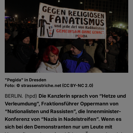
"Pegida" in Dresden
Foto: © strassenstriche.net (CC BY-NC 2.0)
BERLIN. (hpd)
Die Kanzlerin sprach von “Hetze und
Verleumdung”, Fraktionsführer Oppermann von
“Nationalisten und Rassisten”, die Innenminister-
Konferenz von “Nazis in Nadelstreifen”. Wenn es
sich bei den Demonstranten nur um Leute mit