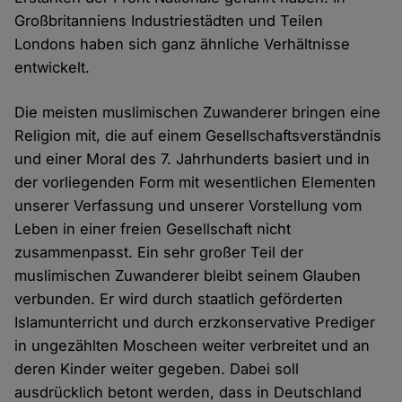
Großbritanniens Industriestädten und Teilen
Londons haben sich ganz ähnliche Verhältnisse
entwickelt.
Die meisten muslimischen Zuwanderer bringen eine
Religion mit, die auf einem Gesellschaftsverständnis
und einer Moral des 7. Jahrhunderts basiert und in
der vorliegenden Form mit wesentlichen Elementen
unserer Verfassung und unserer Vorstellung vom
Leben in einer freien Gesellschaft nicht
zusammenpasst. Ein sehr großer Teil der
muslimischen Zuwanderer bleibt seinem Glauben
verbunden. Er wird durch staatlich geförderten
Islamunterricht und durch erzkonservative Prediger
in ungezählten Moscheen weiter verbreitet und an
deren Kinder weiter gegeben. Dabei soll
ausdrücklich betont werden, dass in Deutschland