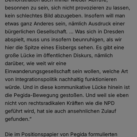
besonnen zu sein, sich nicht provozieren zu lassen,
kein schlechtes Bild abzugeben. Insofern will man
etwas ganz Anderes sein, nämlich Ausdruck einer
bürgerlichen Gesellschaft. … Was sich in Dresden
abspielt, muss uns insofern beunruhigen, als wir
hier die Spitze eines Eisbergs sehen. Es gibt eine
große Lücke im öffentlichen Diskurs, nämlich
darüber, wie weit wir eine
Einwanderungsgesellschaft sein wollen, welche Art
von Integrationspolitik nachhaltig funktionieren
würde. Und in diese kommunikative Lücke hinein ist
die Pegida-Bewegung gestoßen. Und weil sie eben
nicht von rechtsradikalen Kräften wie die NPD
geführt wird, hat sie auch ansehnlichen Zulauf
gefunden.”
Die im Positionspapier von Pegida formulierten