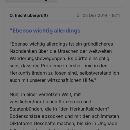
O. (nicht überprüft)
Di. 23 Dez 2014 - 18:11
"Ebenso wichtig allerdings
"Ebenso wichtig allerdings ist ein gründlicheres
Nachdenken über die Ursachen der weltweiten
Wanderungsbewegungen. Es dürfte einsichtig
sein, dass die Probleme in erster Linie in den
Herkunftsländern zu lösen sind, selbstverständlich
auch mit unserer wirtschaftlichen Hilfe."
Nun, in einer vernetzen Welt, mit
westlichen/nördlichen Konzernen und
Staatenbünden, die in "den Herkunftsländern"
Bodenschätze abzocken und mit den schlimmsten
Diktatoren Geschäfte machen, bis sie in Ungnade