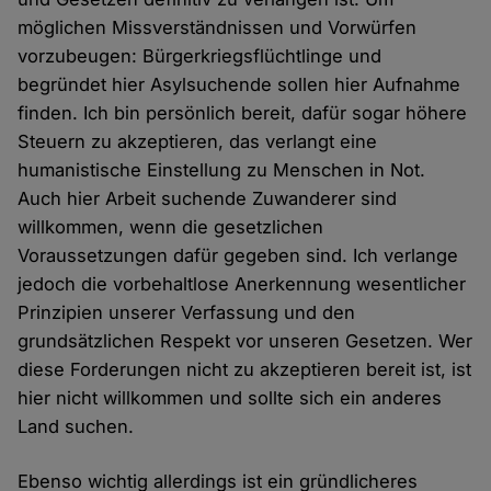
möglichen Missverständnissen und Vorwürfen
vorzubeugen: Bürgerkriegsflüchtlinge und
begründet hier Asylsuchende sollen hier Aufnahme
finden. Ich bin persönlich bereit, dafür sogar höhere
Steuern zu akzeptieren, das verlangt eine
humanistische Einstellung zu Menschen in Not.
Auch hier Arbeit suchende Zuwanderer sind
willkommen, wenn die gesetzlichen
Voraussetzungen dafür gegeben sind. Ich verlange
jedoch die vorbehaltlose Anerkennung wesentlicher
Prinzipien unserer Verfassung und den
grundsätzlichen Respekt vor unseren Gesetzen. Wer
diese Forderungen nicht zu akzeptieren bereit ist, ist
hier nicht willkommen und sollte sich ein anderes
Land suchen.
Ebenso wichtig allerdings ist ein gründlicheres