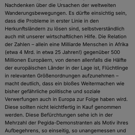
Nachdenken über die Ursachen der weltweiten
Wanderungsbewegungen. Es dürfte einsichtig sein,
dass die Probleme in erster Linie in den
Herkunftsländern zu lösen sind, selbstverständlich
auch mit unserer wirtschaftlichen Hilfe. Die Relation
der Zahlen – allein eine Milliarde Menschen in Afrika
(etwa 4 Mrd. in etwa 25 Jahren!) gegenüber 500
Millionen Europäern, von denen allenfalls die Hälfte
der europäischen Länder in der Lage ist, Flüchtlinge
in relevanten Größenordnungen aufzunehmen –
macht deutlich, dass ein bloßes Weitermachen wie
bisher gefährliche politische und soziale
Verwerfungen auch in Europa zur Folge haben wird.
Diese sollten nicht leichtfertig in Kauf genommen
werden. Diese Befürchtungen sehe ich in der
Mehrzahl der Pegida-Demonstranten als Motiv ihres
Aufbegehrens, so einseitig, so unangemessen und