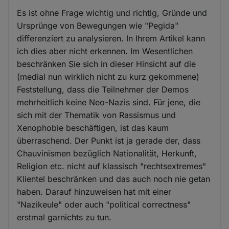
Es ist ohne Frage wichtig und richtig, Gründe und
Ursprünge von Bewegungen wie "Pegida"
differenziert zu analysieren. In Ihrem Artikel kann
ich dies aber nicht erkennen. Im Wesentlichen
beschränken Sie sich in dieser Hinsicht auf die
(medial nun wirklich nicht zu kurz gekommene)
Feststellung, dass die Teilnehmer der Demos
mehrheitlich keine Neo-Nazis sind. Für jene, die
sich mit der Thematik von Rassismus und
Xenophobie beschäftigen, ist das kaum
überraschend. Der Punkt ist ja gerade der, dass
Chauvinismen bezüglich Nationalität, Herkunft,
Religion etc. nicht auf klassisch "rechtsextremes"
Klientel beschränken und das auch noch nie getan
haben. Darauf hinzuweisen hat mit einer
"Nazikeule" oder auch "political correctness"
erstmal garnichts zu tun.