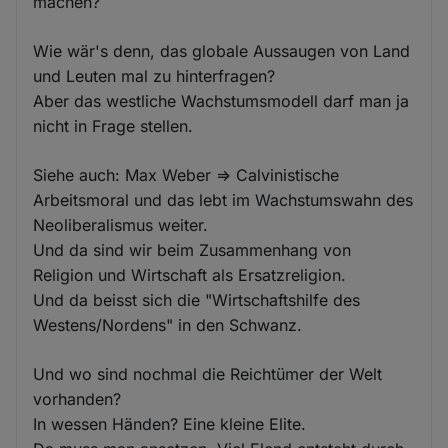
machen?
Wie wär's denn, das globale Aussaugen von Land
und Leuten mal zu hinterfragen?
Aber das westliche Wachstumsmodell darf man ja
nicht in Frage stellen.
Siehe auch: Max Weber => Calvinistische
Arbeitsmoral und das lebt im Wachstumswahn des
Neoliberalismus weiter.
Und da sind wir beim Zusammenhang von
Religion und Wirtschaft als Ersatzreligion.
Und da beisst sich die "Wirtschaftshilfe des
Westens/Nordens" in den Schwanz.
Und wo sind nochmal die Reichtümer der Welt
vorhanden?
In wessen Händen? Eine kleine Elite.