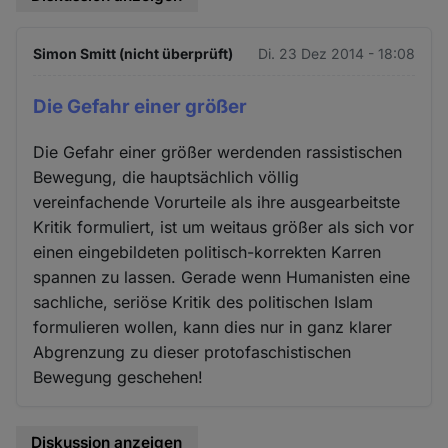
Simon Smitt (nicht überprüft)
Di. 23 Dez 2014 - 18:08
Die Gefahr einer größer
Die Gefahr einer größer werdenden rassistischen
Bewegung, die hauptsächlich völlig
vereinfachende Vorurteile als ihre ausgearbeitste
Kritik formuliert, ist um weitaus größer als sich vor
einen eingebildeten politisch-korrekten Karren
spannen zu lassen. Gerade wenn Humanisten eine
sachliche, seriöse Kritik des politischen Islam
formulieren wollen, kann dies nur in ganz klarer
Abgrenzung zu dieser protofaschistischen
Bewegung geschehen!
Diskussion anzeigen