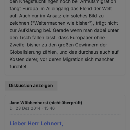
den Kriegsflüchtlingen noch bei Armutsmigration
fängt Europa im Alleingang das Elend der Welt
auf. Auch nur im Ansatz ein solches Bild zu
zeichnen ("Weitermachen wie bisher"), trägt nicht
zur Aufklärung bei. Gerade wenn man dabei unter
den Tisch fallen lässt, dass Europääer ohne
Zweifel bisher zu den großen Gewinnern der
Globalisierung zählen, und das durchaus auch auf
Kosten derer, vor deren Migration sich mancher
fürchtet.
Diskussion anzeigen
Jann Wübbenhorst (nicht überprüft)
Di. 23 Dez 2014 - 15:46
Lieber Herr Lehnert,