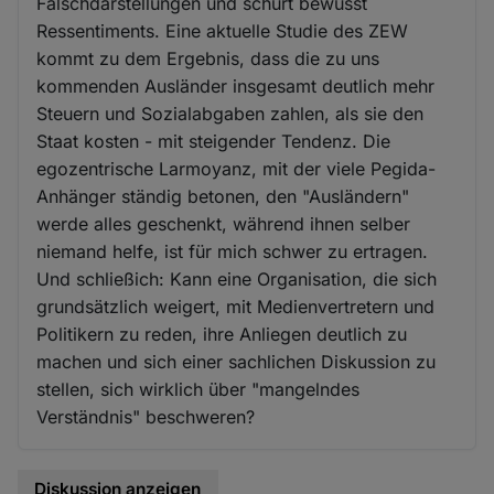
Falschdarstellungen und schürt bewusst
Ressentiments. Eine aktuelle Studie des ZEW
kommt zu dem Ergebnis, dass die zu uns
kommenden Ausländer insgesamt deutlich mehr
Steuern und Sozialabgaben zahlen, als sie den
Staat kosten - mit steigender Tendenz. Die
egozentrische Larmoyanz, mit der viele Pegida-
Anhänger ständig betonen, den "Ausländern"
werde alles geschenkt, während ihnen selber
niemand helfe, ist für mich schwer zu ertragen.
Und schließich: Kann eine Organisation, die sich
grundsätzlich weigert, mit Medienvertretern und
Politikern zu reden, ihre Anliegen deutlich zu
machen und sich einer sachlichen Diskussion zu
stellen, sich wirklich über "mangelndes
Verständnis" beschweren?
Diskussion anzeigen