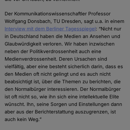
Der Kommunikationswissenschaftler Professor
Wolfgang Donsbach, TU Dresden, sagt u.a. in einem
Interview mit dem Berliner Tagesspiegel
: “Nicht nur
in Deutschland haben die Medien an Ansehen und
Glaubwürdigkeit verloren. Wir haben inzwischen
neben der Politikverdrossenheit auch eine
Medienverdrossenheit. Deren Ursachen sind
vielfältig, aber eine besteht sicherlich darin, dass es
den Medien oft nicht gelingt und es auch nicht
beabsichtigt ist, über die Themen zu berichten, die
den Normalbürger interessieren. Der Normalbürger
ist oft nicht so, wie ihn sich eine intellektuelle Elite
wünscht. Ihn, seine Sorgen und Einstellungen dann
aber aus der Berichterstattung auszugrenzen, ist
auch kein Weg.”