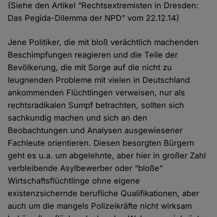
(Siehe den Artikel “Rechtsextremisten in Dresden:
Das Pegida-Dilemma der NPD” vom 22.12.14)
Jene Politiker, die mit bloß verächtlich machenden
Beschimpfungen reagieren und die Teile der
Bevölkerung, die mit Sorge auf die nicht zu
leugnenden Probleme mit vielen in Deutschland
ankommenden Flüchtlingen verweisen, nur als
rechtsradikalen Sumpf betrachten, sollten sich
sachkundig machen und sich an den
Beobachtungen und Analysen ausgewiesener
Fachleute orientieren. Diesen besorgten Bürgern
geht es u.a. um abgelehnte, aber hier in großer Zahl
verbleibende Asylbewerber oder “bloße”
Wirtschaftsflüchtlinge ohne eigene
existenzsichernde berufliche Qualifikationen, aber
auch um die mangels Polizeikräfte nicht wirksam