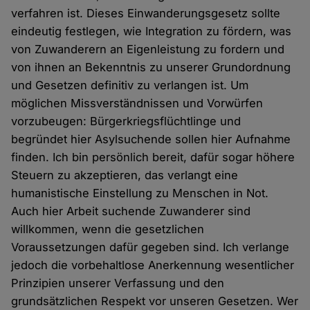
verfahren ist. Dieses Einwanderungsgesetz sollte
eindeutig festlegen, wie Integration zu fördern, was
von Zuwanderern an Eigenleistung zu fordern und
von ihnen an Bekenntnis zu unserer Grundordnung
und Gesetzen definitiv zu verlangen ist. Um
möglichen Missverständnissen und Vorwürfen
vorzubeugen: Bürgerkriegsflüchtlinge und
begründet hier Asylsuchende sollen hier Aufnahme
finden. Ich bin persönlich bereit, dafür sogar höhere
Steuern zu akzeptieren, das verlangt eine
humanistische Einstellung zu Menschen in Not.
Auch hier Arbeit suchende Zuwanderer sind
willkommen, wenn die gesetzlichen
Voraussetzungen dafür gegeben sind. Ich verlange
jedoch die vorbehaltlose Anerkennung wesentlicher
Prinzipien unserer Verfassung und den
grundsätzlichen Respekt vor unseren Gesetzen. Wer