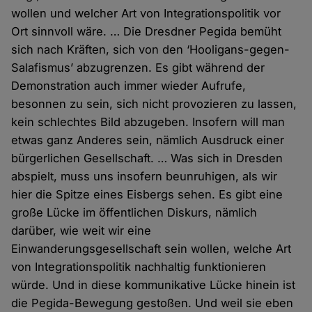
wollen und welcher Art von Integrationspolitik vor
Ort sinnvoll wäre. … Die Dresdner Pegida bemüht
sich nach Kräften, sich von den ‘Hooligans-gegen-
Salafismus’ abzugrenzen. Es gibt während der
Demonstration auch immer wieder Aufrufe,
besonnen zu sein, sich nicht provozieren zu lassen,
kein schlechtes Bild abzugeben. Insofern will man
etwas ganz Anderes sein, nämlich Ausdruck einer
bürgerlichen Gesellschaft. … Was sich in Dresden
abspielt, muss uns insofern beunruhigen, als wir
hier die Spitze eines Eisbergs sehen. Es gibt eine
große Lücke im öffentlichen Diskurs, nämlich
darüber, wie weit wir eine
Einwanderungsgesellschaft sein wollen, welche Art
von Integrationspolitik nachhaltig funktionieren
würde. Und in diese kommunikative Lücke hinein ist
die Pegida-Bewegung gestoßen. Und weil sie eben