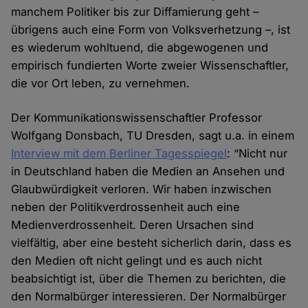
manchem Politiker bis zur Diffamierung geht –
übrigens auch eine Form von Volksverhetzung –, ist
es wiederum wohltuend, die abgewogenen und
empirisch fundierten Worte zweier Wissenschaftler,
die vor Ort leben, zu vernehmen.
Der Kommunikationswissenschaftler Professor
Wolfgang Donsbach, TU Dresden, sagt u.a. in einem
Interview mit dem Berliner Tagesspiegel
: “Nicht nur
in Deutschland haben die Medien an Ansehen und
Glaubwürdigkeit verloren. Wir haben inzwischen
neben der Politikverdrossenheit auch eine
Medienverdrossenheit. Deren Ursachen sind
vielfältig, aber eine besteht sicherlich darin, dass es
den Medien oft nicht gelingt und es auch nicht
beabsichtigt ist, über die Themen zu berichten, die
den Normalbürger interessieren. Der Normalbürger