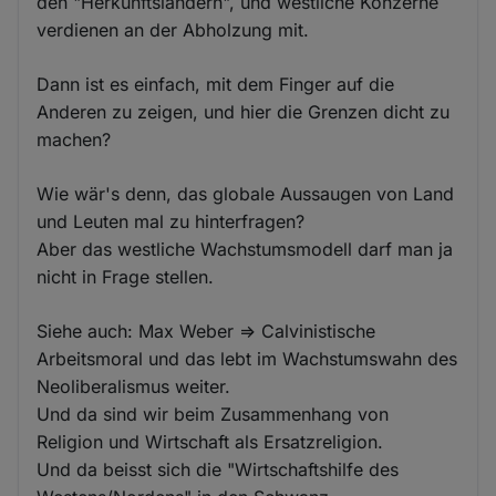
den "Herkunftsländern", und westliche Konzerne
verdienen an der Abholzung mit.
Dann ist es einfach, mit dem Finger auf die
Anderen zu zeigen, und hier die Grenzen dicht zu
machen?
Wie wär's denn, das globale Aussaugen von Land
und Leuten mal zu hinterfragen?
Aber das westliche Wachstumsmodell darf man ja
nicht in Frage stellen.
Siehe auch: Max Weber => Calvinistische
Arbeitsmoral und das lebt im Wachstumswahn des
Neoliberalismus weiter.
Und da sind wir beim Zusammenhang von
Religion und Wirtschaft als Ersatzreligion.
Und da beisst sich die "Wirtschaftshilfe des