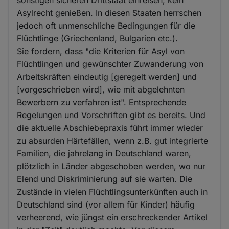
Asylrecht genießen. In diesen Staaten herrschen
jedoch oft unmenschliche Bedingungen für die
Flüchtlinge (Griechenland, Bulgarien etc.).
Sie fordern, dass "die Kriterien für Asyl von
Flüchtlingen und gewünschter Zuwanderung von
Arbeitskräften eindeutig [geregelt werden] und
[vorgeschrieben wird], wie mit abgelehnten
Bewerbern zu verfahren ist". Entsprechende
Regelungen und Vorschriften gibt es bereits. Und
die aktuelle Abschiebepraxis führt immer wieder
zu absurden Härtefällen, wenn z.B. gut integrierte
Familien, die jahrelang in Deutschland waren,
plötzlich in Länder abgeschoben werden, wo nur
Elend und Diskriminierung auf sie warten. Die
Zustände in vielen Flüchtlingsunterkünften auch in
Deutschland sind (vor allem für Kinder) häufig
verheerend, wie jüngst ein erschreckender Artikel