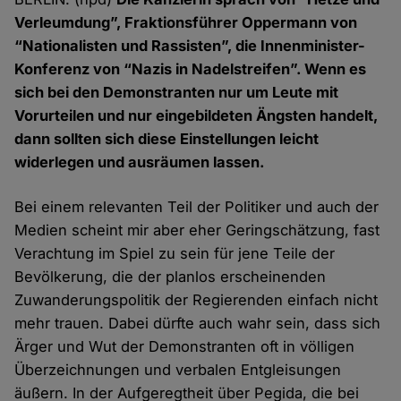
Verleumdung”, Fraktionsführer Oppermann von
“Nationalisten und Rassisten”, die Innenminister-
Konferenz von “Nazis in Nadelstreifen”. Wenn es
sich bei den Demonstranten nur um Leute mit
Vorurteilen und nur eingebildeten Ängsten handelt,
dann sollten sich diese Einstellungen leicht
widerlegen und ausräumen lassen.
Bei einem relevanten Teil der Politiker und auch der
Medien scheint mir aber eher Geringschätzung, fast
Verachtung im Spiel zu sein für jene Teile der
Bevölkerung, die der planlos erscheinenden
Zuwanderungspolitik der Regierenden einfach nicht
mehr trauen. Dabei dürfte auch wahr sein, dass sich
Ärger und Wut der Demonstranten oft in völligen
Überzeichnungen und verbalen Entgleisungen
äußern. In der Aufgeregtheit über Pegida, die bei