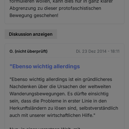
formulieren wollen, kann dies nur in ganz klarer
Abgrenzung zu dieser protofaschistischen
Bewegung geschehen!
Diskussion anzeigen
O. (nicht überprüft)
Di. 23 Dez 2014 - 18:11
"Ebenso wichtig allerdings
"Ebenso wichtig allerdings ist ein gründlicheres
Nachdenken über die Ursachen der weltweiten
Wanderungsbewegungen. Es dürfte einsichtig
sein, dass die Probleme in erster Linie in den
Herkunftsländern zu lösen sind, selbstverständlich
auch mit unserer wirtschaftlichen Hilfe."