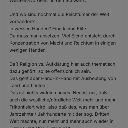
Westens/Nordens" in den Schwanz.
Und wo sind nochmal die Reichtümer der Welt
vorhanden?
In wessen Händen? Eine kleine Elite.
Da muss man ansetzen. Viel Elend entsteht durch
Konzentration von Macht und Reichtum in einigen
wenigen Händen.
Daß Religion vs. Aufklärung hier auch thematisch
dazu gehört, sollte offensichtlich sein.
Das geht aber Hand-in-Hand mit Ausbeutung von
Land und Leuten.
Das ist nichts wirklich neues. Neu ist nur, daß
auch die westliche/nördliche Welt mehr und mehr
Trikontisiert wird, also daß das, was man über
Jahrzehnte / Jahrhunderte mit der sog. Dritten
Welt machte, nun mehr und mehr auch wieder in