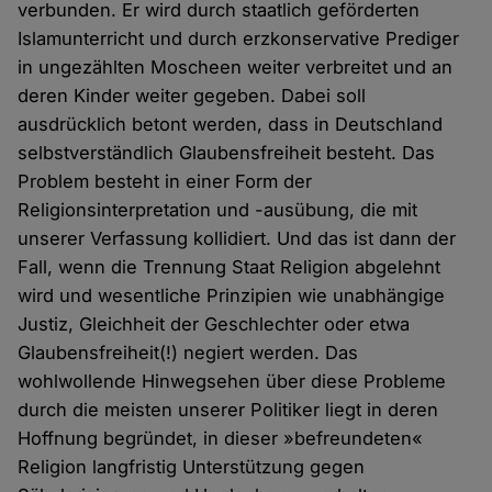
verbunden. Er wird durch staatlich geförderten
Islamunterricht und durch erzkonservative Prediger
in ungezählten Moscheen weiter verbreitet und an
deren Kinder weiter gegeben. Dabei soll
ausdrücklich betont werden, dass in Deutschland
selbstverständlich Glaubensfreiheit besteht. Das
Problem besteht in einer Form der
Religionsinterpretation und -ausübung, die mit
unserer Verfassung kollidiert. Und das ist dann der
Fall, wenn die Trennung Staat Religion abgelehnt
wird und wesentliche Prinzipien wie unabhängige
Justiz, Gleichheit der Geschlechter oder etwa
Glaubensfreiheit(!) negiert werden. Das
wohlwollende Hinwegsehen über diese Probleme
durch die meisten unserer Politiker liegt in deren
Hoffnung begründet, in dieser »befreundeten«
Religion langfristig Unterstützung gegen