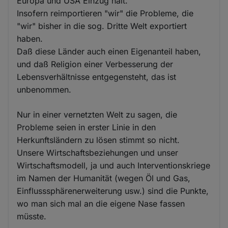
Europa und USA Einzug hält.
Insofern reimportieren "wir" die Probleme, die
"wir" bisher in die sog. Dritte Welt exportiert
haben.
Daß diese Länder auch einen Eigenanteil haben,
und daß Religion einer Verbesserung der
Lebensverhältnisse entgegensteht, das ist
unbenommen.
Nur in einer vernetzten Welt zu sagen, die
Probleme seien in erster Linie in den
Herkunftsländern zu lösen stimmt so nicht.
Unsere Wirtschaftsbeziehungen und unser
Wirtschaftsmodell, ja und auch Interventionskriege
im Namen der Humanität (wegen Öl und Gas,
Einflusssphärenerweiterung usw.) sind die Punkte,
wo man sich mal an die eigene Nase fassen
müsste.