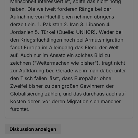
Menschheit interessiert ist, sollte das nicht nötig
haben. Die weltweit forderen Ränge bei der
Aufnahme von Flüchtlichen nehmen übrigens
derzeit ein: 1. Pakistan 2. Iran 3. Libanon 4.
Jordanien 5. Türkei (Quelle: UNHCR). Weder bei
den Kriegsflüchtlingen noch bei Armutsmigration
fängt Europa im Alleingang das Elend der Welt
auf. Auch nur im Ansatz ein solches Bild zu
zeichnen ("Weitermachen wie bisher"), trägt nicht
zur Aufklärung bei. Gerade wenn man dabei unter
den Tisch fallen lässt, dass Europääer ohne
Zweifel bisher zu den großen Gewinnern der
Globalisierung zählen, und das durchaus auch auf
Kosten derer, vor deren Migration sich mancher
fürchtet.
Diskussion anzeigen