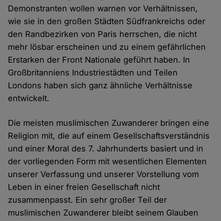
Demonstranten wollen warnen vor Verhältnissen,
wie sie in den großen Städten Südfrankreichs oder
den Randbezirken von Paris herrschen, die nicht
mehr lösbar erscheinen und zu einem gefährlichen
Erstarken der Front Nationale geführt haben. In
Großbritanniens Industriestädten und Teilen
Londons haben sich ganz ähnliche Verhältnisse
entwickelt.
Die meisten muslimischen Zuwanderer bringen eine
Religion mit, die auf einem Gesellschaftsverständnis
und einer Moral des 7. Jahrhunderts basiert und in
der vorliegenden Form mit wesentlichen Elementen
unserer Verfassung und unserer Vorstellung vom
Leben in einer freien Gesellschaft nicht
zusammenpasst. Ein sehr großer Teil der
muslimischen Zuwanderer bleibt seinem Glauben