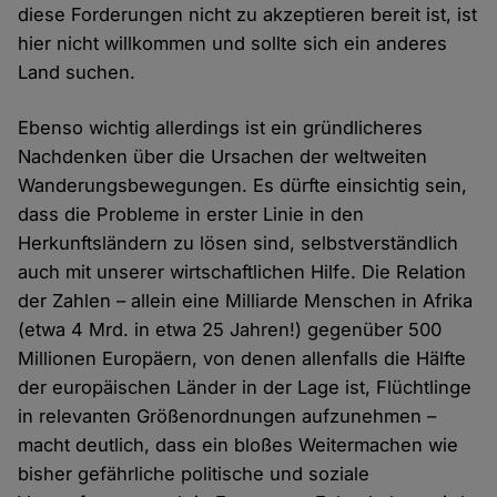
diese Forderungen nicht zu akzeptieren bereit ist, ist
hier nicht willkommen und sollte sich ein anderes
Land suchen.
Ebenso wichtig allerdings ist ein gründlicheres
Nachdenken über die Ursachen der weltweiten
Wanderungsbewegungen. Es dürfte einsichtig sein,
dass die Probleme in erster Linie in den
Herkunftsländern zu lösen sind, selbstverständlich
auch mit unserer wirtschaftlichen Hilfe. Die Relation
der Zahlen – allein eine Milliarde Menschen in Afrika
(etwa 4 Mrd. in etwa 25 Jahren!) gegenüber 500
Millionen Europäern, von denen allenfalls die Hälfte
der europäischen Länder in der Lage ist, Flüchtlinge
in relevanten Größenordnungen aufzunehmen –
macht deutlich, dass ein bloßes Weitermachen wie
bisher gefährliche politische und soziale