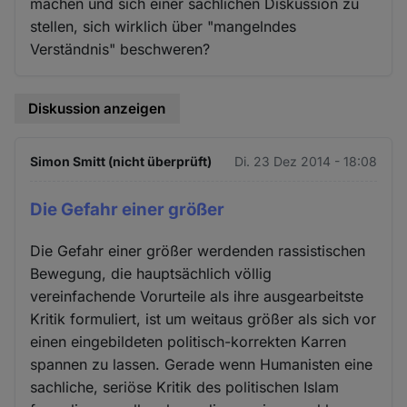
machen und sich einer sachlichen Diskussion zu
stellen, sich wirklich über "mangelndes
Verständnis" beschweren?
Diskussion anzeigen
Simon Smitt (nicht überprüft)
Di. 23 Dez 2014 - 18:08
Die Gefahr einer größer
Die Gefahr einer größer werdenden rassistischen
Bewegung, die hauptsächlich völlig
vereinfachende Vorurteile als ihre ausgearbeitste
Kritik formuliert, ist um weitaus größer als sich vor
einen eingebildeten politisch-korrekten Karren
spannen zu lassen. Gerade wenn Humanisten eine
sachliche, seriöse Kritik des politischen Islam