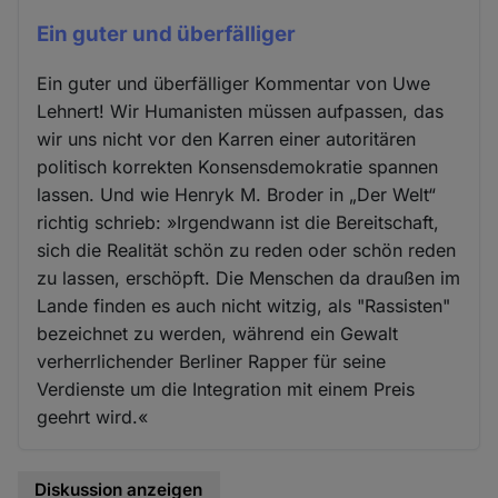
Ein guter und überfälliger
Ein guter und überfälliger Kommentar von Uwe
Lehnert! Wir Humanisten müssen aufpassen, das
wir uns nicht vor den Karren einer autoritären
politisch korrekten Konsensdemokratie spannen
lassen. Und wie Henryk M. Broder in „Der Welt“
richtig schrieb: »Irgendwann ist die Bereitschaft,
sich die Realität schön zu reden oder schön reden
zu lassen, erschöpft. Die Menschen da draußen im
Lande finden es auch nicht witzig, als "Rassisten"
bezeichnet zu werden, während ein Gewalt
verherrlichender Berliner Rapper für seine
Verdienste um die Integration mit einem Preis
geehrt wird.«
Diskussion anzeigen