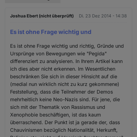
Joshua Ebert (nicht überprüft)
Di. 23 Dez 2014 - 14:38
Es ist ohne Frage wichtig und
Es ist ohne Frage wichtig und richtig, Gründe und
Ursprünge von Bewegungen wie "Pegida"
differenziert zu analysieren. In Ihrem Artikel kann
ich dies aber nicht erkennen. Im Wesentlichen
beschränken Sie sich in dieser Hinsicht auf die
(medial nun wirklich nicht zu kurz gekommene)
Feststellung, dass die Teilnehmer der Demos
mehrheitlich keine Neo-Nazis sind. Für jene, die
sich mit der Thematik von Rassismus und
Xenophobie beschäftigen, ist das kaum
überraschend. Der Punkt ist ja gerade der, dass
Chauvinismen bezüglich Nationalität, Herkunft,