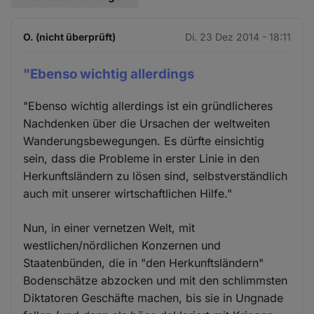
O. (nicht überprüft)
Di. 23 Dez 2014 - 18:11
"Ebenso wichtig allerdings
"Ebenso wichtig allerdings ist ein gründlicheres
Nachdenken über die Ursachen der weltweiten
Wanderungsbewegungen. Es dürfte einsichtig
sein, dass die Probleme in erster Linie in den
Herkunftsländern zu lösen sind, selbstverständlich
auch mit unserer wirtschaftlichen Hilfe."
Nun, in einer vernetzen Welt, mit
westlichen/nördlichen Konzernen und
Staatenbünden, die in "den Herkunftsländern"
Bodenschätze abzocken und mit den schlimmsten
Diktatoren Geschäfte machen, bis sie in Ungnade