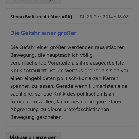
Simon Smitt (nicht überprüft)
Di. 23 Dez 2014 - 18:08
Die Gefahr einer größer
Die Gefahr einer größer werdenden rassistischen
Bewegung, die hauptsächlich völlig
vereinfachende Vorurteile als ihre ausgearbeitste
Kritik formuliert, ist um weitaus größer als sich vor
einen eingebildeten politisch-korrekten Karren
spannen zu lassen. Gerade wenn Humanisten eine
sachliche, seriöse Kritik des politischen Islam
formulieren wollen, kann dies nur in ganz klarer
Abgrenzung zu dieser protofaschistischen
Bewegung geschehen!
Diskussion anzeigen