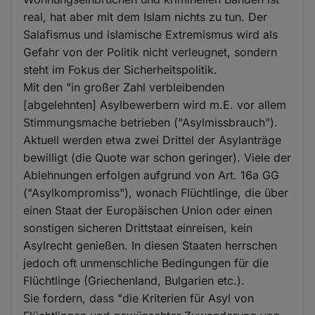
real, hat aber mit dem Islam nichts zu tun. Der
Salafismus und islamische Extremismus wird als
Gefahr von der Politik nicht verleugnet, sondern
steht im Fokus der Sicherheitspolitik.
Mit den "in großer Zahl verbleibenden
[abgelehnten] Asylbewerbern wird m.E. vor allem
Stimmungsmache betrieben ("Asylmissbrauch").
Aktuell werden etwa zwei Drittel der Asylanträge
bewilligt (die Quote war schon geringer). Viele der
Ablehnungen erfolgen aufgrund von Art. 16a GG
("Asylkompromiss"), wonach Flüchtlinge, die über
einen Staat der Europäischen Union oder einen
sonstigen sicheren Drittstaat einreisen, kein
Asylrecht genießen. In diesen Staaten herrschen
jedoch oft unmenschliche Bedingungen für die
Flüchtlinge (Griechenland, Bulgarien etc.).
Sie fordern, dass "die Kriterien für Asyl von