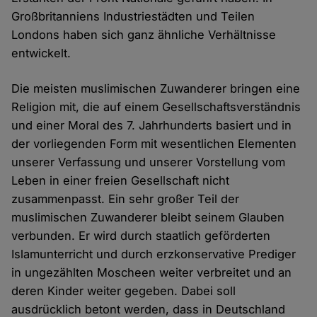
Großbritanniens Industriestädten und Teilen
Londons haben sich ganz ähnliche Verhältnisse
entwickelt.
Die meisten muslimischen Zuwanderer bringen eine
Religion mit, die auf einem Gesellschaftsverständnis
und einer Moral des 7. Jahrhunderts basiert und in
der vorliegenden Form mit wesentlichen Elementen
unserer Verfassung und unserer Vorstellung vom
Leben in einer freien Gesellschaft nicht
zusammenpasst. Ein sehr großer Teil der
muslimischen Zuwanderer bleibt seinem Glauben
verbunden. Er wird durch staatlich geförderten
Islamunterricht und durch erzkonservative Prediger
in ungezählten Moscheen weiter verbreitet und an
deren Kinder weiter gegeben. Dabei soll
ausdrücklich betont werden, dass in Deutschland