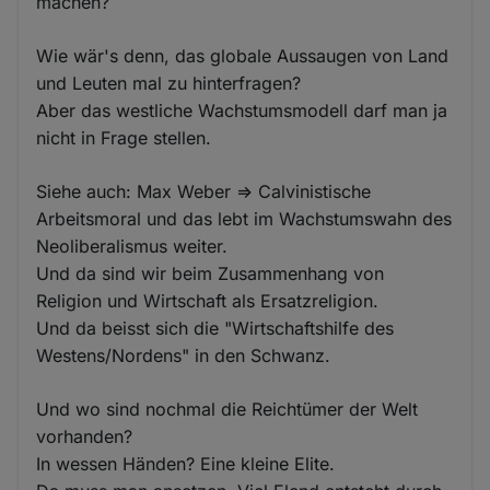
machen?
Wie wär's denn, das globale Aussaugen von Land
und Leuten mal zu hinterfragen?
Aber das westliche Wachstumsmodell darf man ja
nicht in Frage stellen.
Siehe auch: Max Weber => Calvinistische
Arbeitsmoral und das lebt im Wachstumswahn des
Neoliberalismus weiter.
Und da sind wir beim Zusammenhang von
Religion und Wirtschaft als Ersatzreligion.
Und da beisst sich die "Wirtschaftshilfe des
Westens/Nordens" in den Schwanz.
Und wo sind nochmal die Reichtümer der Welt
vorhanden?
In wessen Händen? Eine kleine Elite.