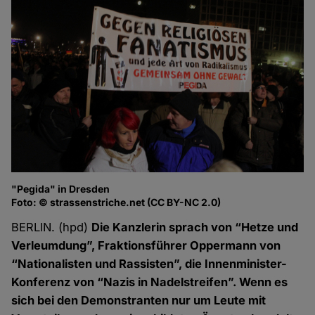
"Pegida" in Dresden
Foto: © strassenstriche.net (CC BY-NC 2.0)
BERLIN. (hpd)
Die Kanzlerin sprach von “Hetze und
Verleumdung”, Fraktionsführer Oppermann von
“Nationalisten und Rassisten”, die Innenminister-
Konferenz von “Nazis in Nadelstreifen”. Wenn es
sich bei den Demonstranten nur um Leute mit