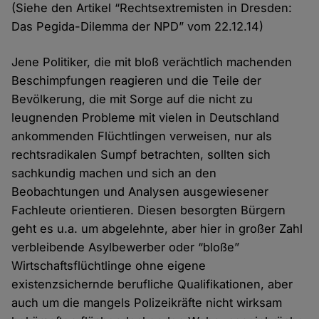
(Siehe den Artikel “Rechtsextremisten in Dresden:
Das Pegida-Dilemma der NPD” vom 22.12.14)
Jene Politiker, die mit bloß verächtlich machenden
Beschimpfungen reagieren und die Teile der
Bevölkerung, die mit Sorge auf die nicht zu
leugnenden Probleme mit vielen in Deutschland
ankommenden Flüchtlingen verweisen, nur als
rechtsradikalen Sumpf betrachten, sollten sich
sachkundig machen und sich an den
Beobachtungen und Analysen ausgewiesener
Fachleute orientieren. Diesen besorgten Bürgern
geht es u.a. um abgelehnte, aber hier in großer Zahl
verbleibende Asylbewerber oder “bloße”
Wirtschaftsflüchtlinge ohne eigene
existenzsichernde berufliche Qualifikationen, aber
auch um die mangels Polizeikräfte nicht wirksam