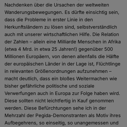
Nachdenken über die Ursachen der weltweiten
Wanderungsbewegungen. Es dürfte einsichtig sein,
dass die Probleme in erster Linie in den
Herkunftsländern zu lösen sind, selbstverständlich
auch mit unserer wirtschaftlichen Hilfe. Die Relation
der Zahlen – allein eine Milliarde Menschen in Afrika
(etwa 4 Mrd. in etwa 25 Jahren!) gegenüber 500
Millionen Europäern, von denen allenfalls die Hälfte
der europäischen Länder in der Lage ist, Flüchtlinge
in relevanten Größenordnungen aufzunehmen –
macht deutlich, dass ein bloßes Weitermachen wie
bisher gefährliche politische und soziale
Verwerfungen auch in Europa zur Folge haben wird.
Diese sollten nicht leichtfertig in Kauf genommen
werden. Diese Befürchtungen sehe ich in der
Mehrzahl der Pegida-Demonstranten als Motiv ihres
Aufbegehrens, so einseitig, so unangemessen und