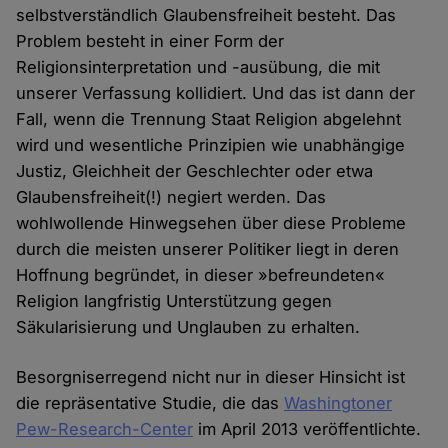
selbstverständlich Glaubensfreiheit besteht. Das
Problem besteht in einer Form der
Religionsinterpretation und -ausübung, die mit
unserer Verfassung kollidiert. Und das ist dann der
Fall, wenn die Trennung Staat Religion abgelehnt
wird und wesentliche Prinzipien wie unabhängige
Justiz, Gleichheit der Geschlechter oder etwa
Glaubensfreiheit(!) negiert werden. Das
wohlwollende Hinwegsehen über diese Probleme
durch die meisten unserer Politiker liegt in deren
Hoffnung begründet, in dieser »befreundeten«
Religion langfristig Unterstützung gegen
Säkularisierung und Unglauben zu erhalten.
Besorgniserregend nicht nur in dieser Hinsicht ist
die repräsentative Studie, die das
Washingtoner
Pew-Research-Center
im April 2013 veröffentlichte.