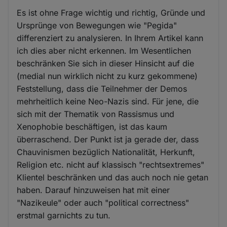
Es ist ohne Frage wichtig und richtig, Gründe und
Ursprünge von Bewegungen wie "Pegida"
differenziert zu analysieren. In Ihrem Artikel kann
ich dies aber nicht erkennen. Im Wesentlichen
beschränken Sie sich in dieser Hinsicht auf die
(medial nun wirklich nicht zu kurz gekommene)
Feststellung, dass die Teilnehmer der Demos
mehrheitlich keine Neo-Nazis sind. Für jene, die
sich mit der Thematik von Rassismus und
Xenophobie beschäftigen, ist das kaum
überraschend. Der Punkt ist ja gerade der, dass
Chauvinismen bezüglich Nationalität, Herkunft,
Religion etc. nicht auf klassisch "rechtsextremes"
Klientel beschränken und das auch noch nie getan
haben. Darauf hinzuweisen hat mit einer
"Nazikeule" oder auch "political correctness"
erstmal garnichts zu tun.