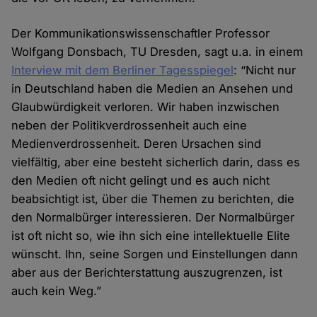
Der Kommunikationswissenschaftler Professor
Wolfgang Donsbach, TU Dresden, sagt u.a. in einem
Interview mit dem Berliner Tagesspiegel
: “Nicht nur
in Deutschland haben die Medien an Ansehen und
Glaubwürdigkeit verloren. Wir haben inzwischen
neben der Politikverdrossenheit auch eine
Medienverdrossenheit. Deren Ursachen sind
vielfältig, aber eine besteht sicherlich darin, dass es
den Medien oft nicht gelingt und es auch nicht
beabsichtigt ist, über die Themen zu berichten, die
den Normalbürger interessieren. Der Normalbürger
ist oft nicht so, wie ihn sich eine intellektuelle Elite
wünscht. Ihn, seine Sorgen und Einstellungen dann
aber aus der Berichterstattung auszugrenzen, ist
auch kein Weg.”