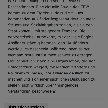
Falschdarstellungen und schürt bewusst
Ressentiments. Eine aktuelle Studie des ZEW
kommt zu dem Ergebnis, dass die zu uns
kommenden Ausländer insgesamt deutlich mehr
Steuern und Sozialabgaben zahlen, als sie den
Staat kosten - mit steigender Tendenz. Die
egozentrische Larmoyanz, mit der viele Pegida-
Anhänger ständig betonen, den "Ausländern"
werde alles geschenkt, während ihnen selber
niemand helfe, ist für mich schwer zu ertragen.
Und schließich: Kann eine Organisation, die sich
grundsätzlich weigert, mit Medienvertretern und
Politikern zu reden, ihre Anliegen deutlich zu
machen und sich einer sachlichen Diskussion zu
stellen, sich wirklich über "mangelndes
Verständnis" beschweren?
Diskussion anzeigen