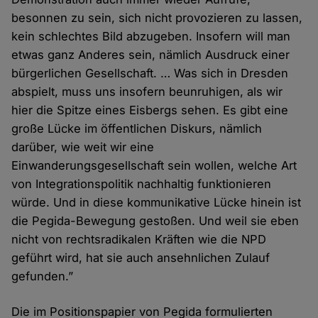
besonnen zu sein, sich nicht provozieren zu lassen,
kein schlechtes Bild abzugeben. Insofern will man
etwas ganz Anderes sein, nämlich Ausdruck einer
bürgerlichen Gesellschaft. … Was sich in Dresden
abspielt, muss uns insofern beunruhigen, als wir
hier die Spitze eines Eisbergs sehen. Es gibt eine
große Lücke im öffentlichen Diskurs, nämlich
darüber, wie weit wir eine
Einwanderungsgesellschaft sein wollen, welche Art
von Integrationspolitik nachhaltig funktionieren
würde. Und in diese kommunikative Lücke hinein ist
die Pegida-Bewegung gestoßen. Und weil sie eben
nicht von rechtsradikalen Kräften wie die NPD
geführt wird, hat sie auch ansehnlichen Zulauf
gefunden.”
Die im Positionspapier von Pegida formulierten