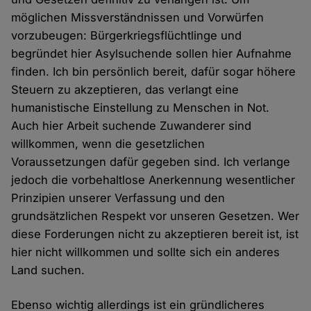
möglichen Missverständnissen und Vorwürfen
vorzubeugen: Bürgerkriegsflüchtlinge und
begründet hier Asylsuchende sollen hier Aufnahme
finden. Ich bin persönlich bereit, dafür sogar höhere
Steuern zu akzeptieren, das verlangt eine
humanistische Einstellung zu Menschen in Not.
Auch hier Arbeit suchende Zuwanderer sind
willkommen, wenn die gesetzlichen
Voraussetzungen dafür gegeben sind. Ich verlange
jedoch die vorbehaltlose Anerkennung wesentlicher
Prinzipien unserer Verfassung und den
grundsätzlichen Respekt vor unseren Gesetzen. Wer
diese Forderungen nicht zu akzeptieren bereit ist, ist
hier nicht willkommen und sollte sich ein anderes
Land suchen.
Ebenso wichtig allerdings ist ein gründlicheres