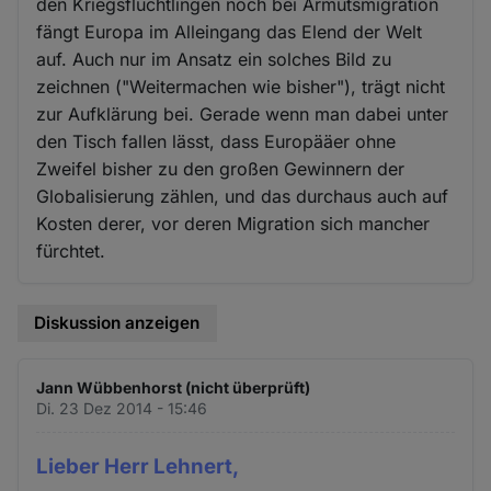
den Kriegsflüchtlingen noch bei Armutsmigration
fängt Europa im Alleingang das Elend der Welt
auf. Auch nur im Ansatz ein solches Bild zu
zeichnen ("Weitermachen wie bisher"), trägt nicht
zur Aufklärung bei. Gerade wenn man dabei unter
den Tisch fallen lässt, dass Europääer ohne
Zweifel bisher zu den großen Gewinnern der
Globalisierung zählen, und das durchaus auch auf
Kosten derer, vor deren Migration sich mancher
fürchtet.
Diskussion anzeigen
Jann Wübbenhorst (nicht überprüft)
Di. 23 Dez 2014 - 15:46
Lieber Herr Lehnert,