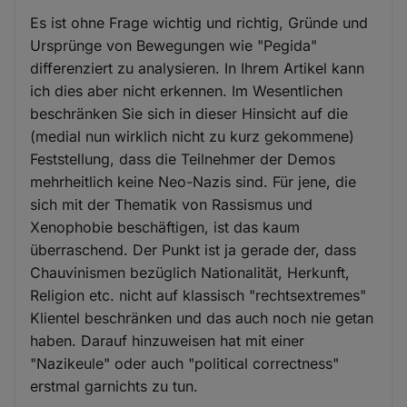
Es ist ohne Frage wichtig und richtig, Gründe und
Ursprünge von Bewegungen wie "Pegida"
differenziert zu analysieren. In Ihrem Artikel kann
ich dies aber nicht erkennen. Im Wesentlichen
beschränken Sie sich in dieser Hinsicht auf die
(medial nun wirklich nicht zu kurz gekommene)
Feststellung, dass die Teilnehmer der Demos
mehrheitlich keine Neo-Nazis sind. Für jene, die
sich mit der Thematik von Rassismus und
Xenophobie beschäftigen, ist das kaum
überraschend. Der Punkt ist ja gerade der, dass
Chauvinismen bezüglich Nationalität, Herkunft,
Religion etc. nicht auf klassisch "rechtsextremes"
Klientel beschränken und das auch noch nie getan
haben. Darauf hinzuweisen hat mit einer
"Nazikeule" oder auch "political correctness"
erstmal garnichts zu tun.