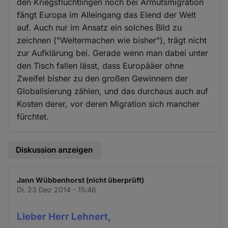
den Kriegsflüchtlingen noch bei Armutsmigration
fängt Europa im Alleingang das Elend der Welt
auf. Auch nur im Ansatz ein solches Bild zu
zeichnen ("Weitermachen wie bisher"), trägt nicht
zur Aufklärung bei. Gerade wenn man dabei unter
den Tisch fallen lässt, dass Europääer ohne
Zweifel bisher zu den großen Gewinnern der
Globalisierung zählen, und das durchaus auch auf
Kosten derer, vor deren Migration sich mancher
fürchtet.
Diskussion anzeigen
Jann Wübbenhorst (nicht überprüft)
Di. 23 Dez 2014 - 15:46
Lieber Herr Lehnert,