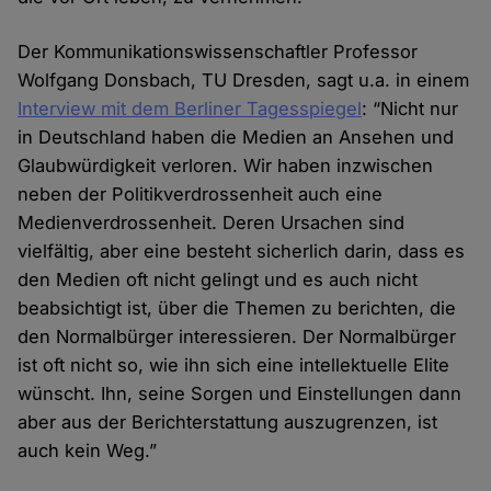
Der Kommunikationswissenschaftler Professor
Wolfgang Donsbach, TU Dresden, sagt u.a. in einem
Interview mit dem Berliner Tagesspiegel
: “Nicht nur
in Deutschland haben die Medien an Ansehen und
Glaubwürdigkeit verloren. Wir haben inzwischen
neben der Politikverdrossenheit auch eine
Medienverdrossenheit. Deren Ursachen sind
vielfältig, aber eine besteht sicherlich darin, dass es
den Medien oft nicht gelingt und es auch nicht
beabsichtigt ist, über die Themen zu berichten, die
den Normalbürger interessieren. Der Normalbürger
ist oft nicht so, wie ihn sich eine intellektuelle Elite
wünscht. Ihn, seine Sorgen und Einstellungen dann
aber aus der Berichterstattung auszugrenzen, ist
auch kein Weg.”