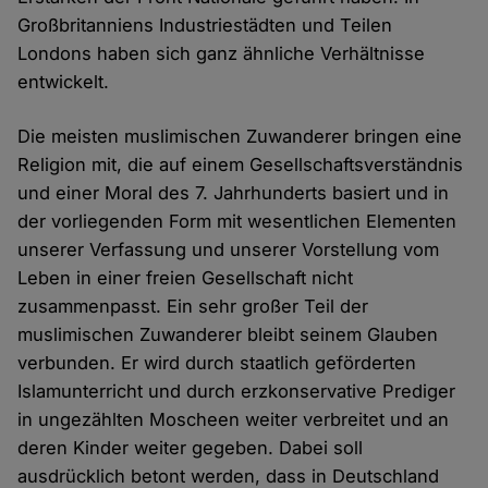
Großbritanniens Industriestädten und Teilen
Londons haben sich ganz ähnliche Verhältnisse
entwickelt.
Die meisten muslimischen Zuwanderer bringen eine
Religion mit, die auf einem Gesellschaftsverständnis
und einer Moral des 7. Jahrhunderts basiert und in
der vorliegenden Form mit wesentlichen Elementen
unserer Verfassung und unserer Vorstellung vom
Leben in einer freien Gesellschaft nicht
zusammenpasst. Ein sehr großer Teil der
muslimischen Zuwanderer bleibt seinem Glauben
verbunden. Er wird durch staatlich geförderten
Islamunterricht und durch erzkonservative Prediger
in ungezählten Moscheen weiter verbreitet und an
deren Kinder weiter gegeben. Dabei soll
ausdrücklich betont werden, dass in Deutschland