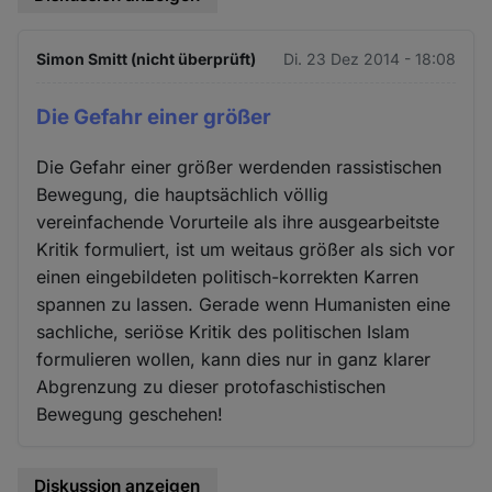
Simon Smitt (nicht überprüft)
Di. 23 Dez 2014 - 18:08
Die Gefahr einer größer
Die Gefahr einer größer werdenden rassistischen
Bewegung, die hauptsächlich völlig
vereinfachende Vorurteile als ihre ausgearbeitste
Kritik formuliert, ist um weitaus größer als sich vor
einen eingebildeten politisch-korrekten Karren
spannen zu lassen. Gerade wenn Humanisten eine
sachliche, seriöse Kritik des politischen Islam
formulieren wollen, kann dies nur in ganz klarer
Abgrenzung zu dieser protofaschistischen
Bewegung geschehen!
Diskussion anzeigen