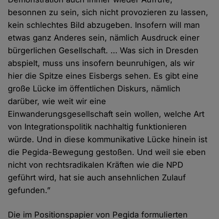
besonnen zu sein, sich nicht provozieren zu lassen,
kein schlechtes Bild abzugeben. Insofern will man
etwas ganz Anderes sein, nämlich Ausdruck einer
bürgerlichen Gesellschaft. … Was sich in Dresden
abspielt, muss uns insofern beunruhigen, als wir
hier die Spitze eines Eisbergs sehen. Es gibt eine
große Lücke im öffentlichen Diskurs, nämlich
darüber, wie weit wir eine
Einwanderungsgesellschaft sein wollen, welche Art
von Integrationspolitik nachhaltig funktionieren
würde. Und in diese kommunikative Lücke hinein ist
die Pegida-Bewegung gestoßen. Und weil sie eben
nicht von rechtsradikalen Kräften wie die NPD
geführt wird, hat sie auch ansehnlichen Zulauf
gefunden.”
Die im Positionspapier von Pegida formulierten