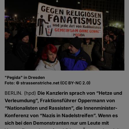
"Pegida" in Dresden
Foto: © strassenstriche.net (CC BY-NC 2.0)
BERLIN. (hpd)
Die Kanzlerin sprach von “Hetze und
Verleumdung”, Fraktionsführer Oppermann von
“Nationalisten und Rassisten”, die Innenminister-
Konferenz von “Nazis in Nadelstreifen”. Wenn es
sich bei den Demonstranten nur um Leute mit