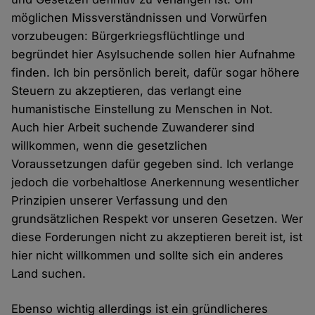
möglichen Missverständnissen und Vorwürfen
vorzubeugen: Bürgerkriegsflüchtlinge und
begründet hier Asylsuchende sollen hier Aufnahme
finden. Ich bin persönlich bereit, dafür sogar höhere
Steuern zu akzeptieren, das verlangt eine
humanistische Einstellung zu Menschen in Not.
Auch hier Arbeit suchende Zuwanderer sind
willkommen, wenn die gesetzlichen
Voraussetzungen dafür gegeben sind. Ich verlange
jedoch die vorbehaltlose Anerkennung wesentlicher
Prinzipien unserer Verfassung und den
grundsätzlichen Respekt vor unseren Gesetzen. Wer
diese Forderungen nicht zu akzeptieren bereit ist, ist
hier nicht willkommen und sollte sich ein anderes
Land suchen.
Ebenso wichtig allerdings ist ein gründlicheres