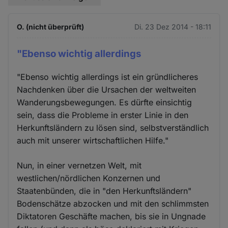
O. (nicht überprüft)
Di. 23 Dez 2014 - 18:11
"Ebenso wichtig allerdings
"Ebenso wichtig allerdings ist ein gründlicheres
Nachdenken über die Ursachen der weltweiten
Wanderungsbewegungen. Es dürfte einsichtig
sein, dass die Probleme in erster Linie in den
Herkunftsländern zu lösen sind, selbstverständlich
auch mit unserer wirtschaftlichen Hilfe."
Nun, in einer vernetzen Welt, mit
westlichen/nördlichen Konzernen und
Staatenbünden, die in "den Herkunftsländern"
Bodenschätze abzocken und mit den schlimmsten
Diktatoren Geschäfte machen, bis sie in Ungnade