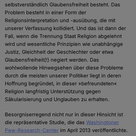
selbstverständlich Glaubensfreiheit besteht. Das
Problem besteht in einer Form der
Religionsinterpretation und -ausübung, die mit
unserer Verfassung kollidiert. Und das ist dann der
Fall, wenn die Trennung Staat Religion abgelehnt
wird und wesentliche Prinzipien wie unabhängige
Justiz, Gleichheit der Geschlechter oder etwa
Glaubensfreiheit(!) negiert werden. Das
wohlwollende Hinwegsehen über diese Probleme
durch die meisten unserer Politiker liegt in deren
Hoffnung begründet, in dieser »befreundeten«
Religion langfristig Unterstützung gegen
Säkularisierung und Unglauben zu erhalten.
Besorgniserregend nicht nur in dieser Hinsicht ist
die repräsentative Studie, die das
Washingtoner
Pew-Research-Center
im April 2013 veröffentlichte.