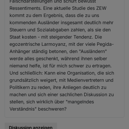
Falschdarstellungen und schürt bewusst
Ressentiments. Eine aktuelle Studie des ZEW
kommt zu dem Ergebnis, dass die zu uns
kommenden Ausländer insgesamt deutlich mehr
Steuern und Sozialabgaben zahlen, als sie den
Staat kosten - mit steigender Tendenz. Die
egozentrische Larmoyanz, mit der viele Pegida-
Anhänger ständig betonen, den "Ausländern"
werde alles geschenkt, während ihnen selber
niemand helfe, ist für mich schwer zu ertragen.
Und schließich: Kann eine Organisation, die sich
grundsätzlich weigert, mit Medienvertretern und
Politikern zu reden, ihre Anliegen deutlich zu
machen und sich einer sachlichen Diskussion zu
stellen, sich wirklich über "mangelndes
Verständnis" beschweren?
Diskussion anzeigen