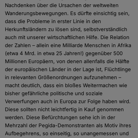
Nachdenken über die Ursachen der weltweiten
Wanderungsbewegungen. Es dürfte einsichtig sein,
dass die Probleme in erster Linie in den
Herkunftsländern zu lösen sind, selbstverständlich
auch mit unserer wirtschaftlichen Hilfe. Die Relation
der Zahlen – allein eine Milliarde Menschen in Afrika
(etwa 4 Mrd. in etwa 25 Jahren!) gegenüber 500
Millionen Europäern, von denen allenfalls die Hälfte
der europäischen Länder in der Lage ist, Flüchtlinge
in relevanten Größenordnungen aufzunehmen –
macht deutlich, dass ein bloßes Weitermachen wie
bisher gefährliche politische und soziale
Verwerfungen auch in Europa zur Folge haben wird.
Diese sollten nicht leichtfertig in Kauf genommen
werden. Diese Befürchtungen sehe ich in der
Mehrzahl der Pegida-Demonstranten als Motiv ihres
Aufbegehrens, so einseitig, so unangemessen und