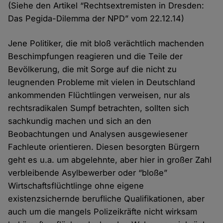
(Siehe den Artikel “Rechtsextremisten in Dresden:
Das Pegida-Dilemma der NPD” vom 22.12.14)
Jene Politiker, die mit bloß verächtlich machenden
Beschimpfungen reagieren und die Teile der
Bevölkerung, die mit Sorge auf die nicht zu
leugnenden Probleme mit vielen in Deutschland
ankommenden Flüchtlingen verweisen, nur als
rechtsradikalen Sumpf betrachten, sollten sich
sachkundig machen und sich an den
Beobachtungen und Analysen ausgewiesener
Fachleute orientieren. Diesen besorgten Bürgern
geht es u.a. um abgelehnte, aber hier in großer Zahl
verbleibende Asylbewerber oder “bloße”
Wirtschaftsflüchtlinge ohne eigene
existenzsichernde berufliche Qualifikationen, aber
auch um die mangels Polizeikräfte nicht wirksam