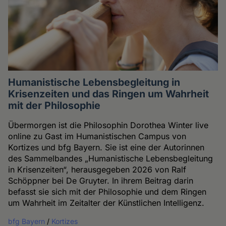
Humanistische Lebensbegleitung in
Krisenzeiten und das Ringen um Wahrheit
mit der Philosophie
Übermorgen ist die Philosophin Dorothea Winter live
online zu Gast im Humanistischen Campus von
Kortizes und bfg Bayern. Sie ist eine der Autorinnen
des Sammelbandes „Humanistische Lebensbegleitung
in Krisenzeiten“, herausgegeben 2026 von Ralf
Schöppner bei De Gruyter. In ihrem Beitrag darin
befasst sie sich mit der Philosophie und dem Ringen
um Wahrheit im Zeitalter der Künstlichen Intelligenz.
bfg Bayern
/
Kortizes