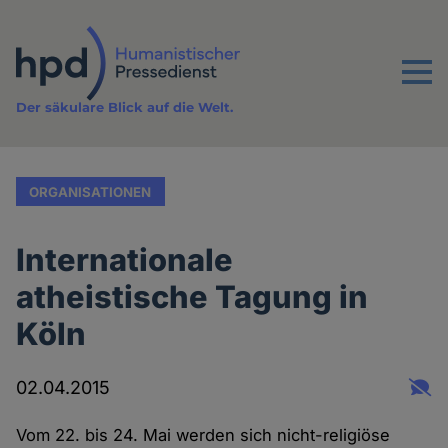
Direkt
zum
Inhalt
Menu
Der säkulare Blick auf die Welt.
ORGANISATIONEN
Internationale
atheistische Tagung in
Köln
02.04.2015
Vom 22. bis 24. Mai werden sich nicht-religiöse