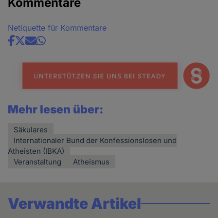
Kommentare
Netiquette für Kommentare
Share
news
Mehr lesen über:
Säkulares
Internationaler Bund der Konfessionslosen und
Atheisten (IBKA)
Veranstaltung
Atheismus
Verwandte Artikel