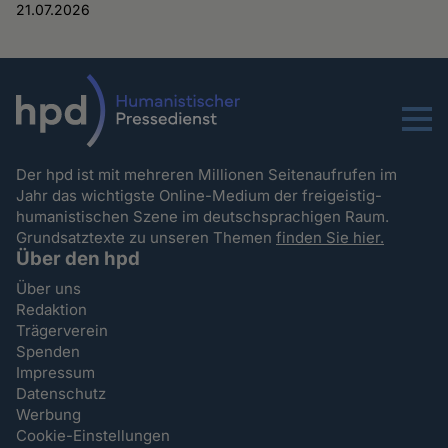
21.07.2026
Menu
Der hpd ist mit mehreren Millionen Seitenaufrufen im
Jahr das wichtigste Online-Medium der freigeistig-
humanistischen Szene im deutschsprachigen Raum.
Grundsatztexte zu unseren Themen
finden Sie hier.
Über den hpd
Über uns
Redaktion
Trägerverein
Spenden
Impressum
Datenschutz
Werbung
Cookie-Einstellungen