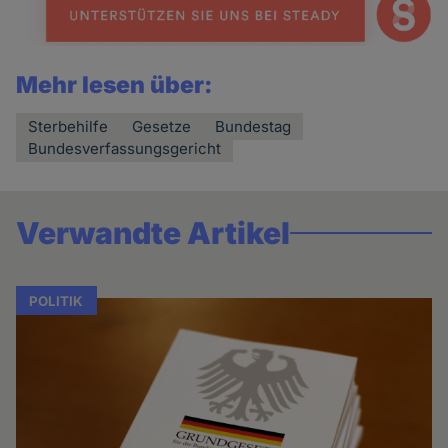
Mehr lesen über:
Sterbehilfe
Gesetze
Bundestag
Bundesverfassungsgericht
Verwandte Artikel
POLITIK