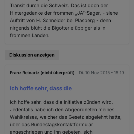
Transit durch die Schweiz. Das ist doch der
Hintergedanke der frommen „JA“-Sager, - siehe
Auftritt von H. Schneider bei Plasberg - denn
nirgends blüht die Bigotterie üppiger als in
frommen Landen.
Diskussion anzeigen
Franz Reinartz (nicht überprüft)
Di. 10 Nov 2015 - 18:19
Ich hoffe sehr, dass die
Ich hoffe sehr, dass die Initiative zünden wird.
Jedenfalls habe ich den Abgeordneten meines
Wahlkreises, welcher das Gesetz abgelehnt hatte,
über das Bundestagskontaktformular
angeschrieben und ihn gebeten, sich