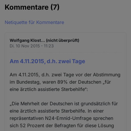
Kommentare
(7)
Netiquette für Kommentare
Wolfgang Klost… (nicht überprüft)
Di. 10 Nov 2015 - 11:23
Am 4.11.2015, d.h. zwei Tage
Am 4.11.2015, d.h. zwei Tage vor der Abstimmung
im Bundestag, waren 89% der Deutschen „für
eine ärztlich assistierte Sterbehilfe“:
„Die Mehrheit der Deutschen ist grundsätzlich für
eine ärztlich assistierte Sterbehilfe. In einer
repräsentativen N24-Emnid-Umfrage sprechen
sich 52 Prozent der Befragten für diese Lösung