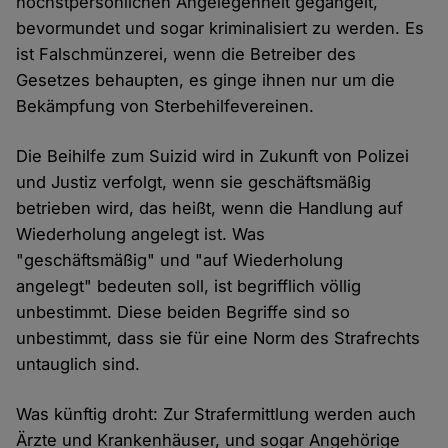
höchstpersönlichen Angelegenheit gegängelt,
bevormundet und sogar kriminalisiert zu werden. Es
ist Falschmünzerei, wenn die Betreiber des
Gesetzes behaupten, es ginge ihnen nur um die
Bekämpfung von Sterbehilfevereinen.
Die Beihilfe zum Suizid wird in Zukunft von Polizei
und Justiz verfolgt, wenn sie geschäftsmäßig
betrieben wird, das heißt, wenn die Handlung auf
Wiederholung angelegt ist. Was
"geschäftsmäßig" und "auf Wiederholung
angelegt" bedeuten soll, ist begrifflich völlig
unbestimmt. Diese beiden Begriffe sind so
unbestimmt, dass sie für eine Norm des Strafrechts
untauglich sind.
Was künftig droht: Zur Strafermittlung werden auch
Ärzte und Krankenhäuser, und sogar Angehörige