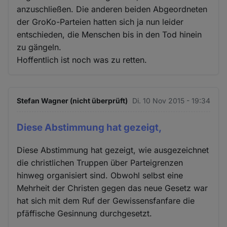
anzuschließen. Die anderen beiden Abgeordneten
der GroKo-Parteien hatten sich ja nun leider
entschieden, die Menschen bis in den Tod hinein
zu gängeln.
Hoffentlich ist noch was zu retten.
Stefan Wagner (nicht überprüft)
Di. 10 Nov 2015 - 19:34
Diese Abstimmung hat gezeigt,
Diese Abstimmung hat gezeigt, wie ausgezeichnet
die christlichen Truppen über Parteigrenzen
hinweg organisiert sind. Obwohl selbst eine
Mehrheit der Christen gegen das neue Gesetz war
hat sich mit dem Ruf der Gewissensfanfare die
pfäffische Gesinnung durchgesetzt.