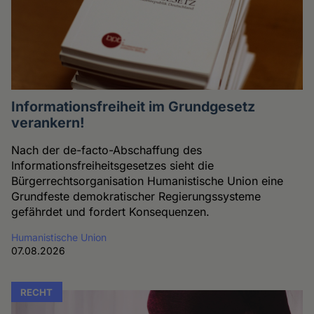
Informationsfreiheit im Grundgesetz
verankern!
Nach der de-facto-Abschaffung des
Informationsfreiheitsgesetzes sieht die
Bürgerrechtsorganisation Humanistische Union eine
Grundfeste demokratischer Regierungssysteme
gefährdet und fordert Konsequenzen.
Humanistische Union
07.08.2026
RECHT