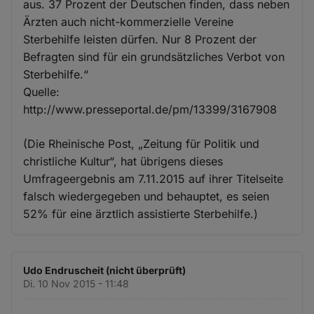
aus. 37 Prozent der Deutschen finden, dass neben
Ärzten auch nicht-kommerzielle Vereine
Sterbehilfe leisten dürfen. Nur 8 Prozent der
Befragten sind für ein grundsätzliches Verbot von
Sterbehilfe.“
Quelle:
http://www.presseportal.de/pm/13399/3167908
(Die Rheinische Post, „Zeitung für Politik und
christliche Kultur“, hat übrigens dieses
Umfrageergebnis am 7.11.2015 auf ihrer Titelseite
falsch wiedergegeben und behauptet, es seien
52% für eine ärztlich assistierte Sterbehilfe.)
Udo Endruscheit (nicht überprüft)
Di. 10 Nov 2015 - 11:48