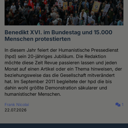
Benedikt XVI. im Bundestag und 15.000
Menschen protestierten
In diesem Jahr feiert der Humanistische Pressedienst
(hpd) sein 20-jähriges Jubiläum. Die Redaktion
möchte diese Zeit Revue passieren lassen und jeden
Monat auf einen Artikel oder ein Thema hinweisen, der
beziehungsweise das die Gesellschaft mitverändert
hat. Im September 2011 begleitete der hpd die bis
dahin wohl größte Demonstration säkularer und
humanistischer Menschen.
Frank Nicolai
1
22.07.2026