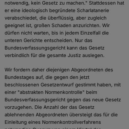
notwendig, kein Gesetz zu machen." Stattdessen hat
er eine ideologisch begründete Scharlatanerie
verabschiedet, die überflüssig, aber zugleich
geeignet ist, großen Schaden anzurichten. Wir
dürfen nicht warten, bis in jedem Einzelfall die
unteren Gerichte entscheiden. Nur das
Bundesverfassungsgericht kann das Gesetz
verbindlich für die gesamte Justiz auslegen.
Wir fordern daher diejenigen Abgeordneten des
Bundestages auf, die gegen den jetzt
beschlossenen Gesetzentwurf gestimmt haben, mit
einer "abstrakten Normenkontrolle" beim
Bundesverfassungsgericht gegen das neue Gesetz
vorzugehen. Die Anzahl der das Gesetz
ablehnenden Abgeordneten übersteigt das für die
Einleitung eines Normenkontrollverfahrens