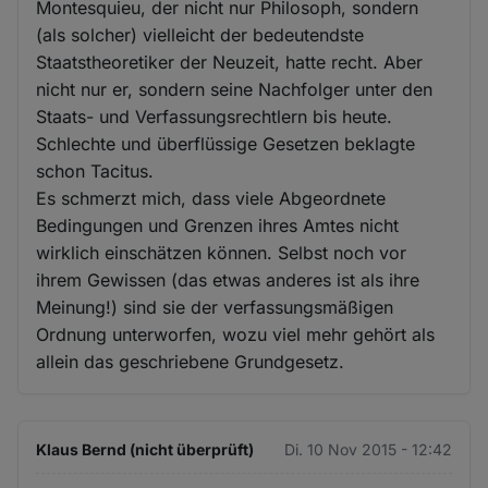
Montesquieu, der nicht nur Philosoph, sondern
(als solcher) vielleicht der bedeutendste
Staatstheoretiker der Neuzeit, hatte recht. Aber
nicht nur er, sondern seine Nachfolger unter den
Staats- und Verfassungsrechtlern bis heute.
Schlechte und überflüssige Gesetzen beklagte
schon Tacitus.
Es schmerzt mich, dass viele Abgeordnete
Bedingungen und Grenzen ihres Amtes nicht
wirklich einschätzen können. Selbst noch vor
ihrem Gewissen (das etwas anderes ist als ihre
Meinung!) sind sie der verfassungsmäßigen
Ordnung unterworfen, wozu viel mehr gehört als
allein das geschriebene Grundgesetz.
Klaus Bernd (nicht überprüft)
Di. 10 Nov 2015 - 12:42