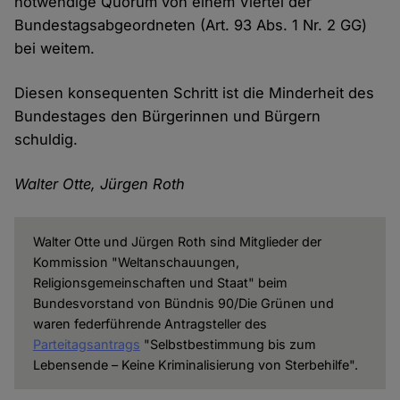
notwendige Quorum von einem Viertel der
Bundestagsabgeordneten (Art. 93 Abs. 1 Nr. 2 GG)
bei weitem.
Diesen konsequenten Schritt ist die Minderheit des
Bundestages den Bürgerinnen und Bürgern
schuldig.
Walter Otte, Jürgen Roth
Walter Otte und Jürgen Roth sind Mitglieder der
Kommission "Weltanschauungen,
Religionsgemeinschaften und Staat" beim
Bundesvorstand von Bündnis 90/Die Grünen und
waren federführende Antragsteller des
Parteitagsantrags
"Selbstbestimmung bis zum
Lebensende – Keine Kriminalisierung von Sterbehilfe".