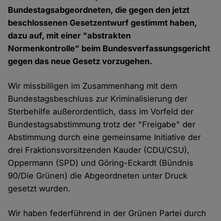
Bundestagsabgeordneten, die gegen den jetzt
beschlossenen Gesetzentwurf gestimmt haben,
dazu auf, mit einer "abstrakten
Normenkontrolle" beim Bundesverfassungsgericht
gegen das neue Gesetz vorzugehen.
Wir missbilligen im Zusammenhang mit dem
Bundestagsbeschluss zur Kriminalisierung der
Sterbehilfe außerordentlich, dass im Vorfeld der
Bundestagsabstimmung trotz der "Freigabe" der
Abstimmung durch eine gemeinsame Initiative der
drei Fraktionsvorsitzenden Kauder (CDU/CSU),
Oppermann (SPD) und Göring-Eckardt (Bündnis
90/Die Grünen) die Abgeordneten unter Druck
gesetzt wurden.
Wir haben federführend in der Grünen Partei durch