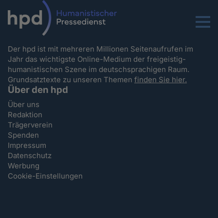
Menu
Der hpd ist mit mehreren Millionen Seitenaufrufen im
Jahr das wichtigste Online-Medium der freigeistig-
humanistischen Szene im deutschsprachigen Raum.
Grundsatztexte zu unseren Themen
finden Sie hier.
Über den hpd
Über uns
Redaktion
Trägerverein
Spenden
Impressum
Datenschutz
Werbung
Cookie-Einstellungen