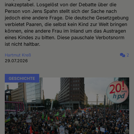
inakzeptabel. Losgelöst von der Debatte über die
Person von Jens Spahn stellt sich der Sache nach
jedoch eine andere Frage. Die deutsche Gesetzgebung
verbietet Paaren, die selbst kein Kind zur Welt bringen
können, eine andere Frau im Inland um das Austragen
eines Kindes zu bitten. Diese pauschale Verbotsnorm
ist nicht haltbar.
Hartmut Kreß
2
29.07.2026
GESCHICHTE