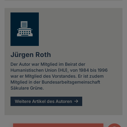
Jürgen Roth
Der Autor war Mitglied im Beirat der
Humanistischen Union (HU), von 1984 bis 1996
war er Mitglied des Vorstandes. Er ist zudem
Mitglied in der Bundesarbeitsgemeinschaft
Säkulare Grüne.
Weitere Artikel des Autoren