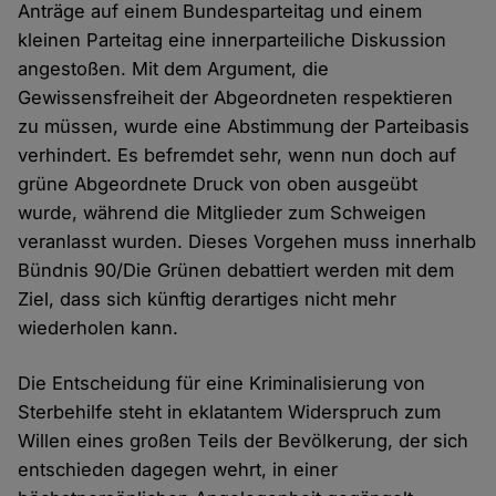
Anträge auf einem Bundesparteitag und einem
kleinen Parteitag eine innerparteiliche Diskussion
angestoßen. Mit dem Argument, die
Gewissensfreiheit der Abgeordneten respektieren
zu müssen, wurde eine Abstimmung der Parteibasis
verhindert. Es befremdet sehr, wenn nun doch auf
grüne Abgeordnete Druck von oben ausgeübt
wurde, während die Mitglieder zum Schweigen
veranlasst wurden. Dieses Vorgehen muss innerhalb
Bündnis 90/Die Grünen debattiert werden mit dem
Ziel, dass sich künftig derartiges nicht mehr
wiederholen kann.
Die Entscheidung für eine Kriminalisierung von
Sterbehilfe steht in eklatantem Widerspruch zum
Willen eines großen Teils der Bevölkerung, der sich
entschieden dagegen wehrt, in einer