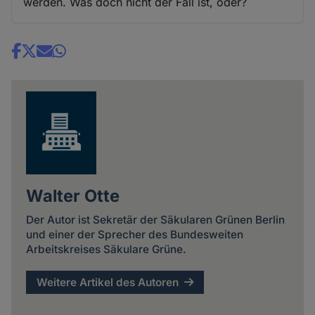
werden. Was doch nicht der Fall ist, oder?
Share
news
Walter Otte
Der Autor ist Sekretär der Säkularen Grünen Berlin
und einer der Sprecher des Bundesweiten
Arbeitskreises Säkulare Grüne.
Weitere Artikel des Autoren