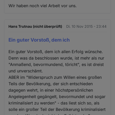
Wir haben noch viel Arbeit vor uns.
Hans Trutnau (nicht überprüft)
Di. 10 Nov 2015 - 23:44
Ein guter Vorstoß, dem ich
Ein guter Vorstoß, dem ich allen Erfolg wünsche.
Denn was da beschlossen wurde, ist mehr als nur
"Anmaßend, bevormundend, töricht", es ist dreist
und unverschämt.
ABER im "Widerspruch zum Willen eines großen
Teils der Bevölkerung, der sich entschieden
dagegen wehrt, in einer höchstpersönlichen
Angelegenheit gegängelt, bevormundet und sogar
kriminalisiert zu werden" - das liest sich so, als
solle ein großer Teil der Bevölkerung kriminalisiert