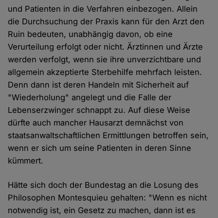
und Patienten in die Verfahren einbezogen. Allein
die Durchsuchung der Praxis kann für den Arzt den
Ruin bedeuten, unabhängig davon, ob eine
Verurteilung erfolgt oder nicht. Ärztinnen und Ärzte
werden verfolgt, wenn sie ihre unverzichtbare und
allgemein akzeptierte Sterbehilfe mehrfach leisten.
Denn dann ist deren Handeln mit Sicherheit auf
"Wiederholung" angelegt und die Falle der
Lebenserzwinger schnappt zu. Auf diese Weise
dürfte auch mancher Hausarzt demnächst von
staatsanwaltschaftlichen Ermittlungen betroffen sein,
wenn er sich um seine Patienten in deren Sinne
kümmert.
Hätte sich doch der Bundestag an die Losung des
Philosophen Montesquieu gehalten: "Wenn es nicht
notwendig ist, ein Gesetz zu machen, dann ist es