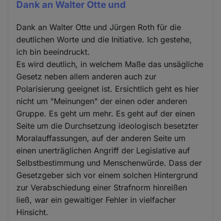
Dank an Walter Otte und
Dank an Walter Otte und Jürgen Roth für die
deutlichen Worte und die Initiative. Ich gestehe,
ich bin beeindruckt.
Es wird deutlich, in welchem Maße das unsägliche
Gesetz neben allem anderen auch zur
Polarisierung geeignet ist. Ersichtlich geht es hier
nicht um "Meinungen" der einen oder anderen
Gruppe. Es geht um mehr. Es geht auf der einen
Seite um die Durchsetzung ideologisch besetzter
Moralauffassungen, auf der anderen Seite um
einen unerträglichen Angriff der Legislative auf
Selbstbestimmung und Menschenwürde. Dass der
Gesetzgeber sich vor einem solchen Hintergrund
zur Verabschiedung einer Strafnorm hinreißen
ließ, war ein gewaltiger Fehler in vielfacher
Hinsicht.