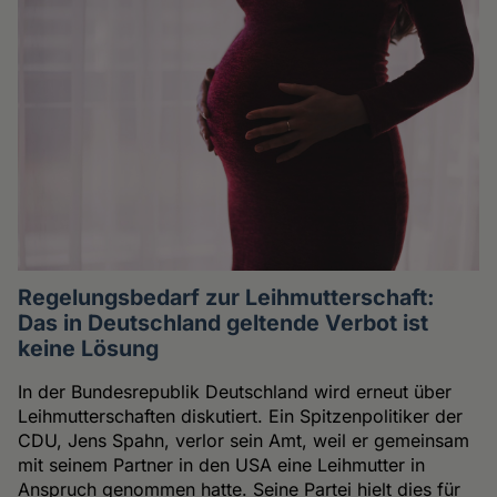
Regelungsbedarf zur Leihmutterschaft:
Das in Deutschland geltende Verbot ist
keine Lösung
In der Bundesrepublik Deutschland wird erneut über
Leihmutterschaften diskutiert. Ein Spitzenpolitiker der
CDU, Jens Spahn, verlor sein Amt, weil er gemeinsam
mit seinem Partner in den USA eine Leihmutter in
Anspruch genommen hatte. Seine Partei hielt dies für