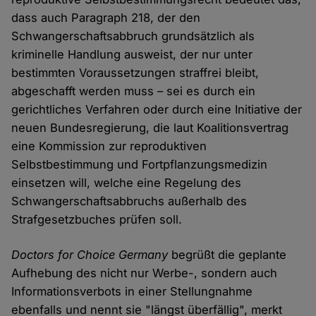
dass auch Paragraph 218, der den
Schwangerschaftsabbruch grundsätzlich als
kriminelle Handlung ausweist, der nur unter
bestimmten Voraussetzungen straffrei bleibt,
abgeschafft werden muss – sei es durch ein
gerichtliches Verfahren oder durch eine Initiative der
neuen Bundesregierung, die laut Koalitionsvertrag
eine Kommission zur reproduktiven
Selbstbestimmung und Fortpflanzungsmedizin
einsetzen will, welche eine Regelung des
Schwangerschaftsabbruchs außerhalb des
Strafgesetzbuches prüfen soll.
Doctors for Choice Germany
begrüßt die geplante
Aufhebung des nicht nur Werbe-, sondern auch
Informationsverbots in einer Stellungnahme
ebenfalls und nennt sie "längst überfällig", merkt