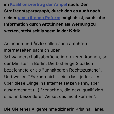
im
Koalitionsvertrag der Ampel
nach. Der
Strafrechtsparagraph, durch den es auch nach
seiner
umstrittenen Reform
möglich ist, sachliche
Information durch Ärzt:innen als Werbung zu
werten, steht seit langem in der Kritik.
Ärztinnen und Ärzte sollen auch auf ihren
Internetseiten sachlich über
Schwangerschaftsabbrüche informieren können, so
der Minister in Berlin. Die bisherige Situation
bezeichnete er als "unhaltbaren Rechtszustand".
Und weiter: "Es kann nicht sein, dass jeder alles
über diese Dinge ins Internet setzen kann, aber
ausgerechnet (…) Menschen, die dazu qualifiziert
sind, in besonderer Weise, das nicht können".
Die Gießener Allgemeinmedizinerin Kristina Hänel,