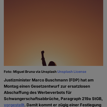
Foto: Miguel Bruna via Unsplash
Unsplash License
Justizminister Marco Buschmann (FDP) hat am
Montag einen Gesetzentwurf zur ersatzlosen
Abschaffung des Werbeverbots für
Schwangerschaftsabbrüche, Paragraph 219a StGB,
vorgestellt
. Damit kommt er zügig einer Festlegung