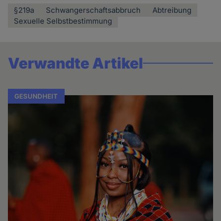
§219a
Schwangerschaftsabbruch
Abtreibung
Sexuelle Selbstbestimmung
Verwandte Artikel
GESUNDHEIT