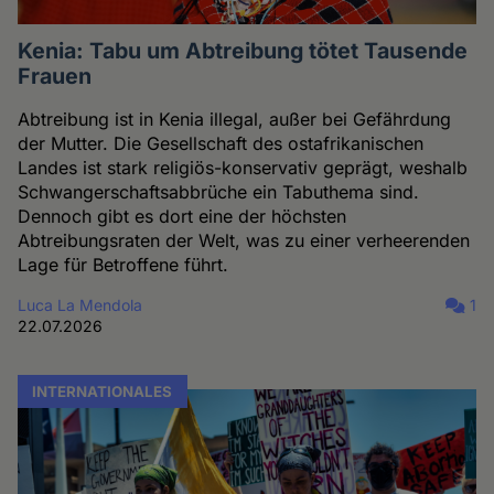
Kenia: Tabu um Abtreibung tötet Tausende
Frauen
Abtreibung ist in Kenia illegal, außer bei Gefährdung
der Mutter. Die Gesellschaft des ostafrikanischen
Landes ist stark religiös-konservativ geprägt, weshalb
Schwangerschaftsabbrüche ein Tabuthema sind.
Dennoch gibt es dort eine der höchsten
Abtreibungsraten der Welt, was zu einer verheerenden
Lage für Betroffene führt.
Luca La Mendola
1
22.07.2026
INTERNATIONALES