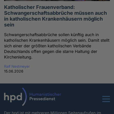
Katholischer Frauenverband:
Schwangerschaftsabbrüche müssen auch
in katholischen Krankenhäusern möglich
sein
Schwangerschaftsabbrüche sollen künftig auch in
katholischen Krankenhäusern möglich sein. Damit stellt
sich einer der größten katholischen Verbände
Deutschlands offen gegen die starre Haltung der
Kirchenleitung.
Ralf Nestmeyer
15.06.2026
Menu
Der hpd ist mit mehreren Millionen Seitenaufrufen im