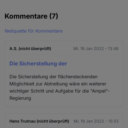
Kommentare
(7)
Netiquette für Kommentare
A.S. (nicht überprüft)
Mi. 19 Jan 2022 - 13:46
Die Sicherstellung der
Die Sicherstellung der flächendeckenden
Möglichkeit zur Abtreibung wäre ein weiterer
wichtiger Schritt und Aufgabe für die "Ampel"-
Regierung
Hans Trutnau (nicht überprüft)
Mi. 19 Jan 2022 - 15:33