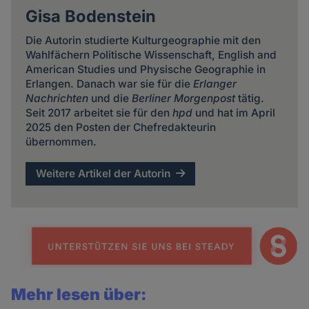
Gisa Bodenstein
Die Autorin studierte Kulturgeographie mit den
Wahlfächern Politische Wissenschaft, English and
American Studies und Physische Geographie in
Erlangen. Danach war sie für die
Erlanger
Nachrichten
und die
Berliner Morgenpost
tätig.
Seit 2017 arbeitet sie für den
hpd
und hat im April
2025 den Posten der Chefredakteurin
übernommen.
Weitere Artikel der Autorin
Mehr lesen über: