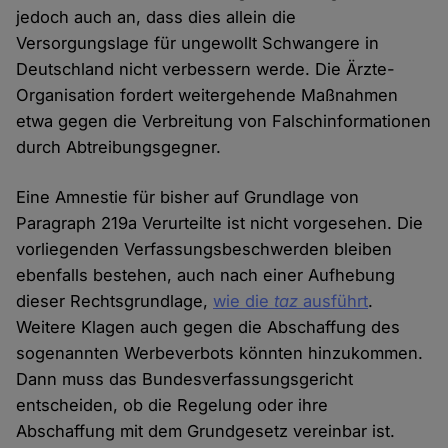
jedoch auch an, dass dies allein die
Versorgungslage für ungewollt Schwangere in
Deutschland nicht verbessern werde. Die Ärzte-
Organisation fordert weitergehende Maßnahmen
etwa gegen die Verbreitung von Falschinformationen
durch Abtreibungsgegner.
Eine Amnestie für bisher auf Grundlage von
Paragraph 219a Verurteilte ist nicht vorgesehen. Die
vorliegenden Verfassungsbeschwerden bleiben
ebenfalls bestehen, auch nach einer Aufhebung
dieser Rechtsgrundlage,
wie die
taz
ausführt
.
Weitere Klagen auch gegen die Abschaffung des
sogenannten Werbeverbots könnten hinzukommen.
Dann muss das Bundesverfassungsgericht
entscheiden, ob die Regelung oder ihre
Abschaffung mit dem Grundgesetz vereinbar ist.