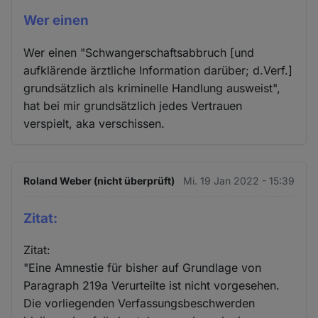
Wer einen
Wer einen "Schwangerschaftsabbruch [und
aufklärende ärztliche Information darüber; d.Verf.]
grundsätzlich als kriminelle Handlung ausweist",
hat bei mir grundsätzlich jedes Vertrauen
verspielt, aka verschissen.
Roland Weber (nicht überprüft)
Mi. 19 Jan 2022 - 15:39
Zitat:
Zitat:
"Eine Amnestie für bisher auf Grundlage von
Paragraph 219a Verurteilte ist nicht vorgesehen.
Die vorliegenden Verfassungsbeschwerden