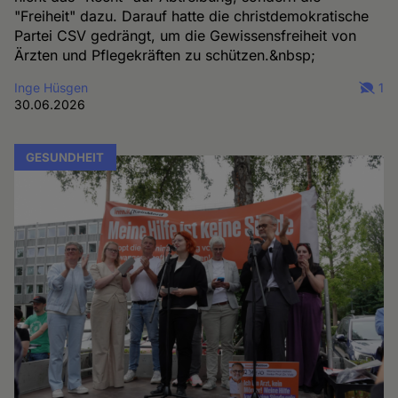
"Freiheit" dazu. Darauf hatte die christdemokratische
Partei CSV gedrängt, um die Gewissensfreiheit von
Ärzten und Pflegekräften zu schützen.&nbsp;
Inge Hüsgen
1
30.06.2026
GESUNDHEIT