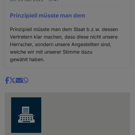
Prinzipiell müsste man dem
Prinzipiell müsste man dem Staat b.z.w. dessen
Vertretern klar machen, dass diese nicht unsere
Herrscher, sondern unsere Angestellten sind,
welche wir mit unserer Stimme dazu
gewählt haben.
Share
news