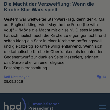
Die Macht der Verzweiflung: Wenn die
Kirche Star Wars spielt
Gestern war weltweiter Star-Wars-Tag, denn der 4. Mai
auf Englisch klingt wie "May the the Force (be with
you)" – "Möge die Macht mit dir sein". Dieses Mantra
hat sich neulich auch die Kirche zu eigen gemacht, und
selten klang ein Satz in einer Kirche so hoffnungsvoll
und gleichzeitig so unfreiwillig entlarvend. Wenn sich
die katholische Kirche in Oberfranken als leuchtender
Gegenentwurf zur dunklen Seite inszeniert, erinnert
das Ganze eher an eine religiöse
Faschingsveranstaltung.
Ralf Nestmeyer
10
05.05.2026
Menu