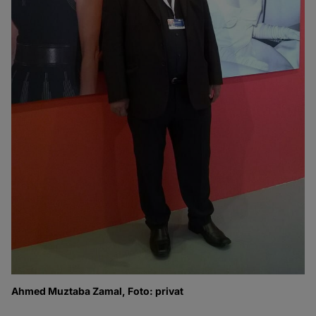
Ahmed Muztaba Zamal, Foto: privat