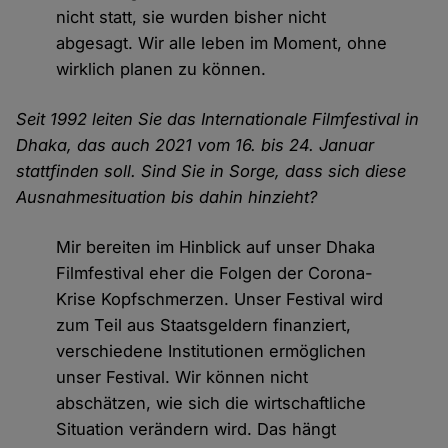
nicht statt, sie wurden bisher nicht
abgesagt. Wir alle leben im Moment, ohne
wirklich planen zu können.
Seit 1992 leiten Sie das Internationale Filmfestival in
Dhaka, das auch 2021 vom 16. bis 24. Januar
stattfinden soll. Sind Sie in Sorge, dass sich diese
Ausnahmesituation bis dahin hinzieht?
Mir bereiten im Hinblick auf unser Dhaka
Filmfestival eher die Folgen der Corona-
Krise Kopfschmerzen. Unser Festival wird
zum Teil aus Staatsgeldern finanziert,
verschiedene Institutionen ermöglichen
unser Festival. Wir können nicht
abschätzen, wie sich die wirtschaftliche
Situation verändern wird. Das hängt