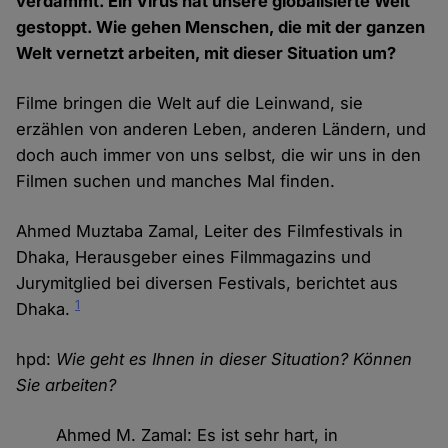
verdammt. Ein Virus hat unsere globalisierte Welt
gestoppt. Wie gehen Menschen, die mit der ganzen
Welt vernetzt arbeiten, mit dieser Situation um?
Filme bringen die Welt auf die Leinwand, sie
erzählen von anderen Leben, anderen Ländern, und
doch auch immer von uns selbst, die wir uns in den
Filmen suchen und manches Mal finden.
Ahmed Muztaba Zamal, Leiter des Filmfestivals in
Dhaka, Herausgeber eines Filmmagazins und
Jurymitglied bei diversen Festivals, berichtet aus
1
Dhaka.
hpd:
Wie geht es Ihnen in dieser Situation? Können
Sie arbeiten?
Ahmed M. Zamal: Es ist sehr hart, in