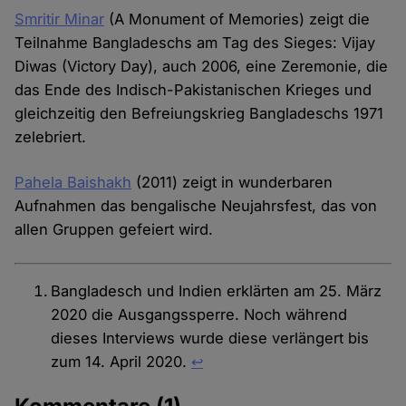
Smritir Minar
(A Monument of Memories) zeigt die
Teilnahme Bangladeschs am Tag des Sieges: Vijay
Diwas (Victory Day), auch 2006, eine Zeremonie, die
das Ende des Indisch-Pakistanischen Krieges und
gleichzeitig den Befreiungskrieg Bangladeschs 1971
zelebriert.
Pahela Baishakh
(2011) zeigt in wunderbaren
Aufnahmen das bengalische Neujahrsfest, das von
allen Gruppen gefeiert wird.
Bangladesch und Indien erklärten am 25. März
2020 die Ausgangssperre. Noch während
dieses Interviews wurde diese verlängert bis
zum 14. April 2020.
↩︎