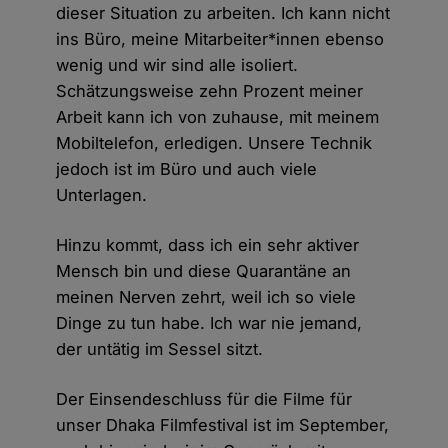
dieser Situation zu arbeiten. Ich kann nicht
ins Büro, meine Mitarbeiter*innen ebenso
wenig und wir sind alle isoliert.
Schätzungsweise zehn Prozent meiner
Arbeit kann ich von zuhause, mit meinem
Mobiltelefon, erledigen. Unsere Technik
jedoch ist im Büro und auch viele
Unterlagen.
Hinzu kommt, dass ich ein sehr aktiver
Mensch bin und diese Quarantäne an
meinen Nerven zehrt, weil ich so viele
Dinge zu tun habe. Ich war nie jemand,
der untätig im Sessel sitzt.
Der Einsendeschluss für die Filme für
unser Dhaka Filmfestival ist im September,