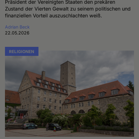
Präsident der Vereinigten Staaten den prekären
Zustand der Vierten Gewalt zu seinem politischen und
finanziellen Vorteil auszuschlachten weiß.
Adrian Beck
22.05.2026
RELIGIONEN