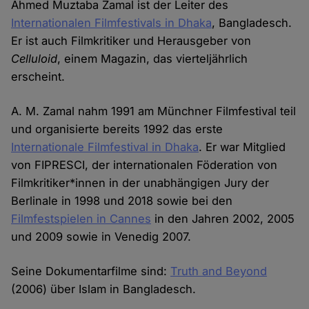
Ahmed Muztaba Zamal ist der Leiter des
Internationalen Filmfestivals in Dhaka
, Bangladesch.
Er ist auch Filmkritiker und Herausgeber von
Celluloid
, einem Magazin, das vierteljährlich
erscheint.
A. M. Zamal nahm 1991 am Münchner Filmfestival teil
und organisierte bereits 1992 das erste
Internationale Filmfestival in Dhaka
. Er war Mitglied
von FIPRESCI, der internationalen Föderation von
Filmkritiker*innen in der unabhängigen Jury der
Berlinale in 1998 und 2018 sowie bei den
Filmfestspielen in Cannes
in den Jahren 2002, 2005
und 2009 sowie in Venedig 2007.
Seine Dokumentarfilme sind:
Truth and Beyond
(2006) über Islam in Bangladesch.