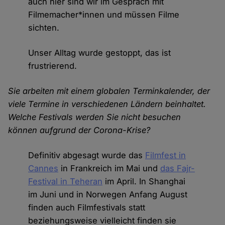
auch hier sind wir im Gespräch mit
Filmemacher*innen und müssen Filme
sichten.
Unser Alltag wurde gestoppt, das ist
frustrierend.
Sie arbeiten mit einem globalen Terminkalender, der
viele Termine in verschiedenen Ländern beinhaltet.
Welche Festivals werden Sie nicht besuchen
können aufgrund der Corona-Krise?
Definitiv abgesagt wurde das
Filmfest in
Cannes
in Frankreich im Mai und
das Fajr-
Festival in Teheran
im April. In Shanghai
im Juni und in Norwegen Anfang August
finden auch Filmfestivals statt
beziehungsweise vielleicht finden sie