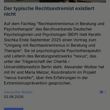
Der typische Rechtsextremist existiert
nicht
Auf dem Fachtag "Rechtsextremismus in Beratung und
Psychotherapie" des Berufsverbands Deutscher
Psychologinnen und Psychologen (BDP) hielt Kerstin
Sischka Ende September 2025 einen Vortrag zum
"Umgang mit Rechtsextremismus in Beratung und
Therapie". Sie ist psychologische Psychotherapeutin
und Leiterin des Beratungsnetzwerks "nexus", das
unter der Trägerschaft der Charité –
Universitätsmedizin Berlin steht. Alexander Wolber hat
mit ihr und Maria Melzer, Koordinatorin im Projekt
"nexus transfer", über ihre Erfahrungen in der
Extremismusprävention gesprochen.
Alexander Wolber
1
02.06.2026