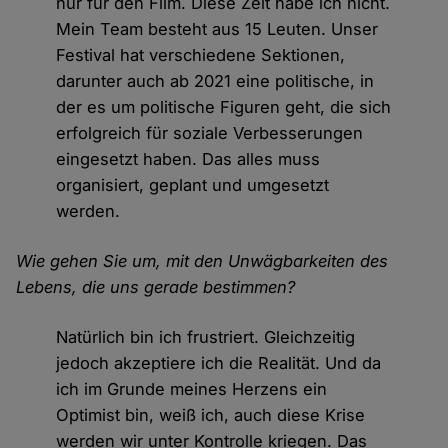
nur für den Film. Diese Zeit habe ich nicht.
Mein Team besteht aus 15 Leuten. Unser
Festival hat verschiedene Sektionen,
darunter auch ab 2021 eine politische, in
der es um politische Figuren geht, die sich
erfolgreich für soziale Verbesserungen
eingesetzt haben. Das alles muss
organisiert, geplant und umgesetzt
werden.
Wie gehen Sie um, mit den Unwägbarkeiten des
Lebens, die uns gerade bestimmen?
Natürlich bin ich frustriert. Gleichzeitig
jedoch akzeptiere ich die Realität. Und da
ich im Grunde meines Herzens ein
Optimist bin, weiß ich, auch diese Krise
werden wir unter Kontrolle kriegen. Das