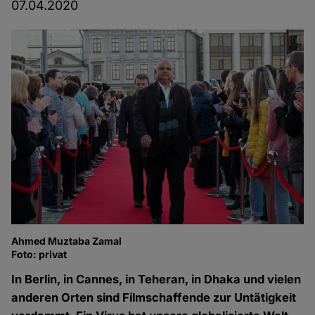
07.04.2020
Ahmed Muztaba Zamal
Foto: privat
In Berlin, in Cannes, in Teheran, in Dhaka und vielen
anderen Orten sind Filmschaffende zur Untätigkeit