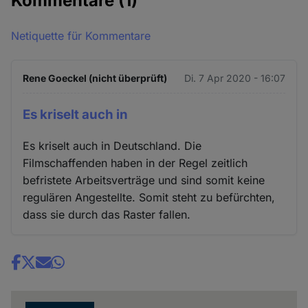
Kommentare
(1)
Netiquette für Kommentare
Rene Goeckel (nicht überprüft)
Di. 7 Apr 2020 - 16:07
Es kriselt auch in
Es kriselt auch in Deutschland. Die
Filmschaffenden haben in der Regel zeitlich
befristete Arbeitsverträge und sind somit keine
regulären Angestellte. Somit steht zu befürchten,
dass sie durch das Raster fallen.
Share
news