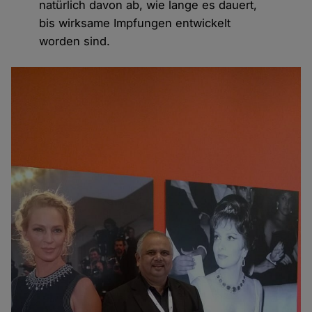
natürlich davon ab, wie lange es dauert,
bis wirksame Impfungen entwickelt
worden sind.