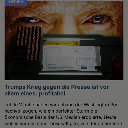
MEDIEN
Trumps Krieg gegen die Presse ist vor
allem eines: profitabel
Letzte Woche haben wir anhand der Washington Post
nachvollzogen, wie ein perfekter Sturm die
ökonomische Basis der US-Medien erodierte. Heute
wollen wir uns damit beschäftigen, wie der amtierende