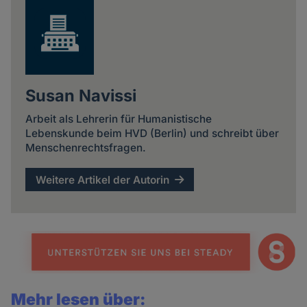
Susan Navissi
Arbeit als Lehrerin für Humanistische
Lebenskunde beim HVD (Berlin) und schreibt über
Menschenrechtsfragen.
Weitere Artikel der Autorin
Mehr lesen über: