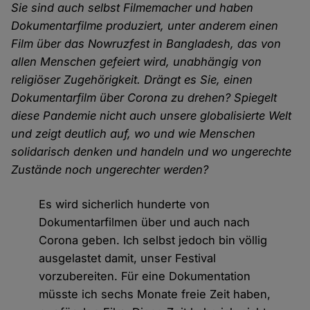
Sie sind auch selbst Filmemacher und haben
Dokumentarfilme produziert, unter anderem einen
Film über das Nowruzfest in Bangladesh, das von
allen Menschen gefeiert wird, unabhängig von
religiöser Zugehörigkeit. Drängt es Sie, einen
Dokumentarfilm über Corona zu drehen? Spiegelt
diese Pandemie nicht auch unsere globalisierte Welt
und zeigt deutlich auf, wo und wie Menschen
solidarisch denken und handeln und wo ungerechte
Zustände noch ungerechter werden?
Es wird sicherlich hunderte von
Dokumentarfilmen über und auch nach
Corona geben. Ich selbst jedoch bin völlig
ausgelastet damit, unser Festival
vorzubereiten. Für eine Dokumentation
müsste ich sechs Monate freie Zeit haben,