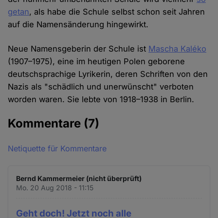
getan
, als habe die Schule selbst schon seit Jahren
auf die Namensänderung hingewirkt.
Neue Namensgeberin der Schule ist
Mascha Kaléko
(1907–1975), eine im heutigen Polen geborene
deutschsprachige Lyrikerin, deren Schriften von den
Nazis als "schädlich und unerwünscht" verboten
worden waren. Sie lebte von 1918–1938 in Berlin.
Kommentare
(7)
Netiquette für Kommentare
Bernd Kammermeier (nicht überprüft)
Mo. 20 Aug 2018 - 11:15
Geht doch! Jetzt noch alle