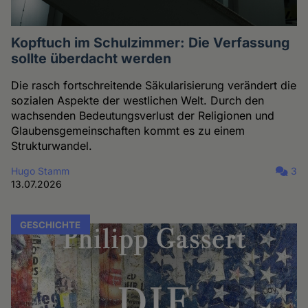
Kopftuch im Schulzimmer: Die Verfassung
sollte überdacht werden
Die rasch fortschreitende Säkularisierung verändert die
sozialen Aspekte der westlichen Welt. Durch den
wachsenden Bedeutungsverlust der Religionen und
Glaubensgemeinschaften kommt es zu einem
Strukturwandel.
Hugo Stamm
3
13.07.2026
GESCHICHTE