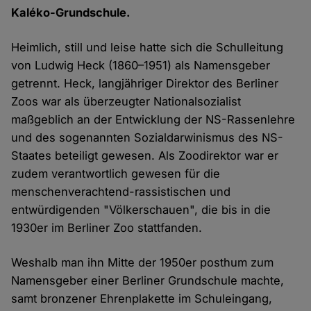
Kaléko-Grundschule.
Heimlich, still und leise hatte sich die Schulleitung
von Ludwig Heck (1860–1951) als Namensgeber
getrennt. Heck, langjähriger Direktor des Berliner
Zoos war als überzeugter Nationalsozialist
maßgeblich an der Entwicklung der NS-Rassenlehre
und des sogenannten Sozialdarwinismus des NS-
Staates beteiligt gewesen. Als Zoodirektor war er
zudem verantwortlich gewesen für die
menschenverachtend-rassistischen und
entwürdigenden "Völkerschauen", die bis in die
1930er im Berliner Zoo stattfanden.
Weshalb man ihn Mitte der 1950er posthum zum
Namensgeber einer Berliner Grundschule machte,
samt bronzener Ehrenplakette im Schuleingang,