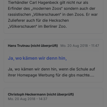
Tierhändler Carl Hagenbeck gilt nicht nur als
Erfinder des „modernen Zoos“ sondern auch der
rassistischen „Völkerschauen“ in den Zoos. Er war
Zulieferer auch für die Heckschen
„Völkerschauen“ im Berliner Zoo.
Hans Trutnau (nicht überprüft)
Mo. 20 Aug 2018 - 11:47
Ja, wo kämen wir denn hin,
Ja, wo kämen wir denn hin, wenn die Schule auf
ihrer Homepage Werbung für die gbs machte....
Christoph Heckermann (nicht überprüft)
Mo. 20 Aug 2018 - 14:37