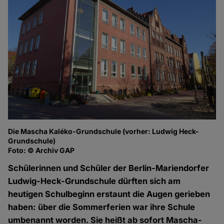
Die Mascha Kaléko-Grundschule (vorher: Ludwig Heck-
Grundschule)
Foto: © Archiv GAP
Schülerinnen und Schüler der Berlin-Mariendorfer
Ludwig-Heck-Grundschule dürften sich am
heutigen Schulbeginn erstaunt die Augen gerieben
haben: über die Sommerferien war ihre Schule
umbenannt worden. Sie heißt ab sofort Mascha-