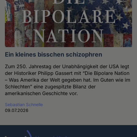
Ein kleines bisschen schizophren
Zum 250. Jahrestag der Unabhängigkeit der USA legt
der Historiker Philipp Gassert mit “Die Bipolare Nation
– Was Amerika der Welt gegeben hat. Im Guten wie im
Schlechten” eine zugespitzte Bilanz der
amerikanischen Geschichte vor.
Sebastian Schnelle
09.07.2026