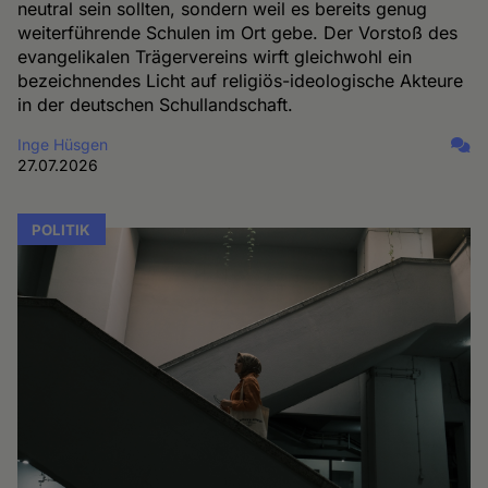
neutral sein sollten, sondern weil es bereits genug
weiterführende Schulen im Ort gebe. Der Vorstoß des
evangelikalen Trägervereins wirft gleichwohl ein
bezeichnendes Licht auf religiös-ideologische Akteure
in der deutschen Schullandschaft.
Inge Hüsgen
27.07.2026
POLITIK