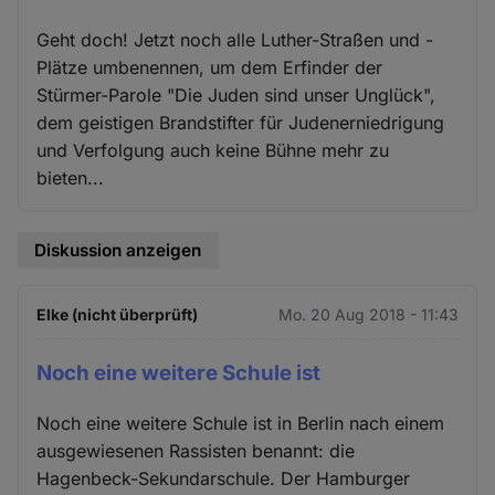
Geht doch! Jetzt noch alle Luther-Straßen und -
Plätze umbenennen, um dem Erfinder der
Stürmer-Parole "Die Juden sind unser Unglück",
dem geistigen Brandstifter für Judenerniedrigung
und Verfolgung auch keine Bühne mehr zu
bieten...
Diskussion anzeigen
Elke (nicht überprüft)
Mo. 20 Aug 2018 - 11:43
Noch eine weitere Schule ist
Noch eine weitere Schule ist in Berlin nach einem
ausgewiesenen Rassisten benannt: die
Hagenbeck-Sekundarschule. Der Hamburger