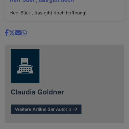
Herr Stier , das gibt doch hoffnung!
Share
news
Claudia Goldner
Weitere Artikel der Autorin