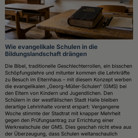
Wie evangelikale Schulen in die
Bildungslandschaft drängen
Die Bibel, traditionelle Geschlechterrollen, ein bisschen
Schöpfungslehre und mitunter kommen die Lehrkräfte
zu Besuch im Elternhaus – mit diesem Konzept werben
die evangelikalen „Georg-Müller-Schulen“ (GMS) bei
den Eltern von Kindern und Jugendlichen. Den
Schülern in der westfälischen Stadt Halle bleiben
derartige Lehrinhalte vorerst erspart: Vergangene
Woche stimmte der Stadtrat mit knapper Mehrheit
gegen den Prüfungsantrag zur Errichtung einer
Werkrealschule der GMS. Dies geschah nicht etwa aus
der Überzeugung, dass Schulen weltanschaulich