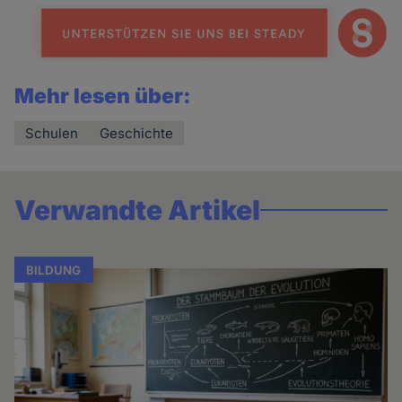
Mehr lesen über:
Schulen
Geschichte
Verwandte Artikel
BILDUNG