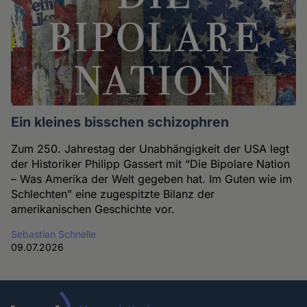
Ein kleines bisschen schizophren
Zum 250. Jahrestag der Unabhängigkeit der USA legt
der Historiker Philipp Gassert mit “Die Bipolare Nation
– Was Amerika der Welt gegeben hat. Im Guten wie im
Schlechten” eine zugespitzte Bilanz der
amerikanischen Geschichte vor.
Sebastian Schnelle
09.07.2026