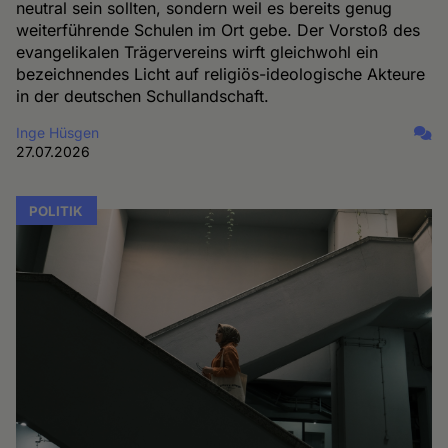
neutral sein sollten, sondern weil es bereits genug
weiterführende Schulen im Ort gebe. Der Vorstoß des
evangelikalen Trägervereins wirft gleichwohl ein
bezeichnendes Licht auf religiös-ideologische Akteure
in der deutschen Schullandschaft.
Inge Hüsgen
27.07.2026
POLITIK