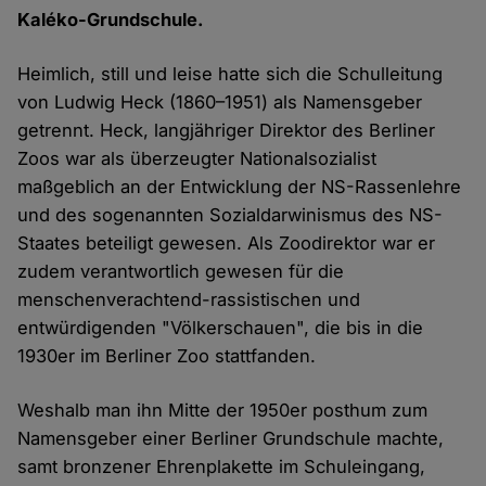
Kaléko-Grundschule.
Heimlich, still und leise hatte sich die Schulleitung
von Ludwig Heck (1860–1951) als Namensgeber
getrennt. Heck, langjähriger Direktor des Berliner
Zoos war als überzeugter Nationalsozialist
maßgeblich an der Entwicklung der NS-Rassenlehre
und des sogenannten Sozialdarwinismus des NS-
Staates beteiligt gewesen. Als Zoodirektor war er
zudem verantwortlich gewesen für die
menschenverachtend-rassistischen und
entwürdigenden "Völkerschauen", die bis in die
1930er im Berliner Zoo stattfanden.
Weshalb man ihn Mitte der 1950er posthum zum
Namensgeber einer Berliner Grundschule machte,
samt bronzener Ehrenplakette im Schuleingang,