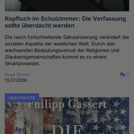
Kopftuch im Schulzimmer: Die Verfassung
sollte überdacht werden
Die rasch fortschreitende Säkularisierung verändert die
sozialen Aspekte der westlichen Welt. Durch den
wachsenden Bedeutungsverlust der Religionen und
Glaubensgemeinschaften kommt es zu einem
Strukturwandel.
Hugo Stamm
3
13.07.2026
GESCHICHTE