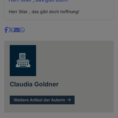
Herr Stier , das gibt doch hoffnung!
Share
news
Claudia Goldner
Weitere Artikel der Autorin