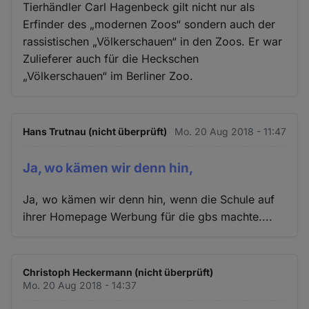
Tierhändler Carl Hagenbeck gilt nicht nur als
Erfinder des „modernen Zoos“ sondern auch der
rassistischen „Völkerschauen“ in den Zoos. Er war
Zulieferer auch für die Heckschen
„Völkerschauen“ im Berliner Zoo.
Hans Trutnau (nicht überprüft)
Mo. 20 Aug 2018 - 11:47
Ja, wo kämen wir denn hin,
Ja, wo kämen wir denn hin, wenn die Schule auf
ihrer Homepage Werbung für die gbs machte....
Christoph Heckermann (nicht überprüft)
Mo. 20 Aug 2018 - 14:37