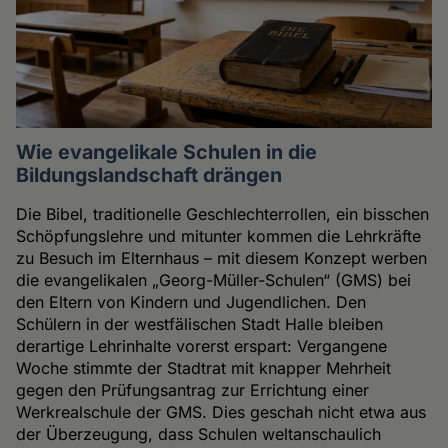
Wie evangelikale Schulen in die
Bildungslandschaft drängen
Die Bibel, traditionelle Geschlechterrollen, ein bisschen
Schöpfungslehre und mitunter kommen die Lehrkräfte
zu Besuch im Elternhaus – mit diesem Konzept werben
die evangelikalen „Georg-Müller-Schulen“ (GMS) bei
den Eltern von Kindern und Jugendlichen. Den
Schülern in der westfälischen Stadt Halle bleiben
derartige Lehrinhalte vorerst erspart: Vergangene
Woche stimmte der Stadtrat mit knapper Mehrheit
gegen den Prüfungsantrag zur Errichtung einer
Werkrealschule der GMS. Dies geschah nicht etwa aus
der Überzeugung, dass Schulen weltanschaulich