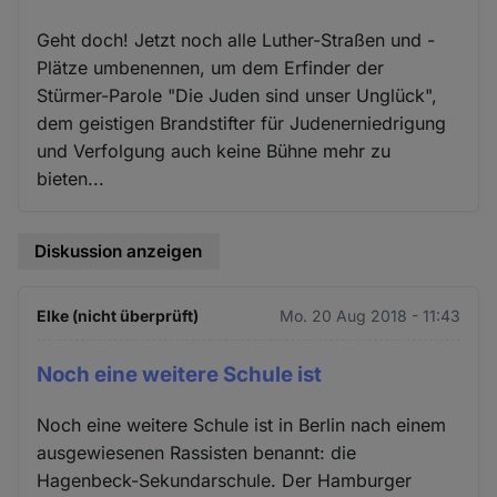
Geht doch! Jetzt noch alle Luther-Straßen und -
Plätze umbenennen, um dem Erfinder der
Stürmer-Parole "Die Juden sind unser Unglück",
dem geistigen Brandstifter für Judenerniedrigung
und Verfolgung auch keine Bühne mehr zu
bieten...
Diskussion anzeigen
Elke (nicht überprüft)
Mo. 20 Aug 2018 - 11:43
Noch eine weitere Schule ist
Noch eine weitere Schule ist in Berlin nach einem
ausgewiesenen Rassisten benannt: die
Hagenbeck-Sekundarschule. Der Hamburger