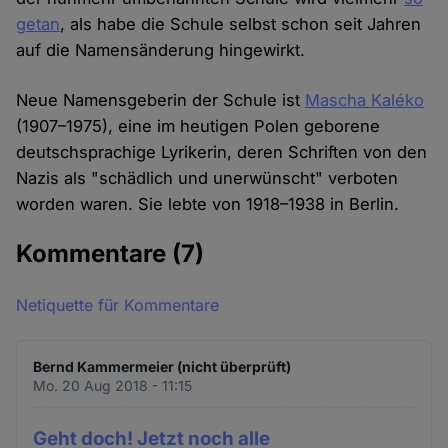
getan
, als habe die Schule selbst schon seit Jahren
auf die Namensänderung hingewirkt.
Neue Namensgeberin der Schule ist
Mascha Kaléko
(1907–1975), eine im heutigen Polen geborene
deutschsprachige Lyrikerin, deren Schriften von den
Nazis als "schädlich und unerwünscht" verboten
worden waren. Sie lebte von 1918–1938 in Berlin.
Kommentare
(7)
Netiquette für Kommentare
Bernd Kammermeier (nicht überprüft)
Mo. 20 Aug 2018 - 11:15
Geht doch! Jetzt noch alle