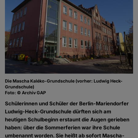
Die Mascha Kaléko-Grundschule (vorher: Ludwig Heck-
Grundschule)
Foto: © Archiv GAP
Schülerinnen und Schüler der Berlin-Mariendorfer
Ludwig-Heck-Grundschule dürften sich am
heutigen Schulbeginn erstaunt die Augen gerieben
haben: über die Sommerferien war ihre Schule
umbenannt worden. Sie heißt ab sofort Mascha-