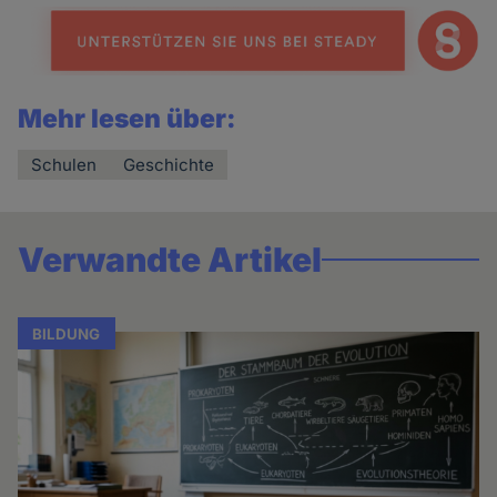
Mehr lesen über:
Schulen
Geschichte
Verwandte Artikel
BILDUNG