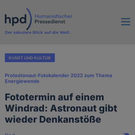
Direkt
zum
Inhalt
Menu
Der säkulare Blick auf die Welt.
KUNST UND KULTUR
Protestonaut-Fotokalender 2022 zum Thema
Energiewende
Fototermin auf einem
Windrad: Astronaut gibt
wieder Denkanstöße