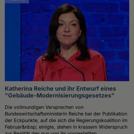
Katherina Reiche und ihr Entwurf eines
"Gebäude-Modernisierungsgesetzes"
Die vollmundigen Versprechen von
Bundeswirtschaftsministerin Reiche bei der Publikation
der Eckpunkte, auf die sich die Regierungskoalition im
Februar&nbsp; einigte, stehen in krassem Widerspruch
zur Realität des nun von ihr vorgestellten