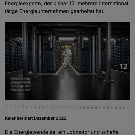
Energieexperte, der bisher für mehrere international
tätige Energieunternehmen gearbeitet hat.
Kalenderblatt Dezember 2022
Die Energiewende sei ein Jobmotor und schaffe