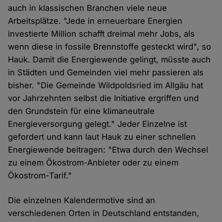
auch in klassischen Branchen viele neue
Arbeitsplätze. "Jede in erneuerbare Energien
investierte Million schafft dreimal mehr Jobs, als
wenn diese in fossile Brennstoffe gesteckt wird", so
Hauk. Damit die Energiewende gelingt, müsste auch
in Städten und Gemeinden viel mehr passieren als
bisher. "Die Gemeinde Wildpoldsried im Allgäu hat
vor Jahrzehnten selbst die Initiative ergriffen und
den Grundstein für eine klimaneutrale
Energieversorgung gelegt." Jeder Einzelne ist
gefordert und kann laut Hauk zu einer schnellen
Energiewende beitragen: "Etwa durch den Wechsel
zu einem Ökostrom-Anbieter oder zu einem
Ökostrom-Tarif."
Die einzelnen Kalendermotive sind an
verschiedenen Orten in Deutschland entstanden,