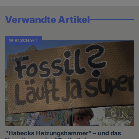
Verwandte Artikel
WIRTSCHAFT
"Habecks Heizungshammer“ – und das