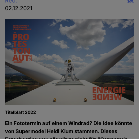
Red.
02.12.2021
Titelblatt 2022
Ein Fototermin auf einem Windrad? Die Idee könnte
von Supermodel Heidi Klum stammen. Dieses