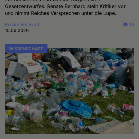
Gesetzentwurfes. Renate Bernhard stellt Kritiker vor
und nimmt Reiches Versprechen unter die Lupe.
Renate Bernhard
13
10.06.2026
WISSENSCHAFT