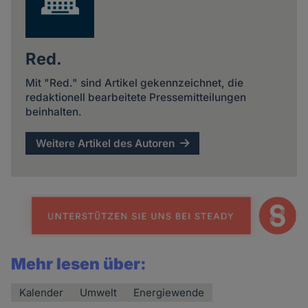
Red.
Mit "Red." sind Artikel gekennzeichnet, die
redaktionell bearbeitete Pressemitteilungen
beinhalten.
Weitere Artikel des Autoren
Mehr lesen über:
Kalender
Umwelt
Energiewende