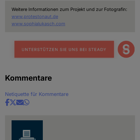
Weitere Informationen zum Projekt und zur Fotografin:
www.protestonaut.de
www.sophialukasch.com
Kommentare
Netiquette für Kommentare
Share
news