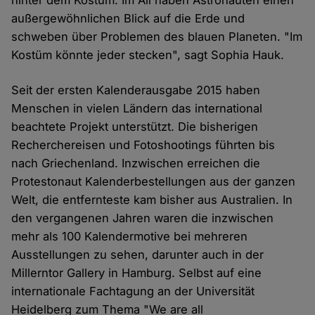
hinter dem Kostüm: Im All haben Astronauten einen
außergewöhnlichen Blick auf die Erde und
schweben über Problemen des blauen Planeten. "Im
Kostüm könnte jeder stecken", sagt Sophia Hauk.
Seit der ersten Kalenderausgabe 2015 haben
Menschen in vielen Ländern das international
beachtete Projekt unterstützt. Die bisherigen
Recherchereisen und Fotoshootings führten bis
nach Griechenland. Inzwischen erreichen die
Protestonaut Kalenderbestellungen aus der ganzen
Welt, die entfernteste kam bisher aus Australien. In
den vergangenen Jahren waren die inzwischen
mehr als 100 Kalendermotive bei mehreren
Ausstellungen zu sehen, darunter auch in der
Millerntor Gallery in Hamburg. Selbst auf eine
internationale Fachtagung an der Universität
Heidelberg zum Thema "We are all