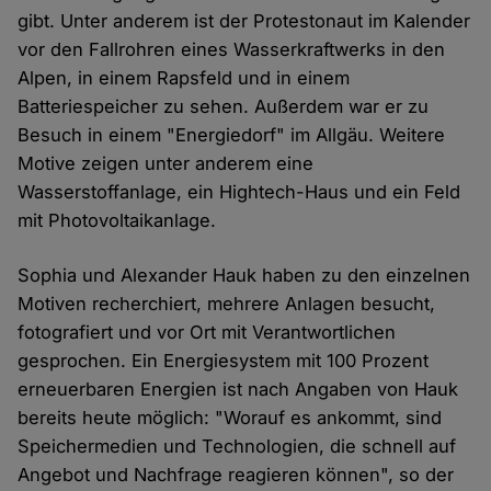
gibt. Unter anderem ist der Protestonaut im Kalender
vor den Fallrohren eines Wasserkraftwerks in den
Alpen, in einem Rapsfeld und in einem
Batteriespeicher zu sehen. Außerdem war er zu
Besuch in einem "Energiedorf" im Allgäu. Weitere
Motive zeigen unter anderem eine
Wasserstoffanlage, ein Hightech-Haus und ein Feld
mit Photovoltaikanlage.
Sophia und Alexander Hauk haben zu den einzelnen
Motiven recherchiert, mehrere Anlagen besucht,
fotografiert und vor Ort mit Verantwortlichen
gesprochen. Ein Energiesystem mit 100 Prozent
erneuerbaren Energien ist nach Angaben von Hauk
bereits heute möglich: "Worauf es ankommt, sind
Speichermedien und Technologien, die schnell auf
Angebot und Nachfrage reagieren können", so der