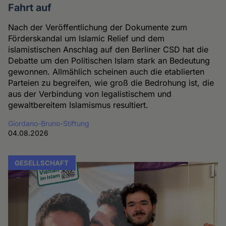
Fahrt auf
Nach der Veröffentlichung der Dokumente zum
Förderskandal um Islamic Relief und dem
islamistischen Anschlag auf den Berliner CSD hat die
Debatte um den Politischen Islam stark an Bedeutung
gewonnen. Allmählich scheinen auch die etablierten
Parteien zu begreifen, wie groß die Bedrohung ist, die
aus der Verbindung von legalistischem und
gewaltbereitem Islamismus resultiert.
Giordano-Bruno-Stiftung
04.08.2026
GESELLSCHAFT