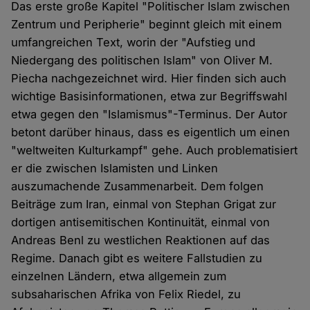
Das erste große Kapitel "Politischer Islam zwischen
Zentrum und Peripherie" beginnt gleich mit einem
umfangreichen Text, worin der "Aufstieg und
Niedergang des politischen Islam" von Oliver M.
Piecha nachgezeichnet wird. Hier finden sich auch
wichtige Basisinformationen, etwa zur Begriffswahl
etwa gegen den "Islamismus"-Terminus. Der Autor
betont darüber hinaus, dass es eigentlich um einen
"weltweiten Kulturkampf" gehe. Auch problematisiert
er die zwischen Islamisten und Linken
auszumachende Zusammenarbeit. Dem folgen
Beiträge zum Iran, einmal von Stephan Grigat zur
dortigen antisemitischen Kontinuität, einmal von
Andreas Benl zu westlichen Reaktionen auf das
Regime. Danach gibt es weitere Fallstudien zu
einzelnen Ländern, etwa allgemein zum
subsaharischen Afrika von Felix Riedel, zu