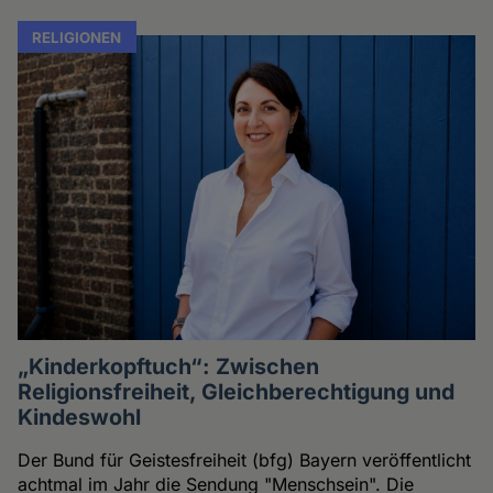
RELIGIONEN
„Kinderkopftuch“: Zwischen
Religionsfreiheit, Gleichberechtigung und
Kindeswohl
Der Bund für Geistesfreiheit (bfg) Bayern veröffentlicht
achtmal im Jahr die Sendung "Menschsein". Die