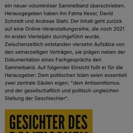
ein neuer voluminöser Sammelband überschrieben.
Herausgegeben haben ihn Fatma Keser, David
Schmidt und Andreas Stahl. Der Inhalt geht zurück
auf eine Online-Veranstaltungsreihe, die noch 2021
im ersten Vierteljahr durchgeführt wurde.
Zwischenzeitlich entstanden vierzehn Aufsätze von
den seinerzeitigen Vorträgen, sie prägen neben der
Dokumentation eines Fachgesprächs den
Sammelband. Auf folgender Einsicht fußt er für die
Herausgeber: Dem politischen Islam seien essentiell
zwei zentrale Säulen eigen: "dem Antisemitismus
und der gesellschaftlich und politisch ungleichen
Stellung der Geschlechter".