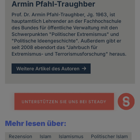
Armin Pfahl-Traughber
Prof. Dr. Armin Pfahl-Traughber, Jg. 1963, ist
hauptamtlich Lehrender an der Fachhochschule
des Bundes für öffentliche Verwaltung mit den
Schwerpunkten "Politischer Extremismus" und
"Politische Ideengeschichte". Außerdem gibt er
seit 2008 ebendort das "Jahrbuch für
Extremismus- und Terrorismusforschung" heraus.
Weitere Artikel des Autoren
Mehr lesen über:
Rezension
Islam
Islamismus
Politischer Islam