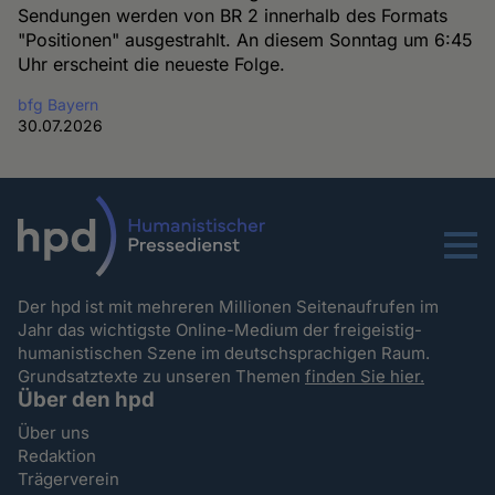
Sendungen werden von BR 2 innerhalb des Formats
"Positionen" ausgestrahlt. An diesem Sonntag um 6:45
Uhr erscheint die neueste Folge.
bfg Bayern
30.07.2026
Menu
Der hpd ist mit mehreren Millionen Seitenaufrufen im
Jahr das wichtigste Online-Medium der freigeistig-
humanistischen Szene im deutschsprachigen Raum.
Grundsatztexte zu unseren Themen
finden Sie hier.
Über den hpd
Über uns
Redaktion
Trägerverein