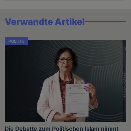
Verwandte Artikel
POLITIK
Die Debatte zum Politischen Islam nimmt