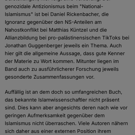
genozidale Antizionismus beim "National-
Islamismus" ist bei Daniel Rickenbacher, die
Ignoranz gegenüber den NS-Anteilen am
Nahostkonflikt bei Matthias Küntzel und die
Allianzbildung bei pro-palästinensischen TikToks bei
Jonathan Guggenberger jeweils ein Thema. Auch
hier gilt die allgemeine Aussage, dass gute Kenner
der Materie zu Wort kommen. Mitunter liegen im
Band auch zu ausführlicherer Forschung jeweils
gesonderte Zusammenfassungen vor.
Auffällig ist an dem doch so umfangreichen Buch,
das bekannte Islamwissenschaftler nicht präsent
sind. Dies kann aber angesichts deren nach wie vor
geringen Aufmerksamkeit gegenüber dem
Islamismus nicht überraschen. Viele Autoren nähern
sich daher aus einer externen Position ihrem