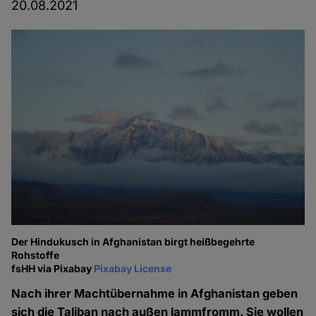
20.08.2021
Der Hindukusch in Afghanistan birgt heißbegehrte
Rohstoffe
fsHH via Pixabay
Pixabay License
Nach ihrer Machtübernahme in Afghanistan geben
sich die Taliban nach außen lammfromm. Sie wollen