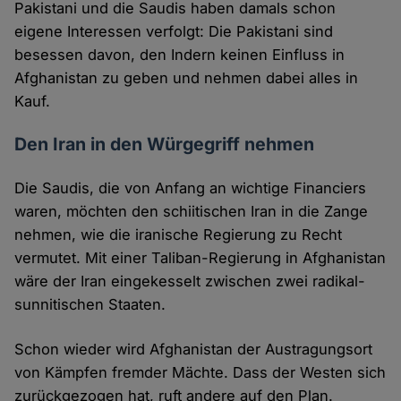
Pakistani und die Saudis haben damals schon
eigene Interessen verfolgt: Die Pakistani sind
besessen davon, den Indern keinen Einfluss in
Afghanistan zu geben und nehmen dabei alles in
Kauf.
Den Iran in den Würgegriff nehmen
Die Saudis, die von Anfang an wichtige Financiers
waren, möchten den schiitischen Iran in die Zange
nehmen, wie die iranische Regierung zu Recht
vermutet. Mit einer Taliban-Regierung in Afghanistan
wäre der Iran eingekesselt zwischen zwei radikal-
sunnitischen Staaten.
Schon wieder wird Afghanistan der Austragungsort
von Kämpfen fremder Mächte. Dass der Westen sich
zurückgezogen hat, ruft andere auf den Plan.