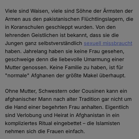
Viele sind Waisen, viele sind Söhne der Ärmsten der
Armen aus den pakistanischen Flüchtlingslagern, die
in Koranschulen geschleppt wurden. Von den
lehrenden Geistlichen ist bekannt, dass sie die
Jungen ganz selbstverständlich
sexuell missbraucht
haben. Jahrelang haben sie keine Frau gesehen,
geschweige denn die liebevolle Umarmung einer
Mutter genossen. Keine Familie zu haben, ist für
"normale" Afghanen der größte Makel überhaupt.
Ohne Mutter, Schwestern oder Cousinen kann ein
afghanischer Mann nach alter Tradition gar nicht um
die Hand einer begehrten Frau anhalten. Eigentlich
sind Verlobung und Heirat in Afghanistan in ein
kompliziertes Ritual eingebettet – die Islamisten
nehmen sich die Frauen einfach.