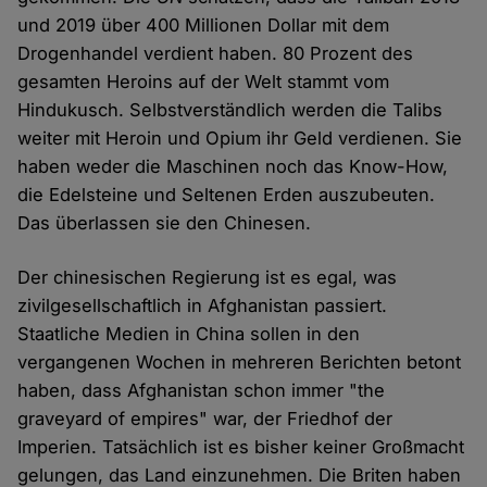
und 2019 über 400 Millionen Dollar mit dem
Drogenhandel verdient haben. 80 Prozent des
gesamten Heroins auf der Welt stammt vom
Hindukusch. Selbstverständlich werden die Talibs
weiter mit Heroin und Opium ihr Geld verdienen. Sie
haben weder die Maschinen noch das Know-How,
die Edelsteine und Seltenen Erden auszubeuten.
Das überlassen sie den Chinesen.
Der chinesischen Regierung ist es egal, was
zivilgesellschaftlich in Afghanistan passiert.
Staatliche Medien in China sollen in den
vergangenen Wochen in mehreren Berichten betont
haben, dass Afghanistan schon immer "the
graveyard of empires" war, der Friedhof der
Imperien. Tatsächlich ist es bisher keiner Großmacht
gelungen, das Land einzunehmen. Die Briten haben