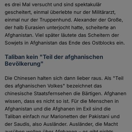
es drei Mal versucht und sind spektakulär
gescheitert, einmal überlebte nur der Militärarzt,
einmal nur der Truppenhund. Alexander der Große,
der halb Eurasien unterjocht hatte, scheiterte an
Afghanistan. Viel später läutete das Scheitern der
Sowjets in Afghanistan das Ende des Ostblocks ein.
Taliban kein "Teil der afghanischen
Bevölkerung"
Die Chinesen halten sich dann lieber raus. Als "Teil
des afghanischen Volkes" bezeichnet das
chinesische Staatsfernsehen die Bärtigen. Afghanen
wissen, dass es nicht so ist. Für die Menschen in
Afghanistan und die Afghanen im Exil sind die
Taliban einfach nur Marionetten der Pakistani und
der Saudis, also Ausländer. Ausländer, die Macht
ausüben wollen über Afghanen – es gibt nichts,