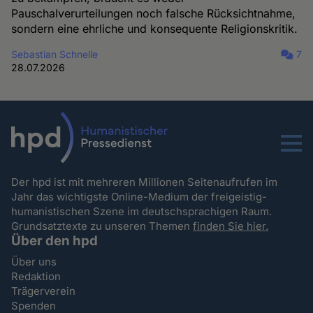
Pauschalverurteilungen noch falsche Rücksichtnahme,
sondern eine ehrliche und konsequente Religionskritik.
Sebastian Schnelle
7
28.07.2026
Menu
Der hpd ist mit mehreren Millionen Seitenaufrufen im
Jahr das wichtigste Online-Medium der freigeistig-
humanistischen Szene im deutschsprachigen Raum.
Grundsatztexte zu unseren Themen
finden Sie hier.
Über den hpd
Über uns
Redaktion
Trägerverein
Spenden