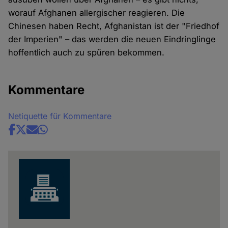
worauf Afghanen allergischer reagieren. Die
Chinesen haben Recht, Afghanistan ist der "Friedhof
der Imperien" – das werden die neuen Eindringlinge
hoffentlich auch zu spüren bekommen.
Kommentare
Netiquette für Kommentare
Share
news