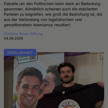
Debatte um den Politischen Islam stark an Bedeutung
gewonnen. Allmählich scheinen auch die etablierten
Parteien zu begreifen, wie groß die Bedrohung ist, die
aus der Verbindung von legalistischem und
gewaltbereitem Islamismus resultiert.
Giordano-Bruno-Stiftung
04.08.2026
GESELLSCHAFT