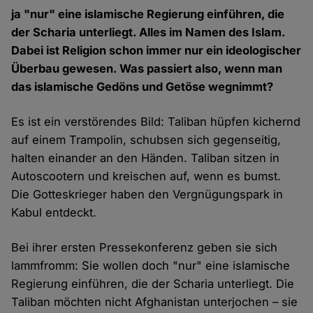
ja "nur" eine islamische Regierung einführen, die
der Scharia unterliegt. Alles im Namen des Islam.
Dabei ist Religion schon immer nur ein ideologischer
Überbau gewesen. Was passiert also, wenn man
das islamische Gedöns und Getöse wegnimmt?
Es ist ein verstörendes Bild: Taliban hüpfen kichernd
auf einem Trampolin, schubsen sich gegenseitig,
halten einander an den Händen. Taliban sitzen in
Autoscootern und kreischen auf, wenn es bumst.
Die Gotteskrieger haben den Vergnügungspark in
Kabul entdeckt.
Bei ihrer ersten Pressekonferenz geben sie sich
lammfromm: Sie wollen doch "nur" eine islamische
Regierung einführen, die der Scharia unterliegt. Die
Taliban möchten nicht Afghanistan unterjochen – sie