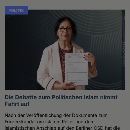
POLITIK
Die Debatte zum Politischen Islam nimmt
Fahrt auf
Nach der Veröffentlichung der Dokumente zum
Förderskandal um Islamic Relief und dem
islamistischen Anschlag auf den Berliner CSD hat die