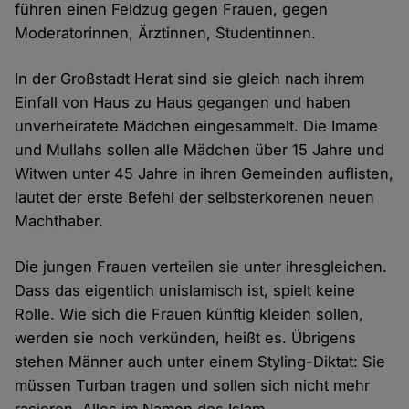
führen einen Feldzug gegen Frauen, gegen
Moderatorinnen, Ärztinnen, Studentinnen.
In der Großstadt Herat sind sie gleich nach ihrem
Einfall von Haus zu Haus gegangen und haben
unverheiratete Mädchen eingesammelt. Die Imame
und Mullahs sollen alle Mädchen über 15 Jahre und
Witwen unter 45 Jahre in ihren Gemeinden auflisten,
lautet der erste Befehl der selbsterkorenen neuen
Machthaber.
Die jungen Frauen verteilen sie unter ihresgleichen.
Dass das eigentlich unislamisch ist, spielt keine
Rolle. Wie sich die Frauen künftig kleiden sollen,
werden sie noch verkünden, heißt es. Übrigens
stehen Männer auch unter einem Styling-Diktat: Sie
müssen Turban tragen und sollen sich nicht mehr