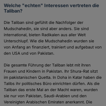
Welche "echten" Interessen vertreten die
Taliban?
Die Taliban sind gefühlt die Nachfolger der
Mudschahedin, sie sind aber anders. Sie sind
international, bieten Radikalen aus aller Welt
Unterschlupf. Wie die Mudschahedin wurden sie
von Anfang an finanziert, trainiert und aufgebaut von
den USA und von Pakistan.
Die gesamte Führung der Taliban lebt mit ihren
Frauen und Kindern in Pakistan. Ihr Shura-Rat sitzt
im pakistanischen Quetta. In Doha in Katar haben die
Talibs ihr politisches Büro einrichten dürfen. Als die
Taliban das erste Mal an der Macht waren, wurden
sie nur von Pakistan, Saudi-Arabien und den
Vereinigten Arabischen Emiraten anerkannt. Die