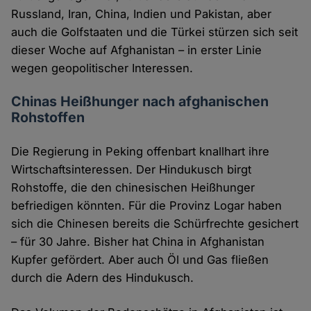
Russland, Iran, China, Indien und Pakistan, aber
auch die Golfstaaten und die Türkei stürzen sich seit
dieser Woche auf Afghanistan – in erster Linie
wegen geopolitischer Interessen.
Chinas Heißhunger nach afghanischen
Rohstoffen
Die Regierung in Peking offenbart knallhart ihre
Wirtschaftsinteressen. Der Hindukusch birgt
Rohstoffe, die den chinesischen Heißhunger
befriedigen könnten. Für die Provinz Logar haben
sich die Chinesen bereits die Schürfrechte gesichert
– für 30 Jahre. Bisher hat China in Afghanistan
Kupfer gefördert. Aber auch Öl und Gas fließen
durch die Adern des Hindukusch.