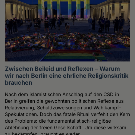
Zwischen Beileid und Reflexen – Warum
wir nach Berlin eine ehrliche Religionskritik
brauchen
Nach dem islamistischen Anschlag auf den CSD in
Berlin greifen die gewohnten politischen Reflexe aus
Relativierung, Schuldzuweisungen und Wahlkampf-
Spekulationen. Doch das fatale Ritual verfehlt den Kern
des Problems: die fundamentalistisch-religiöse
Ablehnung der freien Gesellschaft. Um diese wirksam
zu bekämpfen, braucht es weder