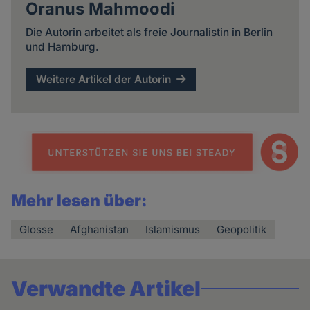
Oranus Mahmoodi
Die Autorin arbeitet als freie Journalistin in Berlin
und Hamburg.
Weitere Artikel der Autorin
Mehr lesen über:
Glosse
Afghanistan
Islamismus
Geopolitik
Verwandte Artikel