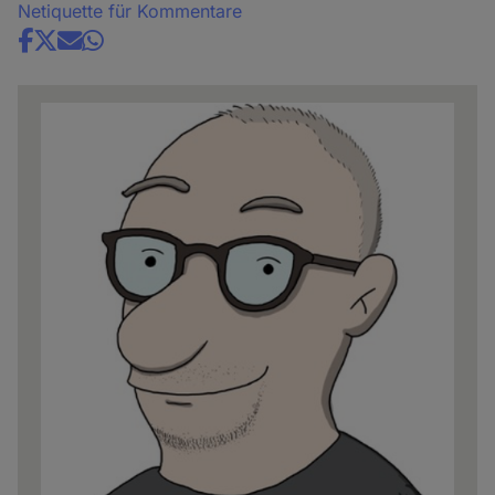
Netiquette für Kommentare
Share
news