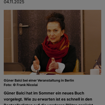
04.11.2025
Güner Balci bei einer Veranstaltung in Berlin
Foto: © Frank Nicolai
Güner Balci hat im Sommer ein neues Buch
vorgelegt. Wie zu erwarten ist es schnell in den