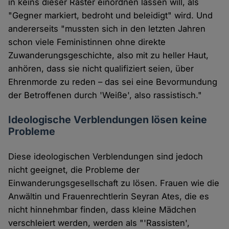
in keins dieser Raster einordnen lassen will, als
"Gegner markiert, bedroht und beleidigt" wird. Und
andererseits "mussten sich in den letzten Jahren
schon viele Feministinnen ohne direkte
Zuwanderungsgeschichte, also mit zu heller Haut,
anhören, dass sie nicht qualifiziert seien, über
Ehrenmorde zu reden – das sei eine Bevormundung
der Betroffenen durch 'Weiße', also rassistisch."
Ideologische Verblendungen lösen keine
Probleme
Diese ideologischen Verblendungen sind jedoch
nicht geeignet, die Probleme der
Einwanderungsgesellschaft zu lösen. Frauen wie die
Anwältin und Frauenrechtlerin Seyran Ates, die es
nicht hinnehmbar finden, dass kleine Mädchen
verschleiert werden, werden als "'Rassisten',