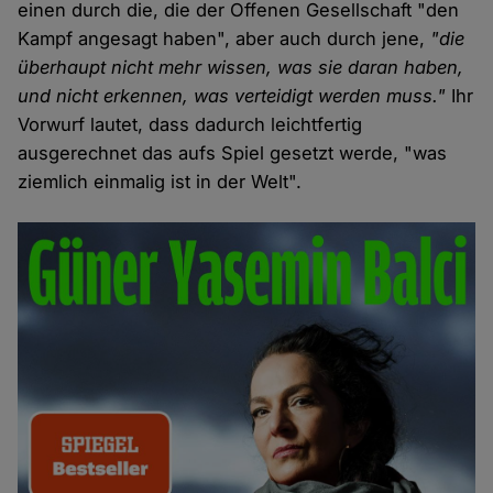
einen durch die, die der Offenen Gesellschaft "den
Kampf angesagt haben", aber auch durch jene,
"die
überhaupt nicht mehr wissen, was sie daran haben,
und nicht erkennen, was verteidigt werden muss."
Ihr
Vorwurf lautet, dass dadurch leichtfertig
ausgerechnet das aufs Spiel gesetzt werde, "was
ziemlich einmalig ist in der Welt".