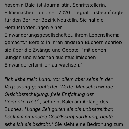
Yasemin Balci ist Journalistin, Schriftstellerin,
Filmemacherin und seit 2020 Integrationsbeauftragte
für den Berliner Bezirk Neukölln. Sie hat die
Herausforderungen einer
Einwanderungsgesellschaft zu ihrem Lebensthema
gemacht." Bereits in ihren anderen Büchern schrieb
sie über die Zwänge und Gebote, "mit denen
Jungen und Mädchen aus muslimischen
Einwandererfamilien aufwachsen."
"Ich liebe mein Land, vor allem aber seine in der
Verfassung garantierten Werte, Menschenwürde,
Gleichberechtigung, freie Entfaltung der
1
Persönlichkeit"
, schreibt Balci am Anfang des
Buches.
"Lange Zeit galten sie als unbestreitbar,
bestimmten unsere Gesellschaftsordnung, heute
sehe ich sie bedroht."
Sie sieht eine Bedrohung zum