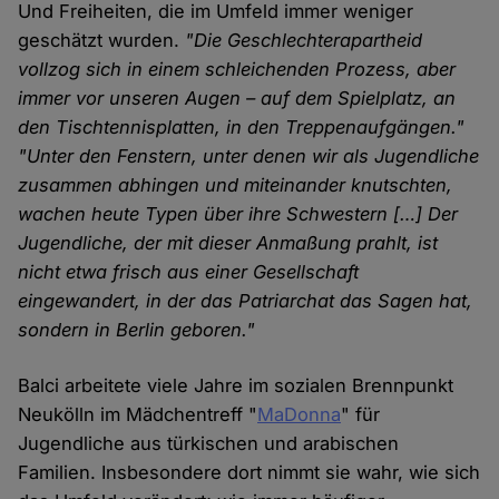
Und Freiheiten, die im Umfeld immer weniger
geschätzt wurden.
"Die Geschlechterapartheid
vollzog sich in einem schleichenden Prozess, aber
immer vor unseren Augen – auf dem Spielplatz, an
den Tischtennisplatten, in den Treppenaufgängen."
"Unter den Fenstern, unter denen wir als Jugendliche
zusammen abhingen und miteinander knutschten,
wachen heute Typen über ihre Schwestern […] Der
Jugendliche, der mit dieser Anmaßung prahlt, ist
nicht etwa frisch aus einer Gesellschaft
eingewandert, in der das Patriarchat das Sagen hat,
sondern in Berlin geboren."
Balci arbeitete viele Jahre im sozialen Brennpunkt
Neukölln im Mädchentreff "
MaDonna
" für
Jugendliche aus türkischen und arabischen
Familien. Insbesondere dort nimmt sie wahr, wie sich