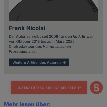
Frank Nicolai
Der Autor schreibt seit 2009 für den
hpd
. Er war
von Oktober 2013 bis zum März 2025
Chefredakteur des
Humanistischen
Pressedienstes
.
Weitere Artikel des Autoren
Mehr lesen über: