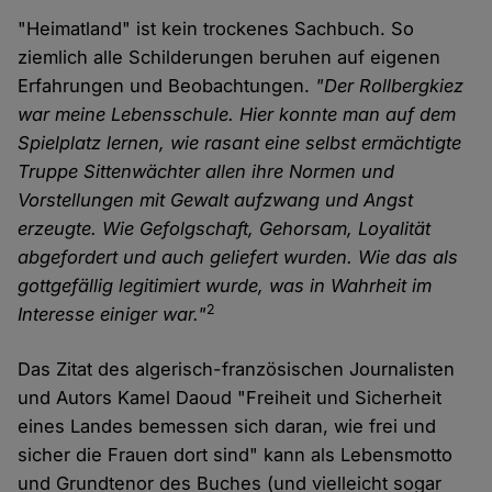
"Heimatland" ist kein trockenes Sachbuch. So
ziemlich alle Schilderungen beruhen auf eigenen
Erfahrungen und Beobachtungen.
"Der Rollbergkiez
war meine Lebensschule. Hier konnte man auf dem
Spielplatz lernen, wie rasant eine selbst ermächtigte
Truppe Sittenwächter allen ihre Normen und
Vorstellungen mit Gewalt aufzwang und Angst
erzeugte. Wie Gefolgschaft, Gehorsam, Loyalität
abgefordert und auch geliefert wurden. Wie das als
gottgefällig legitimiert wurde, was in Wahrheit im
2
Interesse einiger war."
Das Zitat des algerisch-französischen Journalisten
und Autors Kamel Daoud "Freiheit und Sicherheit
eines Landes bemessen sich daran, wie frei und
sicher die Frauen dort sind" kann als Lebensmotto
und Grundtenor des Buches (und vielleicht sogar