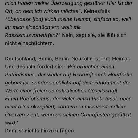
mich haben meine Überzeugung gestärkt: Hier ist der
Ort, an dem ich wirken möchte"
. Keinesfalls
"überlasse [ich] euch meine Heimat, einfach so, weil
ihr mich einschüchtern wollt mit
Rassismusvorwürfen?"
Nein, sagt sie, sie läßt sich
nicht einschüchtern.
Deutschland, Berlin, Berlin-Neukölln ist ihre Heimat.
Und deshalb fordert sie:
"Wir brauchen einen
Patriotismus, der weder auf Herkunft noch Hautfarbe
gebaut ist, sondern schlicht auf dem Fundament der
Werte einer freien demokratischen Gesellschaft.
Einen Patriotismus, der vielen einen Platz lässt, aber
nicht alles akzeptiert, sondern unmissverständlich
Grenzen zieht, wenn an seinen Grundfesten gerüttelt
wird."
Dem ist nichts hinzuzufügen.