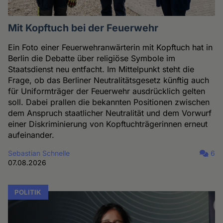
Mit Kopftuch bei der Feuerwehr
Ein Foto einer Feuerwehranwärterin mit Kopftuch hat in
Berlin die Debatte über religiöse Symbole im
Staatsdienst neu entfacht. Im Mittelpunkt steht die
Frage, ob das Berliner Neutralitätsgesetz künftig auch
für Uniformträger der Feuerwehr ausdrücklich gelten
soll. Dabei prallen die bekannten Positionen zwischen
dem Anspruch staatlicher Neutralität und dem Vorwurf
einer Diskriminierung von Kopftuchträgerinnen erneut
aufeinander.
Sebastian Schnelle
6
07.08.2026
POLITIK