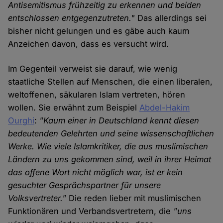
Antisemitismus frühzeitig zu erkennen und beiden
entschlossen entgegenzutreten."
Das allerdings sei
bisher nicht gelungen und es gäbe auch kaum
Anzeichen davon, dass es versucht wird.
Im Gegenteil verweist sie darauf, wie wenig
staatliche Stellen auf Menschen, die einen liberalen,
weltoffenen, säkularen Islam vertreten, hören
wollen. Sie erwähnt zum Beispiel
Abdel-Hakim
Ourghi
:
"Kaum einer in Deutschland kennt diesen
bedeutenden Gelehrten und seine wissenschaftlichen
Werke. Wie viele Islamkritiker, die aus muslimischen
Ländern zu uns gekommen sind, weil in ihrer Heimat
das offene Wort nicht möglich war, ist er kein
gesuchter Gesprächspartner für unsere
Volksvertreter."
Die reden lieber mit muslimischen
Funktionären und Verbandsvertretern, die
"uns