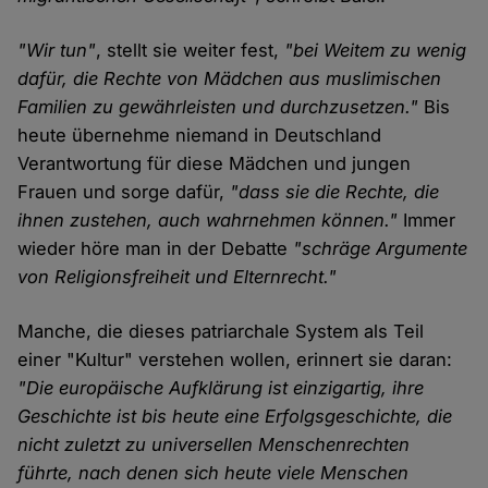
"Wir tun"
, stellt sie weiter fest,
"bei Weitem zu wenig
dafür, die Rechte von Mädchen aus muslimischen
Familien zu gewährleisten und durchzusetzen."
Bis
heute übernehme niemand in Deutschland
Verantwortung für diese Mädchen und jungen
Frauen und sorge dafür,
"dass sie die Rechte, die
ihnen zustehen, auch wahrnehmen können."
Immer
wieder höre man in der Debatte
"schräge Argumente
von Religionsfreiheit und Elternrecht."
Manche, die dieses patriarchale System als Teil
einer "Kultur" verstehen wollen, erinnert sie daran:
"Die europäische Aufklärung ist einzigartig, ihre
Geschichte ist bis heute eine Erfolgsgeschichte, die
nicht zuletzt zu universellen Menschenrechten
führte, nach denen sich heute viele Menschen