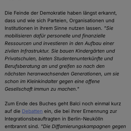
Die Feinde der Demokratie haben längst erkannt,
dass und wie sich Parteien, Organisationen und
Institutionen in ihrem Sinne nutzen lassen.
"Sie
mobilisieren dafür personelle und finanzielle
Ressourcen und investieren in den Aufbau einer
zivilen Infrastruktur. Sie bauen Kindergärten und
Privatschulen, bieten Studentenunterkünfte und
Berufsberatung an und greifen so nach den
nächsten heranwachsenden Generationen, um sie
schon im Kleinkindalter gegen eine offene
Gesellschaft immun zu machen."
Zum Ende des Buches geht Balci noch einmal kurz
auf die
Debatten
ein, die bei ihrer Ernennung zur
Integrationsbeauftragten in Berlin-Neukölln
entbrannt sind.
"Die Diffamierungskampagnen gegen