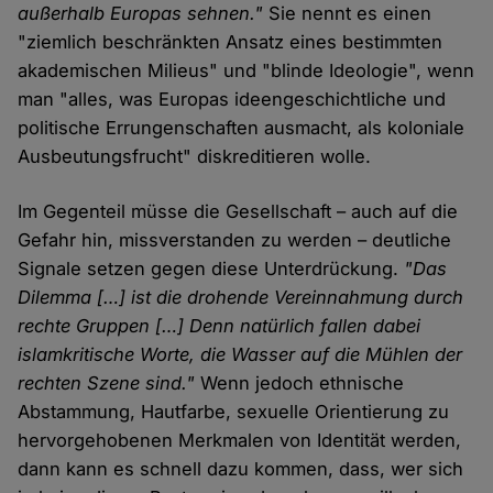
außerhalb Europas sehnen."
Sie nennt es einen
"ziemlich beschränkten Ansatz eines bestimmten
akademischen Milieus" und "blinde Ideologie", wenn
man "alles, was Europas ideengeschichtliche und
politische Errungenschaften ausmacht, als koloniale
Ausbeutungsfrucht" diskreditieren wolle.
Im Gegenteil müsse die Gesellschaft – auch auf die
Gefahr hin, missverstanden zu werden – deutliche
Signale setzen gegen diese Unterdrückung.
"Das
Dilemma […] ist die drohende Vereinnahmung durch
rechte Gruppen […] Denn natürlich fallen dabei
islamkritische Worte, die Wasser auf die Mühlen der
rechten Szene sind."
Wenn jedoch ethnische
Abstammung, Hautfarbe, sexuelle Orientierung zu
hervorgehobenen Merkmalen von Identität werden,
dann kann es schnell dazu kommen, dass, wer sich