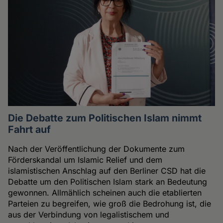
Die Debatte zum Politischen Islam nimmt
Fahrt auf
Nach der Veröffentlichung der Dokumente zum
Förderskandal um Islamic Relief und dem
islamistischen Anschlag auf den Berliner CSD hat die
Debatte um den Politischen Islam stark an Bedeutung
gewonnen. Allmählich scheinen auch die etablierten
Parteien zu begreifen, wie groß die Bedrohung ist, die
aus der Verbindung von legalistischem und