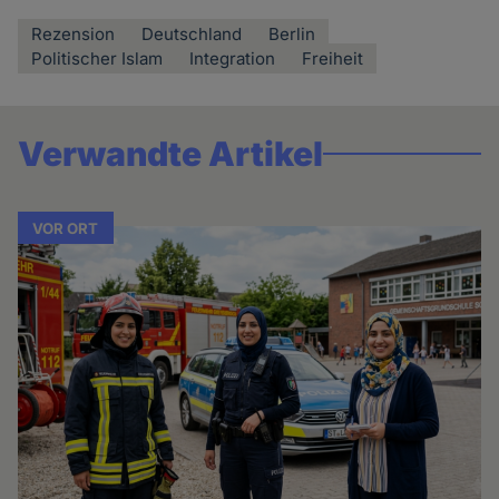
Rezension
Deutschland
Berlin
Politischer Islam
Integration
Freiheit
Verwandte Artikel
VOR ORT