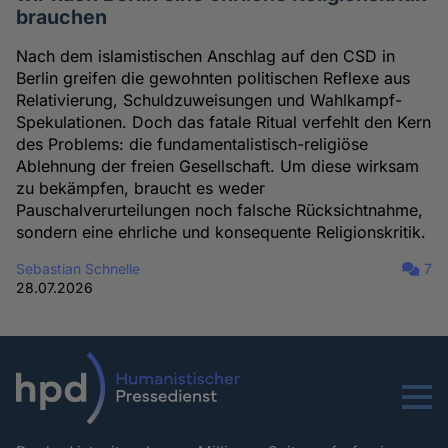
brauchen
Nach dem islamistischen Anschlag auf den CSD in
Berlin greifen die gewohnten politischen Reflexe aus
Relativierung, Schuldzuweisungen und Wahlkampf-
Spekulationen. Doch das fatale Ritual verfehlt den Kern
des Problems: die fundamentalistisch-religiöse
Ablehnung der freien Gesellschaft. Um diese wirksam
zu bekämpfen, braucht es weder
Pauschalverurteilungen noch falsche Rücksichtnahme,
sondern eine ehrliche und konsequente Religionskritik.
Sebastian Schnelle
7
28.07.2026
Menu