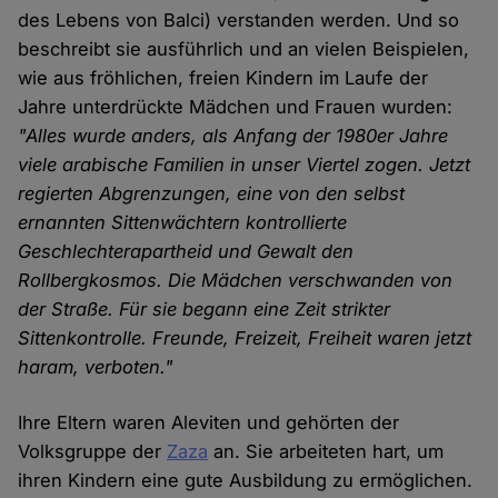
des Lebens von Balci) verstanden werden. Und so
beschreibt sie ausführlich und an vielen Beispielen,
wie aus fröhlichen, freien Kindern im Laufe der
Jahre unterdrückte Mädchen und Frauen wurden:
"Alles wurde anders, als Anfang der 1980er Jahre
viele arabische Familien in unser Viertel zogen. Jetzt
regierten Abgrenzungen, eine von den selbst
ernannten Sittenwächtern kontrollierte
Geschlechterapartheid und Gewalt den
Rollbergkosmos. Die Mädchen verschwanden von
der Straße. Für sie begann eine Zeit strikter
Sittenkontrolle. Freunde, Freizeit, Freiheit waren jetzt
haram, verboten."
Ihre Eltern waren Aleviten und gehörten der
Volksgruppe der
Zaza
an. Sie arbeiteten hart, um
ihren Kindern eine gute Ausbildung zu ermöglichen.