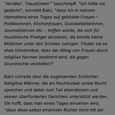
'Verräter', 'Haustürken'" beschimpft.
"Ich hätte nie
gedacht"
, schreibt Balci,
"dass ich in meinem
Heimatland eines Tages auf gebildete Frauen –
Politikerinnen, Kirchenfrauen, Sozialarbeiterinnen,
Journalistinnen etc. – treffen würde, die sich für
muslimische Prediger einsetzen, die bereits kleine
Mädchen unter den Schleier zwingen. Finden sie es
etwa hinnehmbar, dass der Alltag von Frauen durch
religiöse Normen bestimmt wird, die gegen
Grundrechte verstoßen?"
Balci schreibt über die sogenannten Schlichter:
Religiöse Männer, die am Rechtsstaat vorbei Recht
sprechen und dabei zum Teil ebendiesem und
seinen überforderten Gerichten unterstützt werden.
Sie hofft, dass man eines Tages einsehen wird,
"dass diese selbst ernannten Richter nicht mit der