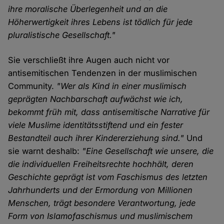
ihre moralische Überlegenheit und an die
Höherwertigkeit ihres Lebens ist tödlich für jede
pluralistische Gesellschaft."
Sie verschließt ihre Augen auch nicht vor
antisemitischen Tendenzen in der muslimischen
Community.
"Wer als Kind in einer muslimisch
geprägten Nachbarschaft aufwächst wie ich,
bekommt früh mit, dass antisemitische Narrative für
viele Muslime identitätsstiftend und ein fester
Bestandteil auch ihrer Kindererziehung sind."
Und
sie warnt deshalb:
"Eine Gesellschaft wie unsere, die
die individuellen Freiheitsrechte hochhält, deren
Geschichte geprägt ist vom Faschismus des letzten
Jahrhunderts und der Ermordung von Millionen
Menschen, trägt besondere Verantwortung, jede
Form von Islamofaschismus und muslimischem