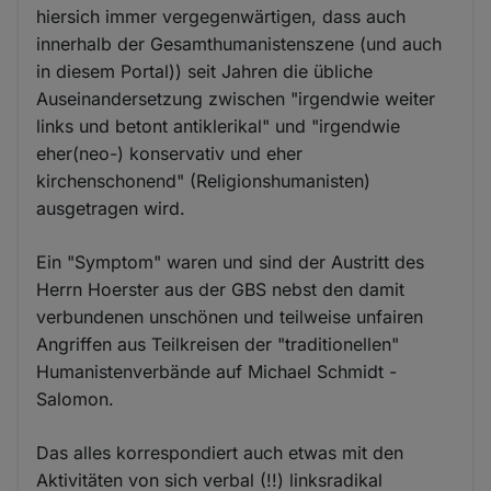
hiersich immer vergegenwärtigen, dass auch
innerhalb der Gesamthumanistenszene (und auch
in diesem Portal)) seit Jahren die übliche
Auseinandersetzung zwischen "irgendwie weiter
links und betont antiklerikal" und "irgendwie
eher(neo-) konservativ und eher
kirchenschonend" (Religionshumanisten)
ausgetragen wird.
Ein "Symptom" waren und sind der Austritt des
Herrn Hoerster aus der GBS nebst den damit
verbundenen unschönen und teilweise unfairen
Angriffen aus Teilkreisen der "traditionellen"
Humanistenverbände auf Michael Schmidt -
Salomon.
Das alles korrespondiert auch etwas mit den
Aktivitäten von sich verbal (!!) linksradikal