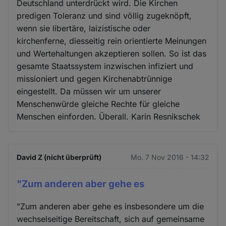
Deutschland unterdrückt wird. Die Kirchen
predigen Toleranz und sind völlig zugeknöpft,
wenn sie libertäre, laizistische oder
kirchenferne, diesseitig rein orientierte Meinungen
und Wertehaltungen akzeptieren sollen. So ist das
gesamte Staatssystem inzwischen infiziert und
missioniert und gegen Kirchenabtrünnige
eingestellt. Da müssen wir um unserer
Menschenwürde gleiche Rechte für gleiche
Menschen einforden. Überall. Karin Resnikschek
David Z (nicht überprüft)
Mo. 7 Nov 2016 - 14:32
"Zum anderen aber gehe es
"Zum anderen aber gehe es insbesondere um die
wechselseitige Bereitschaft, sich auf gemeinsame