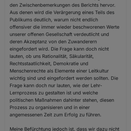
den Zwischenbemerkungen des Berichts hervor.
Aus denen wird die Verärgerung eines Teils des
Publikums deutlich, warum nicht endlich
offensiver die immer wieder beschworenen Werte
unserer offenen Gesellschaft verdeutlicht und
deren Akzeptanz von den Zuwanderern
eingefordert wird. Die Frage kann doch nicht
lauten, ob uns Rationalität, Säkularität,
Rechtsstaatlichkeit, Demokratie und
Menschenrechte als Elemente einer Leitkultur
wichtig sind und eingefordert werden sollten. Die
Frage kann doch nur lauten, wie der Lehr-
Lernprozess zu gestalten ist und welche
politischen Maßnahmen dahinter stehen, diesen
Prozess zu organisieren und in einer
angemessenen Zeit zum Erfolg zu führen.
Meine Befürchtung jedoch ist, dass wir dazu nicht