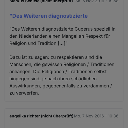
Markus Schiele (nicht überprüft)
Sa. 5 Nov 2016 - 19:58
"Des Weiteren diagnostizierte
"Des Weiteren diagnostizierte Cuperus speziell in
den Niederlanden einen Mangel an Respekt für
Religion und Tradition [...]"
Dazu ist zu sagen: zu respektieren sind die
Menschen, die gewissen Religionen / Traditionen
anhängen. Die Religionen / Traditionen selbst
hingegen sind, je nach ihren schädlichen
Auswirkungen, gegebenenfalls zu verdammen /
zu verwerfen.
angelika richter (nicht überprüft)
Mo. 7 Nov 2016 - 10:36