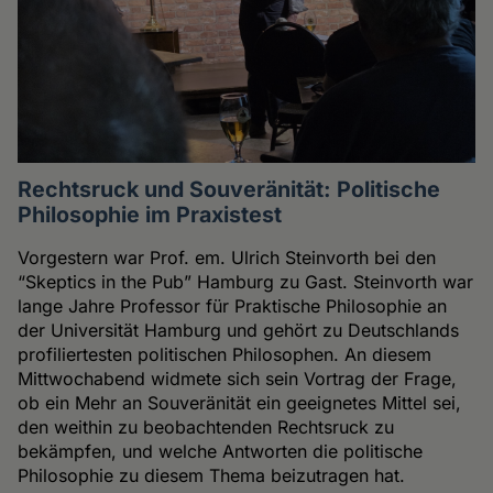
Rechtsruck und Souveränität: Politische
Philosophie im Praxistest
Vorgestern war Prof. em. Ulrich Steinvorth bei den
“Skeptics in the Pub” Hamburg zu Gast. Steinvorth war
lange Jahre Professor für Praktische Philosophie an
der Universität Hamburg und gehört zu Deutschlands
profiliertesten politischen Philosophen. An diesem
Mittwochabend widmete sich sein Vortrag der Frage,
ob ein Mehr an Souveränität ein geeignetes Mittel sei,
den weithin zu beobachtenden Rechtsruck zu
bekämpfen, und welche Antworten die politische
Philosophie zu diesem Thema beizutragen hat.