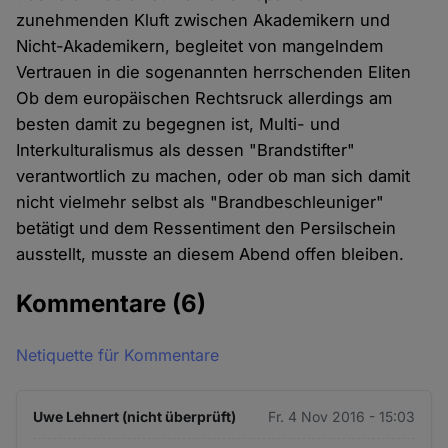
zunehmenden Kluft zwischen Akademikern und
Nicht-Akademikern, begleitet von mangelndem
Vertrauen in die sogenannten herrschenden Eliten
Ob dem europäischen Rechtsruck allerdings am
besten damit zu begegnen ist, Multi- und
Interkulturalismus als dessen "Brandstifter"
verantwortlich zu machen, oder ob man sich damit
nicht vielmehr selbst als "Brandbeschleuniger"
betätigt und dem Ressentiment den Persilschein
ausstellt, musste an diesem Abend offen bleiben.
Kommentare
(6)
Netiquette für Kommentare
Uwe Lehnert (nicht überprüft)
Fr. 4 Nov 2016 - 15:03