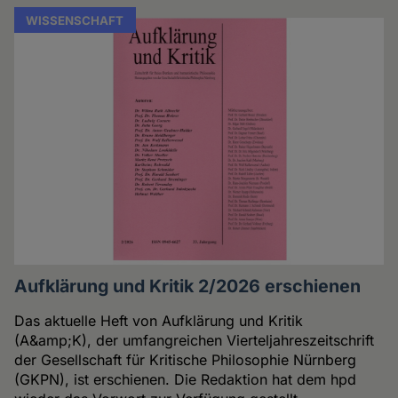
WISSENSCHAFT
Aufklärung und Kritik 2/2026 erschienen
Das aktuelle Heft von Aufklärung und Kritik
(A&amp;K), der umfangreichen Vierteljahreszeitschrift
der Gesellschaft für Kritische Philosophie Nürnberg
(GKPN), ist erschienen. Die Redaktion hat dem hpd