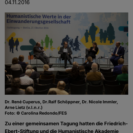
04.11.2016
Dr. René Cuperus, Dr.Ralf Schöppner, Dr. Nicole Immler,
Arne Lietz (v.l.n.r.)
Foto: © Carolina Redondo/FES
Zu einer gemeinsamen Tagung hatten die Friedrich-
Ebert-Stiftung und die Humanistische Akademie