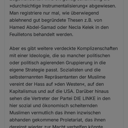
»durchsichtige Instrumentalisierung« abgewiesen.
Man registriere nur mal, wie überwiegend
ablehnend gut begründete Thesen z.B. von
Hamed Abdel-Samad oder Necla Kelek in den
Feuilletons behandelt werden.
Aber es gibt weitere verdeckte Komplizenschaften
mit einer Ideologie, die so mancher politischen
oder politisch agierenden Gruppierung in die
eigene Strategie passt. Sozialisten und die
selbsternannten Repräsentanten der Muslime
vereint der Hass auf »den Westen«, auf den
Kapitalismus und auf die USA. Darüber hinaus
sehen die Vertreter der Partei DIE LINKE in den
hier sozial und ökonomisch scheiternden
Muslimen vermutlich das ihnen inzwischen
abhanden gekommene Proletariat, das ihnen
dereinst wieder zur Macht verhelfen könnte.