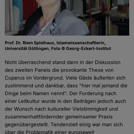
Prof. Dr. Riem Spielhaus, Islamwissenschaftlerin,
Universität Göttingen, Foto © Georg-Eckert-Institut
Nicht überraschend stand dann in der Diskussion
des zweiten Panels die provokante These von
Cuperus im Vordergrund. Viele Gäste äußerten sich
zustimmend und dankbar, dass "hier mal jemand die
Dinge beim Namen nennt". Der Forderung nach
einer Leitkultur wurde in den Beiträgen jedoch auch
der Wunsch nach kultureller Vielstimmigkeit und
zusammenhaltfördernder gemeinsamer Praxis
gegenübergestellt. Tendenziell einig war man sich
über die Problematik einer europaweit