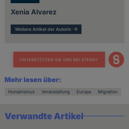
Xenia Alvarez
Weitere Artikel der Autorin
Mehr lesen über:
Humanismus
Veranstaltung
Europa
Migration
Verwandte Artikel