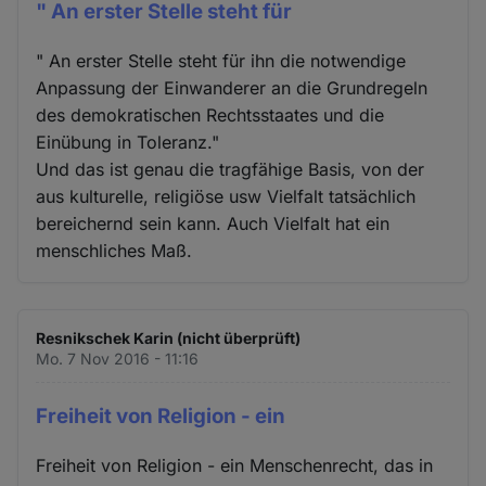
" An erster Stelle steht für
" An erster Stelle steht für ihn die notwendige
Anpassung der Einwanderer an die Grundregeln
des demokratischen Rechtsstaates und die
Einübung in Toleranz."
Und das ist genau die tragfähige Basis, von der
aus kulturelle, religiöse usw Vielfalt tatsächlich
bereichernd sein kann. Auch Vielfalt hat ein
menschliches Maß.
Resnikschek Karin (nicht überprüft)
Mo. 7 Nov 2016 - 11:16
Freiheit von Religion - ein
Freiheit von Religion - ein Menschenrecht, das in