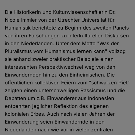
Die Historikerin und Kulturwissenschaftlerin Dr.
Nicole Immler von der Utrechter Universität für
Humanistik berichtete zu Beginn des zweiten Panels
von ihren Forschungen zu interkulturellen Diskursen
in den Niederlanden. Unter dem Motto "Was der
Pluralismus vom Humanismus lernen kann" vollzog
sie anhand zweier praktischer Beispiele einen
interessanten Perspektivwechsel weg von den
Einwandernden hin zu den Einheimischen. Die
öffentlichen kollektiven Feiern zum "schwarzen Piet"
zeigten einen unterschwelligen Rassismus und die
Debatten um z.B. Einwanderer aus Indonesien
entbehrten jeglicher Reflektion des eigenen
kolonialen Erbes. Auch nach vielen Jahren der
Einwanderung seien Einwandernde in den
Niederlanden nach wie vor in vielen zentralen