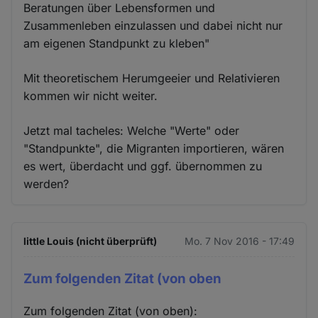
Beratungen über Lebensformen und
Zusammenleben einzulassen und dabei nicht nur
am eigenen Standpunkt zu kleben"
Mit theoretischem Herumgeeier und Relativieren
kommen wir nicht weiter.
Jetzt mal tacheles: Welche "Werte" oder
"Standpunkte", die Migranten importieren, wären
es wert, überdacht und ggf. übernommen zu
werden?
little Louis (nicht überprüft)
Mo. 7 Nov 2016 - 17:49
Zum folgenden Zitat (von oben
Zum folgenden Zitat (von oben):