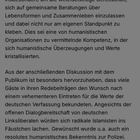
sich auf gemeinsame Beratungen über
Lebensformen und Zusammenleben einzulassen
und dabei nicht nur am eigenen Standpunkt zu
kleben. Dies sei eine von humanistischen
Organisationen zu vermittelnde Kompetenz, in der
sich humanistische Überzeugungen und Werte
kristallisierten.
Aus der anschließenden Diskussion mit dem
Publikum ist besonders hervorzuheben, dass viele
Gäste in ihren Redebeiträgen den Wunsch nach
einem vehementeren Eintreten für die Werte der
deutschen Verfassung bekundeten. Angesichts der
offenen Dialogbereitschaft von deutschen
Linksliberalen würden sich radikale Islamisten ins
Fäustchen lachen. Gewünscht wurde u.a. auch ein
resolutes humanistisches Bekenntnis zur Polizei.