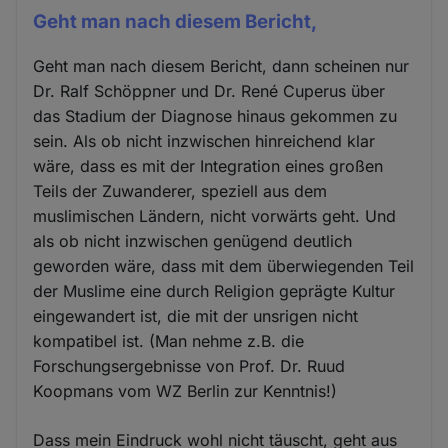
Geht man nach diesem Bericht,
Geht man nach diesem Bericht, dann scheinen nur
Dr. Ralf Schöppner und Dr. René Cuperus über
das Stadium der Diagnose hinaus gekommen zu
sein. Als ob nicht inzwischen hinreichend klar
wäre, dass es mit der Integration eines großen
Teils der Zuwanderer, speziell aus dem
muslimischen Ländern, nicht vorwärts geht. Und
als ob nicht inzwischen genügend deutlich
geworden wäre, dass mit dem überwiegenden Teil
der Muslime eine durch Religion geprägte Kultur
eingewandert ist, die mit der unsrigen nicht
kompatibel ist. (Man nehme z.B. die
Forschungsergebnisse von Prof. Dr. Ruud
Koopmans vom WZ Berlin zur Kenntnis!)
Dass mein Eindruck wohl nicht täuscht, geht aus