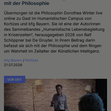
mit der Philosophie
Übermorgen ist die Philosophin Dorothea Winter live
online zu Gast im Humanistischen Campus von
Kortizes und bfg Bayern. Sie ist eine der Autorinnen
des Sammelbandes „Humanistische Lebensbegleitung
in Krisenzeiten“, herausgegeben 2026 von Ralf
Schöppner bei De Gruyter. In ihrem Beitrag darin
befasst sie sich mit der Philosophie und dem Ringen
um Wahrheit im Zeitalter der Künstlichen Intelligenz.
bfg Bayern
/
Kortizes
21.07.2026
VOR ORT