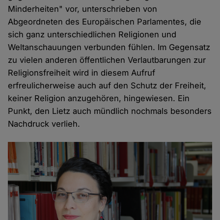
Minderheiten" vor, unterschrieben von
Abgeordneten des Europäischen Parlamentes, die
sich ganz unterschiedlichen Religionen und
Weltanschauungen verbunden fühlen. Im Gegensatz
zu vielen anderen öffentlichen Verlautbarungen zur
Religionsfreiheit wird in diesem Aufruf
erfreulicherweise auch auf den Schutz der Freiheit,
keiner Religion anzugehören, hingewiesen. Ein
Punkt, den Lietz auch mündlich nochmals besonders
Nachdruck verlieh.