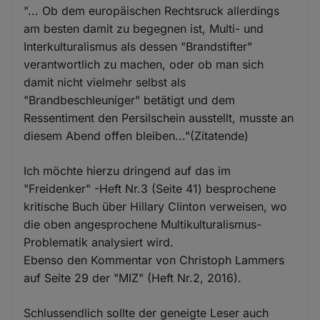
"... Ob dem europäischen Rechtsruck allerdings
am besten damit zu begegnen ist, Multi- und
Interkulturalismus als dessen "Brandstifter"
verantwortlich zu machen, oder ob man sich
damit nicht vielmehr selbst als
"Brandbeschleuniger" betätigt und dem
Ressentiment den Persilschein ausstellt, musste an
diesem Abend offen bleiben..."(Zitatende)
Ich möchte hierzu dringend auf das im
"Freidenker" -Heft Nr.3 (Seite 41) besprochene
kritische Buch über Hillary Clinton verweisen, wo
die oben angesprochene Multikulturalismus-
Problematik analysiert wird.
Ebenso den Kommentar von Christoph Lammers
auf Seite 29 der "MIZ" (Heft Nr.2, 2016).
Schlussendlich sollte der geneigte Leser auch