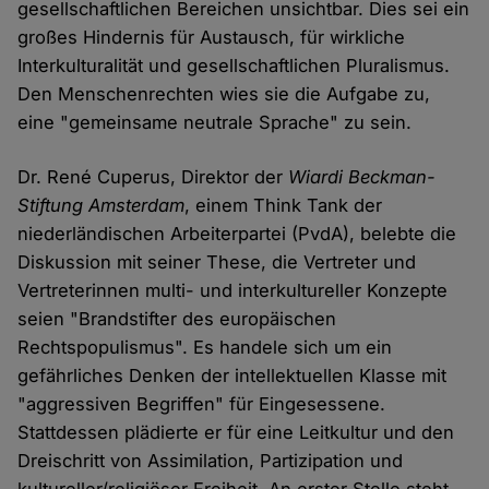
gesellschaftlichen Bereichen unsichtbar. Dies sei ein
großes Hindernis für Austausch, für wirkliche
Interkulturalität und gesellschaftlichen Pluralismus.
Den Menschenrechten wies sie die Aufgabe zu,
eine "gemeinsame neutrale Sprache" zu sein.
Dr. René Cuperus, Direktor der
Wiardi Beckman-
Stiftung Amsterdam
, einem Think Tank der
niederländischen Arbeiterpartei (PvdA), belebte die
Diskussion mit seiner These, die Vertreter und
Vertreterinnen multi- und interkultureller Konzepte
seien "Brandstifter des europäischen
Rechtspopulismus". Es handele sich um ein
gefährliches Denken der intellektuellen Klasse mit
"aggressiven Begriffen" für Eingesessene.
Stattdessen plädierte er für eine Leitkultur und den
Dreischritt von Assimilation, Partizipation und