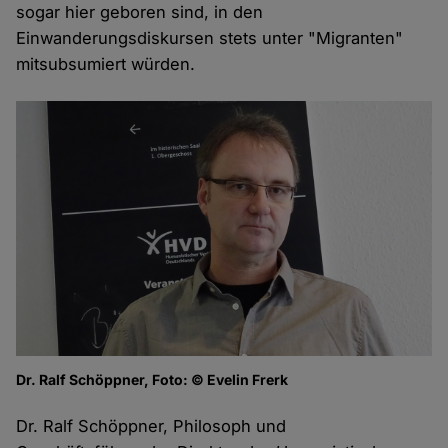
sogar hier geboren sind, in den
Einwanderungsdiskursen stets unter "Migranten"
mitsubsumiert würden.
Dr. Ralf Schöppner, Foto: © Evelin Frerk
Dr. Ralf Schöppner, Philosoph und