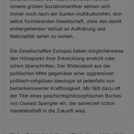
Unsere grünen Sozialromantiker sehnen sich
immer noch nach der bunten multikulturellen, sich
selbst formierenden Gesellschaft, ohne den damit
einhergehenden Verlust an Aufklärung und
Rationalität sehen zu wollen.
Die Gesellschaften Europas haben möglicherweise
den Höhepunkt ihrer Entwicklung erreicht oder
schon überschritten. Der Widerstand aus der
politischen Mitte gegenüber einer aggressiven
politisch-religiösen Ideologie ist jedenfalls von
bemerkenswerter Kraftlosigkeit. Mir fällt dazu oft
der Titel eines geschichtsphilosophischen Buches
von Oswald Spengler ein, der seinerzeit schon
menetekelhaft in die Zukunft wies.