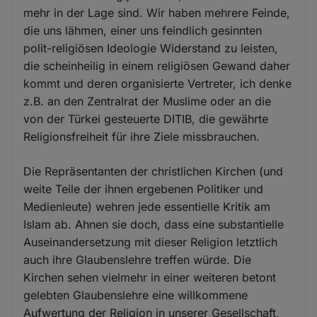
mehr in der Lage sind. Wir haben mehrere Feinde,
die uns lähmen, einer uns feindlich gesinnten
polit-religiösen Ideologie Widerstand zu leisten,
die scheinheilig in einem religiösen Gewand daher
kommt und deren organisierte Vertreter, ich denke
z.B. an den Zentralrat der Muslime oder an die
von der Türkei gesteuerte DITIB, die gewährte
Religionsfreiheit für ihre Ziele missbrauchen.
Die Repräsentanten der christlichen Kirchen (und
weite Teile der ihnen ergebenen Politiker und
Medienleute) wehren jede essentielle Kritik am
Islam ab. Ahnen sie doch, dass eine substantielle
Auseinandersetzung mit dieser Religion letztlich
auch ihre Glaubenslehre treffen würde. Die
Kirchen sehen vielmehr in einer weiteren betont
gelebten Glaubenslehre eine willkommene
Aufwertung der Religion in unserer Gesellschaft,