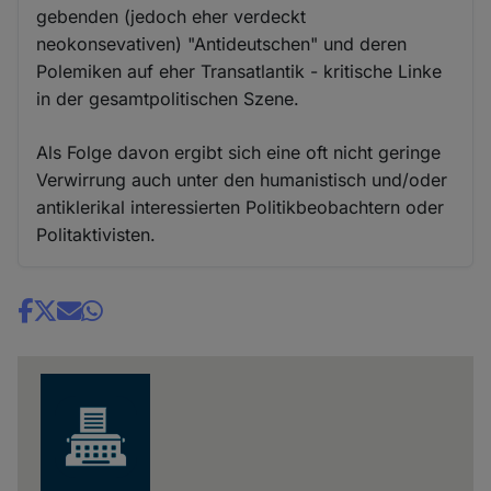
gebenden (jedoch eher verdeckt
neokonsevativen) "Antideutschen" und deren
Polemiken auf eher Transatlantik - kritische Linke
in der gesamtpolitischen Szene.
Als Folge davon ergibt sich eine oft nicht geringe
Verwirrung auch unter den humanistisch und/oder
antiklerikal interessierten Politikbeobachtern oder
Politaktivisten.
Share
news