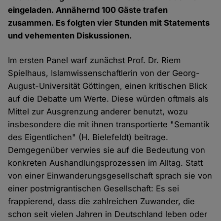
eingeladen. Annähernd 100 Gäste trafen
zusammen. Es folgten vier Stunden mit Statements
und vehementen Diskussionen.
Im ersten Panel warf zunächst Prof. Dr. Riem
Spielhaus, Islamwissenschaftlerin von der Georg-
August-Universität Göttingen, einen kritischen Blick
auf die Debatte um Werte. Diese würden oftmals als
Mittel zur Ausgrenzung anderer benutzt, wozu
insbesondere die mit ihnen transportierte "Semantik
des Eigentlichen" (H. Bielefeldt) beitrage.
Demgegenüber verwies sie auf die Bedeutung von
konkreten Aushandlungsprozessen im Alltag. Statt
von einer Einwanderungsgesellschaft sprach sie von
einer postmigrantischen Gesellschaft: Es sei
frappierend, dass die zahlreichen Zuwander, die
schon seit vielen Jahren in Deutschland leben oder