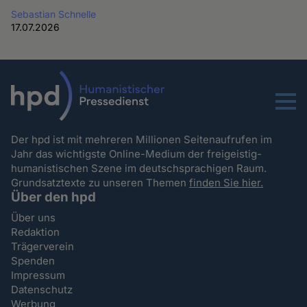
Sebastian Schnelle
17.07.2026
Menu
Der hpd ist mit mehreren Millionen Seitenaufrufen im
Jahr das wichtigste Online-Medium der freigeistig-
humanistischen Szene im deutschsprachigen Raum.
Grundsatztexte zu unseren Themen
finden Sie hier.
Über den hpd
Über uns
Redaktion
Trägerverein
Spenden
Impressum
Datenschutz
Werbung