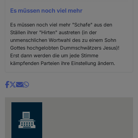
Es müssen noch viel mehr
Es müssen noch viel mehr "Schafe" aus den
Ställen ihrer "Hirten" austreten (in der
unmenschlichen Wortwahl des zu einem Sohn
Gottes hochgelobten Dummschwätzers Jesus)!
Erst dann werden die um jede Stimme
kämpfenden Parteien ihre Einstellung ändern.
Share
news