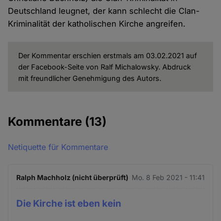
Deutschland leugnet, der kann schlecht die Clan-
Kriminalität der katholischen Kirche angreifen.
Der Kommentar erschien erstmals am 03.02.2021 auf
der Facebook-Seite von Ralf Michalowsky. Abdruck
mit freundlicher Genehmigung des Autors.
Kommentare
(13)
Netiquette für Kommentare
Ralph Machholz (nicht überprüft)
Mo. 8 Feb 2021 - 11:41
Die Kirche ist eben kein