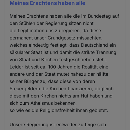
Meines Erachtens haben alle
Meines Erachtens haben alle die im Bundestag auf
den Stühlen der Regierung sitzen nicht
die Legitimation uns zu regieren, da diese
permanent unser Grundgesetz missachten,
welches eindeutig festlegt, dass Deutschland ein
säkularer Staat ist und damit die strikte Trennung
von Staat und Kirchen festgeschrieben steht.
Leider ist seit ca. 100 Jahren die Realität eine
andere und der Staat mutet nahezu der hälfte
seiner Bürger zu, dass diese von deren
Steuergeldern die Kirchen finanzieren, obgleich
diese mit den Kirchen nichts am Hut haben und
sich zum Atheismus bekennen,
so wie es die Religionsfreiheit ihnen gebietet.
Unsere Regierung ist entweder zu feige sich