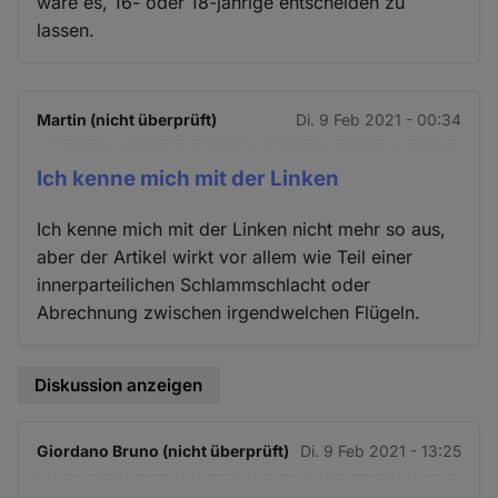
wäre es, 16- oder 18-jährige entscheiden zu
lassen.
Martin (nicht überprüft)
Di. 9 Feb 2021 - 00:34
Ich kenne mich mit der Linken
Ich kenne mich mit der Linken nicht mehr so aus,
aber der Artikel wirkt vor allem wie Teil einer
innerparteilichen Schlammschlacht oder
Abrechnung zwischen irgendwelchen Flügeln.
Diskussion anzeigen
Giordano Bruno (nicht überprüft)
Di. 9 Feb 2021 - 13:25