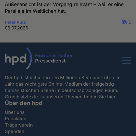
Außenansicht ist der Vorgang relevant – weil er eine
Parallele im Weltlichen hat.
Peter Kurz
2
06.07.2026
Menu
Der hpd ist mit mehreren Millionen Seitenaufrufen im
Jahr das wichtigste Online-Medium der freigeistig-
humanistischen Szene im deutschsprachigen Raum.
Grundsatztexte zu unseren Themen
finden Sie hier.
Über den hpd
Über uns
Redaktion
Trägerverein
Spenden