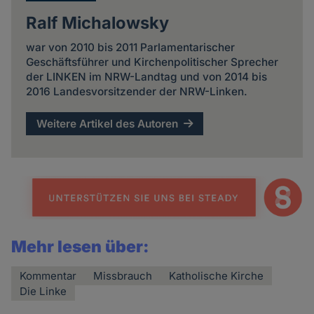
Ralf Michalowsky
war von 2010 bis 2011 Parlamentarischer
Geschäftsführer und Kirchenpolitischer Sprecher
der LINKEN im NRW-Landtag und von 2014 bis
2016 Landesvorsitzender der NRW-Linken.
Weitere Artikel des Autoren
Mehr lesen über:
Kommentar
Missbrauch
Katholische Kirche
Die Linke