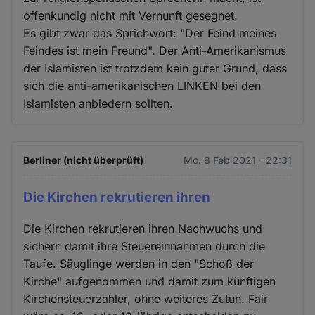
offenkundig nicht mit Vernunft gesegnet.
Es gibt zwar das Sprichwort: "Der Feind meines
Feindes ist mein Freund". Der Anti-Amerikanismus
der Islamisten ist trotzdem kein guter Grund, dass
sich die anti-amerikanischen LINKEN bei den
Islamisten anbiedern sollten.
Berliner (nicht überprüft)
Mo. 8 Feb 2021 - 22:31
Die Kirchen rekrutieren ihren
Die Kirchen rekrutieren ihren Nachwuchs und
sichern damit ihre Steuereinnahmen durch die
Taufe. Säuglinge werden in den "Schoß der
Kirche" aufgenommen und damit zum künftigen
Kirchensteuerzahler, ohne weiteres Zutun. Fair