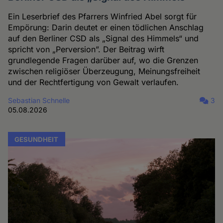
Ein Leserbrief des Pfarrers Winfried Abel sorgt für
Empörung: Darin deutet er einen tödlichen Anschlag
auf den Berliner CSD als „Signal des Himmels“ und
spricht von „Perversion”. Der Beitrag wirft
grundlegende Fragen darüber auf, wo die Grenzen
zwischen religiöser Überzeugung, Meinungsfreiheit
und der Rechtfertigung von Gewalt verlaufen.
Sebastian Schnelle
3
05.08.2026
GESUNDHEIT