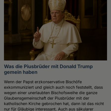
Was die Piusbrüder mit Donald Trump
gemein haben
Wenn der Papst erzkonservative Bischöfe
exkommuniziert und gleich auch noch feststellt, dass
wegen einer unerlaubten Bischofsweihe die ganze
Glaubensgemeinschaft der Piusbrüder mit der
katholischen Kirche gebrochen hat, dann ist das nicht
nur für Gläubige interessant. Auch aus säkularer