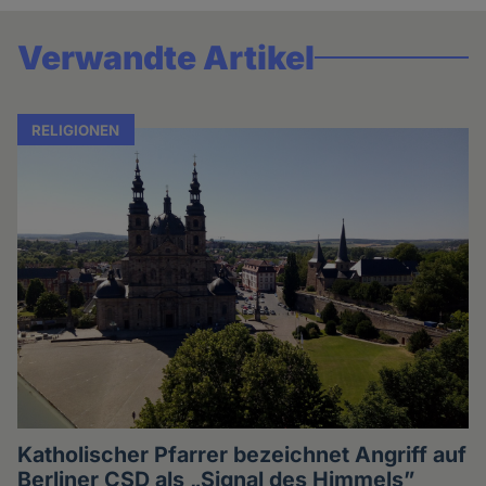
Verwandte Artikel
RELIGIONEN
Katholischer Pfarrer bezeichnet Angriff auf
Berliner CSD als „Signal des Himmels”