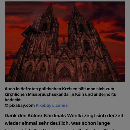
Auch in tiefroten politischen Kreisen hält man sich zum
kirchlichen Missbrauchsskandal in Köln und andernorts
bedeckt.
© pixabay.com
Pixabay License
Dank des Kölner Kardinals Woelki zeigt sich derzeit
wieder einmal sehr deutlich, was schon lange