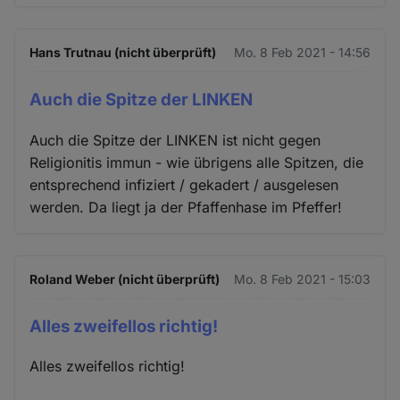
Hans Trutnau (nicht überprüft)
Mo. 8 Feb 2021 - 14:56
Auch die Spitze der LINKEN
Auch die Spitze der LINKEN ist nicht gegen
Religionitis immun - wie übrigens alle Spitzen, die
entsprechend infiziert / gekadert / ausgelesen
werden. Da liegt ja der Pfaffenhase im Pfeffer!
Roland Weber (nicht überprüft)
Mo. 8 Feb 2021 - 15:03
Alles zweifellos richtig!
Alles zweifellos richtig!