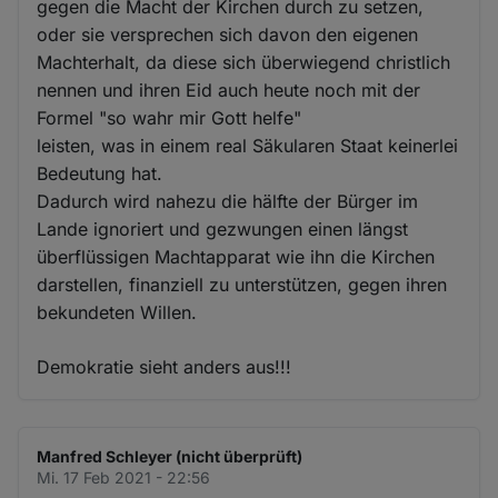
gegen die Macht der Kirchen durch zu setzen,
oder sie versprechen sich davon den eigenen
Machterhalt, da diese sich überwiegend christlich
nennen und ihren Eid auch heute noch mit der
Formel "so wahr mir Gott helfe"
leisten, was in einem real Säkularen Staat keinerlei
Bedeutung hat.
Dadurch wird nahezu die hälfte der Bürger im
Lande ignoriert und gezwungen einen längst
überflüssigen Machtapparat wie ihn die Kirchen
darstellen, finanziell zu unterstützen, gegen ihren
bekundeten Willen.
Demokratie sieht anders aus!!!
Manfred Schleyer (nicht überprüft)
Mi. 17 Feb 2021 - 22:56