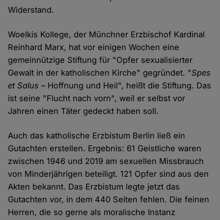
Widerstand.
Woelkis Kollege, der Münchner Erzbischof Kardinal
Reinhard Marx, hat vor einigen Wochen eine
gemeinnützige Stiftung für "Opfer sexualisierter
Gewalt in der katholischen Kirche" gegründet. "
Spes
et Salus
– Hoffnung und Heil", heißt die Stiftung. Das
ist seine "Flucht nach vorn", weil er selbst vor
Jahren einen Täter gedeckt haben soll.
Auch das katholische Erzbistum Berlin ließ ein
Gutachten erstellen. Ergebnis: 61 Geistliche waren
zwischen 1946 und 2019 am sexuellen Missbrauch
von Minderjährigen beteiligt. 121 Opfer sind aus den
Akten bekannt. Das Erzbistum legte jetzt das
Gutachten vor, in dem 440 Seiten fehlen. Die feinen
Herren, die so gerne als moralische Instanz