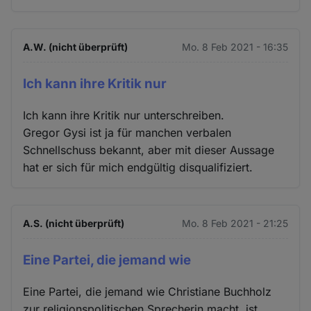
A.W. (nicht überprüft)
Mo. 8 Feb 2021 - 16:35
Ich kann ihre Kritik nur
Ich kann ihre Kritik nur unterschreiben.
Gregor Gysi ist ja für manchen verbalen
Schnellschuss bekannt, aber mit dieser Aussage
hat er sich für mich endgültig disqualifiziert.
A.S. (nicht überprüft)
Mo. 8 Feb 2021 - 21:25
Eine Partei, die jemand wie
Eine Partei, die jemand wie Christiane Buchholz
zur religionspolitischen Sprecherin macht, ist