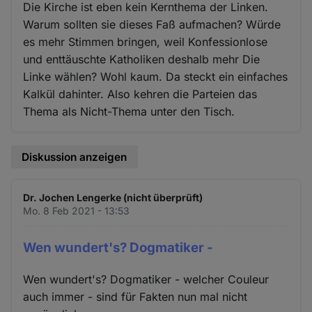
Die Kirche ist eben kein Kernthema der Linken.
Warum sollten sie dieses Faß aufmachen? Würde
es mehr Stimmen bringen, weil Konfessionlose
und enttäuschte Katholiken deshalb mehr Die
Linke wählen? Wohl kaum. Da steckt ein einfaches
Kalkül dahinter. Also kehren die Parteien das
Thema als Nicht-Thema unter den Tisch.
Diskussion anzeigen
Dr. Jochen Lengerke (nicht überprüft)
Mo. 8 Feb 2021 - 13:53
Wen wundert's? Dogmatiker -
Wen wundert's? Dogmatiker - welcher Couleur
auch immer - sind für Fakten nun mal nicht