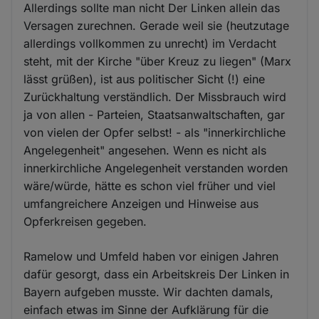
Allerdings sollte man nicht Der Linken allein das
Versagen zurechnen. Gerade weil sie (heutzutage
allerdings vollkommen zu unrecht) im Verdacht
steht, mit der Kirche "über Kreuz zu liegen" (Marx
lässt grüßen), ist aus politischer Sicht (!) eine
Zurückhaltung verständlich. Der Missbrauch wird
ja von allen - Parteien, Staatsanwaltschaften, gar
von vielen der Opfer selbst! - als "innerkirchliche
Angelegenheit" angesehen. Wenn es nicht als
innerkirchliche Angelegenheit verstanden worden
wäre/würde, hätte es schon viel früher und viel
umfangreichere Anzeigen und Hinweise aus
Opferkreisen gegeben.
Ramelow und Umfeld haben vor einigen Jahren
dafür gesorgt, dass ein Arbeitskreis Der Linken in
Bayern aufgeben musste. Wir dachten damals,
einfach etwas im Sinne der Aufklärung für die