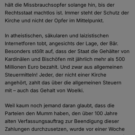
hält die Missbrauchsopfer solange hin, bis der
Rechtsstaat machtlos ist. Immer steht der Schutz der
Kirche und nicht der Opfer im Mittelpunkt.
In atheistischen, säkularen und laizistischen
Internetforen tobt, angesichts der Lage, der Bär.
Besonders stößt auf, dass der Staat die Gehälter von
Kardinälen und Bischöfen mit jährlich mehr als 500
Millionen Euro bezahlt. Und zwar aus allgemeinen
Steuermitteln! Jeder, der nicht einer Kirche
angehört, zahlt das über die allgemeinen Steuern
mit – auch das Gehalt von Woelki.
Weil kaum noch jemand daran glaubt, dass die
Parteien den Mumm haben, den über 100 Jahre
alten Verfassungsauftrag zur Beendigung dieser
Zahlungen durchzusetzen, wurde vor einer Woche