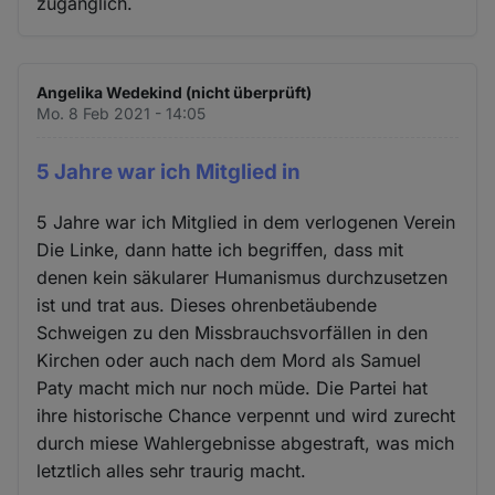
zugänglich.
Angelika Wedekind (nicht überprüft)
Mo. 8 Feb 2021 - 14:05
5 Jahre war ich Mitglied in
5 Jahre war ich Mitglied in dem verlogenen Verein
Die Linke, dann hatte ich begriffen, dass mit
denen kein säkularer Humanismus durchzusetzen
ist und trat aus. Dieses ohrenbetäubende
Schweigen zu den Missbrauchsvorfällen in den
Kirchen oder auch nach dem Mord als Samuel
Paty macht mich nur noch müde. Die Partei hat
ihre historische Chance verpennt und wird zurecht
durch miese Wahlergebnisse abgestraft, was mich
letztlich alles sehr traurig macht.