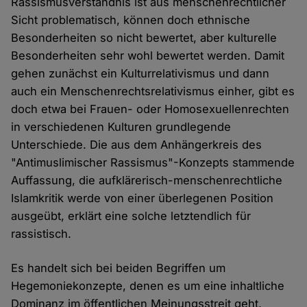
Rassismusverständnis ist aus menschenrechtlicher
Sicht problematisch, können doch ethnische
Besonderheiten so nicht bewertet, aber kulturelle
Besonderheiten sehr wohl bewertet werden. Damit
gehen zunächst ein Kulturrelativismus und dann
auch ein Menschenrechtsrelativismus einher, gibt es
doch etwa bei Frauen- oder Homosexuellenrechten
in verschiedenen Kulturen grundlegende
Unterschiede. Die aus dem Anhängerkreis des
"Antimuslimischer Rassismus"-Konzepts stammende
Auffassung, die aufklärerisch-menschenrechtliche
Islamkritik werde von einer überlegenen Position
ausgeübt, erklärt eine solche letztendlich für
rassistisch.
Es handelt sich bei beiden Begriffen um
Hegemoniekonzepte, denen es um eine inhaltliche
Dominanz im öffentlichen Meinungsstreit geht,