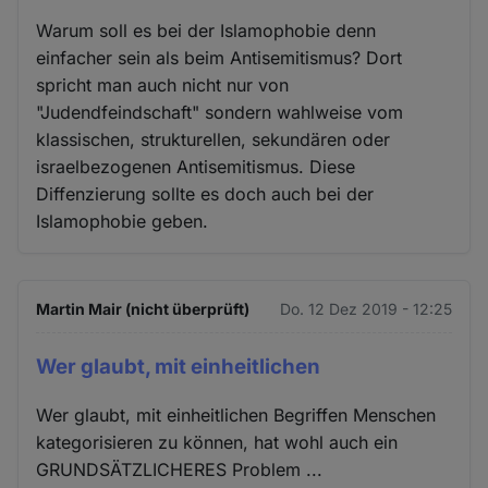
Warum soll es bei der Islamophobie denn
einfacher sein als beim Antisemitismus? Dort
spricht man auch nicht nur von
"Judendfeindschaft" sondern wahlweise vom
klassischen, strukturellen, sekundären oder
israelbezogenen Antisemitismus. Diese
Diffenzierung sollte es doch auch bei der
Islamophobie geben.
Martin Mair (nicht überprüft)
Do. 12 Dez 2019 - 12:25
Wer glaubt, mit einheitlichen
Wer glaubt, mit einheitlichen Begriffen Menschen
kategorisieren zu können, hat wohl auch ein
GRUNDSÄTZLICHERES Problem ...