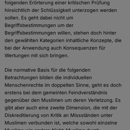
folgenden Erörterung einer kritischen Prüfung
hinsichtlich der Schlüssigkeit unterzogen werden
sollen. Es geht dabei nicht um
Begriffsbestimmungen um der
Begriffsbestimmungen willen, stehen doch hinter
den gewählten Kategorien inhaltliche Konzepte, die
bei der Anwendung auch Konsequenzen für
Wertungen mit sich bringen.
Die normative Basis für die folgenden
Betrachtungen bilden die individuellen
Menschenrechte im doppelten Sinne, geht es doch
erstens bei dem gemeinten Feindverständnis
gegenüber den Muslimen um deren Verletzung. Es
gibt aber auch eine zweite Dimension, die mit der
Diskreditierung von Kritik an Missständen unter
Muslimen verbunden ist, welche sowohl einzelne