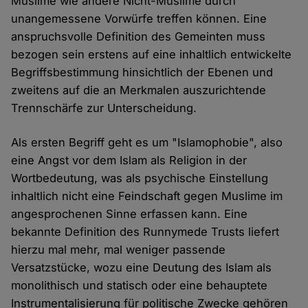
Muslime wie andere Nicht-Muslime durch
unangemessene Vorwürfe treffen können. Eine
anspruchsvolle Definition des Gemeinten muss
bezogen sein erstens auf eine inhaltlich entwickelte
Begriffsbestimmung hinsichtlich der Ebenen und
zweitens auf die an Merkmalen auszurichtende
Trennschärfe zur Unterscheidung.
Als ersten Begriff geht es um "Islamophobie", also
eine Angst vor dem Islam als Religion in der
Wortbedeutung, was als psychische Einstellung
inhaltlich nicht eine Feindschaft gegen Muslime im
angesprochenen Sinne erfassen kann. Eine
bekannte Definition des Runnymede Trusts liefert
hierzu mal mehr, mal weniger passende
Versatzstücke, wozu eine Deutung des Islam als
monolithisch und statisch oder eine behauptete
Instrumentalisierung für politische Zwecke gehören