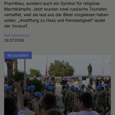
Prachtbau, sondern auch ein Symbol für religiöse
Machtkämpfe. Jetzt wurden zwei russische Touristen
verhaftet, weil sie laut aus der Bibel vorgelesen haben
sollen. „Anstiftung zu Hass und Feindseligkeit“ lautet
der Vorwurf.
Ralf Nestmeyer
29.07.2026
RELIGIONEN