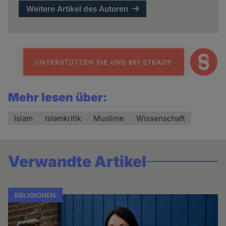
Weitere Artikel des Autoren
Mehr lesen über:
Islam
Islamkritik
Muslime
Wissenschaft
Verwandte Artikel
RELIGIONEN