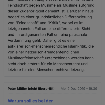
Feindschaft gegen Muslime als Muslime aufgrund
dieser Zugehörigkeit gemeint ist. Darüber hinaus
bedarf es einer grundsätzlichen Differenzierung
von "Feindschaft" und "Kritik", wobei es im
letztgenannten Fall um eine differenzierte Sicht
und im erstgenannten Fall um eine pauschale
Verdammung geht. Daher gibt es eine
aufklärerisch-menschenrechtliche Islamkritik, die
von einer hetzerisch-fremdenfeindlichen
Muslimenfeindschaft unterschieden werden kann,
steht doch erstere für ein Menschenrecht und
letztere für eine Menschenrechtsverletzung.
Peter Müller (nicht überprüft)
Mo. 9 Dez 2019 - 19:39
Warum soll es bei der