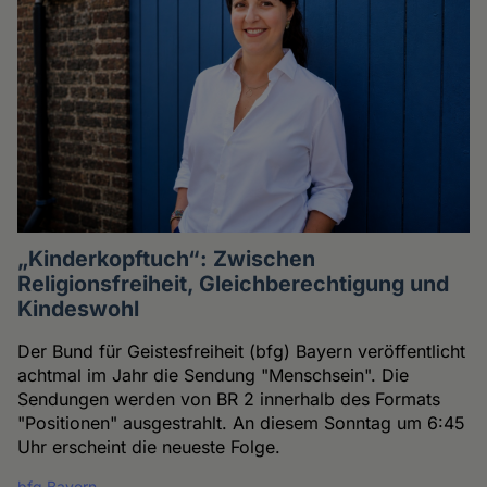
„Kinderkopftuch“: Zwischen
Religionsfreiheit, Gleichberechtigung und
Kindeswohl
Der Bund für Geistesfreiheit (bfg) Bayern veröffentlicht
achtmal im Jahr die Sendung "Menschsein". Die
Sendungen werden von BR 2 innerhalb des Formats
"Positionen" ausgestrahlt. An diesem Sonntag um 6:45
Uhr erscheint die neueste Folge.
bfg Bayern