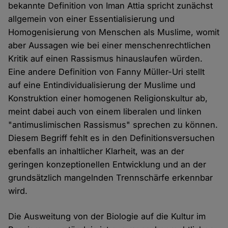
bekannte Definition von Iman Attia spricht zunächst
allgemein von einer Essentialisierung und
Homogenisierung von Menschen als Muslime, womit
aber Aussagen wie bei einer menschenrechtlichen
Kritik auf einen Rassismus hinauslaufen würden.
Eine andere Definition von Fanny Müller-Uri stellt
auf eine Entindividualisierung der Muslime und
Konstruktion einer homogenen Religionskultur ab,
meint dabei auch von einem liberalen und linken
"antimuslimischen Rassismus" sprechen zu können.
Diesem Begriff fehlt es in den Definitionsversuchen
ebenfalls an inhaltlicher Klarheit, was an der
geringen konzeptionellen Entwicklung und an der
grundsätzlich mangelnden Trennschärfe erkennbar
wird.
Die Ausweitung von der Biologie auf die Kultur im