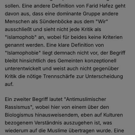
sollen. Eine andere Definition von Farid Hafez geht
davon aus, dass eine dominante Gruppe andere
Menschen als Sündenböcke aus dem "Wir"
ausschließt und sieht nicht jede Kritik als
"islamophob" an, wobei für beides keine Kriterien
genannt werden. Eine klare Definition von
"Islamophobie" liegt demnach nicht vor, der Begriff
bleibt hinsichtlich des Gemeinten konzeptionell
unterentwickelt und weist auch nicht gegenüber
Kritik die nötige Trennschärfe zur Unterscheidung
auf.
Ein zweiter Begriff lautet "Antimuslimischer
Rassismus", wobei hier von einem über den
Biologismus hinausweisendem, eben auf Kulturen
bezogenem Verständnis auszugehen ist, was
wiederum auf die Muslime übertragen wurde. Eine