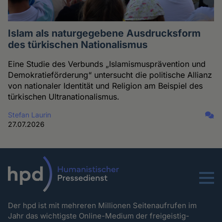
Islam als naturgegebene Ausdrucksform
des türkischen Nationalismus
Eine Studie des Verbunds „Islamismusprävention und
Demokratieförderung“ untersucht die politische Allianz
von nationaler Identität und Religion am Beispiel des
türkischen Ultranationalismus.
Stefan Laurin
27.07.2026
Menu
Der hpd ist mit mehreren Millionen Seitenaufrufen im
Jahr das wichtigste Online-Medium der freigeistig-