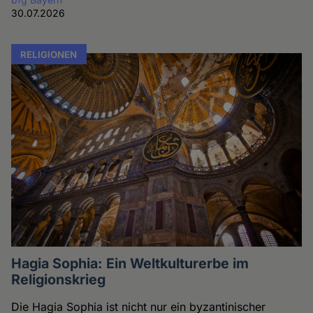
30.07.2026
RELIGIONEN
Hagia Sophia: Ein Weltkulturerbe im
Religionskrieg
Die Hagia Sophia ist nicht nur ein byzantinischer