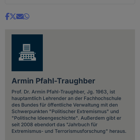
Share
news
Armin Pfahl-Traughber
Prof. Dr. Armin Pfahl-Traughber, Jg. 1963, ist
hauptamtlich Lehrender an der Fachhochschule
des Bundes für öffentliche Verwaltung mit den
Schwerpunkten "Politischer Extremismus" und
"Politische Ideengeschichte". Außerdem gibt er
seit 2008 ebendort das "Jahrbuch für
Extremismus- und Terrorismusforschung" heraus.