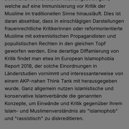
welche auf eine Immunisierung vor Kritik der
Muslime im traditionellen Sinne hinausläuft. Dies ist
daran absehbar, dass in einschlägigen Darstellungen
frauenrechtliche Kritikerinnen oder reformorientierte
Muslime mit extremistischen Propagandisten und
populistischen Rechten in den gleichen Topf
geworfen werden. Eine derartige Diffamierung von
Kritik findet man etwa im European Islamophobia
Report 2018, der solche Einordnungen in
Länderstudien vornimmt und interessanterweise von
einem AKP-nahen Think Tank mit herausgegeben
wurde. Ganz allgemein nutzen islamistische und
konservative Islamverbände die genannten
Konzepte, um Einwände und Kritik gegenüber ihrem
Islam- und Muslimenverständnis als "islamophob"
und "rassistisch" zu diskreditieren.