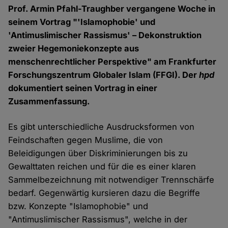
Prof. Armin Pfahl-Traughber vergangene Woche in
seinem Vortrag "'Islamophobie' und
'Antimuslimischer Rassismus' – Dekonstruktion
zweier Hegemoniekonzepte aus
menschenrechtlicher Perspektive" am Frankfurter
Forschungszentrum Globaler Islam (FFGI). Der
hpd
dokumentiert seinen Vortrag in einer
Zusammenfassung.
Es gibt unterschiedliche Ausdrucksformen von
Feindschaften gegen Muslime, die von
Beleidigungen über Diskriminierungen bis zu
Gewalttaten reichen und für die es einer klaren
Sammelbezeichnung mit notwendiger Trennschärfe
bedarf. Gegenwärtig kursieren dazu die Begriffe
bzw. Konzepte "Islamophobie" und
"Antimuslimischer Rassismus", welche in der