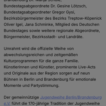
Bundestagsabgeordnete Dr. Gesine Lötzsch,
Bundestagsabgeordneter Gregor Gysi,
Bezirksbürgermeister des Bezirks Treptow-Köpenick
Oliver Igel, Jana Schminke, Mitglied des Deutschen
Bundestages sowie weitere regionale Abgeordnete,
Bürgermeister, Bezirksstadt- und Landräte.
Umrahmt wird die offizielle Weihe von
abwechslungsreichen und zeitgemäßen
Kulturprogrammen für die ganze Familie.
Künstlerinnen und Künstler, prominente Live-Acts
und Originale aus der Region sorgen auf neun
Bühnen in Berlin und Brandenburg für emotionale
Momente und Partystimmung.
Der gemeinnützige
Jugendweihe Berlin/Brandenburg
e.V.
führt die 170-jährige Tradition der Jugendweihe