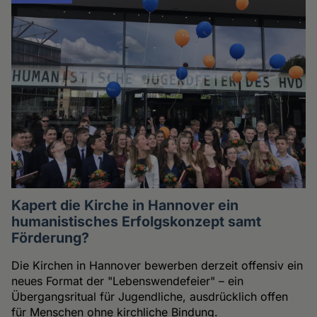
Kapert die Kirche in Hannover ein
humanistisches Erfolgskonzept samt
Förderung?
Die Kirchen in Hannover bewerben derzeit offensiv ein
neues Format der "Lebenswendefeier" – ein
Übergangsritual für Jugendliche, ausdrücklich offen
für Menschen ohne kirchliche Bindung.