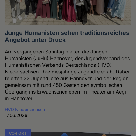
Junge Humanisten sehen traditionsreiches
Angebot unter Druck
Am vergangenen Sonntag hielten die Jungen
Humanisten (JuHu) Hannover, der Jugendverband des
Humanistischen Verbands Deutschlands (HVD)
Niedersachsen, ihre diesjährige Jugendfeier ab. Dabei
feierten 33 Jugendliche aus Hannover und der Region
gemeinsam mit rund 450 Gästen den symbolischen
Übergang ins Erwachsenenleben im Theater am Aegi
in Hannover.
HVD Niedersachsen
17.06.2026
VOR ORT