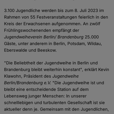
3.100 Jugendliche werden bis zum 8. Juli 2023 im
Rahmen von 55 Festveranstaltungen feierlich in den
Kreis der Erwachsenen aufgenommen. An zwölf
Frühlingswochenenden empfängt der
Jugendweiheverein Berlin/ Brandenburg
25.000
Gäste, unter anderem in Berlin, Potsdam, Wildau,
Eberswalde und Beeskow.
"Die Beliebtheit der Jugendweihe in Berlin und
Brandenburg bleibt weiterhin konstant", erklärt Kevin
Klawohn, Präsident des
Jugendweihe
Berlin/Brandenburg e.V.
"Die Jugendweihe ist und
bleibt eine entscheidende Station auf dem
Lebensweg junger Menschen: In unserer
schnelllebigen und turbulenten Gesellschaft ist sie
aktueller denn je. Gemeinsam mit den Jugendlichen,