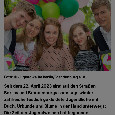
Foto: © Jugendweihe Berlin/Brandenburg e. V.
Seit dem 22. April 2023 sind auf den Straßen
Berlins und Brandenburgs samstags wieder
zahlreiche festlich gekleidete Jugendliche mit
Buch, Urkunde und Blume in der Hand unterwegs:
Die Zeit der Jugendweihen hat begonnen.