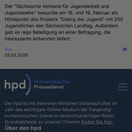
Der "Sächsische Verband für Jugendarbeit und
Jugendweihe" besuchte am 18. und 19. Februar als
Höhepunkt des Projekts "Dialog der Jugend" mit 200
Jugendlichen den Sächsischen Landtag. Außerdem
gab es rege Beteiligung an einer Befragung, die
interessante Antworten liefert.
Red.
05.03.2026
Menu
Der hpd ist mit mehreren Millionen Seitenaufrufen im
Jahr das wichtigste Online-Medium der freigeistig-
humanistischen Szene im deutschsprachigen Raum.
Grundsatztexte zu unseren Themen
finden Sie hier.
Über den hpd