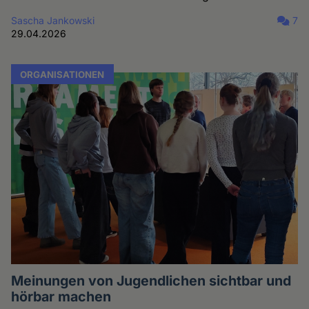
Sascha Jankowski
7
29.04.2026
ORGANISATIONEN
Meinungen von Jugendlichen sichtbar und
hörbar machen