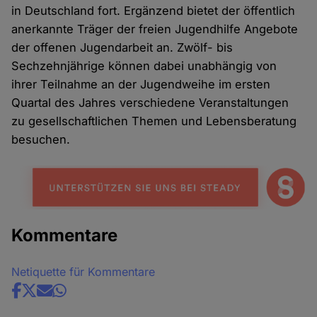
in Deutschland fort. Ergänzend bietet der öffentlich
anerkannte Träger der freien Jugendhilfe Angebote
der offenen Jugendarbeit an. Zwölf- bis
Sechzehnjährige können dabei unabhängig von
ihrer Teilnahme an der Jugendweihe im ersten
Quartal des Jahres verschiedene Veranstaltungen
zu gesellschaftlichen Themen und Lebensberatung
besuchen.
Kommentare
Netiquette für Kommentare
Share