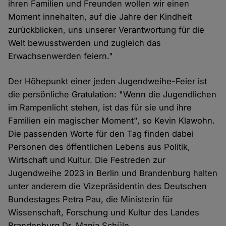
ihren Familien und Freunden wollen wir einen
Moment innehalten, auf die Jahre der Kindheit
zurückblicken, uns unserer Verantwortung für die
Welt bewusstwerden und zugleich das
Erwachsenwerden feiern."
Der Höhepunkt einer jeden Jugendweihe-Feier ist
die persönliche Gratulation: "Wenn die Jugendlichen
im Rampenlicht stehen, ist das für sie und ihre
Familien ein magischer Moment", so Kevin Klawohn.
Die passenden Worte für den Tag finden dabei
Personen des öffentlichen Lebens aus Politik,
Wirtschaft und Kultur. Die Festreden zur
Jugendweihe 2023 in Berlin und Brandenburg halten
unter anderem die Vizepräsidentin des Deutschen
Bundestages Petra Pau, die Ministerin für
Wissenschaft, Forschung und Kultur des Landes
Brandenburg Dr. Manja Schüle,