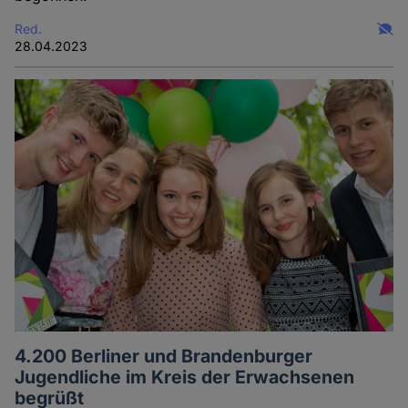
Red.
28.04.2023
4.200 Berliner und Brandenburger
Jugendliche im Kreis der Erwachsenen
begrüßt