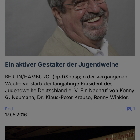
Ein aktiver Gestalter der Jugendweihe
BERLIN/HAMBURG. (hpd)&nbsp;In der vergangenen
Woche verstarb der langjährige Präsident des
Jugendweihe Deutschland e. V. Ein Nachruf von Konny
G. Neumann, Dr. Klaus-Peter Krause, Ronny Winkler.
Red.
1
17.05.2016