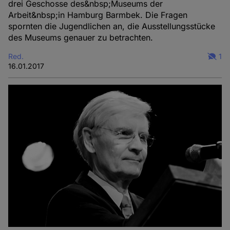
drei Geschosse des&nbsp;Museums der
Arbeit&nbsp;in Hamburg Barmbek. Die Fragen
spornten die Jugendlichen an, die Ausstellungsstücke
des Museums genauer zu betrachten.
Red.
1
16.01.2017