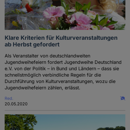
Klare Kriterien für Kulturveranstaltungen
ab Herbst gefordert
Als Veranstalter von deutschlandweiten
Jugendweihefeiern fordert Jugendweihe Deutschland
e.V. von der Politik – in Bund und Ländern – dass sie
schnellstmöglich verbindliche Regeln für die
Durchführung von Kulturveranstaltungen, wozu die
Jugendweihefeiern zählen, erlässt.
Red.
20.05.2020