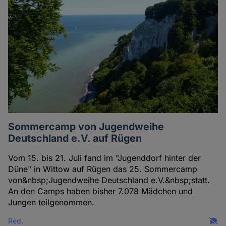
Sommercamp von Jugendweihe
Deutschland e.V. auf Rügen
Vom 15. bis 21. Juli fand im "Jugenddorf hinter der
Düne" in Wittow auf Rügen das 25. Sommercamp
von&nbsp;Jugendweihe Deutschland e.V.&nbsp;statt.
An den Camps haben bisher 7.078 Mädchen und
Jungen teilgenommen.
Red.