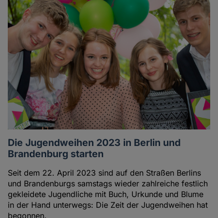
Die Jugendweihen 2023 in Berlin und
Brandenburg starten
Seit dem 22. April 2023 sind auf den Straßen Berlins
und Brandenburgs samstags wieder zahlreiche festlich
gekleidete Jugendliche mit Buch, Urkunde und Blume
in der Hand unterwegs: Die Zeit der Jugendweihen hat
begonnen.