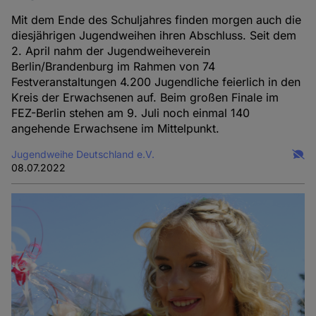
Mit dem Ende des Schuljahres finden morgen auch die
diesjährigen Jugendweihen ihren Abschluss. Seit dem
2. April nahm der Jugendweiheverein
Berlin/Brandenburg im Rahmen von 74
Festveranstaltungen 4.200 Jugendliche feierlich in den
Kreis der Erwachsenen auf. Beim großen Finale im
FEZ-Berlin stehen am 9. Juli noch einmal 140
angehende Erwachsene im Mittelpunkt.
Jugendweihe Deutschland e.V.
08.07.2022