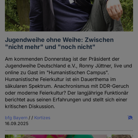
Jugendweihe ohne Weihe: Zwischen
"nicht mehr" und "noch nicht"
Am kommenden Donnerstag ist der Präsident der
Jugendweihe Deutschland e.V., Ronny Jüttner, live und
online zu Gast im "Humanistischen Campus".
Humanistische Feierkultur ist ein Dauerthema im
säkularen Spektrum. Anachronismus mit DDR-Geruch
oder moderne Feierkultur? Der langjährige Funktionär
berichtet aus seinen Erfahrungen und stellt sich einer
kritischen Diskussion.
bfg Bayern
/
/
Kortizes
16.09.2025