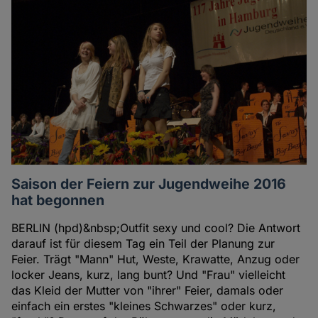
Saison der Feiern zur Jugendweihe 2016
hat begonnen
BERLIN (hpd)&nbsp;Outfit sexy und cool? Die Antwort
darauf ist für diesem Tag ein Teil der Planung zur
Feier. Trägt "Mann" Hut, Weste, Krawatte, Anzug oder
locker Jeans, kurz, lang bunt? Und "Frau" vielleicht
das Kleid der Mutter von "ihrer" Feier, damals oder
einfach ein erstes "kleines Schwarzes" oder kurz,