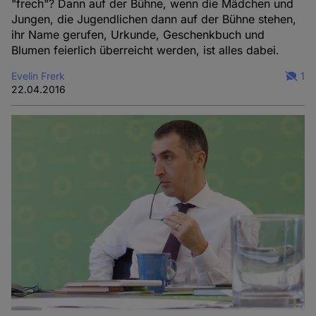
"frech"? Dann auf der Bühne, wenn die Mädchen und
Jungen, die Jugendlichen dann auf der Bühne stehen,
ihr Name gerufen, Urkunde, Geschenkbuch und
Blumen feierlich überreicht werden, ist alles dabei.
Evelin Frerk
1
22.04.2016