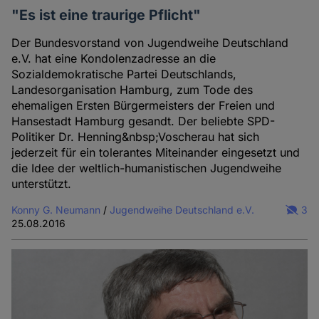
"Es ist eine traurige Pflicht"
Der Bundesvorstand von Jugendweihe Deutschland
e.V. hat eine Kondolenzadresse an die
Sozialdemokratische Partei Deutschlands,
Landesorganisation Hamburg, zum Tode des
ehemaligen Ersten Bürgermeisters der Freien und
Hansestadt Hamburg gesandt. Der beliebte SPD-
Politiker Dr. Henning&nbsp;Voscherau hat sich
jederzeit für ein tolerantes Miteinander eingesetzt und
die Idee der weltlich-humanistischen Jugendweihe
unterstützt.
Konny G. Neumann
/
Jugendweihe Deutschland e.V.
3
25.08.2016