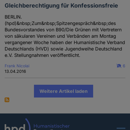
Gleichberechtigung für Konfessionsfreie
BERLIN.
(hpd)&nbsp;Zum&nbsp;Spitzengespräch&nbsp;des
Bundesvorstandes von B90/Die Grünen mit Vertretern
von säkularen Vereinen und Verbänden am Montag
vergangener Woche haben der Humanistische Verband
Deutschlands (HVD) sowie Jugendweihe Deutschland
e.V. Stellungnahmen veröffentlicht.
Frank Nicolai
6
13.04.2016
Weitere Artikel laden