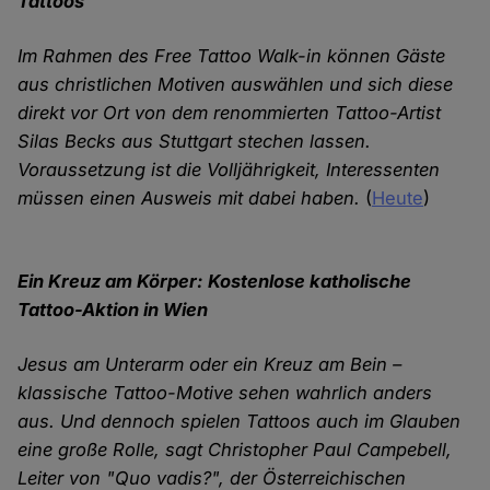
Tattoos
Im Rahmen des Free Tattoo Walk-in können Gäste
aus christlichen Motiven auswählen und sich diese
direkt vor Ort von dem renommierten Tattoo-Artist
Silas Becks aus Stuttgart stechen lassen.
Voraussetzung ist die Volljährigkeit, Interessenten
müssen einen Ausweis mit dabei haben.
(
Heute
)
Ein Kreuz am Körper: Kostenlose katholische
Tattoo-Aktion in Wien
Jesus am Unterarm oder ein Kreuz am Bein –
klassische Tattoo-Motive sehen wahrlich anders
aus. Und dennoch spielen Tattoos auch im Glauben
eine große Rolle, sagt Christopher Paul Campebell,
Leiter von "Quo vadis?", der Österreichischen