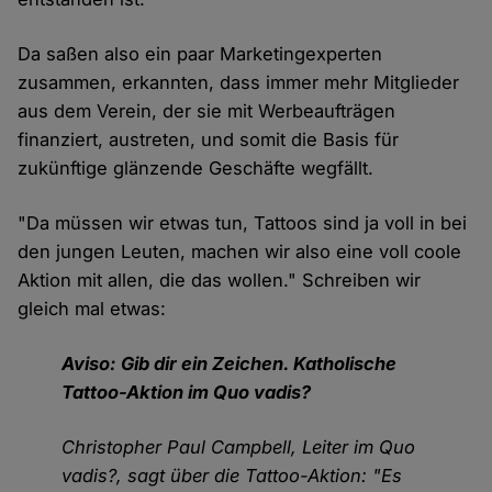
Da saßen also ein paar Marketingexperten
zusammen, erkannten, dass immer mehr Mitglieder
aus dem Verein, der sie mit Werbeaufträgen
finanziert, austreten, und somit die Basis für
zukünftige glänzende Geschäfte wegfällt.
"Da müssen wir etwas tun, Tattoos sind ja voll in bei
den jungen Leuten, machen wir also eine voll coole
Aktion mit allen, die das wollen." Schreiben wir
gleich mal etwas:
Aviso: Gib dir ein Zeichen. Katholische
Tattoo-Aktion im Quo vadis?
Christopher Paul Campbell, Leiter im Quo
vadis?, sagt über die Tattoo-Aktion: "Es