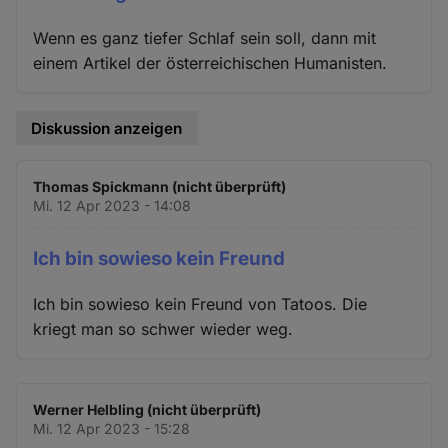
Wenn es ganz tiefer Schlaf sein soll, dann mit
einem Artikel der österreichischen Humanisten.
Diskussion anzeigen
Thomas Spickmann (nicht überprüft)
Mi. 12 Apr 2023 - 14:08
Ich bin sowieso kein Freund
Ich bin sowieso kein Freund von Tatoos. Die
kriegt man so schwer wieder weg.
Werner Helbling (nicht überprüft)
Mi. 12 Apr 2023 - 15:28