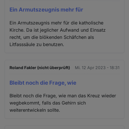
Ein Armutszeugnis mehr für
Ein Armutszeugnis mehr für die katholische
Kirche. Da ist jeglicher Aufwand und Einsatz
recht, um die blökenden Schäfchen als
Litfasssäule zu benutzen.
Roland Fakler (nicht überprüft)
Mi. 12 Apr 2023 - 18:31
Bleibt noch die Frage, wie
Bleibt noch die Frage, wie man das Kreuz wieder
wegbekommt, falls das Gehirn sich
weiterentwickeln sollte.