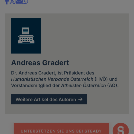
Share
news
Andreas Gradert
Dr. Andreas Gradert, ist Präsident des
Humanistischen Verbands Österreich
(HVÖ) und
Vorstandsmitglied der
Atheisten Österreich
(AÖ).
Weitere Artikel des Autoren