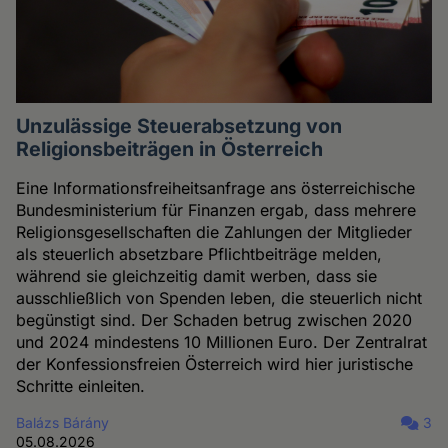
Unzulässige Steuerabsetzung von
Religionsbeiträgen in Österreich
Eine Informationsfreiheitsanfrage ans österreichische
Bundesministerium für Finanzen ergab, dass mehrere
Religionsgesellschaften die Zahlungen der Mitglieder
als steuerlich absetzbare Pflichtbeiträge melden,
während sie gleichzeitig damit werben, dass sie
ausschließlich von Spenden leben, die steuerlich nicht
begünstigt sind. Der Schaden betrug zwischen 2020
und 2024 mindestens 10 Millionen Euro. Der Zentralrat
der Konfessionsfreien Österreich wird hier juristische
Schritte einleiten.
Balázs Bárány
3
05.08.2026