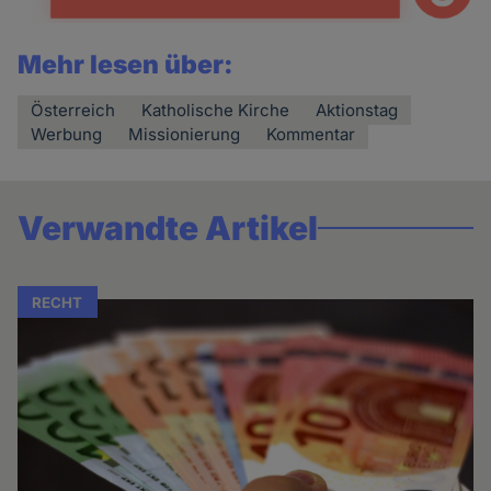
Mehr lesen über:
Österreich
Katholische Kirche
Aktionstag
Werbung
Missionierung
Kommentar
Verwandte Artikel
RECHT