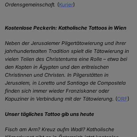
Ordensgemeinschaft.
(
Kurier
)
Kostenlose Peckerln: Katholische Tattoos in Wien
Neben der Jerusalemer Pilgertätowierung und ihrer
jahrhundertealten Tradition spielt die Tätowierung in
vielen Teilen des Christentums eine Rolle – etwa bei
den Kopten in Ägypten und den eritreischen
Christinnen und Christen. In Pilgerstätten in
Jerusalem, in Loretto und Santiago de Compostela
finden sich immer wieder Franziskaner oder
Kapuziner in Verbindung mit der Tätowierung.
(
ORF
)
Unser tägliches Tattoo gib uns heute
Fisch am Arm? Kreuz aufm Wadl? Katholische