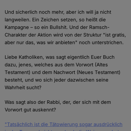
Und sicherlich noch mehr, aber ich will ja nicht
langweilen. Ein Zeichen setzen, so heißt die
Kampagne – so ein Bullshit. Und der Ramsch-
Charakter der Aktion wird von der Struktur "ist gratis,
aber nur das, was wir anbieten" noch unterstrichen.
Liebe Katholiken, was sagt eigentlich Euer Buch
dazu, jenes, welches aus dem Vorwort (Altes
Testament) und dem Nachwort (Neues Testament)
besteht, und wo sich jeder dazwischen seine
Wahrheit sucht?
Was sagt also der Rabbi, der, der sich mit dem
Vorwort gut auskennt?
"Tatsächlich ist die Tätowierung sogar ausdrücklich