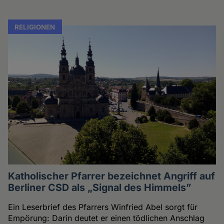
RELIGIONEN
Katholischer Pfarrer bezeichnet Angriff auf
Berliner CSD als „Signal des Himmels”
Ein Leserbrief des Pfarrers Winfried Abel sorgt für
Empörung: Darin deutet er einen tödlichen Anschlag