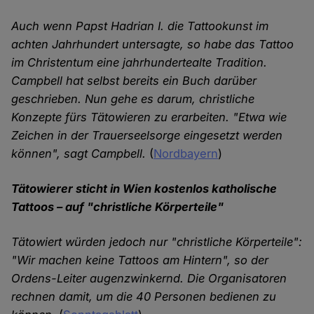
Auch wenn Papst Hadrian I. die Tattookunst im
achten Jahrhundert untersagte, so habe das Tattoo
im Christentum eine jahrhundertealte Tradition.
Campbell hat selbst bereits ein Buch darüber
geschrieben. Nun gehe es darum, christliche
Konzepte fürs Tätowieren zu erarbeiten. "Etwa wie
Zeichen in der Trauerseelsorge eingesetzt werden
können", sagt Campbell.
(
Nordbayern
)
Tätowierer sticht in Wien kostenlos katholische
Tattoos – auf "christliche Körperteile"
Tätowiert würden jedoch nur "christliche Körperteile":
"Wir machen keine Tattoos am Hintern", so der
Ordens-Leiter augenzwinkernd. Die Organisatoren
rechnen damit, um die 40 Personen bedienen zu