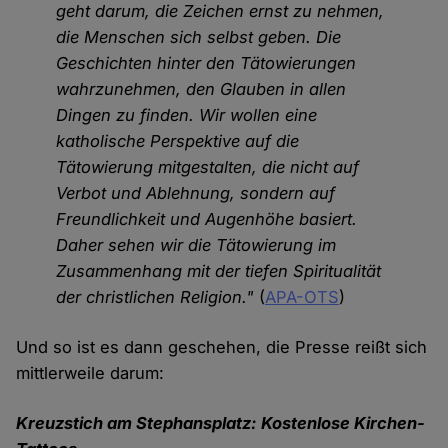
geht darum, die Zeichen ernst zu nehmen,
die Menschen sich selbst geben. Die
Geschichten hinter den Tätowierungen
wahrzunehmen, den Glauben in allen
Dingen zu finden. Wir wollen eine
katholische Perspektive auf die
Tätowierung mitgestalten, die nicht auf
Verbot und Ablehnung, sondern auf
Freundlichkeit und Augenhöhe basiert.
Daher sehen wir die Tätowierung im
Zusammenhang mit der tiefen Spiritualität
der christlichen Religion."
(
APA-OTS
)
Und so ist es dann geschehen, die Presse reißt sich
mittlerweile darum:
Kreuzstich am Stephansplatz: Kostenlose Kirchen-