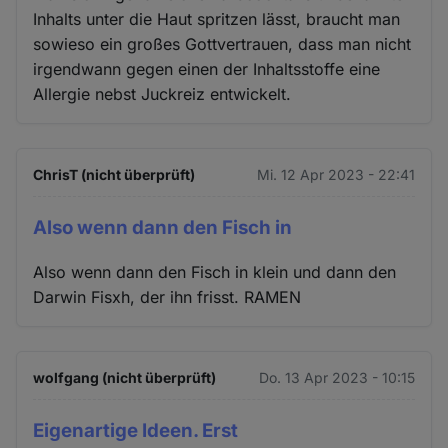
Inhalts unter die Haut spritzen lässt, braucht man
sowieso ein großes Gottvertrauen, dass man nicht
irgendwann gegen einen der Inhaltsstoffe eine
Allergie nebst Juckreiz entwickelt.
ChrisT (nicht überprüft)
Mi. 12 Apr 2023 - 22:41
Also wenn dann den Fisch in
Also wenn dann den Fisch in klein und dann den
Darwin Fisxh, der ihn frisst. RAMEN
wolfgang (nicht überprüft)
Do. 13 Apr 2023 - 10:15
Eigenartige Ideen. Erst