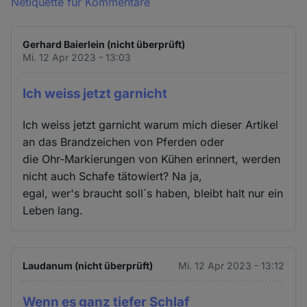
Netiquette für Kommentare
Gerhard Baierlein (nicht überprüft)
Mi. 12 Apr 2023 - 13:03
Ich weiss jetzt garnicht
Ich weiss jetzt garnicht warum mich dieser Artikel
an das Brandzeichen von Pferden oder
die Ohr-Markierungen von Kühen erinnert, werden
nicht auch Schafe tätowiert? Na ja,
egal, wer's braucht soll´s haben, bleibt halt nur ein
Leben lang.
Laudanum (nicht überprüft)
Mi. 12 Apr 2023 - 13:12
Wenn es ganz tiefer Schlaf