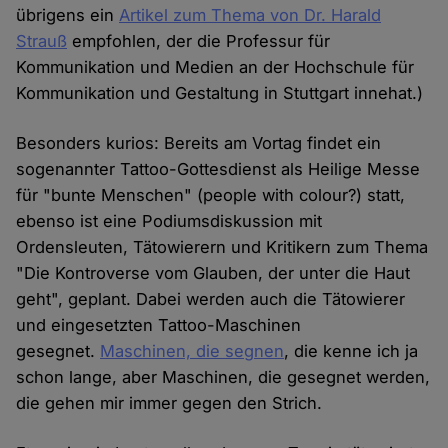
übrigens ein
Artikel zum Thema von Dr. Harald
Strauß
empfohlen, der die Professur für
Kommunikation und Medien an der Hochschule für
Kommunikation und Gestaltung in Stuttgart innehat.)
Besonders kurios: Bereits am Vortag findet ein
sogenannter Tattoo-Gottesdienst als Heilige Messe
für "bunte Menschen" (people with colour?) statt,
ebenso ist eine Podiumsdiskussion mit
Ordensleuten, Tätowierern und Kritikern zum Thema
"Die Kontroverse vom Glauben, der unter die Haut
geht", geplant. Dabei werden auch die Tätowierer
und eingesetzten Tattoo-Maschinen
gesegnet.
Maschinen, die segnen
, die kenne ich ja
schon lange, aber Maschinen, die gesegnet werden,
die gehen mir immer gegen den Strich.