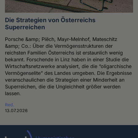
Die Strategien von Österreichs
Superreichen
Porsche &amp; Piëch, Mayr-Melnhof, Mateschitz
&amp; Co.: Über die Vermögensstrukturen der
reichsten Familien Österreichs ist erstaunlich wenig
bekannt. Forschende in Linz haben in einer Studie die
Wirtschaftsnetzwerke analysiert, die die “oligarchische
Vermögenselite” des Landes umgeben. Die Ergebnisse
veranschaulichen die Strategien einer Minderheit an
Superreichen, die die Ungleichheit größer werden
lassen.
Red.
13.07.2026