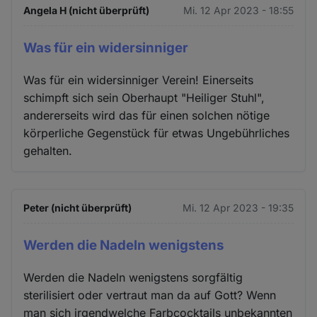
Angela H (nicht überprüft)
Mi. 12 Apr 2023 - 18:55
Was für ein widersinniger
Was für ein widersinniger Verein! Einerseits
schimpft sich sein Oberhaupt "Heiliger Stuhl",
andererseits wird das für einen solchen nötige
körperliche Gegenstück für etwas Ungebührliches
gehalten.
Peter (nicht überprüft)
Mi. 12 Apr 2023 - 19:35
Werden die Nadeln wenigstens
Werden die Nadeln wenigstens sorgfältig
sterilisiert oder vertraut man da auf Gott? Wenn
man sich irgendwelche Farbcocktails unbekannten