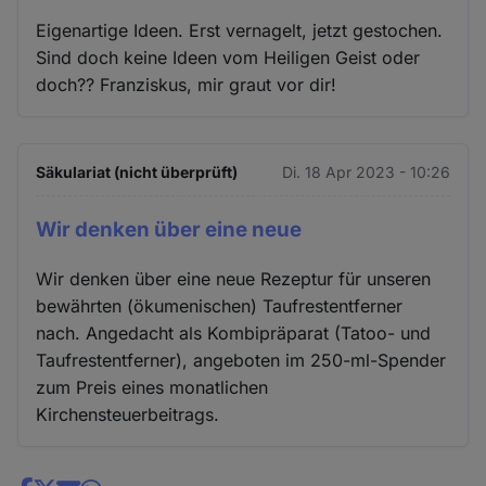
Eigenartige Ideen. Erst vernagelt, jetzt gestochen.
Sind doch keine Ideen vom Heiligen Geist oder
doch?? Franziskus, mir graut vor dir!
Säkulariat (nicht überprüft)
Di. 18 Apr 2023 - 10:26
Wir denken über eine neue
Wir denken über eine neue Rezeptur für unseren
bewährten (ökumenischen) Taufrestentferner
nach. Angedacht als Kombipräparat (Tatoo- und
Taufrestentferner), angeboten im 250-ml-Spender
zum Preis eines monatlichen
Kirchensteuerbeitrags.