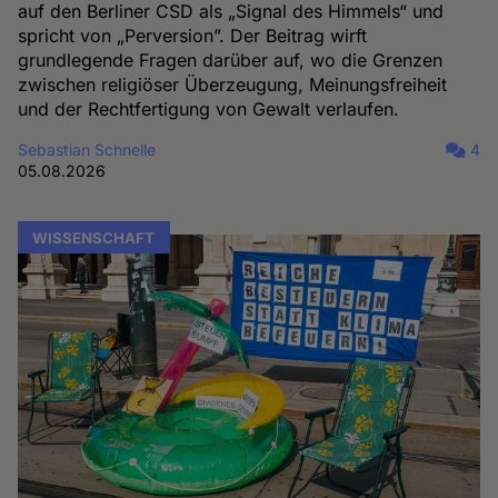
auf den Berliner CSD als „Signal des Himmels“ und
spricht von „Perversion”. Der Beitrag wirft
grundlegende Fragen darüber auf, wo die Grenzen
zwischen religiöser Überzeugung, Meinungsfreiheit
und der Rechtfertigung von Gewalt verlaufen.
Sebastian Schnelle
4
05.08.2026
WISSENSCHAFT