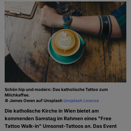
Schön hip und modern: Das katholische Tattoo zum
Milchkaffee.
© James Owen auf Unsplash
Unsplash License
Die katholische Kirche in Wien bietet am
kommenden Samstag im Rahmen eines "Free
Tattoo Walk-in" Umsonst-Tattoos an. Das Event