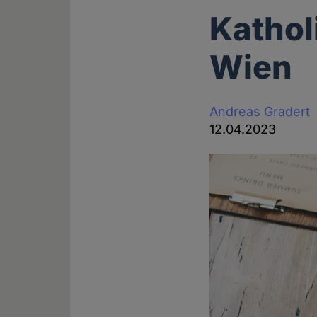
Kathol
Wien
Andreas Gradert
12.04.2023