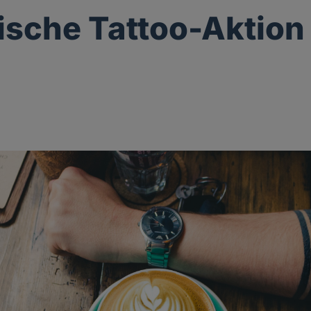
ische Tattoo-Aktion 