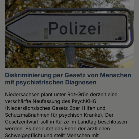
Diskriminierung per Gesetz von Menschen
mit psychiatrischen Diagnosen
Niedersachsen plant unter Rot-Grün derzeit eine
verschärfte Neufassung des PsychKHG
(Niedersächsisches Gesetz über Hilfen und
Schutzmaßnahmen für psychisch Kranke). Der
Gesetzentwurf soll in Kürze im Landtag beschlossen
werden. Es bedeutet das Ende der ärztlichen
Schweigepflicht und stellt Menschen mit