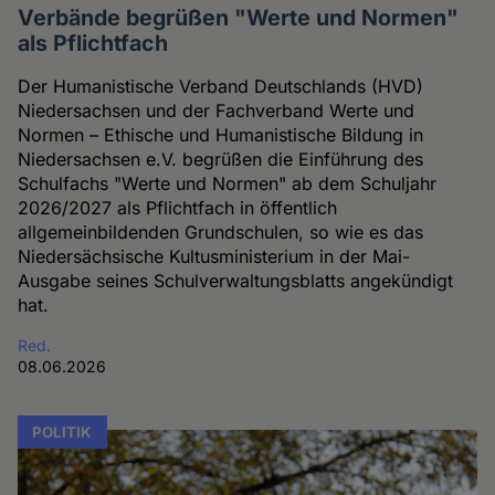
Verbände begrüßen "Werte und Normen"
als Pflichtfach
Der Humanistische Verband Deutschlands (HVD)
Niedersachsen und der Fachverband Werte und
Normen – Ethische und Humanistische Bildung in
Niedersachsen e.V. begrüßen die Einführung des
Schulfachs "Werte und Normen" ab dem Schuljahr
2026/2027 als Pflichtfach in öffentlich
allgemeinbildenden Grundschulen, so wie es das
Niedersächsische Kultusministerium in der Mai-
Ausgabe seines Schulverwaltungsblatts angekündigt
hat.
Red.
08.06.2026
POLITIK