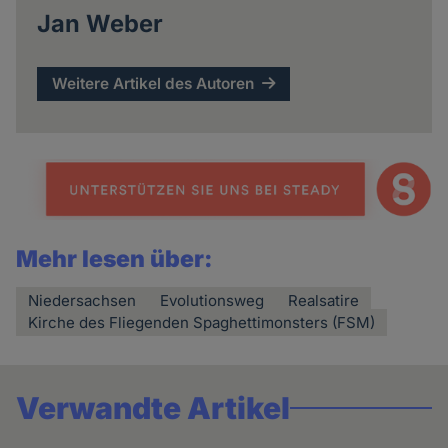
Jan Weber
Weitere Artikel des Autoren
Mehr lesen über:
Niedersachsen
Evolutionsweg
Realsatire
Kirche des Fliegenden Spaghettimonsters (FSM)
Verwandte Artikel