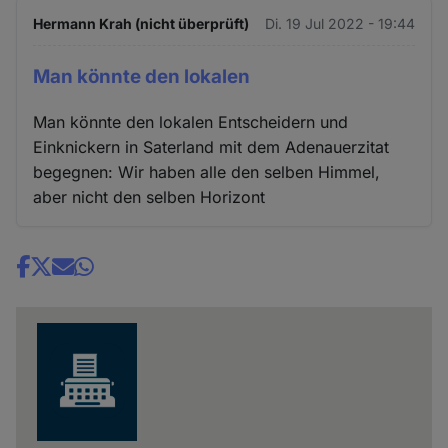
Hermann Krah (nicht überprüft)
Di. 19 Jul 2022 - 19:44
Man könnte den lokalen
Man könnte den lokalen Entscheidern und
Einknickern in Saterland mit dem Adenauerzitat
begegnen: Wir haben alle den selben Himmel,
aber nicht den selben Horizont
Share
news