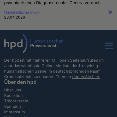
psychiatrischen Diagnosen unter Generalverdacht.
Humanistische Union
23.04.2026
Menu
Der hpd ist mit mehreren Millionen Seitenaufrufen im
Jahr das wichtigste Online-Medium der freigeistig-
humanistischen Szene im deutschsprachigen Raum.
Grundsatztexte zu unseren Themen
finden Sie hier.
Über den hpd
Über uns
Redaktion
Trägerverein
Spenden
Impressum