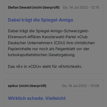
Stefan Dewald (nicht überprüft)
Do. 14 Jul 2022 - 12:15
Dabei trägt die Spiegel-Amigo
Dabei trägt die Spiegel-Amigo-Schwarzgeld-
Ehrenwort-Affären Kanzlerwahl-Partei »Club
Deutscher Unternehmer« (CDU) ihre christlichen
Papierinhalte nur noch als Feigenblatt vor der
turbokaputtalistischen Gesetzgebung.
Das »E« in »CDU« steht für »Ehrlichkeit«.
epikur (nicht überprüft)
Do. 14 Jul 2022 - 13:08
Wirklich schade. Vielleicht