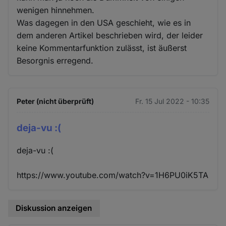
wenigen hinnehmen.
Was dagegen in den USA geschieht, wie es in
dem anderen Artikel beschrieben wird, der leider
keine Kommentarfunktion zulässt, ist äußerst
Besorgnis erregend.
Peter (nicht überprüft)
Fr. 15 Jul 2022 - 10:35
deja-vu :(
deja-vu :(
https://www.youtube.com/watch?v=1H6PU0iK5TA
Diskussion anzeigen