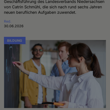
Geschäftsführung des Landesverbands Niedersachsen
von Catrin Schmühl, die sich nach rund sechs Jahren
neuen beruflichen Aufgaben zuwendet.
Red.
30.06.2026
BILDUNG