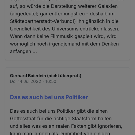
auf, so würde die Darstellung weiterer Galaxien
(angedeutet; gar entfernungstreu - deshalb im
Städtepartnerstadt-Verbund!) ihn gänzlich in die
Unendlichkeit des Universums entrücken lassen.
Wenn dann keine Filmmusik gespielt wird, wird
womöglich noch irgendjemand mit dem Denken
anfangen ...
Gerhard Baierlein (nicht überprüft)
Do. 14 Jul 2022 - 16:50
Das es auch bei uns Politiker
Das es auch bei uns Politiker gibt die einen
Gottesstaat für die richtige Staatsform halten
und alles was es an realen Fakten gibt ignorieren,
kann man ja noch als Dummheit von einigen