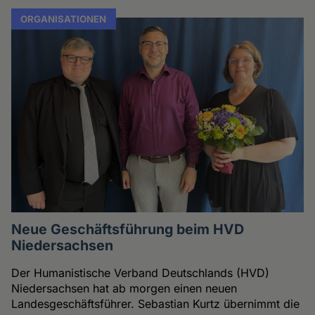
ORGANISATIONEN
Neue Geschäftsführung beim HVD
Niedersachsen
Der Humanistische Verband Deutschlands (HVD)
Niedersachsen hat ab morgen einen neuen
Landesgeschäftsführer. Sebastian Kurtz übernimmt die