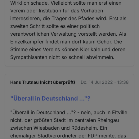
Wirklich schade. Vielleicht sollte man erst einen
Verein oder Institution für das Vorhaben
interessieren, die Träger des Pfades wird. Erst als
zweiten Schritt sollte es einer politisch
verantwortlichen Verwaltung vorstellt werden. Als
Einzelkämpfer findet man dort kaum Gehör. Die
Stimme eines Vereins können Klerikale und deren
Sympathisanten nicht so schnell abwimmeln.
Hans Trutnau (nicht überprüft)
Do. 14 Jul 2022 - 13:38
"Überall in Deutschland ..."?
"Überall in Deutschland ..."? - nein, auch in Eltville
nicht, der größten Stadt im zentralen Rheingau
zwischen Wiesbaden und Rüdesheim. Ein
ehemaliger Stadtverordneter der FDP meinte, das