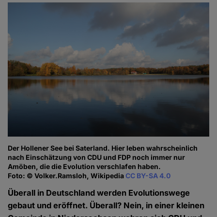
Der Hollener See bei Saterland. Hier leben wahrscheinlich
nach Einschätzung von CDU und FDP noch immer nur
Amöben, die die Evolution verschlafen haben.
Foto: © Volker.Ramsloh, Wikipedia
CC BY-SA 4.0
Überall in Deutschland werden Evolutionswege
gebaut und eröffnet. Überall? Nein, in einer kleinen