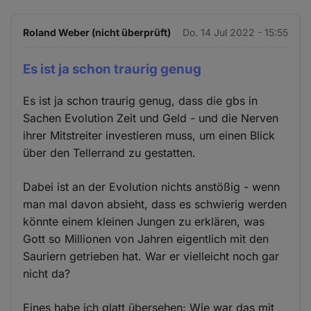
Roland Weber (nicht überprüft)
Do. 14 Jul 2022 - 15:55
Es ist ja schon traurig genug
Es ist ja schon traurig genug, dass die gbs in
Sachen Evolution Zeit und Geld - und die Nerven
ihrer Mitstreiter investieren muss, um einen Blick
über den Tellerrand zu gestatten.
Dabei ist an der Evolution nichts anstößig - wenn
man mal davon absieht, dass es schwierig werden
könnte einem kleinen Jungen zu erklären, was
Gott so Millionen von Jahren eigentlich mit den
Sauriern getrieben hat. War er vielleicht noch gar
nicht da?
Eines habe ich glatt übersehen: Wie war das mit