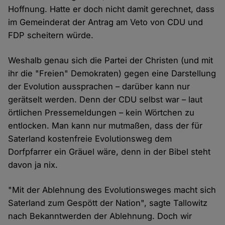
Hoffnung. Hatte er doch nicht damit gerechnet, dass
im Gemeinderat der Antrag am Veto von CDU und
FDP scheitern würde.
Weshalb genau sich die Partei der Christen (und mit
ihr die "Freien" Demokraten) gegen eine Darstellung
der Evolution aussprachen – darüber kann nur
gerätselt werden. Denn der CDU selbst war – laut
örtlichen Pressemeldungen – kein Wörtchen zu
entlocken. Man kann nur mutmaßen, dass der für
Saterland kostenfreie Evolutionsweg dem
Dorfpfarrer ein Gräuel wäre, denn in der Bibel steht
davon ja nix.
"Mit der Ablehnung des Evolutionsweges macht sich
Saterland zum Gespött der Nation", sagte Tallowitz
nach Bekanntwerden der Ablehnung. Doch wir