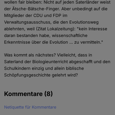
wollen fair bleiben: Nicht auf jeden Saterländer weist
der Ätsche-Bätsche-Finger. Aber unbedingt auf die
Mitglieder der CDU und FDP im
Verwaltungsausschuss, die den Evolutionsweg
ablehnten, weil (Zitat Lokalzeitung): "kein Interesse
daran bestanden habe, wissenschaftliche
Erkenntnisse über die Evolution … zu vermitteln."
Was kommt als nächstes? Vielleicht, dass in
Saterland der Biologieunterricht abgeschafft und den
Schulkindern einzig und allein biblische
Schöpfungsgeschichte gelehrt wird?
Kommentare
(8)
Netiquette für Kommentare