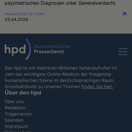
psychiatrischen Diagnosen unter Generalverdacht.
Humanistische Union
23.04.2026
Menu
Der hpd ist mit mehreren Millionen Seitenaufrufen im
Jahr das wichtigste Online-Medium der freigeistig-
humanistischen Szene im deutschsprachigen Raum.
Grundsatztexte zu unseren Themen
finden Sie hier.
Über den hpd
Über uns
Redaktion
Trägerverein
Spenden
Impressum