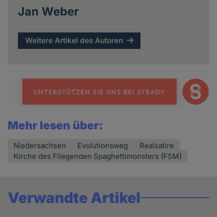
Jan Weber
Weitere Artikel des Autoren
Mehr lesen über:
Niedersachsen
Evolutionsweg
Realsatire
Kirche des Fliegenden Spaghettimonsters (FSM)
Verwandte Artikel