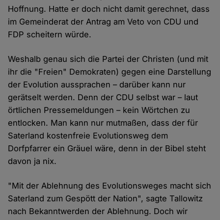
Hoffnung. Hatte er doch nicht damit gerechnet, dass
im Gemeinderat der Antrag am Veto von CDU und
FDP scheitern würde.
Weshalb genau sich die Partei der Christen (und mit
ihr die "Freien" Demokraten) gegen eine Darstellung
der Evolution aussprachen – darüber kann nur
gerätselt werden. Denn der CDU selbst war – laut
örtlichen Pressemeldungen – kein Wörtchen zu
entlocken. Man kann nur mutmaßen, dass der für
Saterland kostenfreie Evolutionsweg dem
Dorfpfarrer ein Gräuel wäre, denn in der Bibel steht
davon ja nix.
"Mit der Ablehnung des Evolutionsweges macht sich
Saterland zum Gespött der Nation", sagte Tallowitz
nach Bekanntwerden der Ablehnung. Doch wir