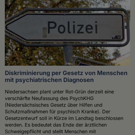
Diskriminierung per Gesetz von Menschen
mit psychiatrischen Diagnosen
Niedersachsen plant unter Rot-Grün derzeit eine
verschärfte Neufassung des PsychKHG
(Niedersächsisches Gesetz über Hilfen und
Schutzmaßnahmen für psychisch Kranke). Der
Gesetzentwurf soll in Kürze im Landtag beschlossen
werden. Es bedeutet das Ende der ärztlichen
Schweigepflicht und stellt Menschen mit