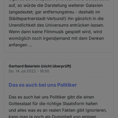
auf, so würde die Darstellung weiterer Galaxien
(angedeutet; gar entfernungstreu - deshalb im
Städtepartnerstadt-Verbund!) ihn gänzlich in die
Unendlichkeit des Universums entrücken lassen.
Wenn dann keine Filmmusik gespielt wird, wird
womöglich noch irgendjemand mit dem Denken
anfangen ...
Gerhard Baierlein (nicht überprüft)
Do. 14 Jul 2022 - 16:50
Das es auch bei uns Politiker
Das es auch bei uns Politiker gibt die einen
Gottesstaat für die richtige Staatsform halten
und alles was es an realen Fakten gibt ignorieren,
kann man ja noch als Dummheit von einigen