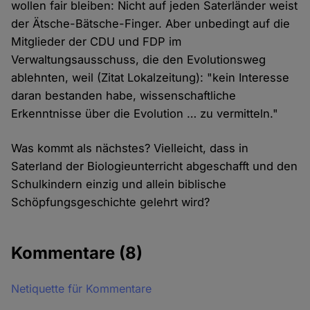
wollen fair bleiben: Nicht auf jeden Saterländer weist
der Ätsche-Bätsche-Finger. Aber unbedingt auf die
Mitglieder der CDU und FDP im
Verwaltungsausschuss, die den Evolutionsweg
ablehnten, weil (Zitat Lokalzeitung): "kein Interesse
daran bestanden habe, wissenschaftliche
Erkenntnisse über die Evolution … zu vermitteln."
Was kommt als nächstes? Vielleicht, dass in
Saterland der Biologieunterricht abgeschafft und den
Schulkindern einzig und allein biblische
Schöpfungsgeschichte gelehrt wird?
Kommentare
(8)
Netiquette für Kommentare