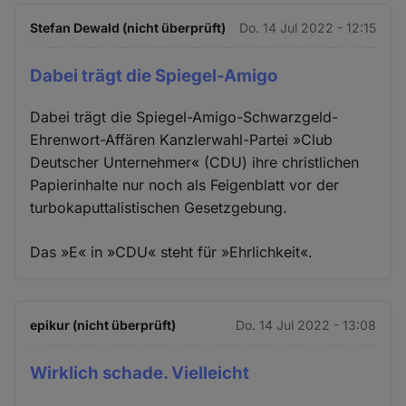
Stefan Dewald (nicht überprüft)
Do. 14 Jul 2022 - 12:15
Dabei trägt die Spiegel-Amigo
Dabei trägt die Spiegel-Amigo-Schwarzgeld-
Ehrenwort-Affären Kanzlerwahl-Partei »Club
Deutscher Unternehmer« (CDU) ihre christlichen
Papierinhalte nur noch als Feigenblatt vor der
turbokaputtalistischen Gesetzgebung.
Das »E« in »CDU« steht für »Ehrlichkeit«.
epikur (nicht überprüft)
Do. 14 Jul 2022 - 13:08
Wirklich schade. Vielleicht