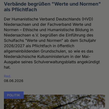
Verbände begrüßen "Werte und Normen"
als Pflichtfach
Der Humanistische Verband Deutschlands (HVD)
Niedersachsen und der Fachverband Werte und
Normen – Ethische und Humanistische Bildung in
Niedersachsen e.V. begrüßen die Einführung des
Schulfachs "Werte und Normen" ab dem Schuljahr
2026/2027 als Pflichtfach in öffentlich
allgemeinbildenden Grundschulen, so wie es das
Niedersächsische Kultusministerium in der Mai-
Ausgabe seines Schulverwaltungsblatts angekündigt
hat.
Red.
08.06.2026
POLITIK