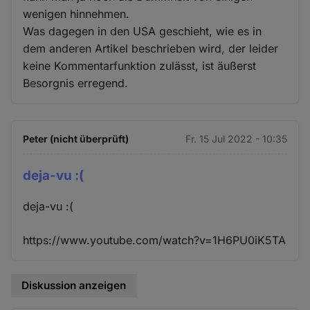
wenigen hinnehmen.
Was dagegen in den USA geschieht, wie es in
dem anderen Artikel beschrieben wird, der leider
keine Kommentarfunktion zulässt, ist äußerst
Besorgnis erregend.
Peter (nicht überprüft)
Fr. 15 Jul 2022 - 10:35
deja-vu :(
deja-vu :(
https://www.youtube.com/watch?v=1H6PU0iK5TA
Diskussion anzeigen