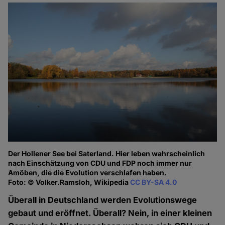
Der Hollener See bei Saterland. Hier leben wahrscheinlich
nach Einschätzung von CDU und FDP noch immer nur
Amöben, die die Evolution verschlafen haben.
Foto: © Volker.Ramsloh, Wikipedia
CC BY-SA 4.0
Überall in Deutschland werden Evolutionswege
gebaut und eröffnet. Überall? Nein, in einer kleinen