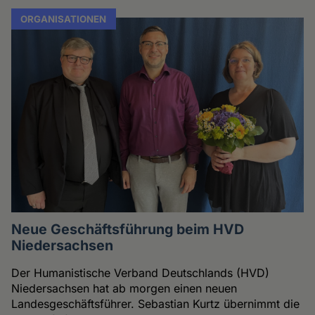
ORGANISATIONEN
Neue Geschäftsführung beim HVD
Niedersachsen
Der Humanistische Verband Deutschlands (HVD)
Niedersachsen hat ab morgen einen neuen
Landesgeschäftsführer. Sebastian Kurtz übernimmt die