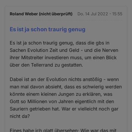
Roland Weber (nicht überprüft)
Do. 14 Jul 2022 - 15:55
Es ist ja schon traurig genug
Es ist ja schon traurig genug, dass die gbs in
Sachen Evolution Zeit und Geld - und die Nerven
ihrer Mitstreiter investieren muss, um einen Blick
über den Tellerrand zu gestatten.
Dabei ist an der Evolution nichts anstößig - wenn
man mal davon absieht, dass es schwierig werden
könnte einem kleinen Jungen zu erklären, was
Gott so Millionen von Jahren eigentlich mit den
Sauriern getrieben hat. War er vielleicht noch gar
nicht da?
Eines habe ich glatt übersehen: Wie war das mit