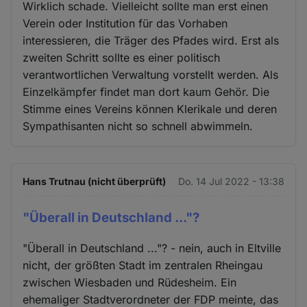
Wirklich schade. Vielleicht sollte man erst einen
Verein oder Institution für das Vorhaben
interessieren, die Träger des Pfades wird. Erst als
zweiten Schritt sollte es einer politisch
verantwortlichen Verwaltung vorstellt werden. Als
Einzelkämpfer findet man dort kaum Gehör. Die
Stimme eines Vereins können Klerikale und deren
Sympathisanten nicht so schnell abwimmeln.
Hans Trutnau (nicht überprüft)
Do. 14 Jul 2022 - 13:38
"Überall in Deutschland ..."?
"Überall in Deutschland ..."? - nein, auch in Eltville
nicht, der größten Stadt im zentralen Rheingau
zwischen Wiesbaden und Rüdesheim. Ein
ehemaliger Stadtverordneter der FDP meinte, das