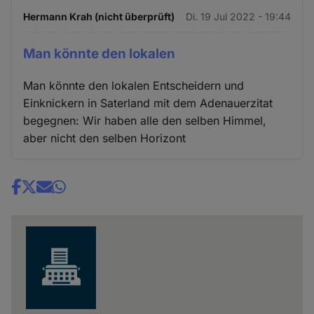
Hermann Krah (nicht überprüft)
Di. 19 Jul 2022 - 19:44
Man könnte den lokalen
Man könnte den lokalen Entscheidern und
Einknickern in Saterland mit dem Adenauerzitat
begegnen: Wir haben alle den selben Himmel,
aber nicht den selben Horizont
Share
news