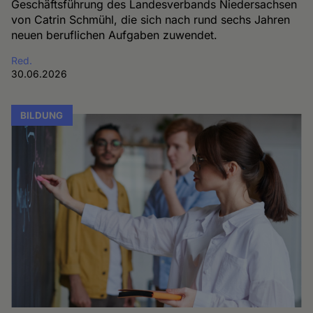
Geschäftsführung des Landesverbands Niedersachsen
von Catrin Schmühl, die sich nach rund sechs Jahren
neuen beruflichen Aufgaben zuwendet.
Red.
30.06.2026
BILDUNG