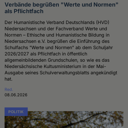
Verbände begrüßen "Werte und Normen"
als Pflichtfach
Der Humanistische Verband Deutschlands (HVD)
Niedersachsen und der Fachverband Werte und
Normen – Ethische und Humanistische Bildung in
Niedersachsen e.V. begrüßen die Einführung des
Schulfachs "Werte und Normen" ab dem Schuljahr
2026/2027 als Pflichtfach in öffentlich
allgemeinbildenden Grundschulen, so wie es das
Niedersächsische Kultusministerium in der Mai-
Ausgabe seines Schulverwaltungsblatts angekündigt
hat.
Red.
08.06.2026
POLITIK