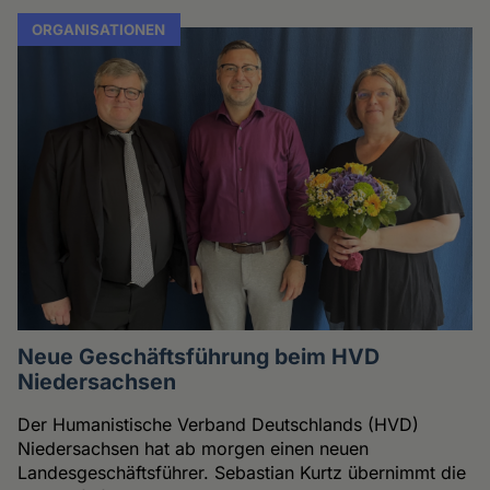
ORGANISATIONEN
Neue Geschäftsführung beim HVD
Niedersachsen
Der Humanistische Verband Deutschlands (HVD)
Niedersachsen hat ab morgen einen neuen
Landesgeschäftsführer. Sebastian Kurtz übernimmt die