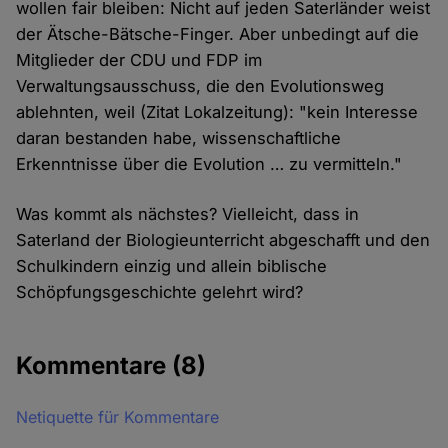
wollen fair bleiben: Nicht auf jeden Saterländer weist
der Ätsche-Bätsche-Finger. Aber unbedingt auf die
Mitglieder der CDU und FDP im
Verwaltungsausschuss, die den Evolutionsweg
ablehnten, weil (Zitat Lokalzeitung): "kein Interesse
daran bestanden habe, wissenschaftliche
Erkenntnisse über die Evolution … zu vermitteln."
Was kommt als nächstes? Vielleicht, dass in
Saterland der Biologieunterricht abgeschafft und den
Schulkindern einzig und allein biblische
Schöpfungsgeschichte gelehrt wird?
Kommentare
(8)
Netiquette für Kommentare