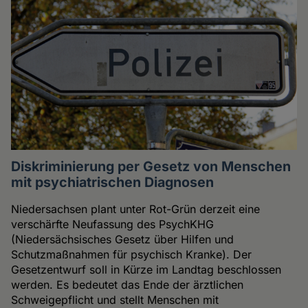
Diskriminierung per Gesetz von Menschen
mit psychiatrischen Diagnosen
Niedersachsen plant unter Rot-Grün derzeit eine
verschärfte Neufassung des PsychKHG
(Niedersächsisches Gesetz über Hilfen und
Schutzmaßnahmen für psychisch Kranke). Der
Gesetzentwurf soll in Kürze im Landtag beschlossen
werden. Es bedeutet das Ende der ärztlichen
Schweigepflicht und stellt Menschen mit