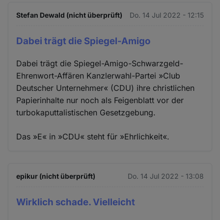
Stefan Dewald (nicht überprüft)
Do. 14 Jul 2022 - 12:15
Dabei trägt die Spiegel-Amigo
Dabei trägt die Spiegel-Amigo-Schwarzgeld-
Ehrenwort-Affären Kanzlerwahl-Partei »Club
Deutscher Unternehmer« (CDU) ihre christlichen
Papierinhalte nur noch als Feigenblatt vor der
turbokaputtalistischen Gesetzgebung.
Das »E« in »CDU« steht für »Ehrlichkeit«.
epikur (nicht überprüft)
Do. 14 Jul 2022 - 13:08
Wirklich schade. Vielleicht