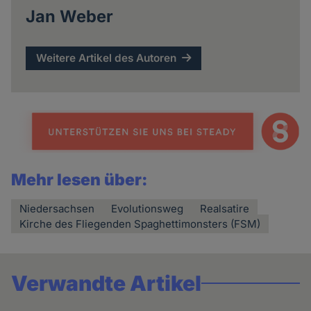
Jan Weber
Weitere Artikel des Autoren
Mehr lesen über:
Niedersachsen
Evolutionsweg
Realsatire
Kirche des Fliegenden Spaghettimonsters (FSM)
Verwandte Artikel