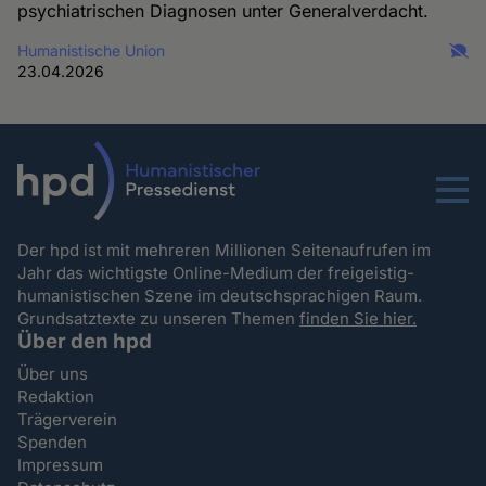
psychiatrischen Diagnosen unter Generalverdacht.
Humanistische Union
23.04.2026
Menu
Der hpd ist mit mehreren Millionen Seitenaufrufen im
Jahr das wichtigste Online-Medium der freigeistig-
humanistischen Szene im deutschsprachigen Raum.
Grundsatztexte zu unseren Themen
finden Sie hier.
Über den hpd
Über uns
Redaktion
Trägerverein
Spenden
Impressum