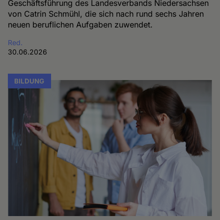
Geschäftsführung des Landesverbands Niedersachsen
von Catrin Schmühl, die sich nach rund sechs Jahren
neuen beruflichen Aufgaben zuwendet.
Red.
30.06.2026
BILDUNG