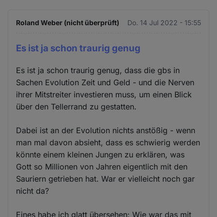
Roland Weber (nicht überprüft)
Do. 14 Jul 2022 - 15:55
Es ist ja schon traurig genug
Es ist ja schon traurig genug, dass die gbs in
Sachen Evolution Zeit und Geld - und die Nerven
ihrer Mitstreiter investieren muss, um einen Blick
über den Tellerrand zu gestatten.
Dabei ist an der Evolution nichts anstößig - wenn
man mal davon absieht, dass es schwierig werden
könnte einem kleinen Jungen zu erklären, was
Gott so Millionen von Jahren eigentlich mit den
Sauriern getrieben hat. War er vielleicht noch gar
nicht da?
Eines habe ich glatt übersehen: Wie war das mit