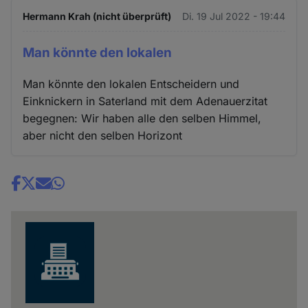
Hermann Krah (nicht überprüft)
Di. 19 Jul 2022 - 19:44
Man könnte den lokalen
Man könnte den lokalen Entscheidern und
Einknickern in Saterland mit dem Adenauerzitat
begegnen: Wir haben alle den selben Himmel,
aber nicht den selben Horizont
Share
news