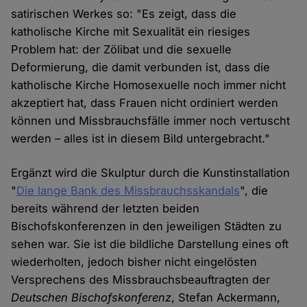
satirischen Werkes so: "Es zeigt, dass die
katholische Kirche mit Sexualität ein riesiges
Problem hat: der Zölibat und die sexuelle
Deformierung, die damit verbunden ist, dass die
katholische Kirche Homosexuelle noch immer nicht
akzeptiert hat, dass Frauen nicht ordiniert werden
können und Missbrauchsfälle immer noch vertuscht
werden – alles ist in diesem Bild untergebracht."
Ergänzt wird die Skulptur durch die Kunstinstallation
"
Die lange Bank des Missbrauchsskandals
", die
bereits während der letzten beiden
Bischofskonferenzen in den jeweiligen Städten zu
sehen war. Sie ist die bildliche Darstellung eines oft
wiederholten, jedoch bisher nicht eingelösten
Versprechens des Missbrauchsbeauftragten der
Deutschen Bischofskonferenz
, Stefan Ackermann,