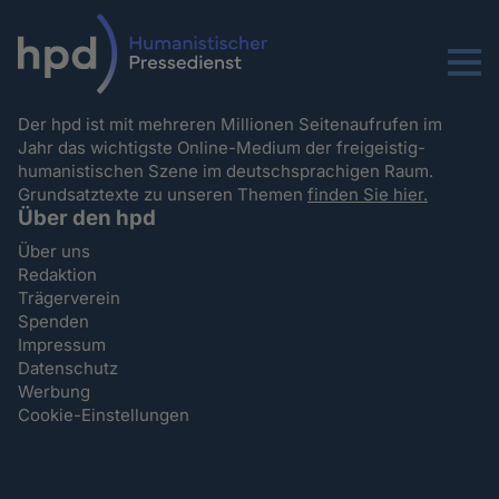
Menu
Der hpd ist mit mehreren Millionen Seitenaufrufen im
Jahr das wichtigste Online-Medium der freigeistig-
humanistischen Szene im deutschsprachigen Raum.
Grundsatztexte zu unseren Themen
finden Sie hier.
Über den hpd
Über uns
Redaktion
Trägerverein
Spenden
Impressum
Datenschutz
Werbung
Cookie-Einstellungen