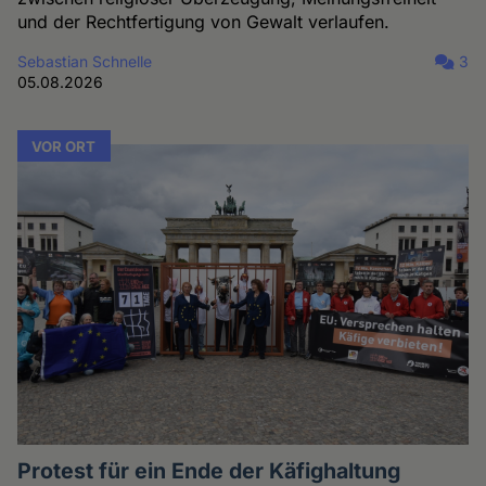
und der Rechtfertigung von Gewalt verlaufen.
Sebastian Schnelle
3
05.08.2026
VOR ORT
Protest für ein Ende der Käfighaltung