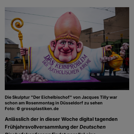
Die Skulptur "Der Eichelbischof" von Jacques Tilly war
schon am Rosenmontag in Düsseldorf zu sehen
Foto: © grossplastiken.de
Anlässlich der in dieser Woche digital tagenden
Frühjahrsvollversammlung der
Deutschen