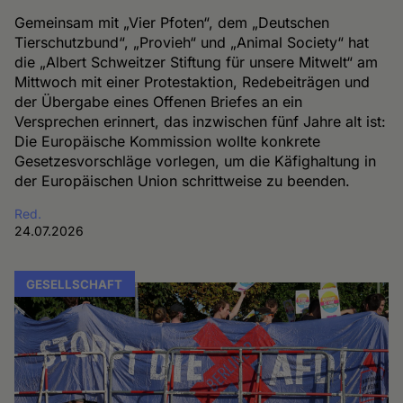
Gemeinsam mit „Vier Pfoten“, dem „Deutschen
Tierschutzbund“, „Provieh“ und „Animal Society“ hat
die „Albert Schweitzer Stiftung für unsere Mitwelt“ am
Mittwoch mit einer Protestaktion, Redebeiträgen und
der Übergabe eines Offenen Briefes an ein
Versprechen erinnert, das inzwischen fünf Jahre alt ist:
Die Europäische Kommission wollte konkrete
Gesetzesvorschläge vorlegen, um die Käfighaltung in
der Europäischen Union schrittweise zu beenden.
Red.
24.07.2026
GESELLSCHAFT