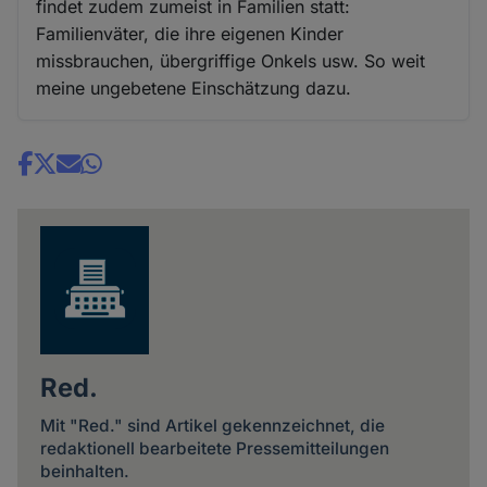
findet zudem zumeist in Familien statt:
Familienväter, die ihre eigenen Kinder
missbrauchen, übergriffige Onkels usw. So weit
meine ungebetene Einschätzung dazu.
Share
news
Red.
Mit "Red." sind Artikel gekennzeichnet, die
redaktionell bearbeitete Pressemitteilungen
beinhalten.