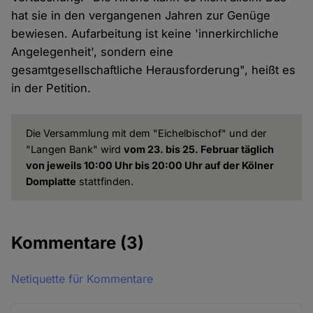
hat sie in den vergangenen Jahren zur Genüge
bewiesen. Aufarbeitung ist keine 'innerkirchliche
Angelegenheit', sondern eine
gesamtgesellschaftliche Herausforderung", heißt es
in der Petition.
Die Versammlung mit dem "Eichelbischof" und der
"Langen Bank" wird
vom 23. bis 25. Februar täglich
von jeweils 10:00 Uhr bis 20:00 Uhr auf der Kölner
Domplatte
stattfinden.
Kommentare
(3)
Netiquette für Kommentare