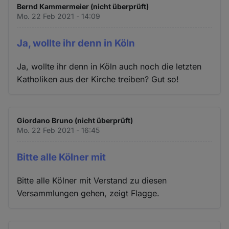
Bernd Kammermeier (nicht überprüft)
Mo. 22 Feb 2021 - 14:09
Ja, wollte ihr denn in Köln
Ja, wollte ihr denn in Köln auch noch die letzten
Katholiken aus der Kirche treiben? Gut so!
Giordano Bruno (nicht überprüft)
Mo. 22 Feb 2021 - 16:45
Bitte alle Kölner mit
Bitte alle Kölner mit Verstand zu diesen
Versammlungen gehen, zeigt Flagge.