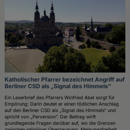
Katholischer Pfarrer bezeichnet Angriff auf
Berliner CSD als „Signal des Himmels”
Ein Leserbrief des Pfarrers Winfried Abel sorgt für
Empörung: Darin deutet er einen tödlichen Anschlag
auf den Berliner CSD als „Signal des Himmels“ und
spricht von „Perversion”. Der Beitrag wirft
grundlegende Fragen darüber auf, wo die Grenzen
zwischen religiöser Überzeugung, Meinungsfreiheit