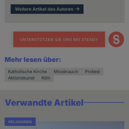
Weitere Artikel des Autoren
Mehr lesen über:
Katholische Kirche
Missbrauch
Protest
Aktionskunst
Köln
Verwandte Artikel
RELIGIONEN