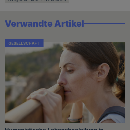
Verwandte Artikel
GESELLSCHAFT
Humanistische Lebensbegleitung in