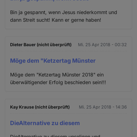
Bin ja gespannt, wenn Jesus niederkommt und
dann Streit sucht! Kann er gerne haben!
Dieter Bauer (nicht überprüft)
Mi. 25 Apr 2018 - 00:32
Möge dem "Ketzertag Münster
Möge dem "Ketzertag Münster 2018" ein
überwältigender Erfolg beschieden sein!!!
Kay Krause (nicht überprüft)
Mi. 25 Apr 2018 - 14:36
DieAlternative zu diesem
DieAlternative zu diesem unseligen und