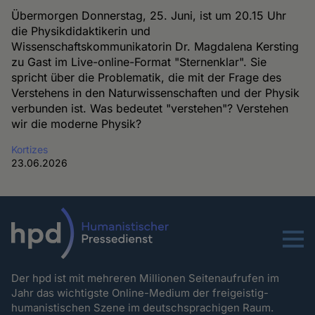
Übermorgen Donnerstag, 25. Juni, ist um 20.15 Uhr
die Physikdidaktikerin und
Wissenschaftskommunikatorin Dr. Magdalena Kersting
zu Gast im Live-online-Format "Sternenklar". Sie
spricht über die Problematik, die mit der Frage des
Verstehens in den Naturwissenschaften und der Physik
verbunden ist. Was bedeutet "verstehen"? Verstehen
wir die moderne Physik?
Kortizes
23.06.2026
Menu
Der hpd ist mit mehreren Millionen Seitenaufrufen im
Jahr das wichtigste Online-Medium der freigeistig-
humanistischen Szene im deutschsprachigen Raum.