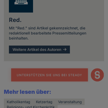
Red.
Mit "Red." sind Artikel gekennzeichnet, die
redaktionell bearbeitete Pressemitteilungen
beinhalten.
Weitere Artikel des Autoren
Mehr lesen über:
Katholikentag
Ketzertag
Veranstaltung
Religions- und Kirchenkritik