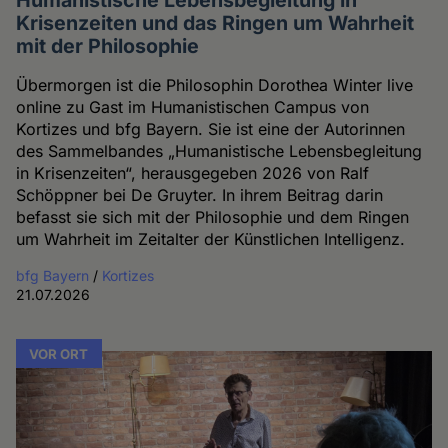
Krisenzeiten und das Ringen um Wahrheit
mit der Philosophie
Übermorgen ist die Philosophin Dorothea Winter live
online zu Gast im Humanistischen Campus von
Kortizes und bfg Bayern. Sie ist eine der Autorinnen
des Sammelbandes „Humanistische Lebensbegleitung
in Krisenzeiten“, herausgegeben 2026 von Ralf
Schöppner bei De Gruyter. In ihrem Beitrag darin
befasst sie sich mit der Philosophie und dem Ringen
um Wahrheit im Zeitalter der Künstlichen Intelligenz.
bfg Bayern
/
Kortizes
21.07.2026
VOR ORT