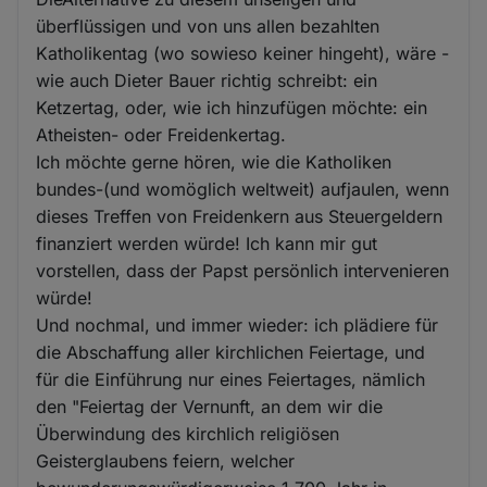
überflüssigen und von uns allen bezahlten
Katholikentag (wo sowieso keiner hingeht), wäre -
wie auch Dieter Bauer richtig schreibt: ein
Ketzertag, oder, wie ich hinzufügen möchte: ein
Atheisten- oder Freidenkertag.
Ich möchte gerne hören, wie die Katholiken
bundes-(und womöglich weltweit) aufjaulen, wenn
dieses Treffen von Freidenkern aus Steuergeldern
finanziert werden würde! Ich kann mir gut
vorstellen, dass der Papst persönlich intervenieren
würde!
Und nochmal, und immer wieder: ich plädiere für
die Abschaffung aller kirchlichen Feiertage, und
für die Einführung nur eines Feiertages, nämlich
den "Feiertag der Vernunft, an dem wir die
Überwindung des kirchlich religiösen
Geisterglaubens feiern, welcher