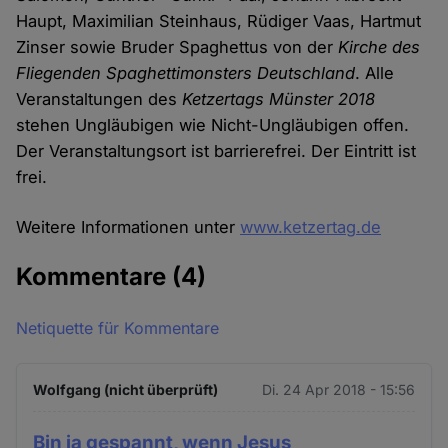
Haupt, Maximilian Steinhaus, Rüdiger Vaas, Hartmut
Zinser sowie Bruder Spaghettus von der
Kirche des
Fliegenden Spaghettimonsters Deutschland
. Alle
Veranstaltungen des
Ketzertags Münster 2018
stehen Ungläubigen wie Nicht-Ungläubigen offen.
Der Veranstaltungsort ist barrierefrei. Der Eintritt ist
frei.
Weitere Informationen unter
www.ketzertag.de
Kommentare
(4)
Netiquette für Kommentare
Wolfgang (nicht überprüft)
Di. 24 Apr 2018 - 15:56
Bin ja gespannt, wenn Jesus