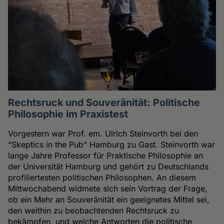
Rechtsruck und Souveränität: Politische
Philosophie im Praxistest
Vorgestern war Prof. em. Ulrich Steinvorth bei den
“Skeptics in the Pub” Hamburg zu Gast. Steinvorth war
lange Jahre Professor für Praktische Philosophie an
der Universität Hamburg und gehört zu Deutschlands
profiliertesten politischen Philosophen. An diesem
Mittwochabend widmete sich sein Vortrag der Frage,
ob ein Mehr an Souveränität ein geeignetes Mittel sei,
den weithin zu beobachtenden Rechtsruck zu
bekämpfen, und welche Antworten die politische