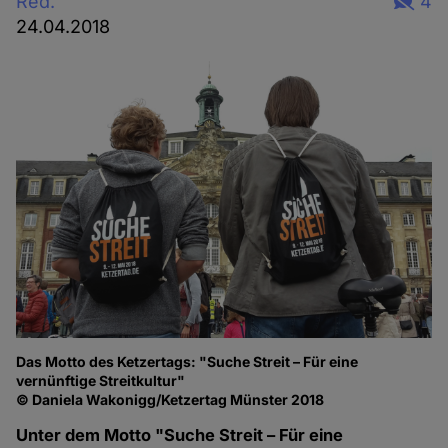
Red.
4
24.04.2018
Das Motto des Ketzertags: "Suche Streit – Für eine
vernünftige Streitkultur"
© Daniela Wakonigg/Ketzertag Münster 2018
Unter dem Motto "Suche Streit – Für eine