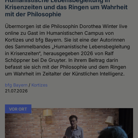
Krisenzeiten und das Ringen um Wahrheit
mit der Philosophie
Übermorgen ist die Philosophin Dorothea Winter live
online zu Gast im Humanistischen Campus von
Kortizes und bfg Bayern. Sie ist eine der Autorinnen
des Sammelbandes „Humanistische Lebensbegleitung
in Krisenzeiten“, herausgegeben 2026 von Ralf
Schöppner bei De Gruyter. In ihrem Beitrag darin
befasst sie sich mit der Philosophie und dem Ringen
um Wahrheit im Zeitalter der Künstlichen Intelligenz.
bfg Bayern
/
Kortizes
21.07.2026
VOR ORT