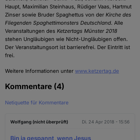
Haupt, Maximilian Steinhaus, Rüdiger Vaas, Hartmut
Zinser sowie Bruder Spaghettus von der
Kirche des
Fliegenden Spaghettimonsters Deutschland
. Alle
Veranstaltungen des
Ketzertags Münster 2018
stehen Ungläubigen wie Nicht-Ungläubigen offen.
Der Veranstaltungsort ist barrierefrei. Der Eintritt ist
frei.
Weitere Informationen unter
www.ketzertag.de
Kommentare
(4)
Netiquette für Kommentare
Wolfgang (nicht überprüft)
Di. 24 Apr 2018 - 15:56
Bin ja gespannt, wenn Jesus