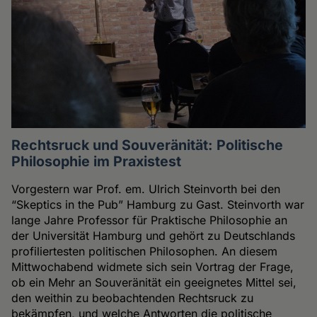
Rechtsruck und Souveränität: Politische
Philosophie im Praxistest
Vorgestern war Prof. em. Ulrich Steinvorth bei den
“Skeptics in the Pub” Hamburg zu Gast. Steinvorth war
lange Jahre Professor für Praktische Philosophie an
der Universität Hamburg und gehört zu Deutschlands
profiliertesten politischen Philosophen. An diesem
Mittwochabend widmete sich sein Vortrag der Frage,
ob ein Mehr an Souveränität ein geeignetes Mittel sei,
den weithin zu beobachtenden Rechtsruck zu
bekämpfen, und welche Antworten die politische