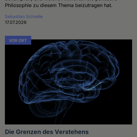
Philosophie zu diesem Thema beizutragen hat.
Sebastian Schnelle
17.07.2026
VOR ORT
Die Grenzen des Verstehens