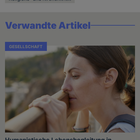
Verwandte Artikel
GESELLSCHAFT
Humanistische Lebensbegleitung in