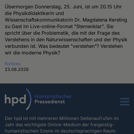
Übermorgen Donnerstag, 25. Juni, ist um 20.15 Uhr
die Physikdidaktikerin und
Wissenschaftskommunikatorin Dr. Magdalena Kersting
zu Gast im Live-online-Format "Sternenklar". Sie
spricht über die Problematik, die mit der Frage des
Verstehens in den Naturwissenschaften und der Physik
verbunden ist. Was bedeutet "verstehen"? Verstehen
wir die moderne Physik?
Kortizes
23.06.2026
Menu
Der hpd ist mit mehreren Millionen Seitenaufrufen im
Jahr das wichtigste Online-Medium der freigeistig-
humanistischen Szene im deutschsprachigen Raum.