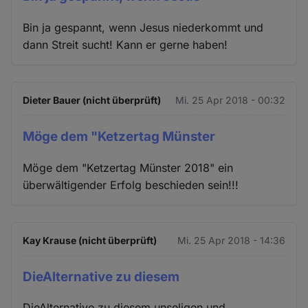
Bin ja gespannt, wenn Jesus niederkommt und
dann Streit sucht! Kann er gerne haben!
Dieter Bauer (nicht überprüft)
Mi. 25 Apr 2018 - 00:32
Möge dem "Ketzertag Münster
Möge dem "Ketzertag Münster 2018" ein
überwältigender Erfolg beschieden sein!!!
Kay Krause (nicht überprüft)
Mi. 25 Apr 2018 - 14:36
DieAlternative zu diesem
DieAlternative zu diesem unseligen und