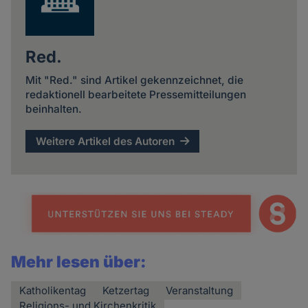
Red.
Mit "Red." sind Artikel gekennzeichnet, die
redaktionell bearbeitete Pressemitteilungen
beinhalten.
Weitere Artikel des Autoren
Mehr lesen über:
Katholikentag
Ketzertag
Veranstaltung
Religions- und Kirchenkritik