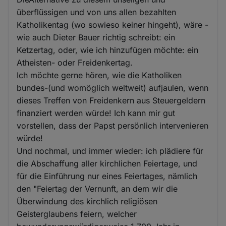
überflüssigen und von uns allen bezahlten
Katholikentag (wo sowieso keiner hingeht), wäre -
wie auch Dieter Bauer richtig schreibt: ein
Ketzertag, oder, wie ich hinzufügen möchte: ein
Atheisten- oder Freidenkertag.
Ich möchte gerne hören, wie die Katholiken
bundes-(und womöglich weltweit) aufjaulen, wenn
dieses Treffen von Freidenkern aus Steuergeldern
finanziert werden würde! Ich kann mir gut
vorstellen, dass der Papst persönlich intervenieren
würde!
Und nochmal, und immer wieder: ich plädiere für
die Abschaffung aller kirchlichen Feiertage, und
für die Einführung nur eines Feiertages, nämlich
den "Feiertag der Vernunft, an dem wir die
Überwindung des kirchlich religiösen
Geisterglaubens feiern, welcher