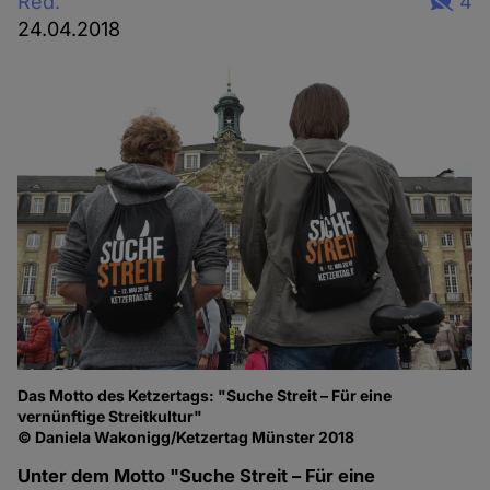
Red.
4
24.04.2018
Das Motto des Ketzertags: "Suche Streit – Für eine
vernünftige Streitkultur"
© Daniela Wakonigg/Ketzertag Münster 2018
Unter dem Motto "Suche Streit – Für eine